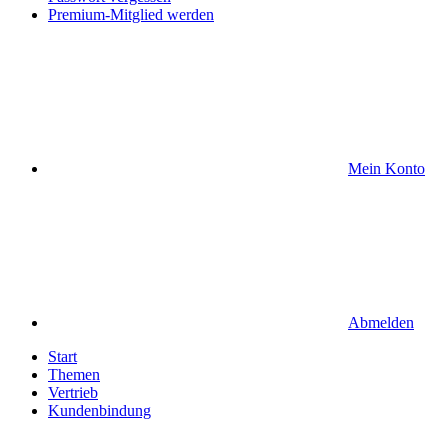
Premium-Mitglied werden
Mein Konto
Abmelden
Start
Themen
Vertrieb
Kundenbindung