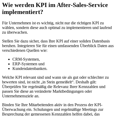
Wie werden KPI im After-Sales-Service
implementiert?
Für Unternehmen ist es wichtig, nicht nur die richtigen KPI zu
wählen, sondern diese auch optimal zu implementieren und laufend
zu überwachen.
Stellen Sie dazu sicher, dass Ihre KPI auf einer soliden Datenbasis
beruhen. Integrieren Sie für einen umfassenden Überblick Daten aus
verschiedenen Quellen wie:
CRM-Systemen,
ERP-Systemen und
Kundendatenbanken.
Welche KPI relevant sind und wann sie als gut oder schlechter zu
bewerten sind, ist nicht „in Stein gemeißelt“. Deshalb gilt:
Überprüfen Sie regelmäßig die Relevanz Ihrer Kennzahlen und
passen Sie diese an veränderte Marktbedingungen oder
Unternehmensziele an.
Binden Sie Ihre Mitarbeitenden aktiv in den Prozess der KPI-
Überwachung ein. Schulungen und regelmäßige Meetings zur
Besprechung der gemessenen Kennzahlen helfen dabei, das