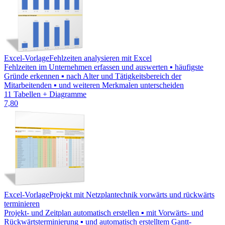
Excel-Vorlage
Fehlzeiten analysieren mit Excel
Fehlzeiten im Unternehmen erfassen und auswerten ▪ häufigste
Gründe erkennen ▪ nach Alter und Tätigkeitsbereich der
Mitarbeitenden ▪ und weiteren Merkmalen unterscheiden
11 Tabellen + Diagramme
7,80
Excel-Vorlage
Projekt mit Netzplantechnik vorwärts und rückwärts
terminieren
Projekt- und Zeitplan automatisch erstellen ▪ mit Vorwärts- und
Rückwärtsterminierung ▪ und automatisch erstelltem Gantt-