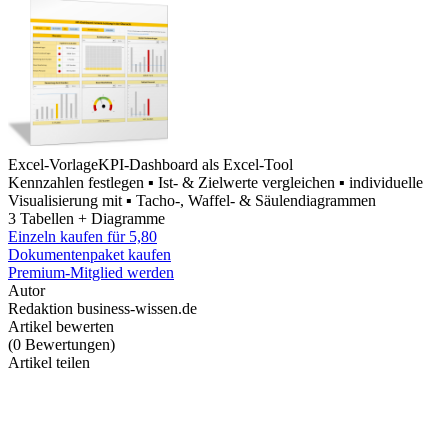
Excel-Vorlage
KPI-Dashboard als Excel-Tool
Kennzahlen festlegen ▪ Ist- & Zielwerte vergleichen ▪ individuelle
Visualisierung mit ▪ Tacho-, Waffel- & Säulendiagrammen
3 Tabellen + Diagramme
Einzeln kaufen für
5,80
Dokumentenpaket kaufen
Premium-Mitglied werden
Autor
Redaktion business-wissen.de
Artikel bewerten
(
0
Bewertungen
)
Artikel teilen