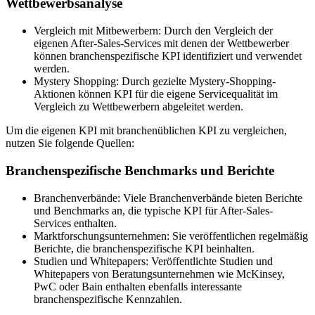
Wettbewerbsanalyse
Vergleich mit Mitbewerbern: Durch den Vergleich der
eigenen After-Sales-Services mit denen der Wettbewerber
können branchenspezifische KPI identifiziert und verwendet
werden.
Mystery Shopping: Durch gezielte Mystery-Shopping-
Aktionen können KPI für die eigene Servicequalität im
Vergleich zu Wettbewerbern abgeleitet werden.
Um die eigenen KPI mit branchenüblichen KPI zu vergleichen,
nutzen Sie folgende Quellen:
Branchenspezifische Benchmarks und Berichte
Branchenverbände: Viele Branchenverbände bieten Berichte
und Benchmarks an, die typische KPI für After-Sales-
Services enthalten.
Marktforschungsunternehmen: Sie veröffentlichen regelmäßig
Berichte, die branchenspezifische KPI beinhalten.
Studien und Whitepapers: Veröffentlichte Studien und
Whitepapers von Beratungsunternehmen wie McKinsey,
PwC oder Bain enthalten ebenfalls interessante
branchenspezifische Kennzahlen.