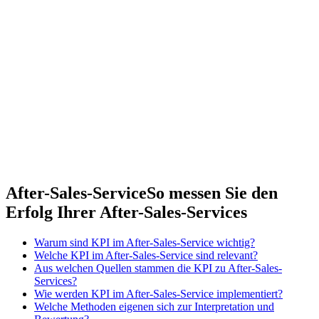
After-Sales-Service
So messen Sie den
Erfolg Ihrer After-Sales-Services
Warum sind KPI im After-Sales-Service wichtig?
Welche KPI im After-Sales-Service sind relevant?
Aus welchen Quellen stammen die KPI zu After-Sales-
Services?
Wie werden KPI im After-Sales-Service implementiert?
Welche Methoden eigenen sich zur Interpretation und