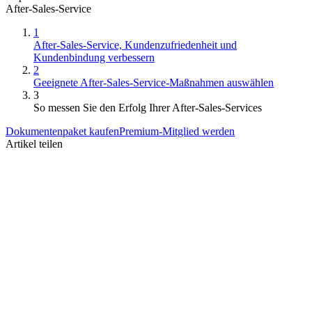
After-Sales-Service
1
After-Sales-Service, Kundenzufriedenheit und
Kundenbindung verbessern
2
Geeignete After-Sales-Service-Maßnahmen auswählen
3
So messen Sie den Erfolg Ihrer After-Sales-Services
Dokumentenpaket kaufen
Premium-Mitglied werden
Artikel teilen