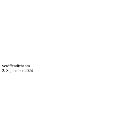
veröffentlicht am
2. September 2024