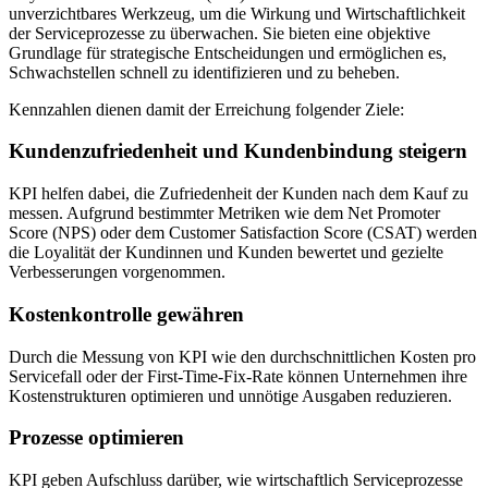
unverzichtbares Werkzeug, um die Wirkung und Wirtschaftlichkeit
der Serviceprozesse zu überwachen. Sie bieten eine objektive
Grundlage für strategische Entscheidungen und ermöglichen es,
Schwachstellen schnell zu identifizieren und zu beheben.
Kennzahlen dienen damit der Erreichung folgender Ziele:
Kundenzufriedenheit und Kundenbindung steigern
KPI helfen dabei, die Zufriedenheit der Kunden nach dem Kauf zu
messen. Aufgrund bestimmter Metriken wie dem Net Promoter
Score (NPS) oder dem Customer Satisfaction Score (CSAT) werden
die Loyalität der Kundinnen und Kunden bewertet und gezielte
Verbesserungen vorgenommen.
Kostenkontrolle gewähren
Durch die Messung von KPI wie den durchschnittlichen Kosten pro
Servicefall oder der First-Time-Fix-Rate können Unternehmen ihre
Kostenstrukturen optimieren und unnötige Ausgaben reduzieren.
Prozesse optimieren
KPI geben Aufschluss darüber, wie wirtschaftlich Serviceprozesse