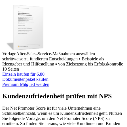
Vorlage
After-Sales-Service-Maßnahmen auswählen
schrittweise zu fundierten Entscheidungen ▪ Beispiele als
Ideengeber und Hilfestellung ▪ von Zielsetzung bis Erfolgskontrolle
10 Seiten
Einzeln kaufen für
6,80
Dokumentenpaket kaufen
Premium-Mitglied werden
Kundenzufriedenheit prüfen mit NPS
Der Net Promoter Score ist für viele Unternehmen eine
Schlüsselkennzahl, wenn es um Kundenzufriedenheit geht. Nutzen
Sie folgende Vorlage, um den Net Promoter Score (NPS) zu
ermitteln. So finden Sie heraus, wie viele Kundinnen und Kunden