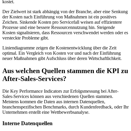
kostet.
Der Zielwert ist stark abhängig von der Branche, aber eine Senkung
der Kosten nach Einführung von Maßnahmen ist ein positives
Zeichen. Sinkende Kosten pro Servicefall weisen auf effizientere
Prozesse und eine bessere Ressourcennutzung hin. Steigende
Kosten signalisieren, dass Ressourcen verschwendet werden oder es
versteckte Probleme gibt.
Liniendiagramme zeigen die Kostenentwicklung über die Zeit
optimal. Ein Vergleich von Kosten vor und nach der Einführung
neuer Maßnahmen gibt Aufschluss über deren Wirtschaftlichkeit.
Aus welchen Quellen stammen die KPI zu
After-Sales-Services?
Die Key Performance Indicators zur Erfolgsmessung bei After-
Sales-Services können aus verschiedenen Quellen stammen.
Meistens kommen die Daten aus internen Datenquellen,
branchenspezifischen Benchmarks, durch Kundenfeedback, oder Ihr
Unternehmen erstellt eine Wettbewerbsanalyse.
Interne Datenquellen