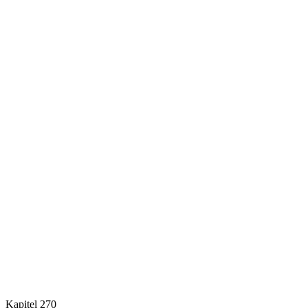
Kapitel 270