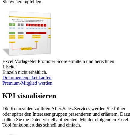
Sie weiterempfehlen.
Excel-Vorlage
Net Promoter Score ermitteln und berechnen
1 Seite
Einzeln nicht erhältlich.
Dokumentenpaket kaufen
Premium-Mitglied werden
KPI visualisieren
Die Kennzahlen zu Ihren After-Sales-Services werden Sie früher
oder später den Interessengruppen präsentieren und erläutern. Dazu
sollten Sie die Daten visuell aufbereiten. Mit dem folgenden Excel-
Tool funktioniert das schnell und einfach.