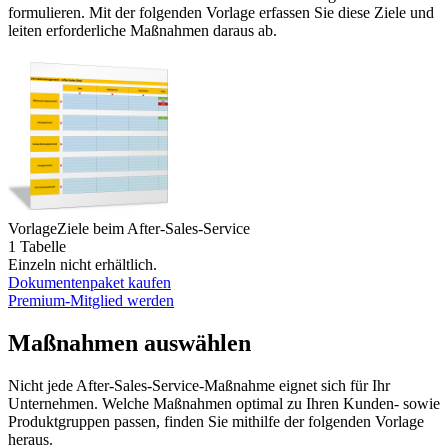
formulieren. Mit der folgenden Vorlage erfassen Sie diese Ziele und
leiten erforderliche Maßnahmen daraus ab.
Vorlage
Ziele beim After-Sales-Service
1 Tabelle
Einzeln nicht erhältlich.
Dokumentenpaket kaufen
Premium-Mitglied werden
Maßnahmen auswählen
Nicht jede After-Sales-Service-Maßnahme eignet sich für Ihr
Unternehmen. Welche Maßnahmen optimal zu Ihren Kunden- sowie
Produktgruppen passen, finden Sie mithilfe der folgenden Vorlage
heraus.