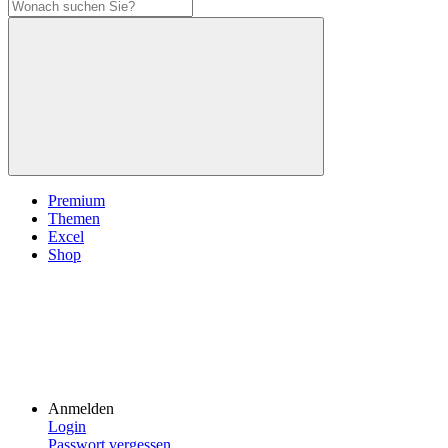
Premium
Themen
Excel
Shop
Anmelden
Login
Passwort vergessen