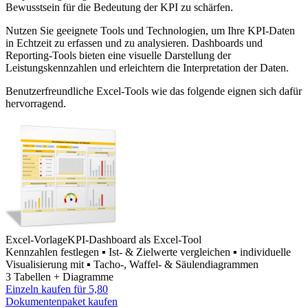
Bewusstsein für die Bedeutung der KPI zu schärfen.
Nutzen Sie geeignete Tools und Technologien, um Ihre KPI-Daten
in Echtzeit zu erfassen und zu analysieren. Dashboards und
Reporting-Tools bieten eine visuelle Darstellung der
Leistungskennzahlen und erleichtern die Interpretation der Daten.
Benutzerfreundliche Excel-Tools wie das folgende eignen sich dafür
hervorragend.
Excel-Vorlage
KPI-Dashboard als Excel-Tool
Kennzahlen festlegen ▪ Ist- & Zielwerte vergleichen ▪ individuelle
Visualisierung mit ▪ Tacho-, Waffel- & Säulendiagrammen
3 Tabellen + Diagramme
Einzeln kaufen für
5,80
Dokumentenpaket kaufen