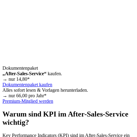
Dokumentenpaket
„After-Sales-Service“
kaufen.
→ nur
14,80
*
Dokumentenpaket kaufen
Alles sofort lesen & Vorlagen herunterladen.
→ nur
66,00
pro Jahr*
Premium-Mitglied werden
Warum sind KPI im After-Sales-Service
wichtig?
Key Performance Indicators (KPI) sind im After-Sales-Service ein