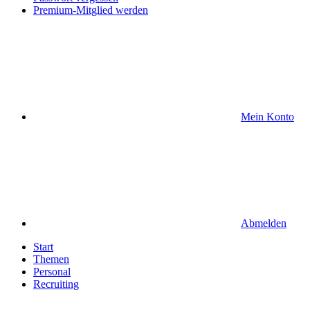
Premium-Mitglied werden
Mein Konto
Abmelden
Start
Themen
Personal
Recruiting