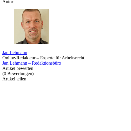
Autor
Jan Lehmann
Online-Redakteur – Experte für Arbeitsrecht
Jan Lehmann – Redaktionsbüro
Artikel bewerten
(
0
Bewertungen
)
Artikel teilen