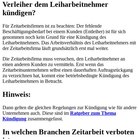
Verleiher dem Leiharbeitnehmer
kündigen?
Für Zeitarbeitsfirmen ist zu beachten: Der fehlende
Beschäftigungsbedarf bei einem Kunden (Entleiher) ist für sich
genommen noch kein Grund für eine Kündigung des
Leiharbeitnehmers. Das Arbeitsverhältnis des Leiharbeitnehmers mit
der Zeitarbeitsfirma läuft grundsätzlich erst mal weiter.
Die Zeitarbeitsfirma muss versuchen, den Leiharbeitnehmer an
einen anderen Kunden zu vermitteln. Erst wenn das
Zeitarbeitsunternehmen selbst einen dauerhaften Auftragsrückgang
zu verzeichnen hat, kommt eine betriebsbedingte Kündigung des
Leiharbeitnehmers in Betracht.
Hinweis:
Dann gelten die gleichen Regelungen zur Kündigung wie für andere
Unternehmen auch. Diese sind im
Ratgeber zum Thema
Kündigung
zusammengefasst.
In welchen Branchen Zeitarbeit verboten