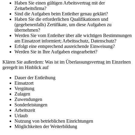
Haben Sie einen gültigen Arbeitsvertrag mit der
Zeitarbeitsfirma?
Sind die Aufgaben beim Entleiher genau geklärt?
Haben Sie die erforderlichen Qualifikationen und
(gegebenenfalls) Zertifikate, um diese Aufgaben zu
übernehmen?
Werden Sie vom Entleiher über alle wichtigen Bestimmungen
am Einsatzort informiert; Arbeitsschutz, Datenschutz?
Erfolgt eine entsprechend ausreichende Einweisung?
Werden Sie in Ihre Aufgaben eingearbeitet?
Klären Sie außerdem: Was ist im Überlassungsvertrag im Einzelnen
geregelt im Hinblick auf
Dauer der Entleihung
Einsatzort
Vergütung
Zulagen
Zuwendungen
Sonderleistungen
Arbeitszeit
Urlaub
Nutzung von betrieblichen Einrichtungen
Möglichkeiten der Weiterbildung