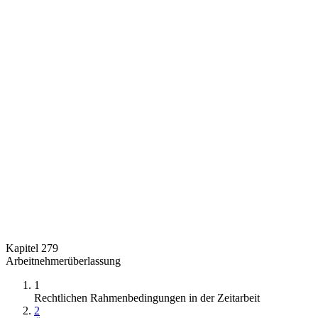
Kapitel 279
Arbeitnehmerüberlassung
1
Rechtlichen Rahmenbedingungen in der Zeitarbeit
2