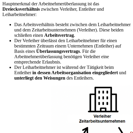
Hauptmerkmal der Arbeitnehmerüberlassung ist das
Dreiecksverhältnis
zwischen Verleiher, Entleiher und
Leiharbeitnehmer:
Das Arbeitsverhältnis besteht zwischen dem Leiharbeitnehmer
und dem Zeitarbeitsunternehmen (Verleiher). Diese beiden
schließen einen
Arbeitsvertrag
.
Der Verleiher überlässt den Leiharbeitnehmer für einen
bestimmten Zeitraum einem Unternehmen (Entleiher) auf
Basis eines
Überlassungsvertrags
. Für die
Arbeitnehmerüberlassung benötigen Verleiher eine
entsprechende Erlaubnis.
Der Leiharbeitnehmer ist während der Tätigkeit beim
Entleiher
in dessen Arbeitsorganisation eingegliedert
und
unterliegt den Weisungen
des Entleihers.