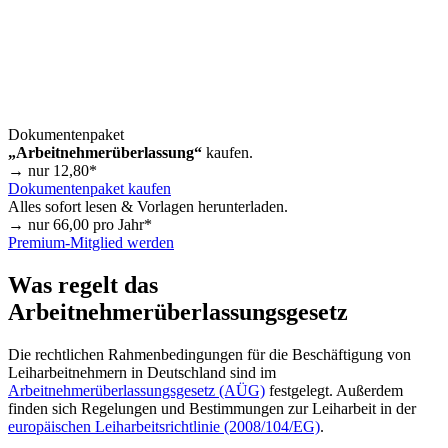
Dokumentenpaket
„Arbeitnehmerüberlassung“
kaufen.
→ nur
12,80
*
Dokumentenpaket kaufen
Alles sofort lesen & Vorlagen herunterladen.
→ nur
66,00
pro Jahr*
Premium-Mitglied werden
Was regelt das
Arbeitnehmerüberlassungsgesetz
Die rechtlichen Rahmenbedingungen für die Beschäftigung von
Leiharbeitnehmern in Deutschland sind im
Arbeitnehmerüberlassungsgesetz (AÜG)
festgelegt. Außerdem
finden sich Regelungen und Bestimmungen zur Leiharbeit in der
europäischen Leiharbeitsrichtlinie (2008/104/EG)
.