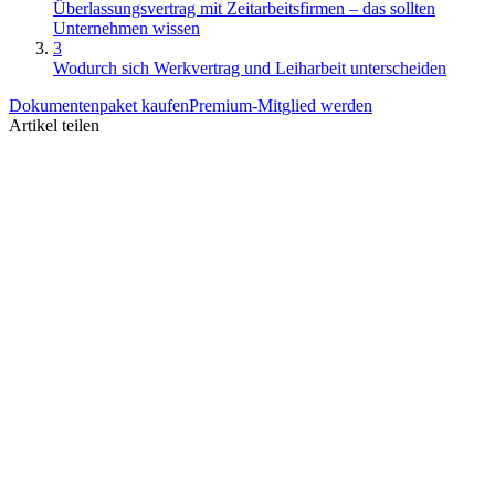
Überlassungsvertrag mit Zeitarbeitsfirmen – das sollten
Unternehmen wissen
3
Wodurch sich Werkvertrag und Leiharbeit unterscheiden
Dokumentenpaket kaufen
Premium-Mitglied werden
Artikel teilen