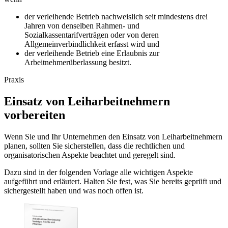
der verleihende Betrieb nachweislich seit mindestens drei
Jahren von denselben Rahmen- und
Sozialkassentarifverträgen oder von deren
Allgemeinverbindlichkeit erfasst wird und
der verleihende Betrieb eine Erlaubnis zur
Arbeitnehmerüberlassung besitzt.
Praxis
Einsatz von Leiharbeitnehmern
vorbereiten
Wenn Sie und Ihr Unternehmen den Einsatz von Leiharbeitnehmern
planen, sollten Sie sicherstellen, dass die rechtlichen und
organisatorischen Aspekte beachtet und geregelt sind.
Dazu sind in der folgenden Vorlage alle wichtigen Aspekte
aufgeführt und erläutert. Halten Sie fest, was Sie bereits geprüft und
sichergestellt haben und was noch offen ist.