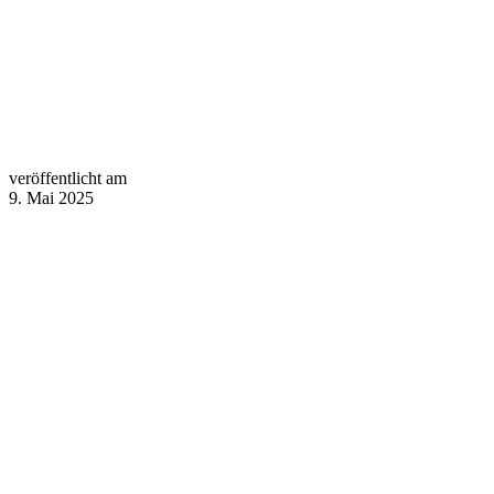
veröffentlicht am
9. Mai 2025