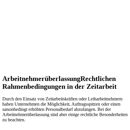
Arbeitnehmerüberlassung
Rechtlichen
Rahmenbedingungen in der Zeitarbeit
Durch den Einsatz von Zeitarbeitskräften oder Leiharbeitnehmern
haben Unternehmen die Möglichkeit, Auftragsspitzen oder einen
saisonbedingt erhöhten Personalbedarf abzufangen. Bei der
Arbeitnehmerüberlassung sind aber einige rechtliche Besonderheiten
zu beachten.