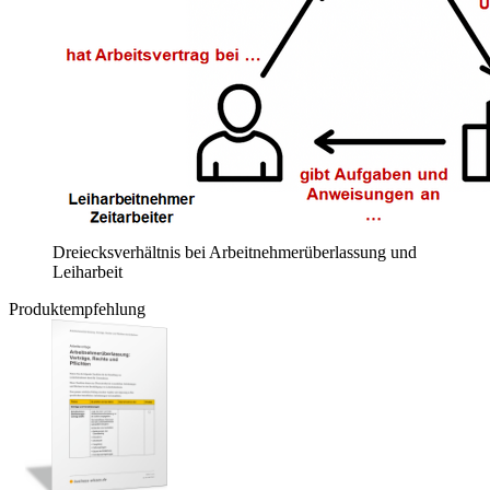
Dreiecksverhältnis bei Arbeitnehmerüberlassung und
Leiharbeit
Produktempfehlung