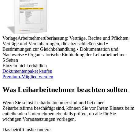
Vorlage
Arbeitnehmerüberlassung: Verträge, Rechte und Pflichten
Verträge und Vereinbarungen, die abzuschließen sind ▪
Bestimmungen zur Gleichbehandlung ▪ Dokumentation und
Nachweise ▪ Organisatorische Einbindung der Leiharbeitnehmer
5 Seiten
Einzeln nicht erhältlich.
Dokumentenpaket kaufen
Premium-Mitglied werden
Was Leiharbeitnehmer beachten sollten
Wenn Sie selbst Leiharbeitnehmer sind und bei einer
Zeitarbeitsfirma beschäftigt sind, können Sie vor Ihrem Einsatz beim
entleihenden Unternehmen ebenfalls prüfen, ob alle für Sie
wichtigen Voraussetzungen vorliegen.
Das betrifft insbesondere: