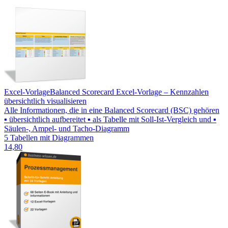
Excel-Vorlage
Balanced Scorecard Excel-Vorlage – Kennzahlen
übersichtlich visualisieren
Alle Informationen, die in eine Balanced Scorecard (BSC) gehören
▪ übersichtlich aufbereitet ▪ als Tabelle mit Soll-Ist-Vergleich und ▪
Säulen-, Ampel- und Tacho-Diagramm
5 Tabellen mit Diagrammen
14,80