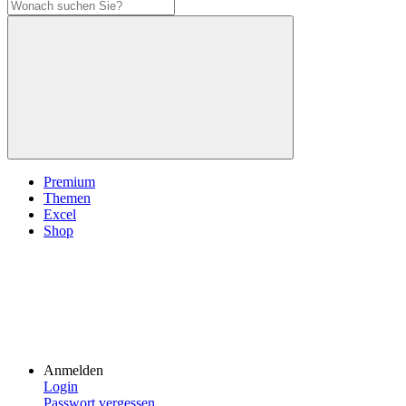
Premium
Themen
Excel
Shop
Anmelden
Login
Passwort vergessen