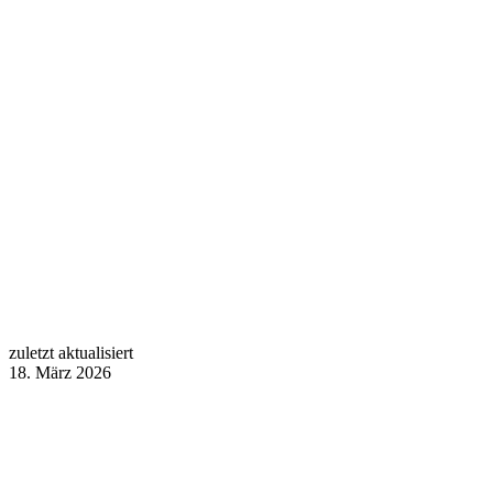
zuletzt aktualisiert
18. März 2026