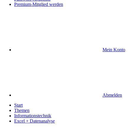
Premium-Mitglied werden
Mein Konto
Abmelden
Start
Themen
Informationstechnik
Excel + Datenanalyse