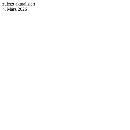
zuletzt aktualisiert
4. März 2026