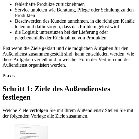
fehlerhafte Produkte zurücknehmen
Service anbieten wie Beratung, Pflege oder Schulung zu den
Produkten
Beschwerden des Kunden annehmen, in die richtigen Kanäle
leiten und dafür sorgen, dass das Problem gelöst wird
die Logistik unterstützen bei der Lieferung oder
gegebenenfalls der Rücknahme von Produkten
Erst wenn die Ziele geklärt und die möglichen Aufgaben für den
Außendienst zusammengestellt sind, kann entschieden werden, wie
diese Aufgaben verteilt und in welcher Form der Vertrieb und der
Außendienst organisiert werden.
Praxis
Schritt 1: Ziele des Außendienstes
festlegen
Welche Ziele verfolgen Sie mit Ihrem Außendienst? Stellen Sie mit
der folgenden Vorlage alle Ziele zusammen.