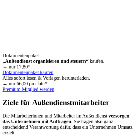
Dokumentenpaket
„Außendienst organisieren und steuern“
kaufen.
→ nur
17,80
*
Dokumentenpaket kaufen
Alles sofort lesen & Vorlagen herunterladen.
→ nur
66,00
pro Jahr*
Premium-Mitglied werden
Ziele für Außendienstmitarbeiter
Die Mitarbeiterinnen und Mitarbeiter im Außendienst
versorgen
das Unternehmen mit Aufträgen
. Sie tragen also ganz
entscheidend Verantwortung dafür, dass ein Unternehmen Umsatz
erzielt.