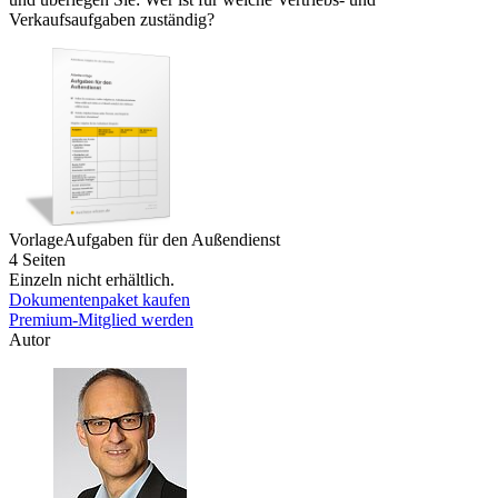
Verkaufsaufgaben zuständig?
Vorlage
Aufgaben für den Außendienst
4 Seiten
Einzeln nicht erhältlich.
Dokumentenpaket kaufen
Premium-Mitglied werden
Autor