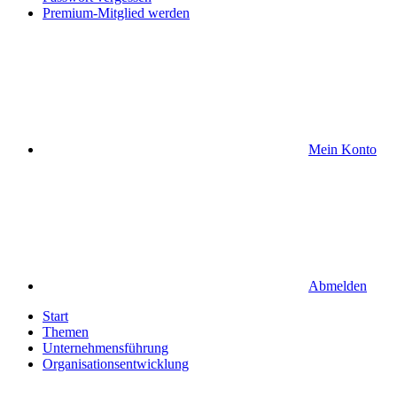
Premium-Mitglied werden
Mein Konto
Abmelden
Start
Themen
Unternehmensführung
Organisationsentwicklung