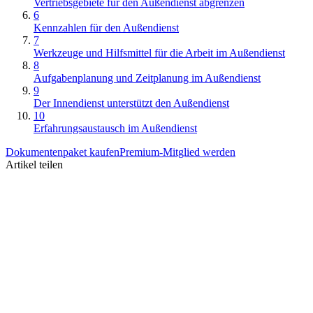
Vertriebsgebiete für den Außendienst abgrenzen
6
Kennzahlen für den Außendienst
7
Werkzeuge und Hilfsmittel für die Arbeit im Außendienst
8
Aufgabenplanung und Zeitplanung im Außendienst
9
Der Innendienst unterstützt den Außendienst
10
Erfahrungsaustausch im Außendienst
Dokumentenpaket kaufen
Premium-Mitglied werden
Artikel teilen