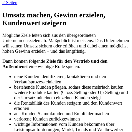
2 Seiten
Umsatz machen, Gewinn erzielen,
Kundenwert steigern
Mögliche Ziele leiten sich aus den übergeordneten
Unternehmenszielen ab. Maßgeblich ist meistens: Das Unternehmen
will seinen Umsatz sichern oder erhöhen und dabei einen möglichst
hohen Gewinn erzielen – und das langfristig.
Dann können folgende
Ziele für den Vertrieb und den
Außendienst
eine wichtige Rolle spielen:
neue Kunden identifizieren, kontaktieren und den
Verkaufsprozess einleiten
bestehende Kunden pflegen, sodass diese mehrfach kaufen,
weitere Produkte kaufen (Cross-Selling oder Up-Selling) und
der Umsatz mit einem einzelnen Kunden steigt
die Rentabilität des Kunden steigern und den Kundenwert
erhöhen
aus Kunden Stammkunden und Empfehler machen
verlorene Kunden zurückgewinnen
wichtige Informationen vom Kunden bekommen über
Leistungsanforderungen, Markt, Trends und Wettbewerber