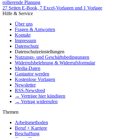
rollierende Planung
27 Seiten E-Book, 7 Excel-Vorlagen und 1 Vorlage
Hilfe & Service
Über uns
Fragen & Antworten
Kontakt
Impressum
Datenschutz
Datenschutzeinstellungen
Nutzungs- und Geschäftsbedingungen
Widerrufsbelehrung & Widerrufsformular
Media-Daten
Gastautor werden
Kostenlose Vorlagen
Newsletter
RSS-Newsfeed
→ Verträge hier kündigen
→ Vertrag widerrufen
Themen
Arbeitsmethoden
Beruf + Karriere
Beschaffung