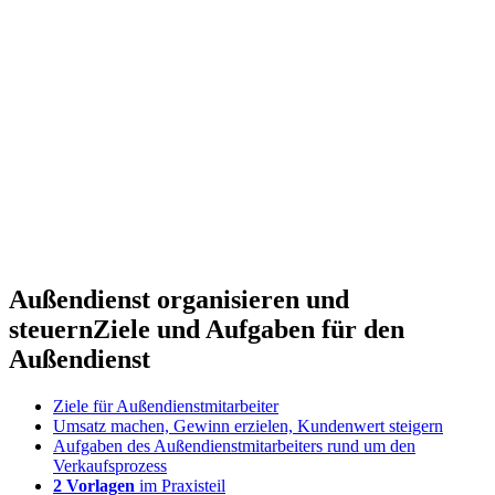
Außendienst organisieren und
steuern
Ziele und Aufgaben für den
Außendienst
Ziele für Außendienstmitarbeiter
Umsatz machen, Gewinn erzielen, Kundenwert steigern
Aufgaben des Außendienstmitarbeiters rund um den
Verkaufsprozess
2 Vorlagen
im Praxisteil