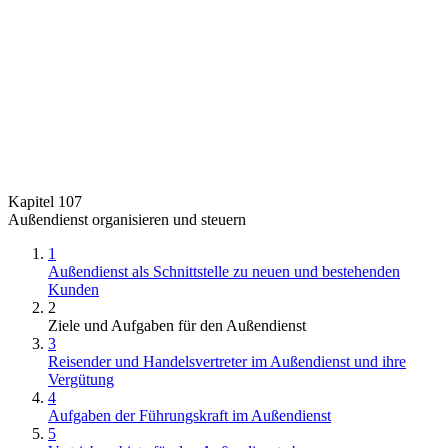
Kapitel 107
Außendienst organisieren und steuern
1
Außendienst als Schnittstelle zu neuen und bestehenden
Kunden
2
Ziele und Aufgaben für den Außendienst
3
Reisender und Handelsvertreter im Außendienst und ihre
Vergütung
4
Aufgaben der Führungskraft im Außendienst
5