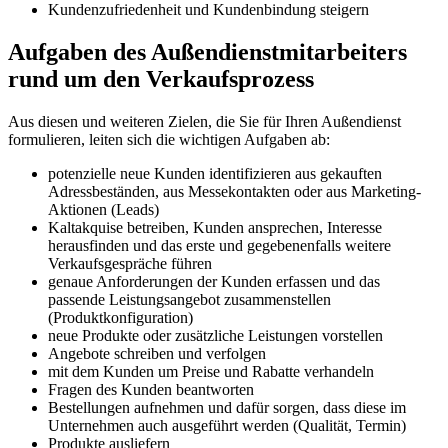
Kundenzufriedenheit und Kundenbindung steigern
Aufgaben des Außendienstmitarbeiters
rund um den Verkaufsprozess
Aus diesen und weiteren Zielen, die Sie für Ihren Außendienst
formulieren, leiten sich die wichtigen Aufgaben ab:
potenzielle neue Kunden identifizieren aus gekauften
Adressbeständen, aus Messekontakten oder aus Marketing-
Aktionen (Leads)
Kaltakquise betreiben, Kunden ansprechen, Interesse
herausfinden und das erste und gegebenenfalls weitere
Verkaufsgespräche führen
genaue Anforderungen der Kunden erfassen und das
passende Leistungsangebot zusammenstellen
(Produktkonfiguration)
neue Produkte oder zusätzliche Leistungen vorstellen
Angebote schreiben und verfolgen
mit dem Kunden um Preise und Rabatte verhandeln
Fragen des Kunden beantworten
Bestellungen aufnehmen und dafür sorgen, dass diese im
Unternehmen auch ausgeführt werden (Qualität, Termin)
Produkte ausliefern