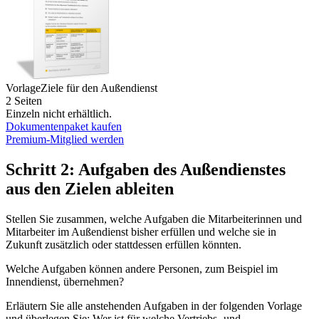
Vorlage
Ziele für den Außendienst
2 Seiten
Einzeln nicht erhältlich.
Dokumentenpaket kaufen
Premium-Mitglied werden
Schritt 2: Aufgaben des Außendienstes
aus den Zielen ableiten
Stellen Sie zusammen, welche Aufgaben die Mitarbeiterinnen und
Mitarbeiter im Außendienst bisher erfüllen und welche sie in
Zukunft zusätzlich oder stattdessen erfüllen könnten.
Welche Aufgaben können andere Personen, zum Beispiel im
Innendienst, übernehmen?
Erläutern Sie alle anstehenden Aufgaben in der folgenden Vorlage
und überlegen Sie: Wer ist für welche Vertriebs- und