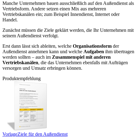
Manche Unternehmen bauen ausschließlich auf den Außendienst als
Vertriebsform. Andere setzen einen Mix aus mehreren
Vertriebskanälen ein; zum Beispiel Innendienst, Internet oder
Handel.
Zunächst müssen die Ziele geklärt werden, die Ihr Unternehmen mit
seinem Außendienst verfolgt.
Erst dann lässt sich ableiten, welche
Organisationsform
der
Außendienst annehmen kann und welche
Aufgaben
ihm übertragen
werden sollten – auch im
Zusammenspiel mit anderen
Vertriebskanälen
, die das Unternehmen ebenfalls mit Aufträgen
versorgen und Umsatz erbringen können.
Produktempfehlung
Vorlage
Ziele für den Außendienst