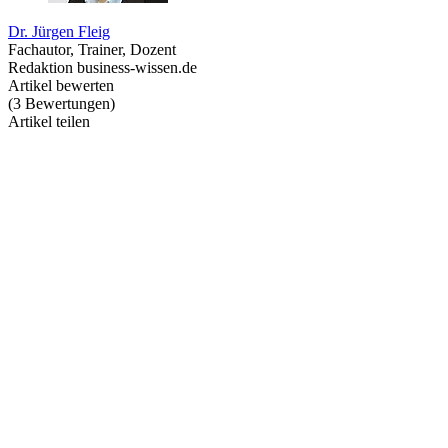
Dr. Jürgen Fleig
Fachautor, Trainer, Dozent
Redaktion business-wissen.de
Artikel bewerten
(
3
Bewertungen
)
Artikel teilen