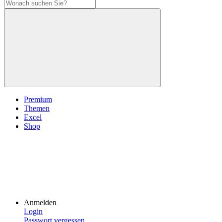
Premium
Themen
Excel
Shop
Anmelden
Login
Passwort vergessen