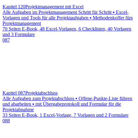
Kapitel 120
Projektmanagement mit Excel
Alle Aufgaben im Projektmanagement Schritt für Schritt ▪ Excel-
Vorlagen und Tools für alle Projektaufgaben ▪ Methodenkoffer fürs
Projektmanagement
70 Seiten E-Book, 48 Excel-Vorlagen, 6 Checklisten, 40 Vorlagen
und 3 Formulare
087
Kapitel 087
Projektabschluss
Alle Aufgaben zum Projektabschluss ▪ Offene-Punkte-Liste führen
und abarbeiten ▪ mit Übergabeprotokoll und Formular für die
Projektabnahme
33 Seiten E-Book, 1 Excel-Vorlage, 7 Vorlagen und 2 Formulare
088