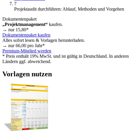
7
Projektaudit durchführen: Ablauf, Methoden und Vorgehen
Dokumentenpaket
„Projektmanagement“
kaufen.
→ nur
15,80
*
Dokumentenpaket kaufen
Alles sofort lesen & Vorlagen herunterladen.
→ nur
66,00
pro Jahr*
Premium-Mitglied werden
* Preis enthält 19% MwSt. und ist gültig in Deutschland. In anderen
Ländern ggf. abweichend.
Vorlagen nutzen