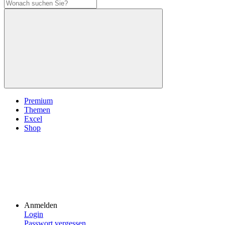
Premium
Themen
Excel
Shop
Anmelden
Login
Passwort vergessen