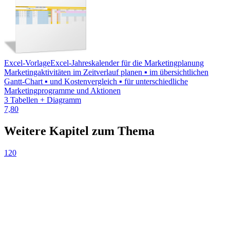
Excel-Vorlage
Excel-Jahreskalender für die Marketingplanung
Marketingaktivitäten im Zeitverlauf planen ▪ im übersichtlichen
Gantt-Chart ▪ und Kostenvergleich ▪ für unterschiedliche
Marketingprogramme und Aktionen
3 Tabellen + Diagramm
7,80
Weitere Kapitel zum Thema
120