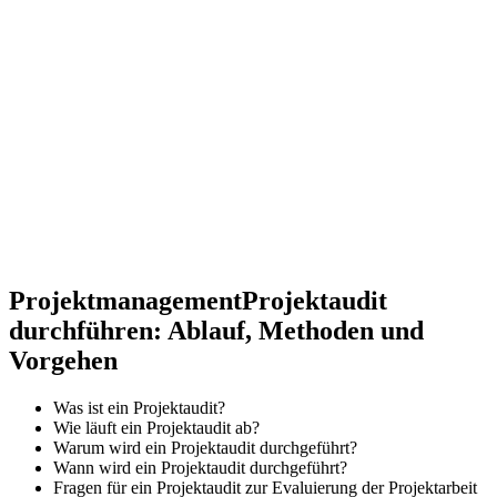
Projektmanagement
Projektaudit
durchführen: Ablauf, Methoden und
Vorgehen
Was ist ein Projektaudit?
Wie läuft ein Projektaudit ab?
Warum wird ein Projektaudit durchgeführt?
Wann wird ein Projektaudit durchgeführt?
Fragen für ein Projektaudit zur Evaluierung der Projektarbeit