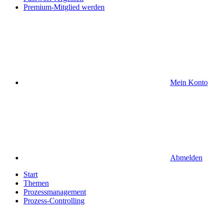
Premium-Mitglied werden
Mein Konto
Abmelden
Start
Themen
Prozessmanagement
Prozess-Controlling