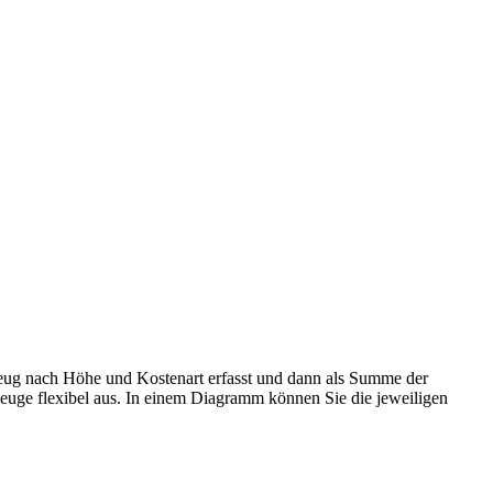
rzeug nach Höhe und Kostenart erfasst und dann als Summe der
euge flexibel aus. In einem Diagramm können Sie die jeweiligen