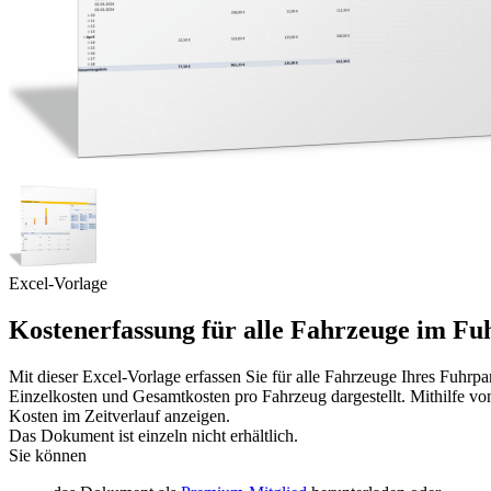
Excel-Vorlage
Kostenerfassung für alle Fahrzeuge im F
Mit dieser Excel-Vorlage erfassen Sie für alle Fahrzeuge Ihres Fuh
Einzelkosten und Gesamtkosten pro Fahrzeug dargestellt. Mithilfe v
Kosten im Zeitverlauf anzeigen.
Das Dokument ist einzeln nicht erhältlich.
Sie können