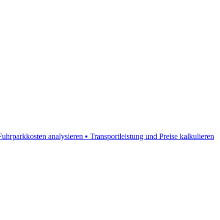
rparkkosten analysieren ▪ Transportleistung und Preise kalkulieren