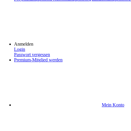
Anmelden
Login
Passwort vergessen
Premium-Mitglied werden
Mein Konto