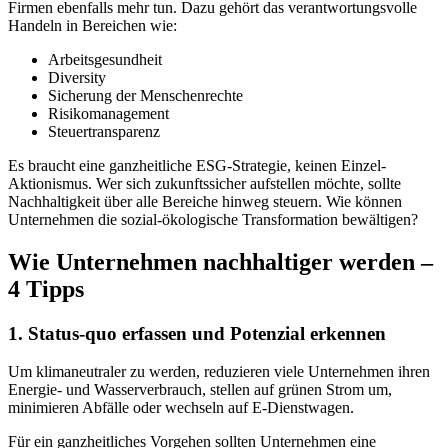
Firmen ebenfalls mehr tun. Dazu gehört das verantwortungsvolle
Handeln in Bereichen wie:
Arbeitsgesundheit
Diversity
Sicherung der Menschenrechte
Risikomanagement
Steuertransparenz
Es braucht eine ganzheitliche ESG-Strategie, keinen Einzel-
Aktionismus. Wer sich zukunftssicher aufstellen möchte, sollte
Nachhaltigkeit über alle Bereiche hinweg steuern. Wie können
Unternehmen die sozial-ökologische Transformation bewältigen?
Wie Unternehmen nachhaltiger werden –
4 Tipps
1. Status-
q
uo erfassen und Potenzial erkennen
Um klimaneutraler zu werden, reduzieren viele Unternehmen ihren
Energie- und Wasserverbrauch, stellen auf grünen Strom um,
minimieren Abfälle oder wechseln auf E-Dienstwagen.
Für ein ganzheitliches Vorgehen sollten Unternehmen eine