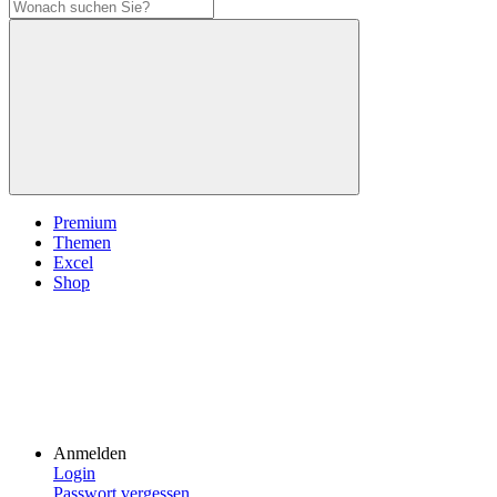
Premium
Themen
Excel
Shop
Anmelden
Login
Passwort vergessen