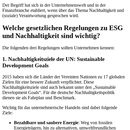
Der Begriff hat sich in der Unternehmenswelt und in der
Finanzbranche etabliert, wenn über das Thema Nachhaltigkeit und
(soziale) Verantwortung gesprochen wird.
Welche gesetzlichen Regelungen zu ESG
und Nachhaltigkeit sind wichtig?
Die folgenden drei Regelungen sollten Unternehmen kennen:
1. Nachhaltigkeitsziele der UN: Sustainable
Development Goals
2015 haben sich die Länder der Vereinten Nationen zu 17 globalen
Zielen für eine bessere Zukunft verpflichtet. Diese
Nachhaltigkeitsziele sind auch bekannt unter den „Sustainable
Development Goals“. Für die deutsche Nachhaltigkeitspolitik
dienen sie als Fahrplan und Benchmark.
Wichtig für das unternehmerische Handeln sind dabei folgende
Ziele:
Bezahlbare und saubere Energie
: Weg von fossilen
Energieträgern, hin zu alternativen, umweltfreundlichen