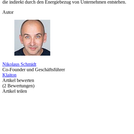
die indirekt durch den Energiebezug von Unternehmen entstehen.
Autor
Nikolaus Schmidt
Co-Founder und Geschäftsführer
Klaiton
Artikel bewerten
(
2
Bewertungen
)
Artikel teilen