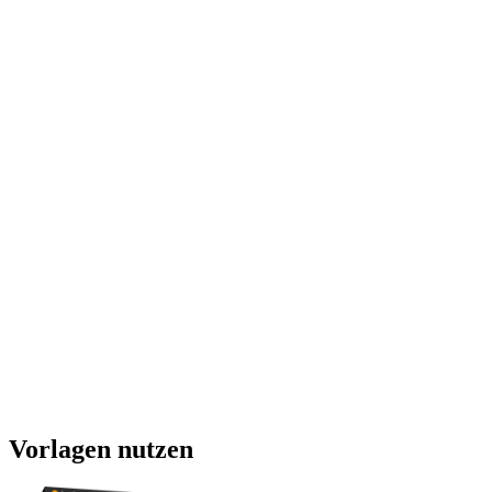
Vorlagen nutzen