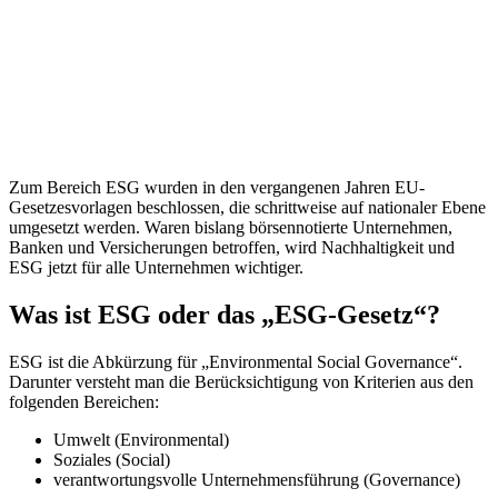
Zum Bereich ESG wurden in den vergangenen Jahren EU-
Gesetzesvorlagen beschlossen, die schrittweise auf nationaler Ebene
umgesetzt werden. Waren bislang börsennotierte Unternehmen,
Banken und Versicherungen betroffen, wird Nachhaltigkeit und
ESG jetzt für alle Unternehmen wichtiger.
Was ist ESG oder das „ESG-Gesetz“?
ESG ist die Abkürzung für „Environmental Social Governance“.
Darunter versteht man die Berücksichtigung von Kriterien aus den
folgenden Bereichen:
Umwelt (Environmental)
Soziales (Social)
verantwortungsvolle Unternehmensführung (Governance)