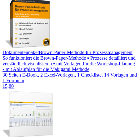
Dokumentenpaket
Brown-Paper-Methode für Prozessmanagement
So funktioniert die Brown-Paper-Methode ▪ Prozesse detailliert und
verständlich visualisieren ▪ mit Vorlagen für die Workshop-Planung
▪ mit Ablaufplan für die Makigami-Methode
30 Seiten E-Book, 2 Excel-Vorlagen, 1 Checkliste, 14 Vorlagen und
1 Formular
15,80