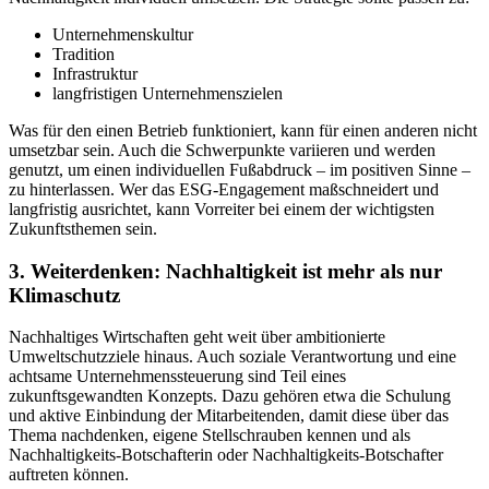
Unternehmenskultur
Tradition
Infrastruktur
langfristigen Unternehmenszielen
Was für den einen Betrieb funktioniert, kann für einen anderen nicht
umsetzbar sein. Auch die Schwerpunkte variieren und werden
genutzt, um einen individuellen Fußabdruck – im positiven Sinne –
zu hinterlassen. Wer das ESG-Engagement maßschneidert und
langfristig ausrichtet, kann Vorreiter bei einem der wichtigsten
Zukunftsthemen sein.
3. Weiterdenken: Nachhaltigkeit ist mehr als nur
Klimaschutz
Nachhaltiges Wirtschaften geht weit über ambitionierte
Umweltschutzziele hinaus. Auch soziale Verantwortung und eine
achtsame Unternehmenssteuerung sind Teil eines
zukunftsgewandten Konzepts. Dazu gehören etwa die Schulung
und aktive Einbindung der Mitarbeitenden, damit diese über das
Thema nachdenken, eigene Stellschrauben kennen und als
Nachhaltigkeits-Botschafterin oder Nachhaltigkeits-Botschafter
auftreten können.