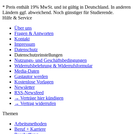
* Preis enthält 19% MwSt. und ist gültig in Deutschland. In anderen
Ländern ggf. abweichend. Noch günstiger für Studierende.
Hilfe & Service
Über uns
Fragen & Antworten
Kontakt
Impressum
Datenschutz
Datenschutzeinstellungen
Nutzungs- und Geschäftsbedingungen
Widerrufsbelehrung & Widerrufsformular
Media-Daten
Gastautor werden
Kostenlose Vorlagen
Newsletter
RSS-Newsfeed
→ Verträge hier kündigen
→ Vertrag widerrufen
Themen
Arbeitsmethoden
Beruf + Karriere