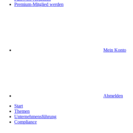
Premium-Mitglied werden
Mein Konto
Abmelden
Start
Themen
Unternehmensführung
Compliance