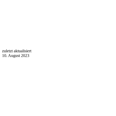
zuletzt aktualisiert
10. August 2023