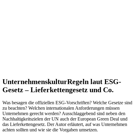
Unternehmenskultur
Regeln laut ESG-
Gesetz – Lieferkettengesetz und Co.
Was besagen die offiziellen ESG-Vorschriften? Welche Gesetze sind
zu beachten? Welchen internationalen Anforderungen müssen
Unternehmen gerecht werden? Ausschlaggebend sind neben den
Nachhaltigkeitszielen der UN auch der European Green Deal und
das Lieferkettengesetz. Der Autor erläutert, auf was Unternehmen
achten sollten und wie sie die Vorgaben umsetzen.