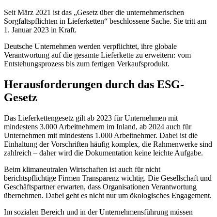
Seit März 2021 ist das „Gesetz über die unternehmerischen
Sorgfaltspflichten in Lieferketten“ beschlossene Sache. Sie tritt am
1. Januar 2023 in Kraft.
Deutsche Unternehmen werden verpflichtet, ihre globale
Verantwortung auf die gesamte Lieferkette zu erweitern: vom
Entstehungsprozess bis zum fertigen Verkaufsprodukt.
Herausforderungen durch das ESG-
Gesetz
Das Lieferkettengesetz gilt ab 2023 für Unternehmen mit
mindestens 3.000 Arbeitnehmern im Inland, ab 2024 auch für
Unternehmen mit mindestens 1.000 Arbeitnehmer. Dabei ist die
Einhaltung der Vorschriften häufig komplex, die Rahmenwerke sind
zahlreich – daher wird die Dokumentation keine leichte Aufgabe.
Beim klimaneutralen Wirtschaften ist auch für nicht
berichtspflichtige Firmen Transparenz wichtig. Die Gesellschaft und
Geschäftspartner erwarten, dass Organisationen Verantwortung
übernehmen. Dabei geht es nicht nur um ökologisches Engagement.
Im sozialen Bereich und in der Unternehmensführung müssen