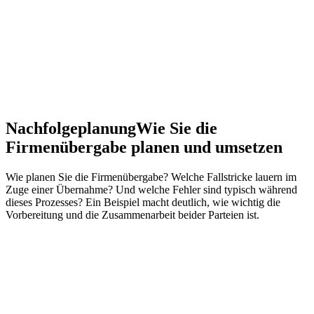
Nachfolgeplanung
Wie Sie die
Firmenübergabe planen und umsetzen
Wie planen Sie die Firmenübergabe? Welche Fallstricke lauern im
Zuge einer Übernahme? Und welche Fehler sind typisch während
dieses Prozesses? Ein Beispiel macht deutlich, wie wichtig die
Vorbereitung und die Zusammenarbeit beider Parteien ist.