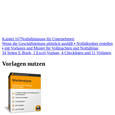
Kapitel 167
Notfallplanung für Unternehmen
Wenn die Geschäftsleitung plötzlich ausfällt ▪ Notfallordner erstellen
▪ mit Vorlagen und Muster für Vollmachten und Notfallplan
34 Seiten E-Book, 1 Excel-Vorlage, 4 Checklisten und 11 Vorlagen
Vorlagen nutzen