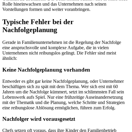
Rolle hineinwachsen und das Unternehmen nach seinen
Vorstellungen formen und weiter voranbringen.
Typische Fehler bei der
Nachfolgeplanung
Gerade in Familienunternehmen ist die Regelung der Nachfolge
eine anspruchsvolle und komplexe Aufgabe, die in vielen
Unternehmen nicht reibungslos gelingt. Die Fehler sind meist
ähnlich:
Keine Nachfolgeplanung vorhanden
Entweder es gibt gar keine Nachfolgeplanung, oder Unternehmer
beschäftigen sich zu spät mit dem Thema. Wer sich erst mit 60
Jahren um die Nachfolge kümmert, setzt im schlimmsten Fall sein
Lebenswerk aufs Spiel. Nur eine frühzeitige Auseinandersetzung
mit der Thematik und die Planung, welche Schritte und Strategien
eine reibungslose Ablösung ermöglichen, führen zum Erfolg.
Nachfolger wird vorausgesetzt
Chefs setzen oft voraus, dass ihre Kinder den Familienbetrieb