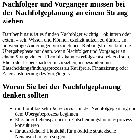
Nachfolger und Vorgänger müssen bei
der Nachfolgeplanung an einem Strang
ziehen
Darüber hinaus ist es für den Nachfolger wichtig – ob intern oder
extern – sein Wissen und Können explizit nutzen zu dürfen, um
notwendige Änderungen vorzunehmen. Reibungsfrei verläuft die
Übergabephase nur dann, wenn Nachfolger und Vorgänger an
einem Strang ziehen. Ebenfalls kann es erfolgsentscheidend sein,
Ehe- oder Lebenspartner hinzuziehen, insbesondere im
Entscheidungsfindungsprozess zu Kaufpreis, Finanzierung oder
Altersabsicherung des Vorgängers.
Woran Sie bei der Nachfolgeplanung
denken sollten
rund fünf bis zehn Jahre zuvor mit der Nachfolgeplanung und
dem Übergabeprozess beginnen
Ehe- oder Lebenspartner im Entscheidungsfindungsprozess
konsultieren
für ausreichend Liquidität für mögliche strategische
Neuausrichtungen sorgen