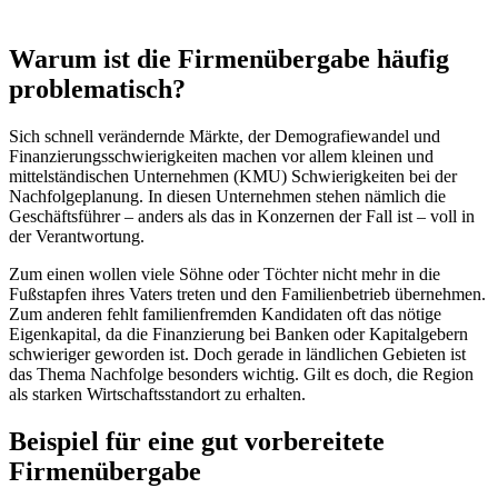
Warum ist die Firmenübergabe häufig
problematisch?
Sich schnell verändernde Märkte, der Demografiewandel und
Finanzierungsschwierigkeiten machen vor allem kleinen und
mittelständischen Unternehmen (KMU) Schwierigkeiten bei der
Nachfolgeplanung. In diesen Unternehmen stehen nämlich die
Geschäftsführer – anders als das in Konzernen der Fall ist – voll in
der Verantwortung.
Zum einen wollen viele Söhne oder Töchter nicht mehr in die
Fußstapfen ihres Vaters treten und den Familienbetrieb übernehmen.
Zum anderen fehlt familienfremden Kandidaten oft das nötige
Eigenkapital, da die Finanzierung bei Banken oder Kapitalgebern
schwieriger geworden ist. Doch gerade in ländlichen Gebieten ist
das Thema Nachfolge besonders wichtig. Gilt es doch, die Region
als starken Wirtschaftsstandort zu erhalten.
Beispiel für eine gut vorbereitete
Firmenübergabe