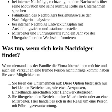
bei interner Nachfolge, rechtzeitig mit dem Nachwuchs über
seine Motivation und seine künftige Rolle im Unternehmen
sprechen
Fähigkeiten des Nachfolgers beziehungsweise der
Nachfolgerin analysieren
bei interner Nachfolge Entwicklungsplan mit
Ausbildungszielen und -stationen erstellen
Mitarbeiter und Führungskräfte rund ein Jahr vor der
Übergabe über den Wechsel informieren
Was tun, wenn sich kein Nachfolger
findet?
Wenn niemand aus der Familie die Firma übernehmen möchte und
auch ein Verkauf an eine fremde Person nicht infrage kommt, haben
Sie zwei Möglichkeiten:
Sie lösen das Unternehmen auf: Diese Option bietet sich nur
bei kleinen Betrieben an, wie etwa Arztpraxen,
Einzelhandelsgeschäften oder Handwerksbetrieben.
Sie übergeben den Betrieb an eine Mitarbeiterin oder an einen
Mitarbeiter. Hier handelt es sich in der Regel um eine Person
mit Führungsverantwortung.