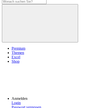
Premium
Themen
Excel
Shop
Anmelden
Login
Passwort vergessen