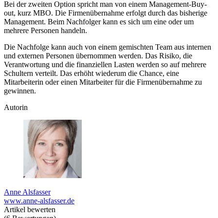
Bei der zweiten Option spricht man von einem Management-Buy-
out, kurz MBO. Die Firmenübernahme erfolgt durch das bisherige
Management. Beim Nachfolger kann es sich um eine oder um
mehrere Personen handeln.
Die Nachfolge kann auch von einem gemischten Team aus internen
und externen Personen übernommen werden. Das Risiko, die
Verantwortung und die finanziellen Lasten werden so auf mehrere
Schultern verteilt. Das erhöht wiederum die Chance, eine
Mitarbeiterin oder einen Mitarbeiter für die Firmenübernahme zu
gewinnen.
Autorin
Anne Alsfasser
www.anne-alsfasser.de
Artikel bewerten