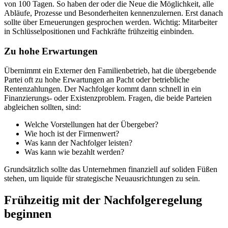
von 100 Tagen. So haben der oder die Neue die Möglichkeit, alle
Abläufe, Prozesse und Besonderheiten kennenzulernen. Erst danach
sollte über Erneuerungen gesprochen werden. Wichtig: Mitarbeiter
in Schlüsselpositionen und Fachkräfte frühzeitig einbinden.
Zu hohe Erwartungen
Übernimmt ein Externer den Familienbetrieb, hat die übergebende
Partei oft zu hohe Erwartungen an Pacht oder betriebliche
Rentenzahlungen. Der Nachfolger kommt dann schnell in ein
Finanzierungs- oder Existenzproblem. Fragen, die beide Parteien
abgleichen sollten, sind:
Welche Vorstellungen hat der Übergeber?
Wie hoch ist der Firmenwert?
Was kann der Nachfolger leisten?
Was kann wie bezahlt werden?
Grundsätzlich sollte das Unternehmen finanziell auf soliden Füßen
stehen, um liquide für strategische Neuausrichtungen zu sein.
Frühzeitig mit der Nachfolgeregelung
beginnen