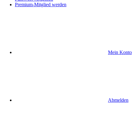
Premium-Mitglied werden
Mein Konto
Abmelden