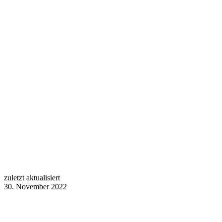
zuletzt aktualisiert
30. November 2022