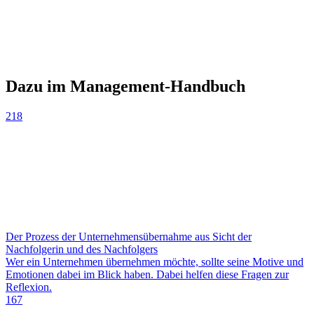
Dazu im Management-Handbuch
218
Der Prozess der Unternehmensübernahme aus Sicht der
Nachfolgerin und des Nachfolgers
Wer ein Unternehmen übernehmen möchte, sollte seine Motive und
Emotionen dabei im Blick haben. Dabei helfen diese Fragen zur
Reflexion.
167