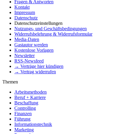
Fragen & Antworten
Kontakt
Impressum
Datenschutz
Datenschutzeinstellungen
Nutzungs- und Geschäftsbedingungen
Widerrufsbelehrung & Widerrufsformular
Media-Daten
Gastautor werden
Kostenlose Vorlagen
Newsletter
RSS-Newsfeed
→ Verträge hier kündigen
→ Vertrag widerrufen
Themen
Arbeitsmethoden
Beruf + Karriere
Beschaffung
Controlling
Finanzen
Führung
Informationstechnik
Marketing