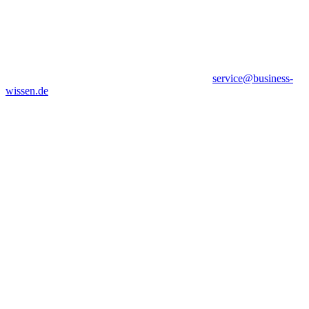
service@business-
wissen.de