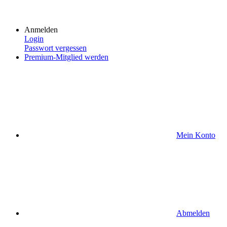
Anmelden
Login
Passwort vergessen
Premium-Mitglied werden
Mein Konto
Abmelden