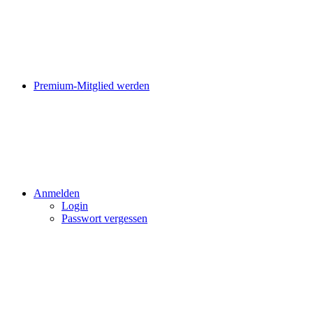
Premium-Mitglied werden
Anmelden
Login
Passwort vergessen