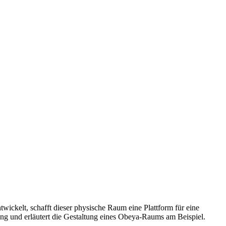
kelt, schafft dieser physische Raum eine Plattform für eine
ng und erläutert die Gestaltung eines Obeya-Raums am Beispiel.