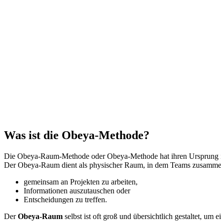
Was ist die Obeya-Methode?
Die Obeya-Raum-Methode oder Obeya-Methode hat ihren Ursprung im
Der Obeya-Raum dient als physischer Raum, in dem Teams zusam
gemeinsam an Projekten zu arbeiten,
Informationen auszutauschen oder
Entscheidungen zu treffen.
Der
Obeya-Raum
selbst ist oft groß und übersichtlich gestaltet,