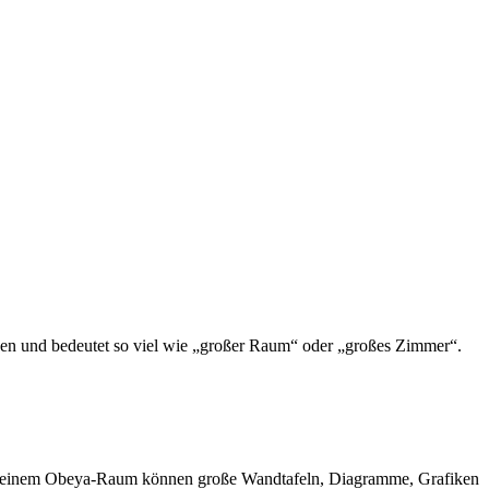
 und bedeutet so viel wie „großer Raum“ oder „großes Zimmer“.
n. In einem Obeya-Raum können große Wandtafeln, Diagramme, Grafiken