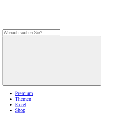
Premium
Themen
Excel
Shop