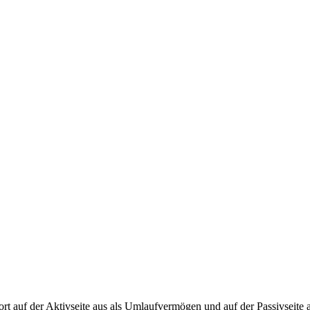
ort auf der Aktivseite aus als Umlaufvermögen und auf der Passivseite al