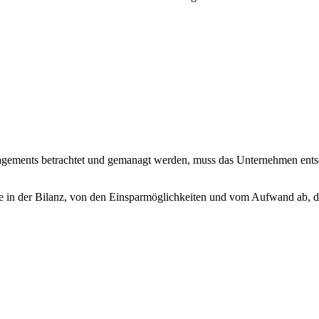
agements betrachtet und gemanagt werden, muss das Unternehmen ents
rte in der Bilanz, von den Einsparmöglichkeiten und vom Aufwand ab, 