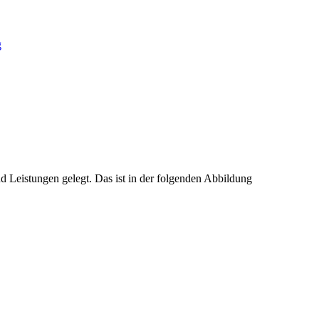
g
 Leistungen gelegt. Das ist in der folgenden Abbildung