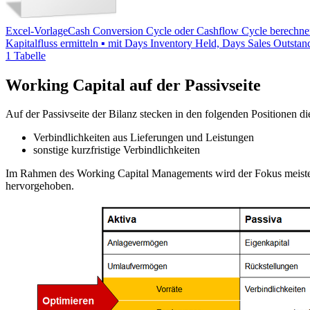
Excel-Vorlage
Cash Conversion Cycle oder Cashflow Cycle berechne
Kapitalfluss ermitteln ▪ mit Days Inventory Held, Days Sales Outsta
1 Tabelle
Working Capital auf der Passivseite
Auf der Passivseite der Bilanz stecken in den folgenden Positionen 
Verbindlichkeiten aus Lieferungen und Leistungen
sonstige kurzfristige Verbindlichkeiten
Im Rahmen des Working Capital Managements wird der Fokus meistens
hervorgehoben.