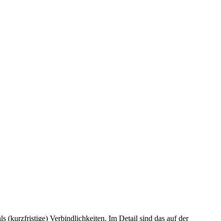
s (kurzfristige) Verbindlichkeiten. Im Detail sind das auf der