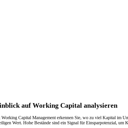
inblick auf Working Capital analysieren
it Working Capital Management erkennen Sie, wo zu viel Kapital im Um
igen Wert. Hohe Bestände sind ein Signal für Einsparpotenzial, um K