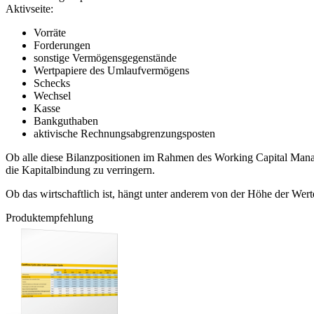
Aktivseite:
Vorräte
Forderungen
sonstige Vermögensgegenstände
Wertpapiere des Umlaufvermögens
Schecks
Wechsel
Kasse
Bankguthaben
aktivische Rechnungsabgrenzungsposten
Ob alle diese Bilanzpositionen im Rahmen des Working Capital Man
die Kapitalbindung zu verringern.
Ob das wirtschaftlich ist, hängt unter anderem von der Höhe der We
Produktempfehlung