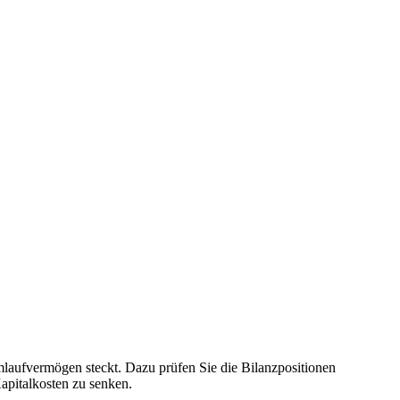
laufvermögen steckt. Dazu prüfen Sie die Bilanzpositionen
apitalkosten zu senken.