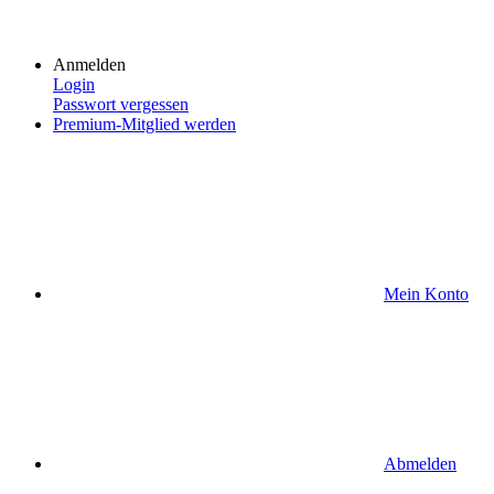
Anmelden
Login
Passwort vergessen
Premium-Mitglied werden
Mein Konto
Abmelden