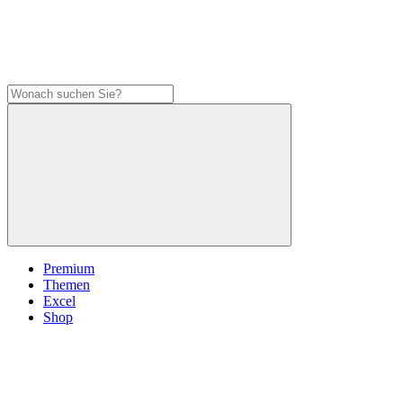
Premium
Themen
Excel
Shop