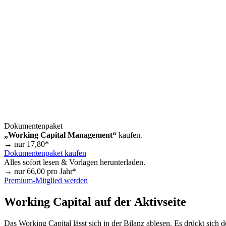
Dokumentenpaket
„Working Capital Management“
kaufen.
→ nur
17,80
*
Dokumentenpaket kaufen
Alles sofort lesen & Vorlagen herunterladen.
→ nur
66,00
pro Jahr*
Premium-Mitglied werden
Working Capital auf der Aktivseite
Das Working Capital lässt sich in der Bilanz ablesen. Es drückt sich d