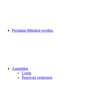
Premium-Mitglied werden
Anmelden
Login
Passwort vergessen