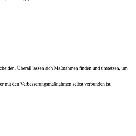
cheiden. Überall lassen sich Maßnahmen finden und umsetzen, um
der mit den Verbesserungsmaßnahmen selbst verbunden ist.