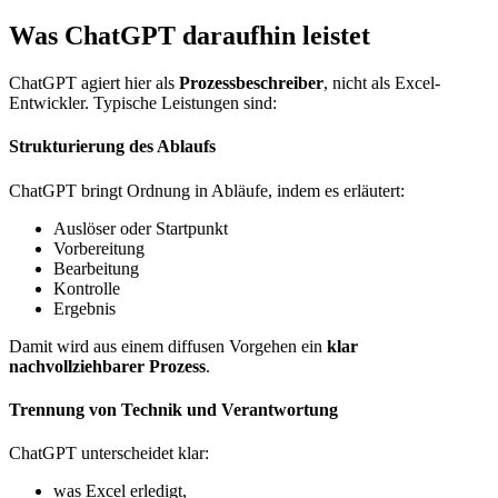
Was ChatGPT daraufhin leistet
ChatGPT agiert hier als
Prozessbeschreiber
, nicht als Excel-
Entwickler. Typische Leistungen sind:
Strukturierung des Ablaufs
ChatGPT bringt Ordnung in Abläufe, indem es erläutert:
Auslöser oder Startpunkt
Vorbereitung
Bearbeitung
Kontrolle
Ergebnis
Damit wird aus einem diffusen Vorgehen ein
klar
nachvollziehbarer Prozess
.
Trennung von Technik und Verantwortung
ChatGPT unterscheidet klar:
was Excel erledigt,