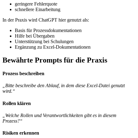
geringere Fehlerquote
schnellere Einarbeitung
In der Praxis wird ChatGPT hier genutzt als:
Basis für Prozessdokumentationen
Hilfe bei Übergaben
Unterstützung bei Schulungen
Ergänzung zu Excel-Dokumentationen
Bewährte Prompts für die Praxis
Prozess beschreiben
„Bitte beschreibe den Ablauf, in dem diese Excel-Datei genutzt
wird.“
Rollen klären
„Welche Rollen und Verantwortlichkeiten gibt es in diesem
Prozess?“
Risiken erkennen