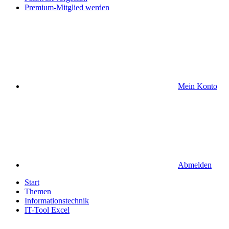
Premium-Mitglied werden
Mein Konto
Abmelden
Start
Themen
Informationstechnik
IT-Tool Excel