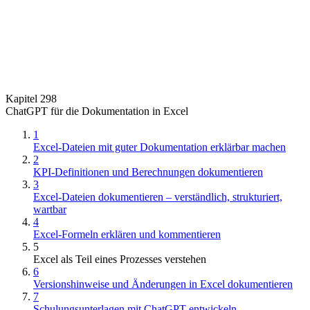
Kapitel 298
ChatGPT für die Dokumentation in Excel
1
Excel-Dateien mit guter Dokumentation erklärbar machen
2
KPI-Definitionen und Berechnungen dokumentieren
3
Excel-Dateien dokumentieren – verständlich, strukturiert,
wartbar
4
Excel-Formeln erklären und kommentieren
5
Excel als Teil eines Prozesses verstehen
6
Versionshinweise und Änderungen in Excel dokumentieren
7
Schulungsunterlagen mit ChatGPT entwickeln