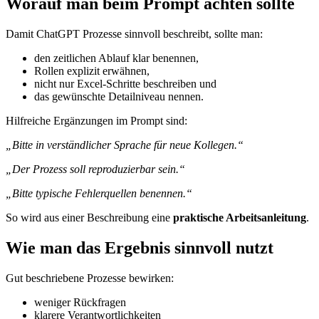
Worauf man beim Prompt achten sollte
Damit ChatGPT Prozesse sinnvoll beschreibt, sollte man:
den zeitlichen Ablauf klar benennen,
Rollen explizit erwähnen,
nicht nur Excel-Schritte beschreiben und
das gewünschte Detailniveau nennen.
Hilfreiche Ergänzungen im Prompt sind:
„Bitte in verständlicher Sprache für neue Kollegen.“
„Der Prozess soll reproduzierbar sein.“
„Bitte typische Fehlerquellen benennen.“
So wird aus einer Beschreibung eine
praktische Arbeitsanleitung
.
Wie man das Ergebnis sinnvoll nutzt
Gut beschriebene Prozesse bewirken:
weniger Rückfragen
klarere Verantwortlichkeiten