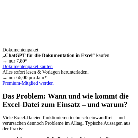
Dokumentenpaket
„ChatGPT für die Dokumentation in Excel“
kaufen.
→ nur
7,80
*
Dokumentenpaket kaufen
Alles sofort lesen & Vorlagen herunterladen.
→ nur
66,00
pro Jahr*
Premium-Mitglied werden
Das Problem: Wann und wie kommt die
Excel-Datei zum Einsatz – und warum?
Viele Excel-Dateien funktionieren technisch einwandfrei – und
verursachen dennoch Probleme im Alltag. Typische Aussagen aus
der Praxis: