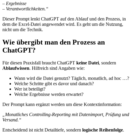
– Ergebnisse
– Verantwortlichkeiten.“
Dieser Prompt lenkt ChatGPT auf den Ablauf und den Prozess, in
dem die Excel-Datei angewendet wird. Es geht um die Nutzung,
nicht um die Technik.
Wie übergibt man den Prozess an
ChatGPT?
Für diesen Praxisfall braucht ChatGPT
keine Datei
, sondern
Ablaufwissen
. Hilfreich sind Angaben wie:
Wann wird die Datei genutzt? Täglich, monatlich, ad hoc …?
Welche Schritte gibt es davor und danach?
Wer ist beteiligt?
Welche Ergebnisse werden erwartet?
Der Prompt kann ergänzt werden um diese Kontextinformation:
„Monatliches Controlling-Reporting mit Datenimport, Prüfung und
Versand.“
Entscheidend ist nicht Detailtiefe, sondern
logische Reihenfolge
.