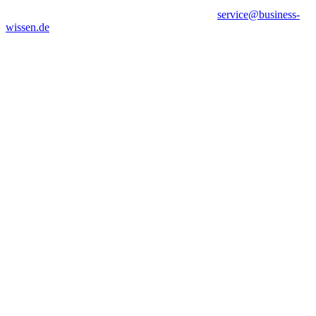
service@business-
wissen.de