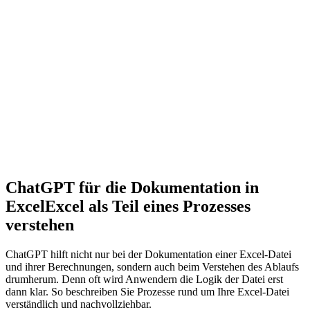
ChatGPT für die Dokumentation in
Excel
Excel als Teil eines Prozesses
verstehen
ChatGPT hilft nicht nur bei der Dokumentation einer Excel-Datei
und ihrer Berechnungen, sondern auch beim Verstehen des Ablaufs
drumherum. Denn oft wird Anwendern die Logik der Datei erst
dann klar. So beschreiben Sie Prozesse rund um Ihre Excel-Datei
verständlich und nachvollziehbar.