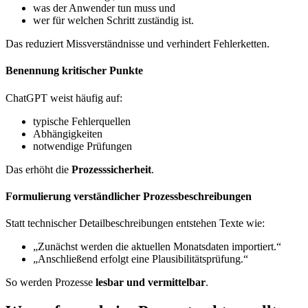
was der Anwender tun muss und
wer für welchen Schritt zuständig ist.
Das reduziert Missverständnisse und verhindert Fehlerketten.
Benennung kritischer Punkte
ChatGPT weist häufig auf:
typische Fehlerquellen
Abhängigkeiten
notwendige Prüfungen
Das erhöht die
Prozesssicherheit
.
Formulierung verständlicher Prozessbeschreibungen
Statt technischer Detailbeschreibungen entstehen Texte wie:
„Zunächst werden die aktuellen Monatsdaten importiert.“
„Anschließend erfolgt eine Plausibilitätsprüfung.“
So werden Prozesse
lesbar und vermittelbar
.