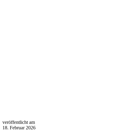
veröffentlicht am
18. Februar 2026