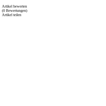
Artikel bewerten
(
0
Bewertungen
)
Artikel teilen