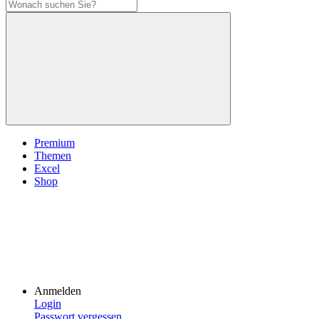
Premium
Themen
Excel
Shop
Anmelden
Login
Passwort vergessen