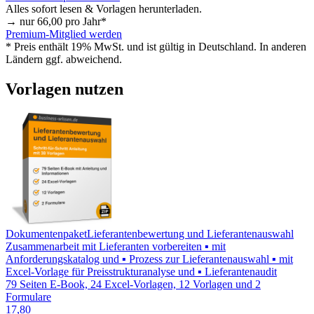
Alles sofort lesen & Vorlagen herunterladen.
→ nur
66,00
pro Jahr*
Premium-Mitglied werden
* Preis enthält 19% MwSt. und ist gültig in Deutschland. In anderen
Ländern ggf. abweichend.
Vorlagen nutzen
Dokumentenpaket
Lieferantenbewertung und Lieferantenauswahl
Zusammenarbeit mit Lieferanten vorbereiten ▪ mit
Anforderungskatalog und ▪ Prozess zur Lieferantenauswahl ▪ mit
Excel-Vorlage für Preisstrukturanalyse und ▪ Lieferantenaudit
79 Seiten E-Book, 24 Excel-Vorlagen, 12 Vorlagen und 2
Formulare
17,80