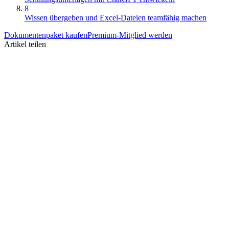
8
Wissen übergeben und Excel-Dateien teamfähig machen
Dokumentenpaket kaufen
Premium-Mitglied werden
Artikel teilen