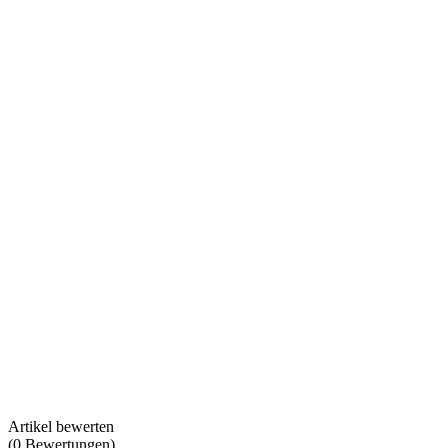
Artikel bewerten
(
0
Bewertungen
)