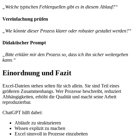
„Welche typischen Fehlerquellen gibt es in diesem Ablauf?“
Vereinfachung prüfen
„Wie könnte dieser Prozess klarer oder robuster gestaltet werden?“
Didaktischer Prompt
„Bitte erkläre mir den Prozess so, dass ich ihn sicher weitergeben
kann.“
Einordnung und Fazit
Excel-Dateien stehen selten für sich allein. Sie sind Teil eines
größeren Zusammenhangs. Wer Prozesse beschreibt, reduziert
Abhängigkeiten, erhöht die Qualität und macht seine Arbeit
reproduzierbar.
ChatGPT hilft dabei:
Abläufe zu strukturieren
Wissen explizit zu machen
Excel sinnvoll in Prozesse einzubetten