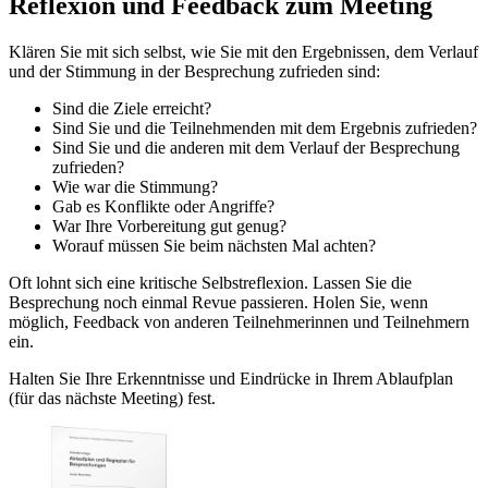
Reflexion und Feedback zum Meeting
Klären Sie mit sich selbst, wie Sie mit den Ergebnissen, dem Verlauf
und der Stimmung in der Besprechung zufrieden sind:
Sind die Ziele erreicht?
Sind Sie und die Teilnehmenden mit dem Ergebnis zufrieden?
Sind Sie und die anderen mit dem Verlauf der Besprechung
zufrieden?
Wie war die Stimmung?
Gab es Konflikte oder Angriffe?
War Ihre Vorbereitung gut genug?
Worauf müssen Sie beim nächsten Mal achten?
Oft lohnt sich eine kritische Selbstreflexion. Lassen Sie die
Besprechung noch einmal Revue passieren. Holen Sie, wenn
möglich, Feedback von anderen Teilnehmerinnen und Teilnehmern
ein.
Halten Sie Ihre Erkenntnisse und Eindrücke in Ihrem Ablaufplan
(für das nächste Meeting) fest.