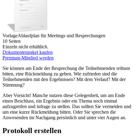
Vorlage
Ablaufplan für Meetings und Besprechungen
10 Seiten
Einzeln nicht erhältlich.
Dokumentenpaket kaufen
Premium-Mitglied werden
Sie können am Ende der Besprechung die Teilnehmenden reihum
bitten, eine Rückmeldung zu geben. Wie zufrieden sind die
Teilnehmenden mit den Ergebnissen? Mit dem Verlauf? Mit der
Stimmung?
Aber Vorsicht! Manche nutzen diese Gelegenheit, um am Ende
einen Beschluss, ein Ergebnis oder ein Thema noch einmal
aufzugreifen und infrage zu stellen. Das sollten Sie vermeiden und
um eine kurze Rückmeldung bitten. Oder Sie sprechen die
Anwesenden im Nachgang persönlich und unter vier Augen an.
Protokoll erstellen