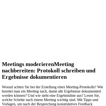
Meetings moderieren
Meeting
nachbereiten: Protokoll schreiben und
Ergebnisse dokumentieren
Worauf achten Sie bei der Erstellung eines Meeting-Protokolls? Wie
bereitet man ein Meeting nach, damit alle Ergebnisse dokumentiert
werden können? Und wie sieht eine Ergebnisliste aus? Lesen Sie,
welche Schritte nach einem Meeting wichtig sind. Mit Tipps und
Vorlagen, um nach der Besprechung konstruktives Feedback