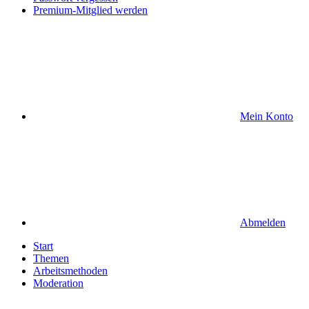
Premium-Mitglied werden
Mein Konto
Abmelden
Start
Themen
Arbeitsmethoden
Moderation