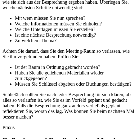
wie sie sich aus der Besprechung ergeben haben. Überlegen Sie,
welche nächsten Schritte notwendig sind:
Mit wem müssen Sie nun sprechen?
Welche Informationen müssen Sie einholen?
Welche Unterlagen müssen Sie erstellen?
Ist eine nächste Besprechung notwendig?
Zu welchem Thema?
Achten Sie darauf, dass Sie den Meeting-Raum so verlassen, wie
Sie ihn vorgefunden haben. Prüfen Sie:
Ist der Raum in Ordnung gebracht worden?
Haben Sie alle geliehenen Materialien wieder
zurückgegeben?
Müssen Sie Schlüssel abgeben oder Buchungen bestätigen?
Schließlich sollten Sie nach jeder Besprechung für sich klären, ob
alles so verlaufen ist, wie Sie es im Vorfeld geplant und gedacht
haben. Falls die Besprechung ganz anders verlief als geplant,
reflektieren Sie, woran das lag. Was können Sie beim nächsten Mal
besser machen?
Praxis