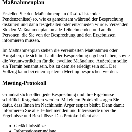
Maßnahmenplan
Erstellen Sie den Maßnahmenplan (To-do-Liste oder
Pendenzenliste) so, wie es gemeinsam während der Besprechung
diskutiert und dann festgehalten oder entschieden wurde. Versenden
Sie den Maßnahmenplan an alle Teilnehmenden und an die
Personen, die Sie von der Besprechung und den Ergebnissen
informieren müssen.
Im Maßnahmenplan stehen die vereinbarten Maßnahmen oder
Aufgaben, die sich im Laufe der Besprechung ergeben haben, sowie
die Verantwortlichen für die jeweilige Maßnahme. Außerdem sollte
ein Termin benannt sein, bis zu dem sie erledigt sein soll. Der
Vollzug kann bei einem späteren Meeting besprochen werden.
Meeting-Protokoll
Grundsätzlich sollten jede Besprechung und ihre Ergebnisse
schriftlich festgehalten werden. Mit einem Protokoll sorgen Sie
dafür, dass Ihnen im Nachhinein Ärger erspart bleibt. Denn damit
informieren Sie alle Teilnehmenden und Interessierte über die
Ergebnisse und Beschlüsse. Das Protokoll dient als:
Gedächtnisstütze
Informationsgrundlage