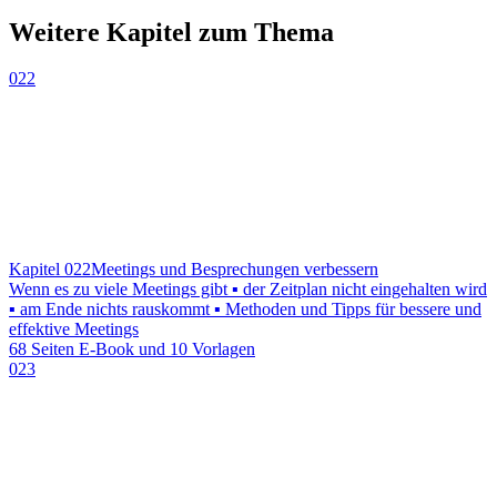
Weitere Kapitel zum Thema
022
Kapitel 022
Meetings und Besprechungen verbessern
Wenn es zu viele Meetings gibt ▪ der Zeitplan nicht eingehalten wird
▪ am Ende nichts rauskommt ▪ Methoden und Tipps für bessere und
effektive Meetings
68 Seiten E-Book und 10 Vorlagen
023