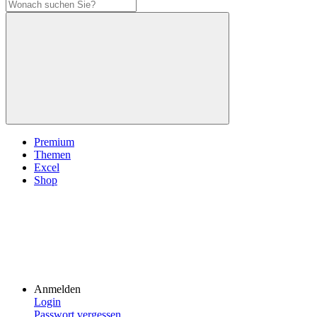
Premium
Themen
Excel
Shop
Anmelden
Login
Passwort vergessen