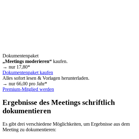
Dokumentenpaket
„Meetings moderieren“
kaufen.
→ nur
17,80
*
Dokumentenpaket kaufen
Alles sofort lesen & Vorlagen herunterladen.
→ nur
66,00
pro Jahr*
Premium-Mitglied werden
Ergebnisse des Meetings schriftlich
dokumentieren
Es gibt drei verschiedene Möglichkeiten, um Ergebnisse aus dem
Meeting zu dokumentieren: