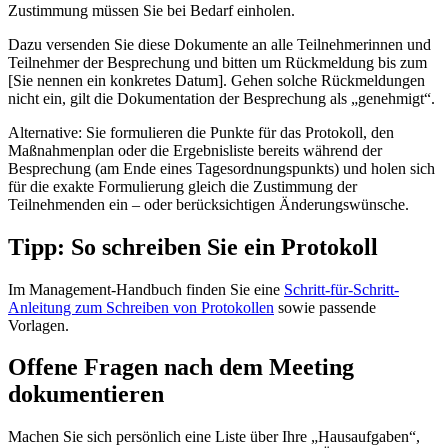
Zustimmung müssen Sie bei Bedarf einholen.
Dazu versenden Sie diese Dokumente an alle Teilnehmerinnen und
Teilnehmer der Besprechung und bitten um Rückmeldung bis zum
[Sie nennen ein konkretes Datum]. Gehen solche Rückmeldungen
nicht ein, gilt die Dokumentation der Besprechung als „genehmigt“.
Alternative: Sie formulieren die Punkte für das Protokoll, den
Maßnahmenplan oder die Ergebnisliste bereits während der
Besprechung (am Ende eines Tagesordnungspunkts) und holen sich
für die exakte Formulierung gleich die Zustimmung der
Teilnehmenden ein – oder berücksichtigen Änderungswünsche.
Tipp: So schreiben Sie ein Protokoll
Im Management-Handbuch finden Sie eine
Schritt-für-Schritt-
Anleitung zum Schreiben von Protokollen
sowie passende
Vorlagen.
Offene Fragen nach dem Meeting
dokumentieren
Machen Sie sich persönlich eine Liste über Ihre „Hausaufgaben“,