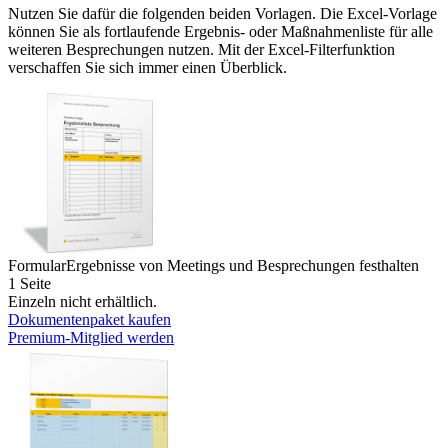
Nutzen Sie dafür die folgenden beiden Vorlagen. Die Excel-Vorlage
können Sie als fortlaufende Ergebnis- oder Maßnahmenliste für alle
weiteren Besprechungen nutzen. Mit der Excel-Filterfunktion
verschaffen Sie sich immer einen Überblick.
Formular
Ergebnisse von Meetings und Besprechungen festhalten
1 Seite
Einzeln nicht erhältlich.
Dokumentenpaket kaufen
Premium-Mitglied werden