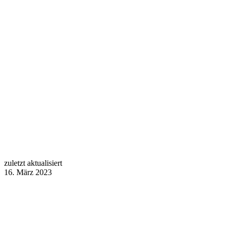
zuletzt aktualisiert
16. März 2023