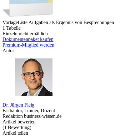
Vorlage
Liste Aufgaben als Ergebnis von Besprechungen
1 Tabelle
Einzeln nicht erhältlich.
Dokumentenpaket kaufen
Premium-Mitglied werden
Autor
Dr. Jürgen Fleig
Fachautor, Trainer, Dozent
Redaktion business-wissen.de
Artikel bewerten
(
1
Bewertung
)
Artikel teilen