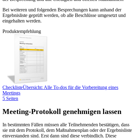
Bei weiteren und folgenden Besprechungen kann anhand der
Ergebnisliste geprüft werden, ob alle Beschlüsse umgesetzt und
eingehalten werden.
Produktempfehlung
Checkliste
Übersicht: Alle To-dos für die Vorbereitung eines
Meetings
5 Seiten
Meeting-Protokoll genehmigen lassen
In bestimmten Fällen müssen alle Teilnehmenden bestätigen, dass
sie mit dem Protokoll, dem Maßnahmenplan oder der Ergebnisliste
einverstanden sind. Erst dann sind diese verbindlich. Diese