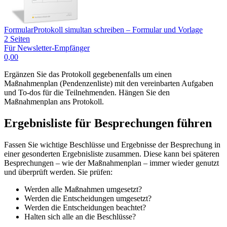
Formular
Protokoll simultan schreiben – Formular und Vorlage
2 Seiten
Für Newsletter-Empfänger
0,00
Ergänzen Sie das Protokoll gegebenenfalls um einen
Maßnahmenplan (Pendenzenliste) mit den vereinbarten Aufgaben
und To-dos für die Teilnehmenden. Hängen Sie den
Maßnahmenplan ans Protokoll.
Ergebnisliste für Besprechungen führen
Fassen Sie wichtige Beschlüsse und Ergebnisse der Besprechung in
einer gesonderten Ergebnisliste zusammen. Diese kann bei späteren
Besprechungen – wie der Maßnahmenplan – immer wieder genutzt
und überprüft werden. Sie prüfen:
Werden alle Maßnahmen umgesetzt?
Werden die Entscheidungen umgesetzt?
Werden die Entscheidungen beachtet?
Halten sich alle an die Beschlüsse?