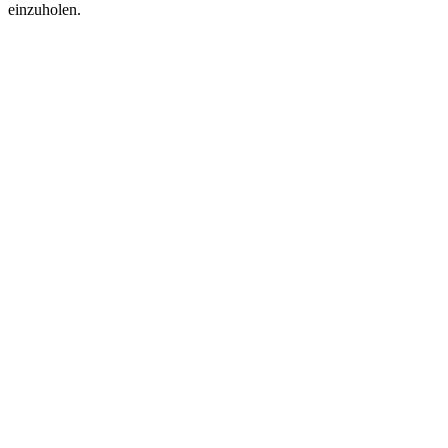
einzuholen.