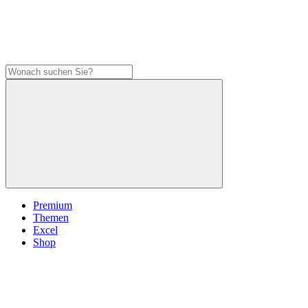
Premium
Themen
Excel
Shop