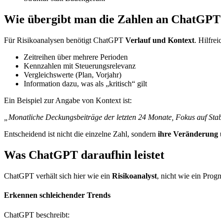
Wie übergibt man die Zahlen an ChatGPT
Für Risikoanalysen benötigt ChatGPT
Verlauf und Kontext
. Hilfrei
Zeitreihen über mehrere Perioden
Kennzahlen mit Steuerungsrelevanz
Vergleichswerte (Plan, Vorjahr)
Information dazu, was als „kritisch“ gilt
Ein Beispiel zur Angabe von Kontext ist:
„Monatliche Deckungsbeiträge der letzten 24 Monate, Fokus auf Stabi
Entscheidend ist nicht die einzelne Zahl, sondern
ihre Veränderung 
Was ChatGPT daraufhin leistet
ChatGPT verhält sich hier wie ein
Risikoanalyst
, nicht wie ein Prog
Erkennen schleichender Trends
ChatGPT beschreibt: