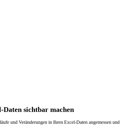
l-Daten sichtbar machen
erläufe und Veränderungen in Ihren Excel-Daten angemessen und