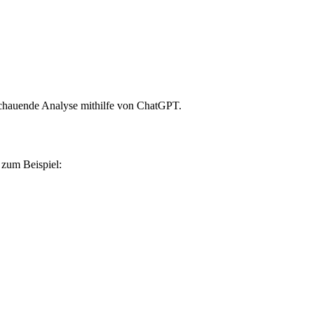
schauende Analyse mithilfe von ChatGPT.
 zum Beispiel: