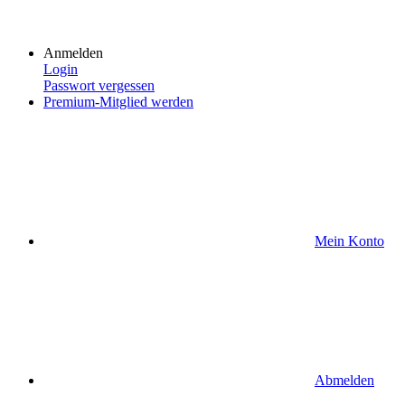
Anmelden
Login
Passwort vergessen
Premium-Mitglied werden
Mein Konto
Abmelden