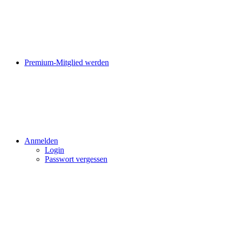
Premium-Mitglied werden
Anmelden
Login
Passwort vergessen