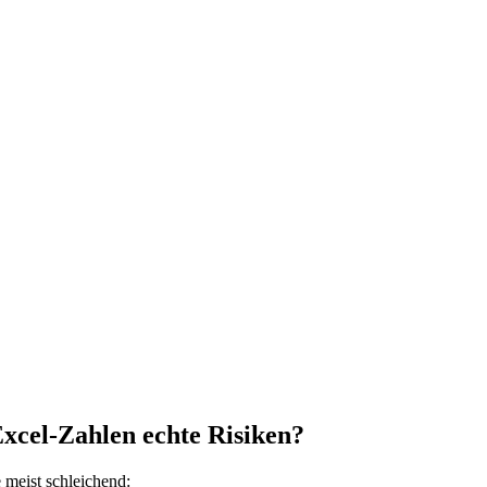
xcel-Zahlen echte Risiken?
e meist schleichend: