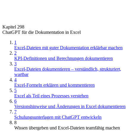
Kapitel 298
ChatGPT für die Dokumentation in Excel
1
Excel-Dateien mit guter Dokumentation erklärbar machen
2
KPI-Definitionen und Berechnungen dokumentieren
3
Excel-Dateien dokumentieren – verständlich, strukturiert,
wartbar
4
Excel-Formeln erklären und kommentieren
5
Excel als Teil eines Prozesses verstehen
6
Versionshinweise und Änderungen in Excel dokumentieren
7
Schulungsunterlagen mit ChatGPT entwickeln
8
Wissen übergeben und Excel-Dateien teamfähig machen