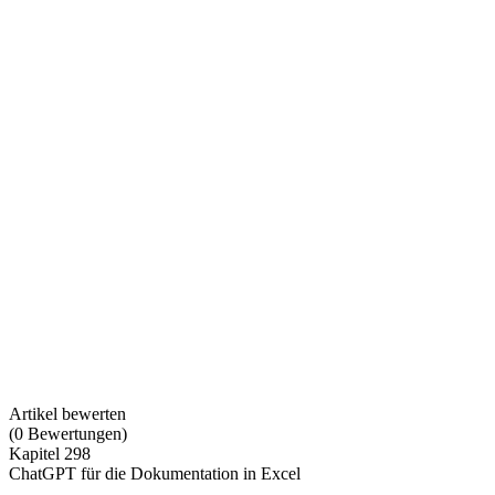
Artikel bewerten
(
0
Bewertungen
)
Kapitel 298
ChatGPT für die Dokumentation in Excel