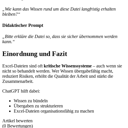
„Wie kann das Wissen rund um diese Datei langfristig erhalten
bleiben?“
Didaktischer Prompt
„Bitte erkläre die Datei so, dass sie sicher übernommen werden
kann.“
Einordnung und Fazit
Excel-Dateien sind oft
kritische Wissenssysteme
– auch wenn sie
nicht so behandelt werden. Wer Wissen übergabefähig macht,
reduziert Risiken, erhöht die Qualität der Arbeit und stärkt die
Zusammenarbeit.
ChatGPT hilft dabei:
Wissen zu bündeln
Übergaben zu strukturieren
Excel-Dateien organisationsfähig zu machen
Artikel bewerten
(
0
Bewertungen
)