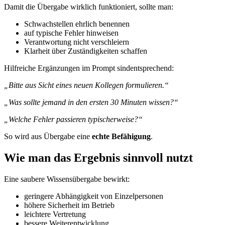
Damit die Übergabe wirklich funktioniert, sollte man:
Schwachstellen ehrlich benennen
auf typische Fehler hinweisen
Verantwortung nicht verschleiern
Klarheit über Zuständigkeiten schaffen
Hilfreiche Ergänzungen im Prompt sindentsprechend:
„Bitte aus Sicht eines neuen Kollegen formulieren.“
„Was sollte jemand in den ersten 30 Minuten wissen?“
„Welche Fehler passieren typischerweise?“
So wird aus Übergabe eine
echte Befähigung
.
Wie man das Ergebnis sinnvoll nutzt
Eine saubere Wissensübergabe bewirkt:
geringere Abhängigkeit von Einzelpersonen
höhere Sicherheit im Betrieb
leichtere Vertretung
bessere Weiterentwicklung