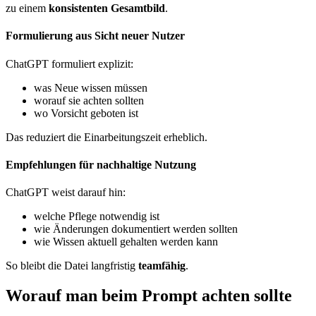
zu einem
konsistenten Gesamtbild
.
Formulierung aus Sicht neuer Nutzer
ChatGPT formuliert explizit:
was Neue wissen müssen
worauf sie achten sollten
wo Vorsicht geboten ist
Das reduziert die Einarbeitungszeit erheblich.
Empfehlungen für nachhaltige Nutzung
ChatGPT weist darauf hin:
welche Pflege notwendig ist
wie Änderungen dokumentiert werden sollten
wie Wissen aktuell gehalten werden kann
So bleibt die Datei langfristig
teamfähig
.
Worauf man beim Prompt achten sollte