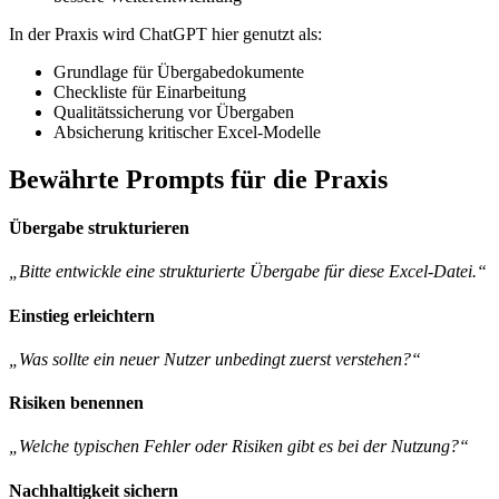
In der Praxis wird ChatGPT hier genutzt als:
Grundlage für Übergabedokumente
Checkliste für Einarbeitung
Qualitätssicherung vor Übergaben
Absicherung kritischer Excel-Modelle
Bewährte Prompts für die Praxis
Übergabe strukturieren
„Bitte entwickle eine strukturierte Übergabe für diese Excel-Datei.“
Einstieg erleichtern
„Was sollte ein neuer Nutzer unbedingt zuerst verstehen?“
Risiken benennen
„Welche typischen Fehler oder Risiken gibt es bei der Nutzung?“
Nachhaltigkeit sichern