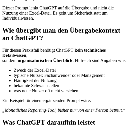
Dieser Prompt lenkt ChatGPT auf die Übergabe und nicht die
Nutzung einer Excel-Datei. Es geht um Sicherheit statt um
Individualwissen.
Wie übergibt man den Übergabekontext
an ChatGPT?
Für diesen Praxisfall benötigt ChatGPT
kein technisches
Detailwissen
,
sondern
organisatorischen Überblick
. Hilfreich sind Angaben wie:
Zweck der Excel-Datei
typische Nutzer: Fachanwender oder Management
Häufigkeit der Nutzung
bekannte Schwachstellen
was neue Nutzer oft nicht verstehen
Ein Beispiel für einen ergänzenden Prompt wäre:
„Monatliches Reporting-Tool, bisher nur von einer Person betreut.“
Was ChatGPT daraufhin leistet