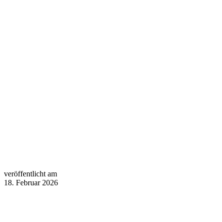
veröffentlicht am
18. Februar 2026