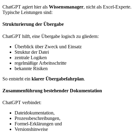
ChatGPT agiert hier als
Wissensmanager
, nicht als Excel-Experte.
Typische Leistungen sind:
Strukturierung der Übergabe
ChatGPT hilft, eine Übergabe logisch zu gliedern:
Überblick über Zweck und Einsatz
Struktur der Datei
zentrale Logiken
regelmäßige Arbeitsschritte
bekannte Risiken
So entsteht ein
klarer Übergabefahrplan
.
Zusammenführung bestehender Dokumentation
ChatGPT verbindet:
Dateidokumentation,
Prozessbeschreibungen,
Formel-Erklärungen und
Versionshinweise