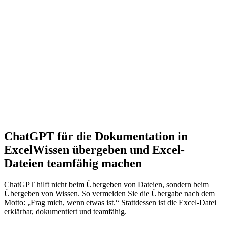
ChatGPT für die Dokumentation in
Excel
Wissen übergeben und Excel-
Dateien teamfähig machen
ChatGPT hilft nicht beim Übergeben von Dateien, sondern beim
Übergeben von Wissen. So vermeiden Sie die Übergabe nach dem
Motto: „Frag mich, wenn etwas ist.“ Stattdessen ist die Excel-Datei
erklärbar, dokumentiert und teamfähig.