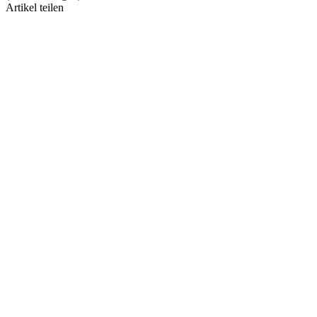
Artikel teilen