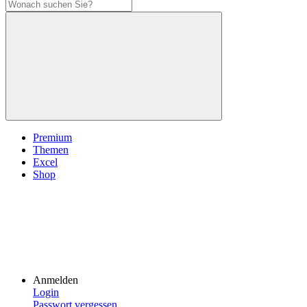
Premium
Themen
Excel
Shop
Anmelden
Login
Passwort vergessen