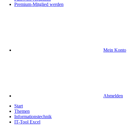
Premium-Mitglied werden
Mein Konto
Abmelden
Start
Themen
Informationstechnik
IT-Tool Excel