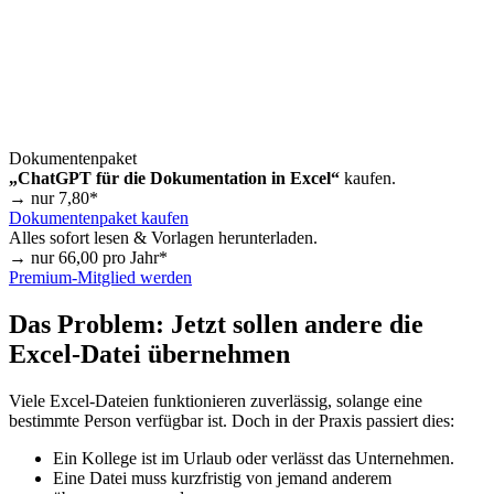
Dokumentenpaket
„ChatGPT für die Dokumentation in Excel“
kaufen.
→ nur
7,80
*
Dokumentenpaket kaufen
Alles sofort lesen & Vorlagen herunterladen.
→ nur
66,00
pro Jahr*
Premium-Mitglied werden
Das Problem: Jetzt sollen andere die
Excel-Datei übernehmen
Viele Excel-Dateien funktionieren zuverlässig, solange eine
bestimmte Person verfügbar ist. Doch in der Praxis passiert dies:
Ein Kollege ist im Urlaub oder verlässt das Unternehmen.
Eine Datei muss kurzfristig von jemand anderem