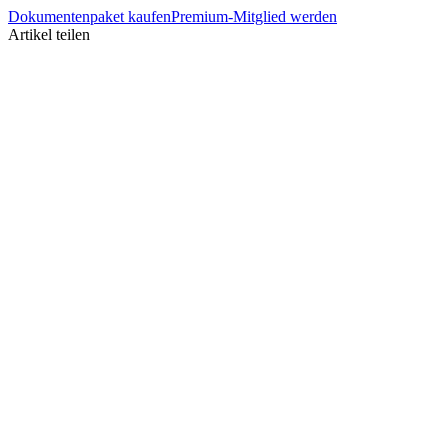
Dokumentenpaket kaufen
Premium-Mitglied werden
Artikel teilen