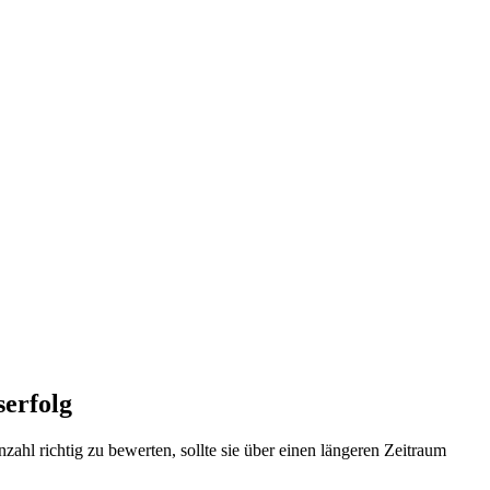
erfolg
ahl richtig zu bewerten, sollte sie über einen längeren Zeitraum