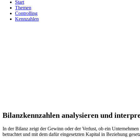
Start
Themen
Controlling
Kennzahlen
Bilanzkennzahlen analysieren und interpre
In der Bilanz zeigt der Gewinn oder der Verlust, ob ein Unternehmen 
betrachtet und mit dem dafür eingesetzten Kapital in Beziehung geset