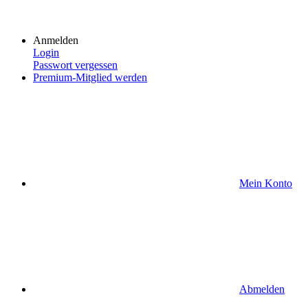
Anmelden
Login
Passwort vergessen
Premium-Mitglied werden
Mein Konto
Abmelden