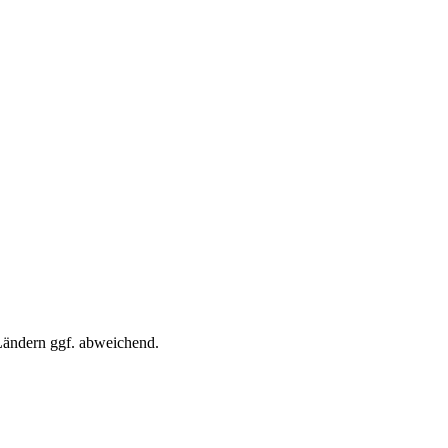
 Ländern ggf. abweichend.