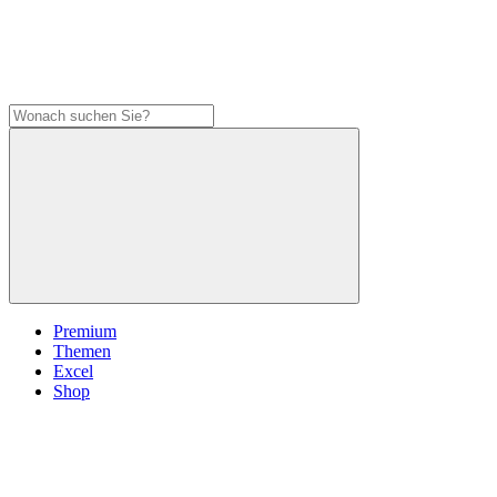
Premium
Themen
Excel
Shop