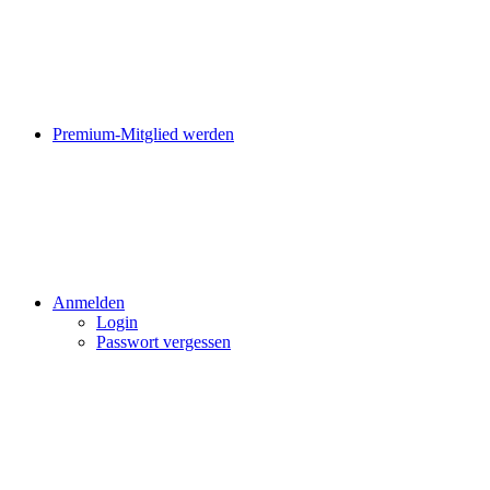
Premium-Mitglied werden
Anmelden
Login
Passwort vergessen