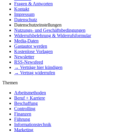
Fragen & Antworten
Kontakt
Impressum
Datenschutz
Datenschutzeinstellungen
Nutzungs- und Geschäftsbedingungen
Widerrufsbelehrung & Widerrufsformular
Media-Daten
Gastautor werden
Kostenlose Vorlagen
Newsletter
RSS-Newsfeed
→ Verträge hier kündigen
→ Vertrag widerrufen
Themen
Arbeitsmethoden
Beruf + Karriere
Beschaffung
Controlling
Finanzen
Führung
Informationstechnik
Marketing