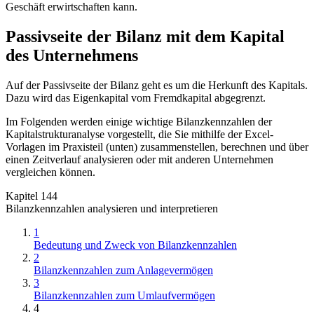
Geschäft erwirtschaften kann.
Passivseite der Bilanz mit dem Kapital
des Unternehmens
Auf der Passivseite der Bilanz geht es um die Herkunft des Kapitals.
Dazu wird das Eigenkapital vom Fremdkapital abgegrenzt.
Im Folgenden werden einige wichtige Bilanzkennzahlen der
Kapitalstrukturanalyse vorgestellt, die Sie mithilfe der Excel-
Vorlagen im Praxisteil (unten) zusammenstellen, berechnen und über
einen Zeitverlauf analysieren oder mit anderen Unternehmen
vergleichen können.
Kapitel 144
Bilanzkennzahlen analysieren und interpretieren
1
Bedeutung und Zweck von Bilanzkennzahlen
2
Bilanzkennzahlen zum Anlagevermögen
3
Bilanzkennzahlen zum Umlaufvermögen
4