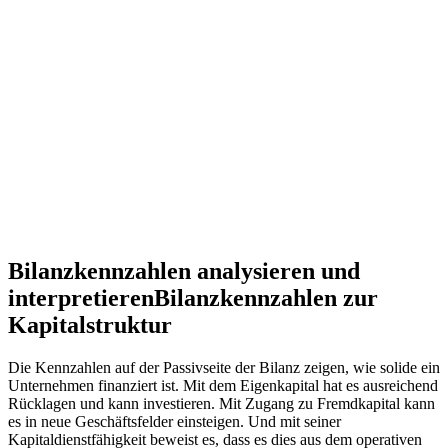
Bilanzkennzahlen analysieren und
interpretieren
Bilanzkennzahlen zur
Kapitalstruktur
Die Kennzahlen auf der Passivseite der Bilanz zeigen, wie solide ein
Unternehmen finanziert ist. Mit dem Eigenkapital hat es ausreichend
Rücklagen und kann investieren. Mit Zugang zu Fremdkapital kann
es in neue Geschäftsfelder einsteigen. Und mit seiner
Kapitaldienstfähigkeit beweist es, dass es dies aus dem operativen