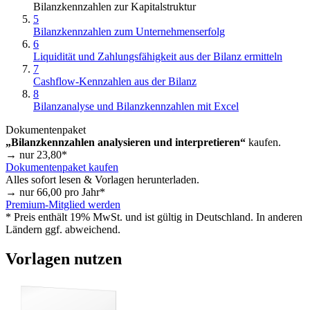
Bilanzkennzahlen zur Kapitalstruktur
5
Bilanzkennzahlen zum Unternehmenserfolg
6
Liquidität und Zahlungsfähigkeit aus der Bilanz ermitteln
7
Cashflow-Kennzahlen aus der Bilanz
8
Bilanzanalyse und Bilanzkennzahlen mit Excel
Dokumentenpaket
„Bilanzkennzahlen analysieren und interpretieren“
kaufen.
→ nur
23,80
*
Dokumentenpaket kaufen
Alles sofort lesen & Vorlagen herunterladen.
→ nur
66,00
pro Jahr*
Premium-Mitglied werden
* Preis enthält 19% MwSt. und ist gültig in Deutschland. In anderen
Ländern ggf. abweichend.
Vorlagen nutzen