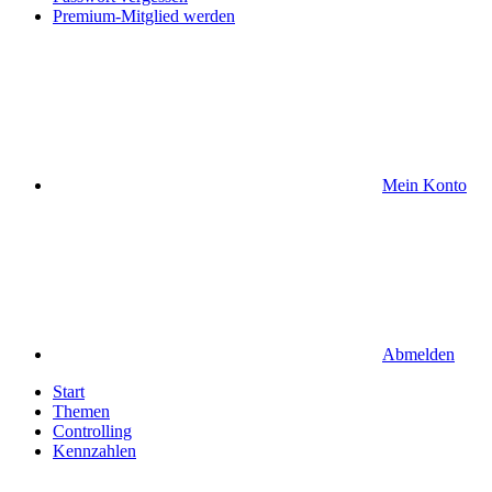
Premium-Mitglied werden
Mein Konto
Abmelden
Start
Themen
Controlling
Kennzahlen