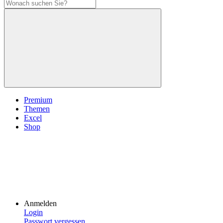
Premium
Themen
Excel
Shop
Anmelden
Login
Passwort vergessen