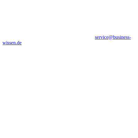
service@business-
wissen.de