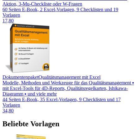
Aktion, 3-Mu-Checkliste oder W-Fragen
60 Seiten E-Book, 2 Excel-Vorlagen, 9 Checklisten und 19
Vorlagen
17,80
Dokumentenpaket
Qualitätsmanagement mit Excel
Modelle, Methoden und Werkzeuge für das Qualitätsmanagement ▪
mit Excel-Tools für 4D-Reports, Qualitätsregelkarten, Ishikawa-
Diagramm ▪ und viele mehr
44 Seiten E-Book, 35 Excel-Vorlagen, 9 Checklisten und 17
Vorlagen
34,80
Beliebte Vorlagen