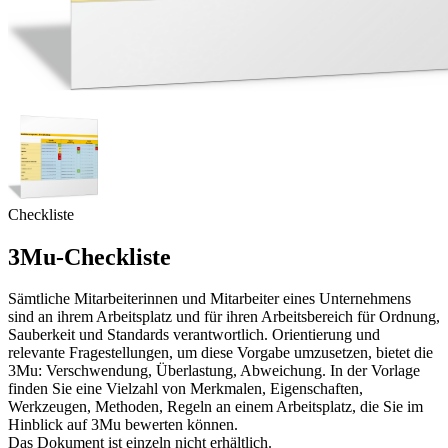
Checkliste
3Mu-Checkliste
Sämtliche Mitarbeiterinnen und Mitarbeiter eines Unternehmens
sind an ihrem Arbeitsplatz und für ihren Arbeitsbereich für Ordnung,
Sauberkeit und Standards verantwortlich. Orientierung und
relevante Fragestellungen, um diese Vorgabe umzusetzen, bietet die
3Mu: Verschwendung, Überlastung, Abweichung. In der Vorlage
finden Sie eine Vielzahl von Merkmalen, Eigenschaften,
Werkzeugen, Methoden, Regeln an einem Arbeitsplatz, die Sie im
Hinblick auf 3Mu bewerten können.
Das Dokument ist einzeln nicht erhältlich.