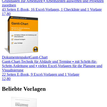
Grundlagen zur Arbeitszeit ▪ Arbeitszeiten auswerten und Projekten
zuordnen
43 Seiten E-Book, 16 Excel-Vorlagen, 1 Checkliste und 1 Vorlage
17,80
Dokumentenpaket
Gantt-Chart
Gantt-Chart-Technik für Abläufe und Termine ▪ mit Schritt-für-
Schritt-Anleitung und ▪ vielen Excel-Vorlagen für die Planung und
Visualisierung
22 Seiten E-Book, 9 Excel-Vorlagen und 1 Vorlage
12,80
Beliebte Vorlagen