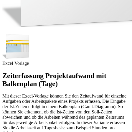
Excel-Vorlage
Zeiterfassung Projektaufwand mit
Balkenplan (Tage)
Mit dieser Excel-Vorlage können Sie den Zeitaufwand für einzelne
Aufgaben oder Arbeitspakete eines Projekts erfassen. Die Eingabe
der Ist-Zeiten erfolgt in einem Balkenplan (Gantt-Diagramm). So
können Sie erkennen, ob die Ist-Zeiten von den Soll-Zeiten
abweichen und ob die Arbeiten während des geplanten Zeitraums
für das jeweilige Arbeitspaket erfolgen. In dieser Variante erfassen
Sie die Arbeitszeit auf Tagesbasis; zum Beispiel Stunden pro