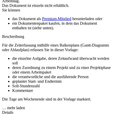
Arbeitstag.
Das Dokument ist einzeln nicht erhältlich.
Sie können
das Dokument als
Premium-Mitglied
herunterladen oder
ein Dokumentenpaket kaufen, in dem das Dokument
enthalten ist (siehe unten).
Beschreibung
Für die Zeiterfassung mithilfe eines Balkenplans (Gantt-Diagramm
oder Ablaufplan) erfassen Sie in dieser Vorlage:
die einzelne Aufgabe, deren Zeitaufwand überwacht werden
soll
deren Zuordnung zu einem Projekt und zu einer Projektphase
oder einem Arbeitspaket
die verantwortliche und die ausführende Person
geplanter Start- und Endtermin
Soll-Stundenzahl
Kommentare
Die Tage am Wochenende sind in der Vorlage markiert.
… mehr laden
Details