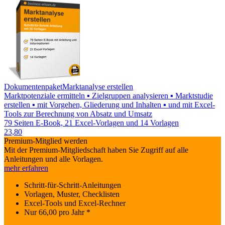
Dokumentenpaket
Marktanalyse erstellen
Marktpotenziale ermitteln ▪ Zielgruppen analysieren ▪ Marktstudie
erstellen ▪ mit Vorgehen, Gliederung und Inhalten ▪ und mit Excel-
Tools zur Berechnung von Absatz und Umsatz
79 Seiten E-Book, 21 Excel-Vorlagen und 14 Vorlagen
23,80
Premium-Mitglied werden
Mit der Premium-Mitgliedschaft haben Sie Zugriff auf alle
Anleitungen und alle Vorlagen.
mehr erfahren
Schritt-für-Schritt-Anleitungen
Vorlagen, Muster, Checklisten
Excel-Tools und Excel-Rechner
Nur
66,00
pro Jahr *