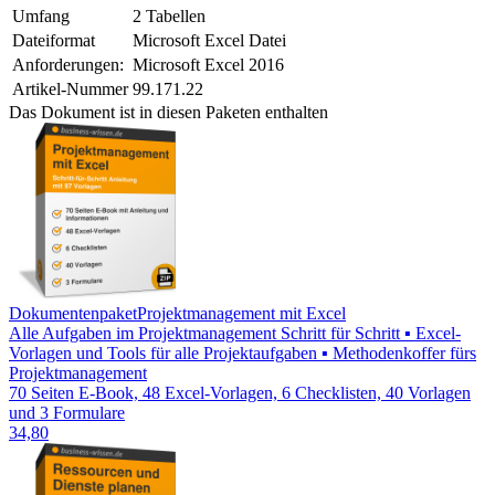
Umfang
2 Tabellen
Dateiformat
Microsoft Excel Datei
Anforderungen:
Microsoft Excel 2016
Artikel-Nummer
99.171.22
Das Dokument ist in diesen Paketen enthalten
Dokumentenpaket
Projektmanagement mit Excel
Alle Aufgaben im Projektmanagement Schritt für Schritt ▪ Excel-
Vorlagen und Tools für alle Projektaufgaben ▪ Methodenkoffer fürs
Projektmanagement
70 Seiten E-Book, 48 Excel-Vorlagen, 6 Checklisten, 40 Vorlagen
und 3 Formulare
34,80