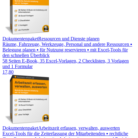
Dokumentenpaket
Ressourcen und Dienste planen
Räume, Fahrzeuge, Werkzeuge, Personal und andere Ressourcen ▪
Belegung planen ▪ für Nutzung reservieren ▪ mit Excel-Tools für
den schnellen Überblick
58 Seiten E-Book, 35 Excel-Vorlagen, 2 Checklisten, 3 Vorlagen
und 1 Formular
17,80
Dokumentenpaket
Arbeitszeit erfassen, verwalten, auswerten
Excel-Tools für die Zeiterfassung der Mitarbeitenden ▪ rechtliche