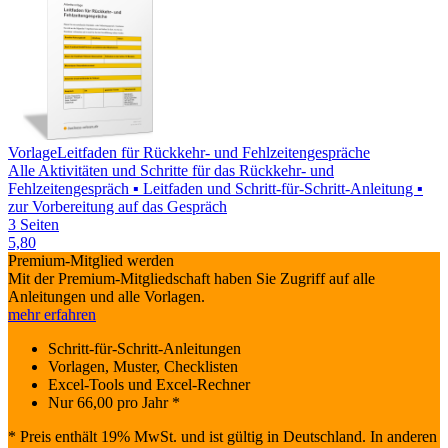
Vorlage
Leitfaden für Rückkehr- und Fehlzeitengespräche
Alle Aktivitäten und Schritte für das Rückkehr- und
Fehlzeitengespräch ▪ Leitfaden und Schritt-für-Schritt-Anleitung ▪
zur Vorbereitung auf das Gespräch
3 Seiten
5,80
Premium-Mitglied werden
Mit der Premium-Mitgliedschaft haben Sie Zugriff auf alle
Anleitungen und alle Vorlagen.
mehr erfahren
Schritt-für-Schritt-Anleitungen
Vorlagen, Muster, Checklisten
Excel-Tools und Excel-Rechner
Nur
66,00
pro Jahr *
* Preis enthält 19% MwSt. und ist gültig in Deutschland. In anderen