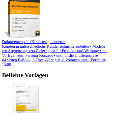
Dokumentenpaket
Kundensegmentierung
Kunden in unterschiedliche Kundensegmente einteilen ▪ Modelle
zur Abgrenzung von Zielgruppen für Produkte und Werbung ▪ mit
Vorlagen zum Persona-Konzept ▪ und für die Clusteranalyse
64 Seiten E-Book, 5 Excel-Vorlagen, 8 Vorlagen und 1 Formular
15,80
Beliebte Vorlagen