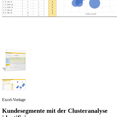
Excel-Vorlage
Kundesegmente mit der Clusteranalyse