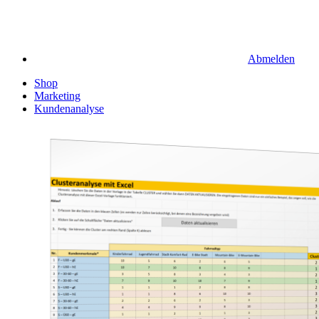
Abmelden
Shop
Marketing
Kundenanalyse