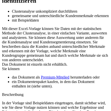
identifizieren
Clusteranalyse unkompliziert durchführen
gemeinsame und unterschiedliche Kundenmerkmale erkennen
mit Beispieldaten
Mit dieser Excel-Vorlage können Sie Daten mit der statistischen
Methode der Clusteranalyse, in einer einfachen Variante, auswerten
und analysieren. Sie können diese Auswertung unter anderem für
die Kundenanalyse und Kundensegmentierung einsetzen. Sie
beschreiben dazu die Kunden anhand unterschiedlicher Merkmale
und erkennen mit der Vorlage, welche Merkmale eine
Kundengruppe gemeinsam hat und durch welche Merkmale sie sich
von anderen unterscheidet.
Das Dokument ist einzeln nicht erhältlich.
Sie können
das Dokument als
Premium-Mitglied
herunterladen oder
ein Dokumentenpaket kaufen, in dem das Dokument
enthalten ist (siehe unten).
Beschreibung
In der Vorlage sind Beispieldaten eingetragen, damit sichtbar wird,
wie Sie diese Vorlage nutzen können und welche Ergebnisse und