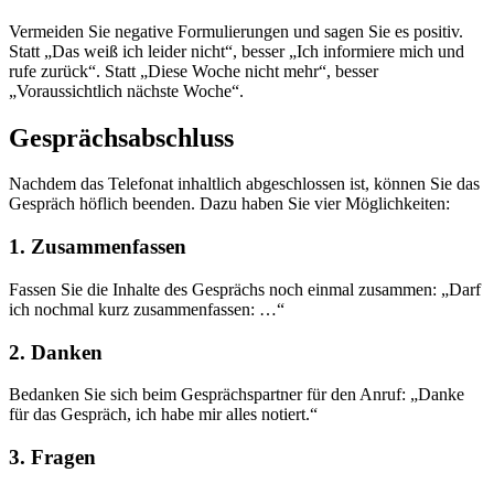
Vermeiden Sie negative Formulierungen und sagen Sie es positiv.
Statt „Das weiß ich leider nicht“, besser „Ich informiere mich und
rufe zurück“. Statt „Diese Woche nicht mehr“, besser
„Voraussichtlich nächste Woche“.
Gesprächsabschluss
Nachdem das Telefonat inhaltlich abgeschlossen ist, können Sie das
Gespräch höflich beenden. Dazu haben Sie vier Möglichkeiten:
1. Zusammenfassen
Fassen Sie die Inhalte des Gesprächs noch einmal zusammen: „Darf
ich nochmal kurz zusammenfassen: …“
2. Danken
Bedanken Sie sich beim Gesprächspartner für den Anruf: „Danke
für das Gespräch, ich habe mir alles notiert.“
3. Fragen