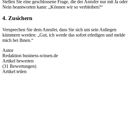
Stellen Sie eine geschlossene Frage, die der Anrufer nur mit Ja oder
Nein beantworten kann: „Können wir so verbleiben?“
4. Zusichern
Versprechen Sie dem Anrufer, dass Sie sich um sein Anliegen
kümmern werden: „Gut, ich werde das sofort erledigen und melde
mich bei Ihnen.“
Autor
Redaktion business-wissen.de
Artikel bewerten
(
31
Bewertungen
)
Artikel teilen