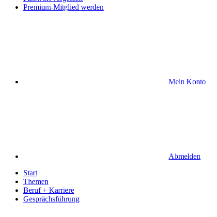
Premium-Mitglied werden
Mein Konto
Abmelden
Start
Themen
Beruf + Karriere
Gesprächsführung