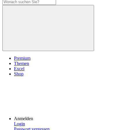
Premium
Themen
Excel
Shop
Anmelden
Login
Passwort vergessen