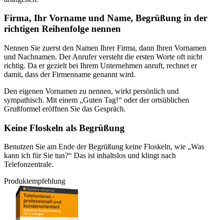
Firma, Ihr Vorname und Name, Begrüßung in der
richtigen Reihenfolge nennen
Nennen Sie zuerst den Namen Ihrer Firma, dann Ihren Vornamen
und Nachnamen. Der Anrufer versteht die ersten Worte oft nicht
richtig. Da er gezielt bei Ihrem Unternehmen anruft, rechnet er
damit, dass der Firmenname genannt wird.
Den eigenen Vornamen zu nennen, wirkt persönlich und
sympathisch. Mit einem „Guten Tag!“ oder der ortsüblichen
Grußformel eröffnen Sie das Gespräch.
Keine Floskeln als Begrüßung
Benutzen Sie am Ende der Begrüßung keine Floskeln, wie „Was
kann ich für Sie tun?“ Das ist inhaltslos und klingt nach
Telefonzentrale.
Produktempfehlung