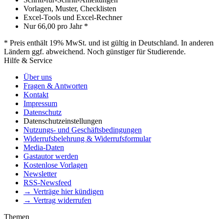
Vorlagen, Muster, Checklisten
Excel-Tools und Excel-Rechner
Nur
66,00
pro Jahr *
* Preis enthält 19% MwSt. und ist gültig in Deutschland. In anderen
Ländern ggf. abweichend. Noch günstiger für Studierende.
Hilfe & Service
Über uns
Fragen & Antworten
Kontakt
Impressum
Datenschutz
Datenschutzeinstellungen
Nutzungs- und Geschäftsbedingungen
Widerrufsbelehrung & Widerrufsformular
Media-Daten
Gastautor werden
Kostenlose Vorlagen
Newsletter
RSS-Newsfeed
→ Verträge hier kündigen
→ Vertrag widerrufen
Themen