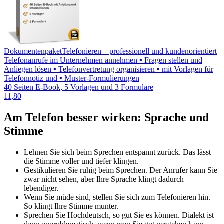
Dokumentenpaket
Telefonieren – professionell und kundenorientiert
Telefonanrufe im Unternehmen annehmen ▪ Fragen stellen und
Anliegen lösen ▪ Telefonvertretung organisieren ▪ mit Vorlagen für
Telefonnotiz und ▪ Muster-Formulierungen
40 Seiten E-Book, 5 Vorlagen und 3 Formulare
11,80
Am Telefon besser wirken: Sprache und
Stimme
Lehnen Sie sich beim Sprechen entspannt zurück. Das lässt
die Stimme voller und tiefer klingen.
Gestikulieren Sie ruhig beim Sprechen. Der Anrufer kann Sie
zwar nicht sehen, aber Ihre Sprache klingt dadurch
lebendiger.
Wenn Sie müde sind, stellen Sie sich zum Telefonieren hin.
So klingt Ihre Stimme munter.
Sprechen Sie Hochdeutsch, so gut Sie es können. Dialekt ist