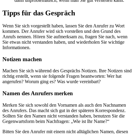
dann unproblematisch, wenn man Sie gut verstehen kann.
Tipps für das Gespräch
Wenn Sie sich vorgestellt haben, lassen Sie den Anrufer zu Wort
kommen. Der Anrufer wird sich vorstellen und den Grund des
Anrufs nennen. Hören Sie aufmerksam zu, fragen Sie nach, wenn
Sie etwas nicht verstanden haben, und wiederholen Sie wichtige
Informationen.
Notizen machen
Machen Sie sich während des Gesprächs Notizen. Ihre Notizen sind
richtig erstellt, wenn sie folgende Fragen beantworten: Wer hat
angerufen? Worum ging es? Was wurde vereinbart?
Namen des Anrufers merken
Merken Sie sich sowohl den Vornamen als auch den Nachnamen
des Anrufers. Das macht sich gut in der späteren Korrespondenz.
Sollten Sie den Namen nicht verstanden haben, benutzen Sie die
Gegenwartsform beim Nachfragen: „Wie ist Ihr Name?“
Bitten Sie den Anrufer mit einem nicht alltäglichen Namen, diesen