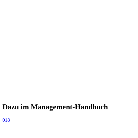
Dazu im Management-Handbuch
018