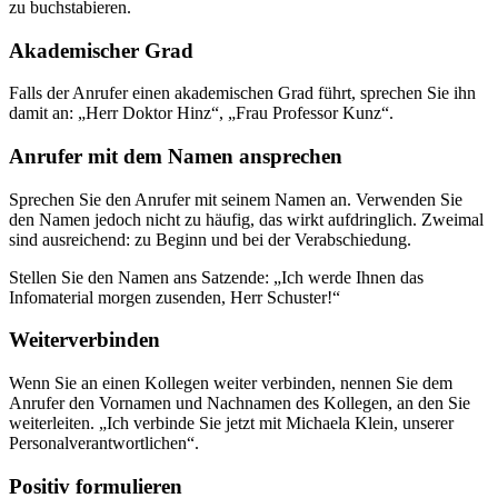
zu buchstabieren.
Akademischer Grad
Falls der Anrufer einen akademischen Grad führt, sprechen Sie ihn
damit an: „Herr Doktor Hinz“, „Frau Professor Kunz“.
Anrufer mit dem Namen ansprechen
Sprechen Sie den Anrufer mit seinem Namen an. Verwenden Sie
den Namen jedoch nicht zu häufig, das wirkt aufdringlich. Zweimal
sind ausreichend: zu Beginn und bei der Verabschiedung.
Stellen Sie den Namen ans Satzende: „Ich werde Ihnen das
Infomaterial morgen zusenden, Herr Schuster!“
Weiterverbinden
Wenn Sie an einen Kollegen weiter verbinden, nennen Sie dem
Anrufer den Vornamen und Nachnamen des Kollegen, an den Sie
weiterleiten. „Ich verbinde Sie jetzt mit Michaela Klein, unserer
Personalverantwortlichen“.
Positiv formulieren