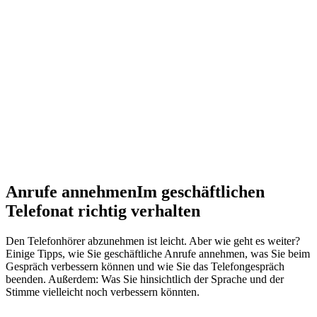
Anrufe annehmen
Im geschäftlichen
Telefonat richtig verhalten
Den Telefonhörer abzunehmen ist leicht. Aber wie geht es weiter?
Einige Tipps, wie Sie geschäftliche Anrufe annehmen, was Sie beim
Gespräch verbessern können und wie Sie das Telefongespräch
beenden. Außerdem: Was Sie hinsichtlich der Sprache und der
Stimme vielleicht noch verbessern könnten.