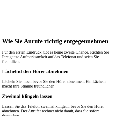
Wie Sie Anrufe richtig entgegennehmen
Für den ersten Eindruck gibt es keine zweite Chance. Richten Sie
Ihre ganze Aufmerksamkeit auf das Telefonat und seien Sie
freundlich.
Lächelnd den Hörer abnehmen
Lächeln Sie, noch bevor Sie den Hörer abnehmen. Ein Lächeln
macht Ihre Stimme freundlicher.
Zweimal klingeln lassen
Lassen Sie das Telefon zweimal klingeln, bevor Sie den Hörer
abnehmen. Der Anrufer rechnet nicht damit, dass Sie sofort
drangehen.