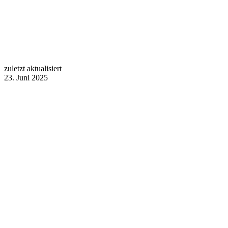
zuletzt aktualisiert
23. Juni 2025