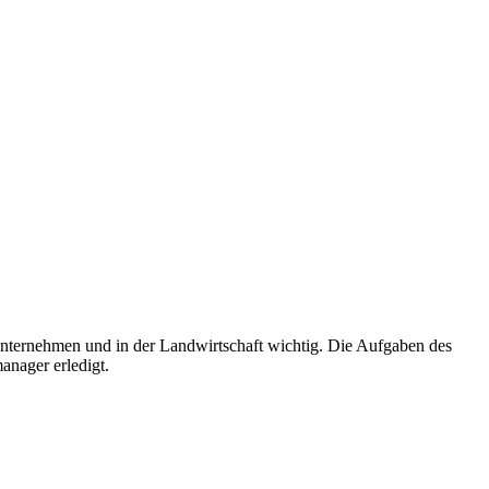
unternehmen und in der Landwirtschaft wichtig. Die Aufgaben des
nager erledigt.