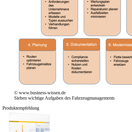
© www.business-wissen.de
Sieben wichtige Aufgaben des Fahrzeugmanagements
Produktempfehlung