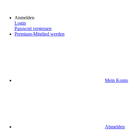
Anmelden
Login
Passwort vergessen
Premium-Mitglied werden
Mein Konto
Abmelden