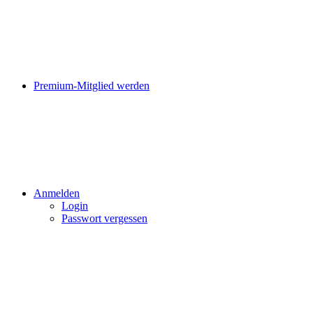
Premium-Mitglied werden
Anmelden
Login
Passwort vergessen