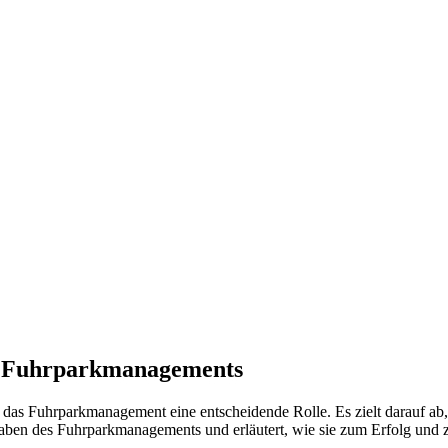
es Fuhrparkmanagements
 das Fuhrparkmanagement eine entscheidende Rolle. Es zielt darauf ab,
gaben des Fuhrparkmanagements und erläutert, wie sie zum Erfolg und 