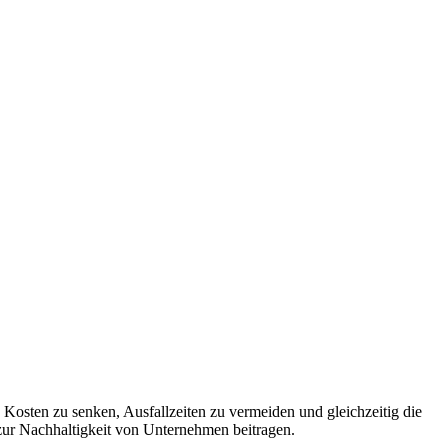
 Kosten zu senken, Ausfallzeiten zu vermeiden und gleichzeitig die
zur Nachhaltigkeit von Unternehmen beitragen.