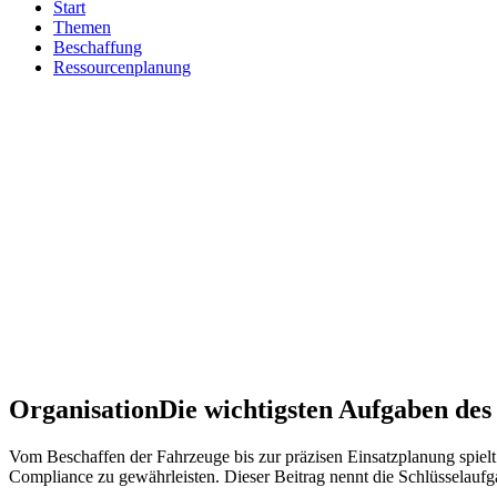
Start
Themen
Beschaffung
Ressourcenplanung
Organisation
Die wichtigsten Aufgaben d
Vom Beschaffen der Fahrzeuge bis zur präzisen Einsatzplanung spielt
Compliance zu gewährleisten. Dieser Beitrag nennt die Schlüsselauf