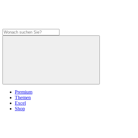
Premium
Themen
Excel
Shop