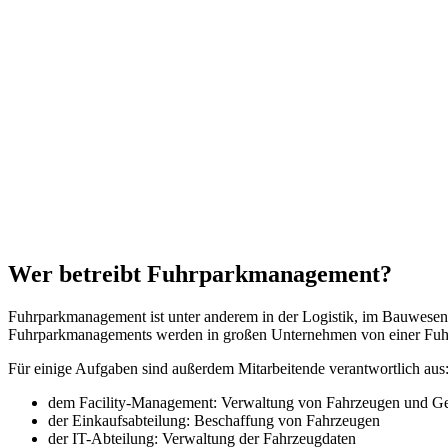
Wer betreibt Fuhrparkmanagement?
Fuhrparkmanagement ist unter anderem in der Logistik, im Bauwesen,
Fuhrparkmanagements werden in großen Unternehmen von einer Fuhrpa
Für einige Aufgaben sind außerdem Mitarbeitende verantwortlich aus
dem Facility-Management: Verwaltung von Fahrzeugen und G
der Einkaufsabteilung: Beschaffung von Fahrzeugen
der IT-Abteilung: Verwaltung der Fahrzeugdaten