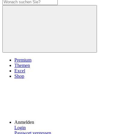
Premium
Themen
Excel
Shop
Anmelden
Login
Passwort vergessen