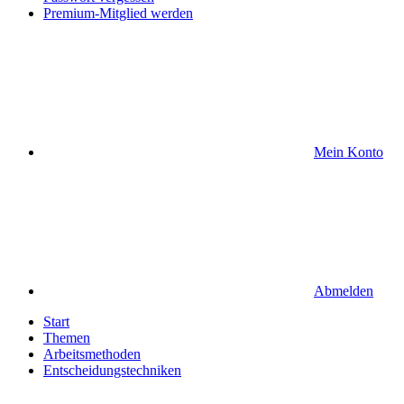
Premium-Mitglied werden
Mein Konto
Abmelden
Start
Themen
Arbeitsmethoden
Entscheidungstechniken