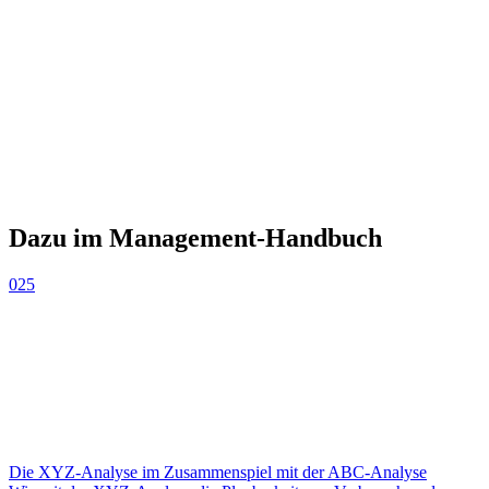
Dazu im Management-Handbuch
025
Die XYZ-Analyse im Zusammenspiel mit der ABC-Analyse