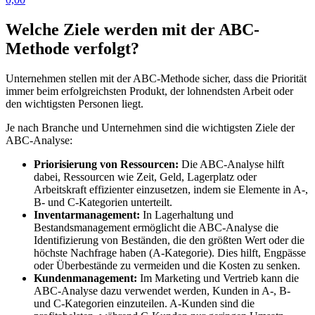
Welche Ziele werden mit der ABC-
Methode verfolgt?
Unternehmen stellen mit der ABC-Methode sicher, dass die Priorität
immer beim erfolgreichsten Produkt, der lohnendsten Arbeit oder
den wichtigsten Personen liegt.
Je nach Branche und Unternehmen sind die wichtigsten Ziele der
ABC-Analyse:
Priorisierung von Ressourcen:
Die ABC-Analyse hilft
dabei, Ressourcen wie Zeit, Geld, Lagerplatz oder
Arbeitskraft effizienter einzusetzen, indem sie Elemente in A-,
B- und C-Kategorien unterteilt.
Inventarmanagement:
In Lagerhaltung und
Bestandsmanagement ermöglicht die ABC-Analyse die
Identifizierung von Beständen, die den größten Wert oder die
höchste Nachfrage haben (A-Kategorie). Dies hilft, Engpässe
oder Überbestände zu vermeiden und die Kosten zu senken.
Kundenmanagement:
Im Marketing und Vertrieb kann die
ABC-Analyse dazu verwendet werden, Kunden in A-, B-
und C-Kategorien einzuteilen. A-Kunden sind die