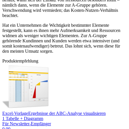
nämlich dann, wenn die Elemente zur A-Gruppe gehören.
Verschwendung wird vermieden; das Kosten-Nutzen-Verhältnis
beachtet.
Hat ein Unternehmen die Wichtigkeit bestimmter Elemente
festgestellt, kann es ihnen mehr Aufmerksamkeit und Ressourcen
widmen als weniger wichtigen Elementen. Zur A-Gruppe
gehörende Kundinnen und Kunden werden etwa intensiver (und
somit kostenaufwendiger) betreut. Das lohnt sich, wenn diese für
den meisten Umsatz sorgen.
Produktempfehlung
Excel-Vorlage
Ergebnisse der ABC-Analyse visualisieren
1 Tabelle + Diagramm
Für Newsletter-Empfänger
0,00