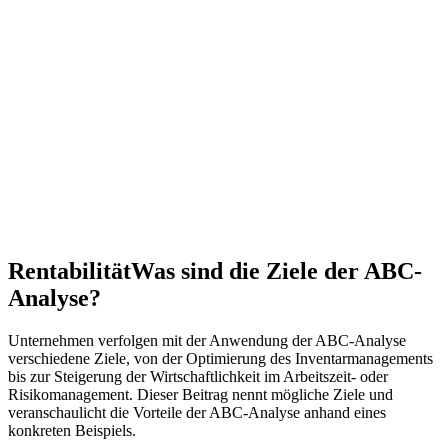
Rentabilität
Was sind die Ziele der ABC-
Analyse?
Unternehmen verfolgen mit der Anwendung der ABC-Analyse
verschiedene Ziele, von der Optimierung des Inventarmanagements
bis zur Steigerung der Wirtschaftlichkeit im Arbeitszeit- oder
Risikomanagement. Dieser Beitrag nennt mögliche Ziele und
veranschaulicht die Vorteile der ABC-Analyse anhand eines
konkreten Beispiels.