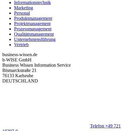
Informationstechnik
Marketing
Personal
Produktmanagement
Projektmanagement
Prozessmanagement
Qualitätsmanagement
Unternehmensführung
Vertrieb
business-wissen.de
b-WISE GmbH
Business Wissen Information Service
Bismarckstraße 21
76133 Karlsruhe
DEUTSCHLAND
Telefon +49 721