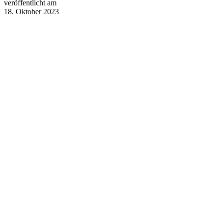
veröffentlicht am
18. Oktober 2023