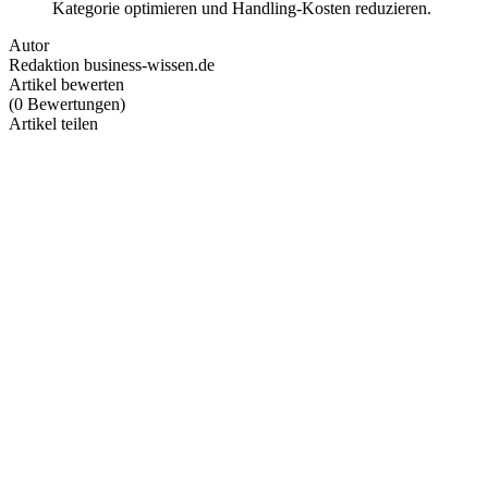
Kategorie optimieren und Handling-Kosten reduzieren.
Autor
Redaktion business-wissen.de
Artikel bewerten
(
0
Bewertungen
)
Artikel teilen