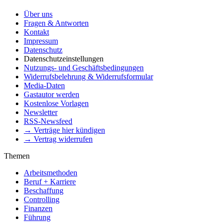
Über uns
Fragen & Antworten
Kontakt
Impressum
Datenschutz
Datenschutzeinstellungen
Nutzungs- und Geschäftsbedingungen
Widerrufsbelehrung & Widerrufsformular
Media-Daten
Gastautor werden
Kostenlose Vorlagen
Newsletter
RSS-Newsfeed
→ Verträge hier kündigen
→ Vertrag widerrufen
Themen
Arbeitsmethoden
Beruf + Karriere
Beschaffung
Controlling
Finanzen
Führung