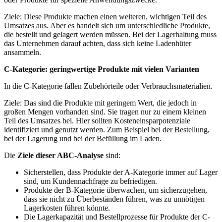
Ziele: Diese Produkte machen einen weiteren, wichtigen Teil des
Umsatzes aus. Aber es handelt sich um unterschiedliche Produkte,
die bestellt und gelagert werden müssen. Bei der Lagerhaltung muss
das Unternehmen darauf achten, dass sich keine Ladenhüter
ansammeln.
C-Kategorie: geringwertige Produkte mit vielen Varianten
In die C-Kategorie fallen Zubehörteile oder Verbrauchsmaterialien.
Ziele: Das sind die Produkte mit geringem Wert, die jedoch in
großen Mengen vorhanden sind. Sie tragen nur zu einem kleinen
Teil des Umsatzes bei. Hier sollten Kosteneinsparpotenziale
identifiziert und genutzt werden. Zum Beispiel bei der Bestellung,
bei der Lagerung und bei der Befüllung im Laden.
Die
Ziele dieser ABC-Analyse
sind:
Sicherstellen, dass Produkte der A-Kategorie immer auf Lager
sind, um Kundennachfrage zu befriedigen.
Produkte der B-Kategorie überwachen, um sicherzugehen,
dass sie nicht zu Überbeständen führen, was zu unnötigen
Lagerkosten führen könnte.
Die Lagerkapazität und Bestellprozesse für Produkte der C-