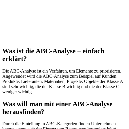
Was ist die ABC-Analyse – einfach
erklärt?
Die ABC-Analyse ist ein Verfahren, um Elemente zu priorisieren.
Angewendet wird die ABC-Analyse zum Beispiel auf Kunden,
Produkte, Lieferanten, Materialien, Projekte. Objekte der Klasse A
sind sehr wichtig, die der Klasse B wichtig und die der Klasse C
weniger wichtig.
Was will man mit einer ABC-Analyse
herausfinden?
Durch die Einteilung in ABC-Kategorien finden Unternehmen
heraus, wann sich der Einsatz von Ressourcen besonders lohnt –