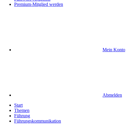
Premium-Mitglied werden
Mein Konto
Abmelden
Start
Themen
Führung
Führungskommunikation