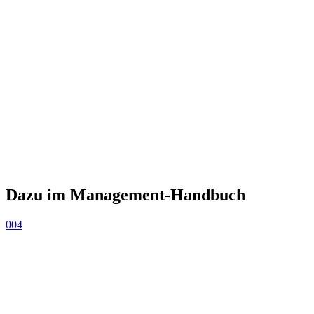
Dazu im Management-Handbuch
004