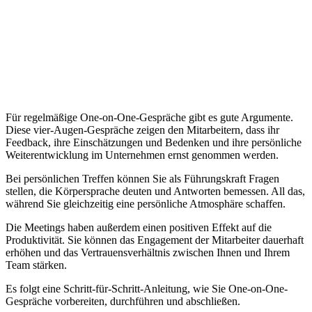
Für regelmäßige One-on-One-Gespräche gibt es gute Argumente.
Diese vier-Augen-Gespräche zeigen den Mitarbeitern, dass ihr
Feedback, ihre Einschätzungen und Bedenken und ihre persönliche
Weiterentwicklung im Unternehmen ernst genommen werden.
Bei persönlichen Treffen können Sie als Führungskraft Fragen
stellen, die Körpersprache deuten und Antworten bemessen. All das,
während Sie gleichzeitig eine persönliche Atmosphäre schaffen.
Die Meetings haben außerdem einen positiven Effekt auf die
Produktivität. Sie können das Engagement der Mitarbeiter dauerhaft
erhöhen und das Vertrauensverhältnis zwischen Ihnen und Ihrem
Team stärken.
Es folgt eine Schritt-für-Schritt-Anleitung, wie Sie One-on-One-
Gespräche vorbereiten, durchführen und abschließen.