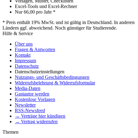
Vorlagen, Muster, Checklisten
Excel-Tools und Excel-Rechner
Nur
66,00
pro Jahr *
* Preis enthält 19% MwSt. und ist gültig in Deutschland. In anderen
Ländern ggf. abweichend. Noch günstiger für Studierende.
Hilfe & Service
Über uns
Fragen & Antworten
Kontakt
Impressum
Datenschutz
Datenschutzeinstellungen
Nutzungs- und Geschäftsbedingungen
Widerrufsbelehrung & Widerrufsformular
Media-Daten
Gastautor werden
Kostenlose Vorlagen
Newsletter
RSS-Newsfeed
→ Verträge hier kündigen
→ Vertrag widerrufen
Themen