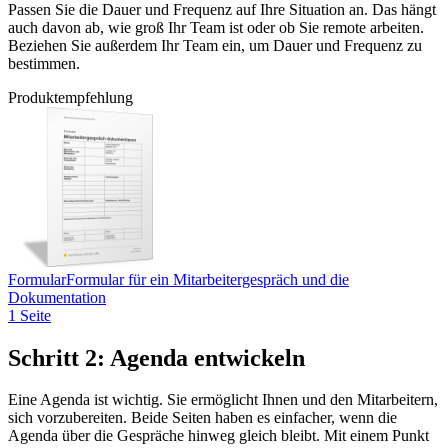
Passen Sie die Dauer und Frequenz auf Ihre Situation an. Das hängt
auch davon ab, wie groß Ihr Team ist oder ob Sie remote arbeiten.
Beziehen Sie außerdem Ihr Team ein, um Dauer und Frequenz zu
bestimmen.
Produktempfehlung
Formular
Formular für ein Mitarbeitergespräch und die
Dokumentation
1 Seite
Schritt 2: Agenda entwickeln
Eine Agenda ist wichtig. Sie ermöglicht Ihnen und den Mitarbeitern,
sich vorzubereiten. Beide Seiten haben es einfacher, wenn die
Agenda über die Gespräche hinweg gleich bleibt. Mit einem Punkt