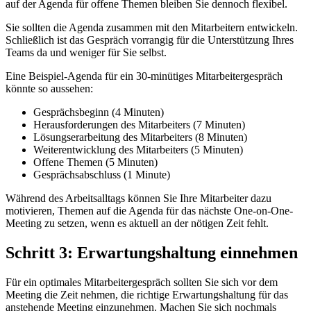
auf der Agenda für offene Themen bleiben Sie dennoch flexibel.
Sie sollten die Agenda zusammen mit den Mitarbeitern entwickeln.
Schließlich ist das Gespräch vorrangig für die Unterstützung Ihres
Teams da und weniger für Sie selbst.
Eine Beispiel-Agenda für ein 30-minütiges Mitarbeitergespräch
könnte so aussehen:
Gesprächsbeginn (4 Minuten)
Herausforderungen des Mitarbeiters (7 Minuten)
Lösungserarbeitung des Mitarbeiters (8 Minuten)
Weiterentwicklung des Mitarbeiters (5 Minuten)
Offene Themen (5 Minuten)
Gesprächsabschluss (1 Minute)
Während des Arbeitsalltags können Sie Ihre Mitarbeiter dazu
motivieren, Themen auf die Agenda für das nächste One-on-One-
Meeting zu setzen, wenn es aktuell an der nötigen Zeit fehlt.
Schritt 3: Erwartungshaltung einnehmen
Für ein optimales Mitarbeitergespräch sollten Sie sich vor dem
Meeting die Zeit nehmen, die richtige Erwartungshaltung für das
anstehende Meeting einzunehmen. Machen Sie sich nochmals