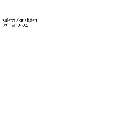
zuletzt aktualisiert
22. Juli 2024