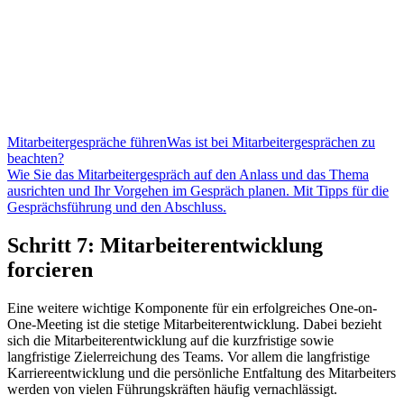
Mitarbeitergespräche führen
Was ist bei Mitarbeitergesprächen zu
beachten?
Wie Sie das Mitarbeitergespräch auf den Anlass und das Thema
ausrichten und Ihr Vorgehen im Gespräch planen. Mit Tipps für die
Gesprächsführung und den Abschluss.
Schritt 7: Mitarbeiterentwicklung
forcieren
Eine weitere wichtige Komponente für ein erfolgreiches One-on-
One-Meeting ist die stetige Mitarbeiterentwicklung. Dabei bezieht
sich die Mitarbeiterentwicklung auf die kurzfristige sowie
langfristige Zielerreichung des Teams. Vor allem die langfristige
Karriereentwicklung und die persönliche Entfaltung des Mitarbeiters
werden von vielen Führungskräften häufig vernachlässigt.