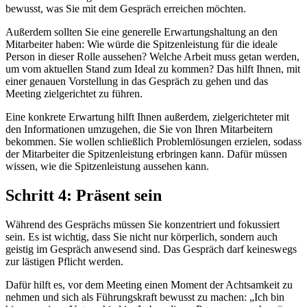
bewusst, was Sie mit dem Gespräch erreichen möchten.
Außerdem sollten Sie eine generelle Erwartungshaltung an den
Mitarbeiter haben: Wie würde die Spitzenleistung für die ideale
Person in dieser Rolle aussehen? Welche Arbeit muss getan werden,
um vom aktuellen Stand zum Ideal zu kommen? Das hilft Ihnen, mit
einer genauen Vorstellung in das Gespräch zu gehen und das
Meeting zielgerichtet zu führen.
Eine konkrete Erwartung hilft Ihnen außerdem, zielgerichteter mit
den Informationen umzugehen, die Sie von Ihren Mitarbeitern
bekommen. Sie wollen schließlich Problemlösungen erzielen, sodass
der Mitarbeiter die Spitzenleistung erbringen kann. Dafür müssen
wissen, wie die Spitzenleistung aussehen kann.
Schritt 4: Präsent sein
Während des Gesprächs müssen Sie konzentriert und fokussiert
sein. Es ist wichtig, dass Sie nicht nur körperlich, sondern auch
geistig im Gespräch anwesend sind. Das Gespräch darf keineswegs
zur lästigen Pflicht werden.
Dafür hilft es, vor dem Meeting einen Moment der Achtsamkeit zu
nehmen und sich als Führungskraft bewusst zu machen: „Ich bin