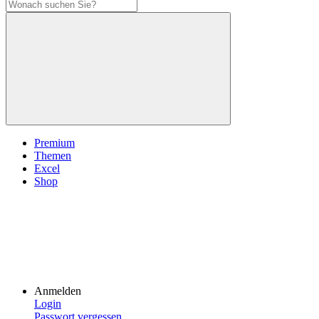
Premium
Themen
Excel
Shop
Anmelden
Login
Passwort vergessen