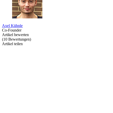
Axel Kühnle
Co-Founder
Artikel bewerten
(
10
Bewertungen
)
Artikel teilen