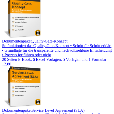
Dokumentenpaket
Quality-Gate-Konzept
So funktioniert das Quality-Gate-Konzept ▪ Schritt für Schritt erklärt
▪ Grundlage für die transparente und nachvollziehbare Entscheidung
▪ Prozess fortführen oder nicht
20 Seiten E-Book, 6 Excel-Vorlagen, 5 Vorlagen und 1 Formular
12,80
Dokumentenpaket
Service-Level-Agreement (SLA)