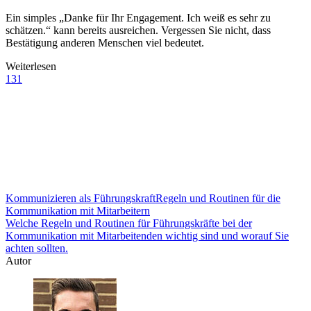
Ein simples „Danke für Ihr Engagement. Ich weiß es sehr zu
schätzen.“ kann bereits ausreichen. Vergessen Sie nicht, dass
Bestätigung anderen Menschen viel bedeutet.
Weiterlesen
131
Kommunizieren als Führungskraft
Regeln und Routinen für die
Kommunikation mit Mitarbeitern
Welche Regeln und Routinen für Führungskräfte bei der
Kommunikation mit Mitarbeitenden wichtig sind und worauf Sie
achten sollten.
Autor