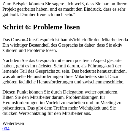
Zum Beispiel könnten Sie sagen: „Ich weiß, dass Sie hart an Ihrem
Projekt gearbeitet haben, und es macht den Eindruck, dass es sehr
gut läuft. Darüber freue ich mich sehr.“
Schritt 6: Probleme lösen
Das One-on-One-Gespräch ist hauptsächlich für den Mitarbeiter da.
Ein wichtiger Bestandteil des Gesprächs ist daher, dass Sie aktiv
zuhören und Probleme lösen.
Nachdem Sie das Gespräch mit einem positiven Aspekt gestartet
haben, geht es im nächsten Schritt darum, als Führungskraft der
lernende Teil des Gesprächs zu sein. Das bedeutet herauszufinden,
was aktuelle Herausforderungen Ihres Mitarbeiters sind. Dazu
gehören fachliche Herausforderungen und zwischenmenschliche.
Diesen Punkt können Sie durch Delegation weiter optimieren.
Bitten Sie den Mitarbeiter darum, Problemlösungen für
Herausforderungen im Vorfeld zu erarbeiten und im Meeting zu
präsentieren. Das gibt dem Treffen mehr Wichtigkeit und Sie
drücken Wertschätzung für den Mitarbeiter aus.
Weiterlesen
004