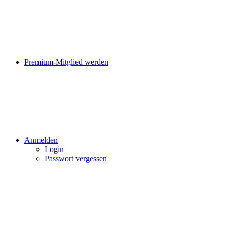
Premium-Mitglied werden
Anmelden
Login
Passwort vergessen