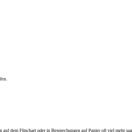
fen.
auf dem Flipchart oder in Besprechungen auf Papier oft viel mehr sage