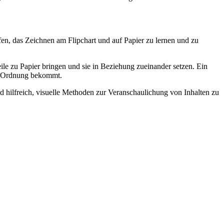
lfen, das Zeichnen am Flipchart und auf Papier zu lernen und zu
ile zu Papier bringen und sie in Beziehung zueinander setzen. Ein
ne Ordnung bekommt.
d hilfreich, visuelle Methoden zur Veranschaulichung von Inhalten zu