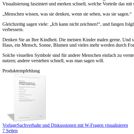
Visualisierung fasziniert und merken schnell, welche Vorteile das mit 
„Menschen wissen, was sie denken, wenn sie sehen, was sie sagen.“
Gleichzeitig sagen viele: „Ich kann nicht zeichnen!“, und fangen folg
verbessern.
Denken Sie an Ihre Kindheit. Die meisten Kinder malen gerne. Und si
Haus, ein Mensch, Sonne, Blumen und vieles mehr werden durch Fo
Solche visuellen Symbole sind für andere Menschen einfach zu versteh
nutzen; andere verstehen schnell, was man sagen will.
Produktempfehlung
Vorlage
Sachverhalte und Diskussionen mit W-Fragen visualisieren
7 Seiten