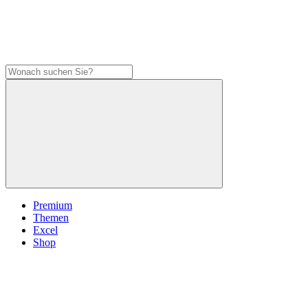
Premium
Themen
Excel
Shop