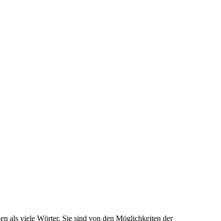
n als viele Wörter. Sie sind von den Möglichkeiten der