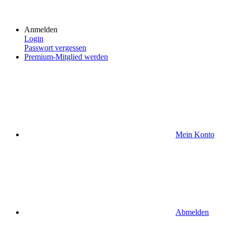
Anmelden
Login
Passwort vergessen
Premium-Mitglied werden
Mein Konto
Abmelden