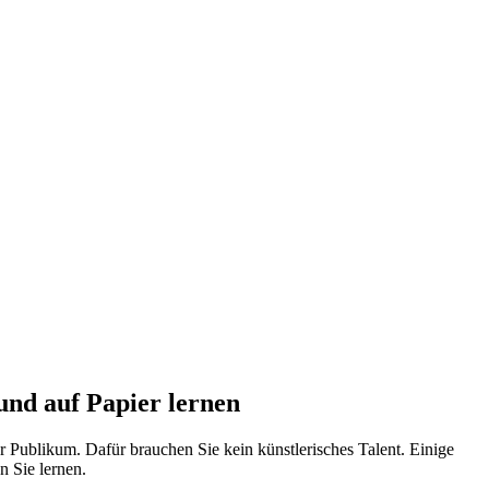
und auf Papier lernen
r Publikum. Dafür brauchen Sie kein künstlerisches Talent. Einige
n Sie lernen.