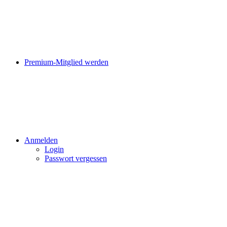
Premium-Mitglied werden
Anmelden
Login
Passwort vergessen