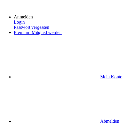
Anmelden
Login
Passwort vergessen
Premium-Mitglied werden
Mein Konto
Abmelden