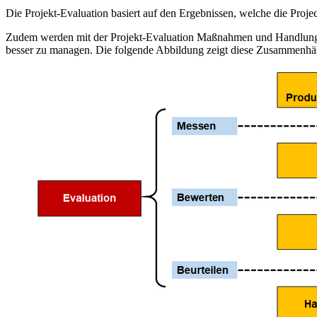
Die Projekt-Evaluation basiert auf den Ergebnissen, welche die Proje
Zudem werden mit der Projekt-Evaluation Maßnahmen und Handlungsplä
besser zu managen. Die folgende Abbildung zeigt diese Zusammenhä