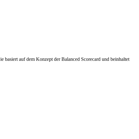
Sie basiert auf dem Konzept der Balanced Scorecard und beinhaltet