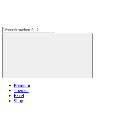
Premium
Themen
Excel
Shop