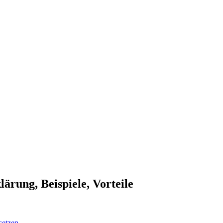
ärung, Beispiele, Vorteile
setzen