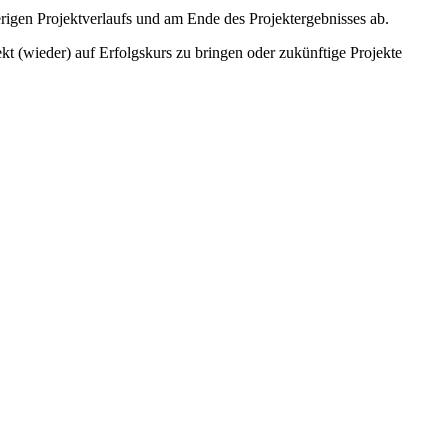
erigen Projektverlaufs und am Ende des Projektergebnisses ab.
 (wieder) auf Erfolgskurs zu bringen oder zukünftige Projekte