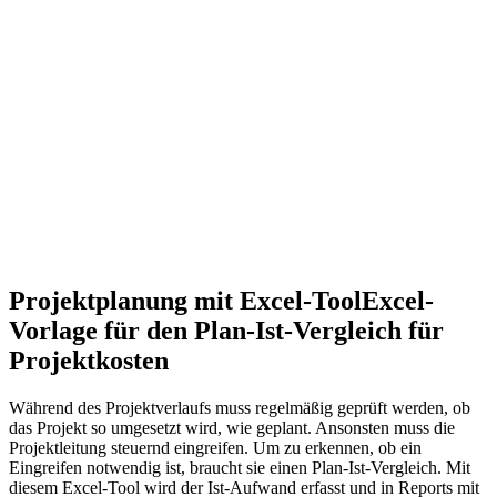
Projektplanung mit Excel-Tool
Excel-
Vorlage für den Plan-Ist-Vergleich für
Projektkosten
Während des Projektverlaufs muss regelmäßig geprüft werden, ob
das Projekt so umgesetzt wird, wie geplant. Ansonsten muss die
Projektleitung steuernd eingreifen. Um zu erkennen, ob ein
Eingreifen notwendig ist, braucht sie einen Plan-Ist-Vergleich. Mit
diesem Excel-Tool wird der Ist-Aufwand erfasst und in Reports mit