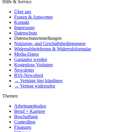
Hilfe & Service
Über uns
Fragen & Antworten
Kontakt
Impressum
Datenschutz
Datenschutzeinstellungen
Nutzungs- und Geschäftsbedingungen
Widerrufsbelehrung & Widerrufsformular
Media-Daten
Gastautor werden
Kostenlose Vorlagen
Newsletter
RSS-Newsfeed
→ Verträge hier kündigen
→ Vertrag widerrufen
Themen
Arbeitsmethoden
Beruf + Karriere
Beschaffung
Controlling
Finanzen