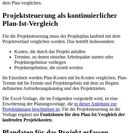
dem Plan verglichen.
Projektsteuerung als kontinuierlicher
Plan-Ist-Vergleich
Für die Projektsteuerung muss der Projektplan laufend mit dem
Projektverlauf verglichen werden. Das betrifft insbesondere:
Kosten, die durch das Projekt anfallen
Termine, zu denen einzelne Arbeitspakte starten oder
Projektergebnisse vorliegen
Projektergebnisse, die erzielt werden
Im Einzelnen werden Plan-Kosten mit Ist-Kosten verglichen, Plan-
Termin mit Ist-Termin und Projektergebnis mit dem zu Beginn
definierten Anforderungskatalog und den Projektzielen.
Die Excel-Vorlage, die im Folgenden vorgestellt wird, ist eine
Erweiterung der Planungsvorlage, die
in dieser Anleitung zur
Projektplanung beschrieben ist
. Für die Projektsteuerung ist die
Vorlage ergänzt um
Funktionen für den Plan-Ist-Vergleich der
laufenden Projektkosten
.
Plandaten für das Projekt erfassen