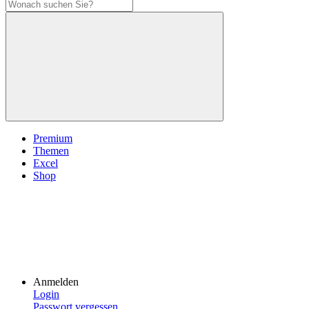
Premium
Themen
Excel
Shop
Anmelden
Login
Passwort vergessen