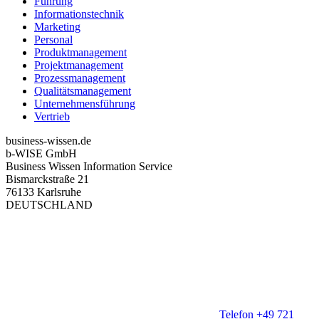
Führung
Informationstechnik
Marketing
Personal
Produktmanagement
Projektmanagement
Prozessmanagement
Qualitätsmanagement
Unternehmensführung
Vertrieb
business-wissen.de
b-WISE GmbH
Business Wissen Information Service
Bismarckstraße 21
76133 Karlsruhe
DEUTSCHLAND
Telefon +49 721