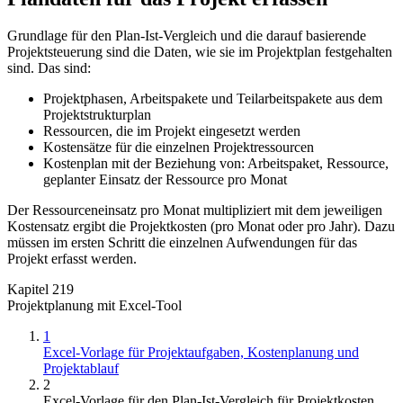
Grundlage für den Plan-Ist-Vergleich und die darauf basierende
Projektsteuerung sind die Daten, wie sie im Projektplan festgehalten
sind. Das sind:
Projektphasen, Arbeitspakete und Teilarbeitspakete aus dem
Projektstrukturplan
Ressourcen, die im Projekt eingesetzt werden
Kostensätze für die einzelnen Projektressourcen
Kostenplan mit der Beziehung von: Arbeitspaket, Ressource,
geplanter Einsatz der Ressource pro Monat
Der Ressourceneinsatz pro Monat multipliziert mit dem jeweiligen
Kostensatz ergibt die Projektkosten (pro Monat oder pro Jahr). Dazu
müssen im ersten Schritt die einzelnen Aufwendungen für das
Projekt erfasst werden.
Kapitel 219
Projektplanung mit Excel-Tool
1
Excel-Vorlage für Projektaufgaben, Kostenplanung und
Projektablauf
2
Excel-Vorlage für den Plan-Ist-Vergleich für Projektkosten