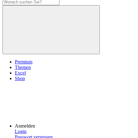
Premium
Themen
Excel
Shop
Anmelden
Login
Passwort vergessen