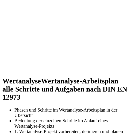
Wertanalyse
Wertanalyse-Arbeitsplan –
alle Schritte und Aufgaben nach DIN EN
12973
Phasen und Schritte im Wertanalyse-Arbeitsplan in der
Übersicht
Bedeutung der einzelnen Schritte im Ablauf eines
Wertanalyse-Projekts
1. Wertanalyse-Projekt vorbereiten, definieren und planen