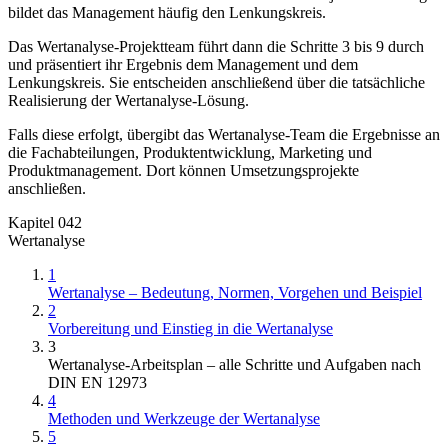
bildet das Management häufig den Lenkungskreis.
Das Wertanalyse-Projektteam führt dann die Schritte 3 bis 9 durch
und präsentiert ihr Ergebnis dem Management und dem
Lenkungskreis. Sie entscheiden anschließend über die tatsächliche
Realisierung der Wertanalyse-Lösung.
Falls diese erfolgt, übergibt das Wertanalyse-Team die Ergebnisse an
die Fachabteilungen, Produktentwicklung, Marketing und
Produktmanagement. Dort können Umsetzungsprojekte
anschließen.
Kapitel 042
Wertanalyse
1
Wertanalyse – Bedeutung, Normen, Vorgehen und Beispiel
2
Vorbereitung und Einstieg in die Wertanalyse
3
Wertanalyse-Arbeitsplan – alle Schritte und Aufgaben nach
DIN EN 12973
4
Methoden und Werkzeuge der Wertanalyse
5