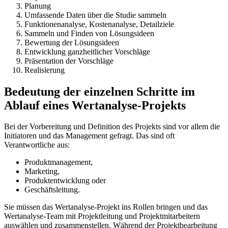
Planung
Umfassende Daten über die Studie sammeln
Funktionenanalyse, Kostenanalyse, Detailziele
Sammeln und Finden von Lösungsideen
Bewertung der Lösungsideen
Entwicklung ganzheitlicher Vorschläge
Präsentation der Vorschläge
Realisierung
Bedeutung der einzelnen Schritte im
Ablauf eines Wertanalyse-Projekts
Bei der Vorbereitung und Definition des Projekts sind vor allem die
Initiatoren und das Management gefragt. Das sind oft
Verantwortliche aus:
Produktmanagement,
Marketing,
Produktentwicklung oder
Geschäftsleitung.
Sie müssen das Wertanalyse-Projekt ins Rollen bringen und das
Wertanalyse-Team mit Projektleitung und Projektmitarbeitern
auswählen und zusammenstellen. Während der Projektbearbeitung