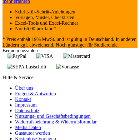
mehr erfahren
Schritt-für-Schritt-Anleitungen
Vorlagen, Muster, Checklisten
Excel-Tools und Excel-Rechner
Nur
66,00
pro Jahr *
* Preis enthält 19% MwSt. und ist gültig in Deutschland. In anderen
Ländern ggf. abweichend. Noch günstiger für Studierende.
Bequem bezahlen
Hilfe & Service
Über uns
Fragen & Antworten
Kontakt
Impressum
Datenschutz
Nutzungs- und Geschäftsbedingungen
Widerrufsbelehrung & Widerrufsformular
Media-Daten
Gastautor werden
Kostenlose Vorlagen