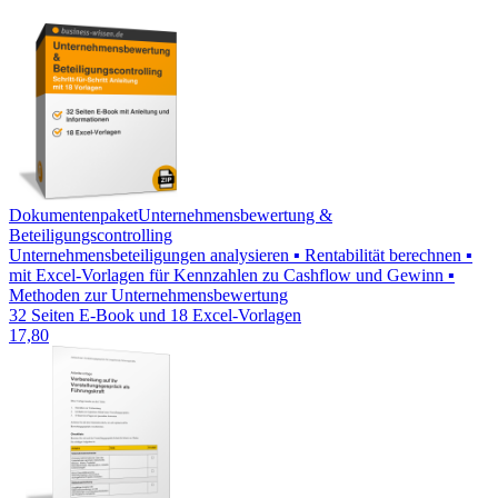
Dokumentenpaket
Unternehmensbewertung &
Beteiligungscontrolling
Unternehmensbeteiligungen analysieren ▪ Rentabilität berechnen ▪
mit Excel-Vorlagen für Kennzahlen zu Cashflow und Gewinn ▪
Methoden zur Unternehmensbewertung
32 Seiten E-Book und 18 Excel-Vorlagen
17,80