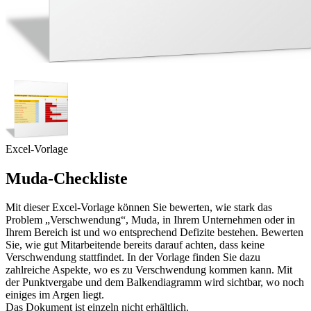
Excel-Vorlage
Muda-Checkliste
Mit dieser Excel-Vorlage können Sie bewerten, wie stark das
Problem „Verschwendung“, Muda, in Ihrem Unternehmen oder in
Ihrem Bereich ist und wo entsprechend Defizite bestehen. Bewerten
Sie, wie gut Mitarbeitende bereits darauf achten, dass keine
Verschwendung stattfindet. In der Vorlage finden Sie dazu
zahlreiche Aspekte, wo es zu Verschwendung kommen kann. Mit
der Punktvergabe und dem Balkendiagramm wird sichtbar, wo noch
einiges im Argen liegt.
Das Dokument ist einzeln nicht erhältlich.