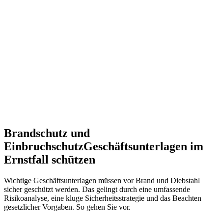
Brandschutz und
Einbruchschutz
Geschäftsunterlagen im
Ernstfall schützen
Wichtige Geschäftsunterlagen müssen vor Brand und Diebstahl
sicher geschützt werden. Das gelingt durch eine umfassende
Risikoanalyse, eine kluge Sicherheitsstrategie und das Beachten
gesetzlicher Vorgaben. So gehen Sie vor.