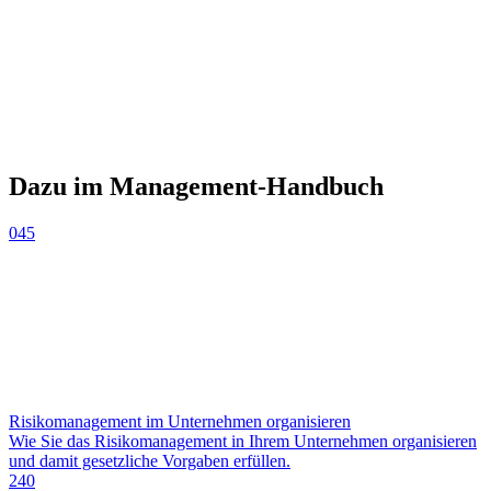
Dazu im Management-Handbuch
045
Risikomanagement im Unternehmen organisieren
Wie Sie das Risikomanagement in Ihrem Unternehmen organisieren
und damit gesetzliche Vorgaben erfüllen.
240