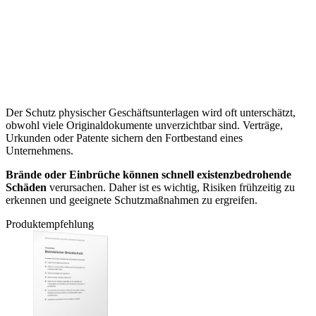
Der Schutz physischer Geschäftsunterlagen wird oft unterschätzt,
obwohl viele Originaldokumente unverzichtbar sind. Verträge,
Urkunden oder Patente sichern den Fortbestand eines
Unternehmens.
Brände oder Einbrüche können schnell existenzbedrohende
Schäden
verursachen. Daher ist es wichtig, Risiken frühzeitig zu
erkennen und geeignete Schutzmaßnahmen zu ergreifen.
Produktempfehlung