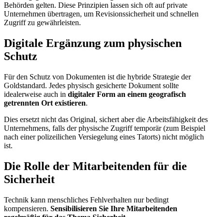
Behörden gelten. Diese Prinzipien lassen sich oft auf private
Unternehmen übertragen, um Revisionssicherheit und schnellen
Zugriff zu gewährleisten.
Digitale Ergänzung zum physischen
Schutz
Für den Schutz von Dokumenten ist die hybride Strategie der
Goldstandard. Jedes physisch gesicherte Dokument sollte
idealerweise auch in
digitaler Form an einem geografisch
getrennten Ort existieren
.
Dies ersetzt nicht das Original, sichert aber die Arbeitsfähigkeit des
Unternehmens, falls der physische Zugriff temporär (zum Beispiel
nach einer polizeilichen Versiegelung eines Tatorts) nicht möglich
ist.
Die Rolle der Mitarbeitenden für die
Sicherheit
Technik kann menschliches Fehlverhalten nur bedingt
kompensieren.
Sensibilisieren Sie Ihre Mitarbeitenden