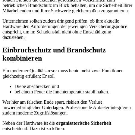
betrieblichen Brandschutz im Blick behalten, um die Sicherheit Ihrer
Mitarbeitenden und Ihrer Sachwerte gleichermaßen zu garantieren.
Unternehmen sollten zudem dringend prüfen, ob ihre aktuelle
Hardware den Anforderungen der jeweiligen Versicherungspolice
entspricht, um im Schadensfall nicht ohne Entschädigung
dazustehen.
Einbruchschutz und Brandschutz
kombinieren
Ein moderner Qualitätstresor muss heute meist zwei Funktionen
gleichzeitig erfüllen: Er soll
Diebe abschrecken und
bei einem Feuer die Innentemperatur stabil halten.
Wer hier am falschen Ende spart, riskiert den Verlust
unwiederbringlicher Unterlagen. Professionelle Anbieter integrieren
zudem moderne Zugriffslösungen.
Neben der Hardware ist die
organisatorische Sicherheit
entscheidend. Dazu ist zu klären: