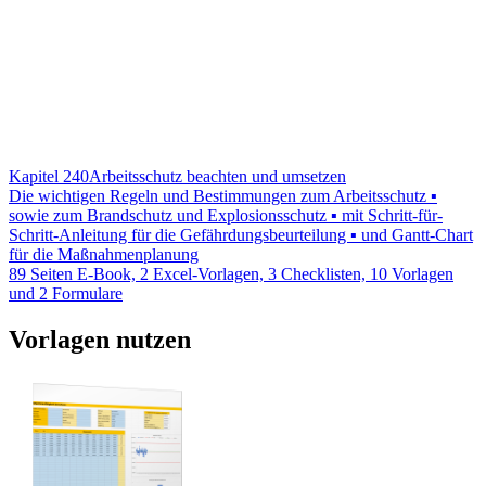
Kapitel 240
Arbeitsschutz beachten und umsetzen
Die wichtigen Regeln und Bestimmungen zum Arbeitsschutz ▪
sowie zum Brandschutz und Explosionsschutz ▪ mit Schritt-für-
Schritt-Anleitung für die Gefährdungsbeurteilung ▪ und Gantt-Chart
für die Maßnahmenplanung
89 Seiten E-Book, 2 Excel-Vorlagen, 3 Checklisten, 10 Vorlagen
und 2 Formulare
Vorlagen nutzen