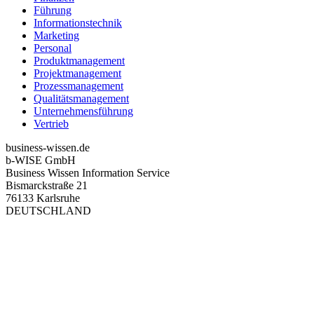
Führung
Informationstechnik
Marketing
Personal
Produktmanagement
Projektmanagement
Prozessmanagement
Qualitätsmanagement
Unternehmensführung
Vertrieb
business-wissen.de
b-WISE GmbH
Business Wissen Information Service
Bismarckstraße 21
76133 Karlsruhe
DEUTSCHLAND