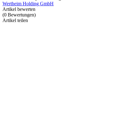
Wertheim Holding GmbH
Artikel bewerten
(
0
Bewertungen
)
Artikel teilen