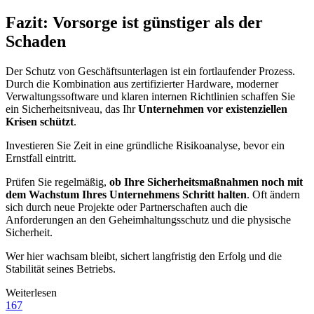
Fazit: Vorsorge ist günstiger als der
Schaden
Der Schutz von Geschäftsunterlagen ist ein fortlaufender Prozess.
Durch die Kombination aus zertifizierter Hardware, moderner
Verwaltungssoftware und klaren internen Richtlinien schaffen Sie
ein Sicherheitsniveau, das Ihr
Unternehmen vor existenziellen
Krisen schützt
.
Investieren Sie Zeit in eine gründliche Risikoanalyse, bevor ein
Ernstfall eintritt.
Prüfen Sie regelmäßig,
ob Ihre Sicherheitsmaßnahmen noch mit
dem Wachstum Ihres Unternehmens Schritt halten
. Oft ändern
sich durch neue Projekte oder Partnerschaften auch die
Anforderungen an den Geheimhaltungsschutz und die physische
Sicherheit.
Wer hier wachsam bleibt, sichert langfristig den Erfolg und die
Stabilität seines Betriebs.
Weiterlesen
167