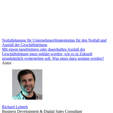
Notfallplanung für Unternehmen
Strategieplan für den Notfall und
Ausfall der Geschäftsleitung
Mit einem langfristigen oder dauerhaften Ausfall der
Geschäftsleitung muss geklärt werden, wie es in Zukunft
grundsätzlich weitergehen soll. Was muss dazu geplant werden?
Autor
Richard Leitgeb
Business Development & Digital Sales Consultant