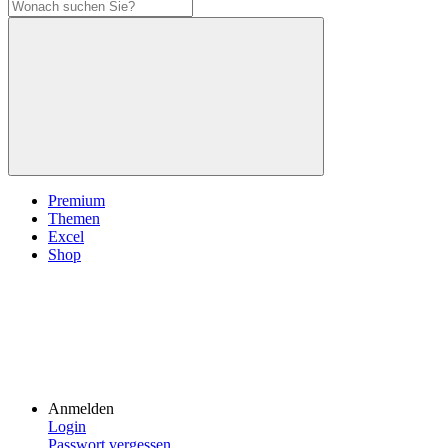
Premium
Themen
Excel
Shop
Anmelden
Login
Passwort vergessen