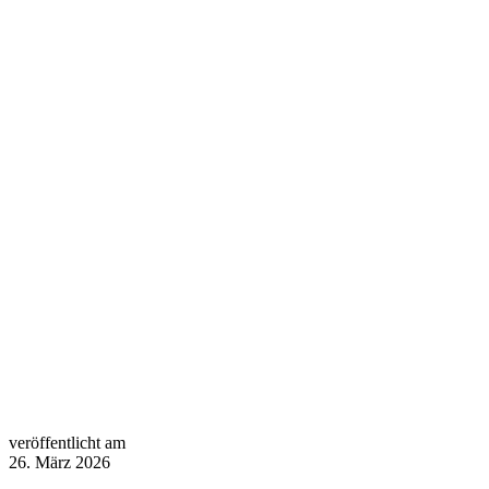
veröffentlicht am
26. März 2026