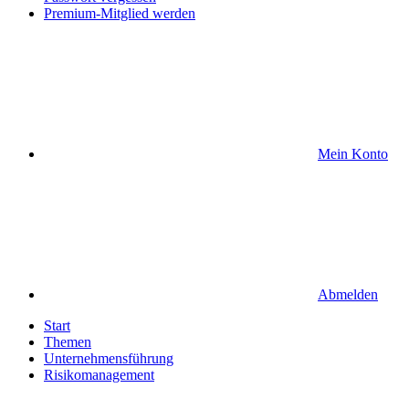
Premium-Mitglied werden
Mein Konto
Abmelden
Start
Themen
Unternehmensführung
Risikomanagement