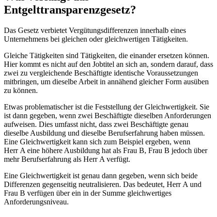
Entgelttransparenzgesetz?
Das Gesetz verbietet Vergütungsdifferenzen innerhalb eines
Unternehmens bei gleichen oder gleichwertigen Tätigkeiten.
Gleiche Tätigkeiten sind Tätigkeiten, die einander ersetzen können.
Hier kommt es nicht auf den Jobtitel an sich an, sondern darauf, dass
zwei zu vergleichende Beschäftigte identische Voraussetzungen
mitbringen, um dieselbe Arbeit in annähend gleicher Form ausüben
zu können.
Etwas problematischer ist die Feststellung der Gleichwertigkeit. Sie
ist dann gegeben, wenn zwei Beschäftigte dieselben Anforderungen
aufweisen. Dies umfasst nicht, dass zwei Beschäftigte genau
dieselbe Ausbildung und dieselbe Berufserfahrung haben müssen.
Eine Gleichwertigkeit kann sich zum Beispiel ergeben, wenn
Herr A eine höhere Ausbildung hat als Frau B, Frau B jedoch über
mehr Berufserfahrung als Herr A verfügt.
Eine Gleichwertigkeit ist genau dann gegeben, wenn sich beide
Differenzen gegenseitig neutralisieren. Das bedeutet, Herr A und
Frau B verfügen über ein in der Summe gleichwertiges
Anforderungsniveau.