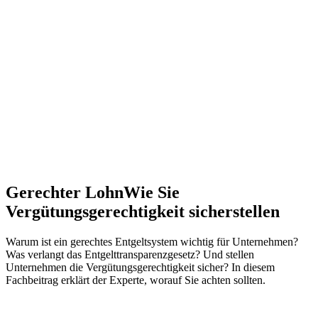
Gerechter Lohn
Wie Sie
Vergütungsgerechtigkeit sicherstellen
Warum ist ein gerechtes Entgeltsystem wichtig für Unternehmen?
Was verlangt das Entgelttransparenzgesetz? Und stellen
Unternehmen die Vergütungsgerechtigkeit sicher? In diesem
Fachbeitrag erklärt der Experte, worauf Sie achten sollten.