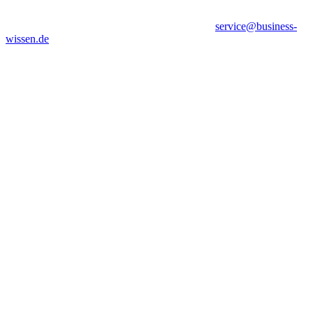
service@business-
wissen.de