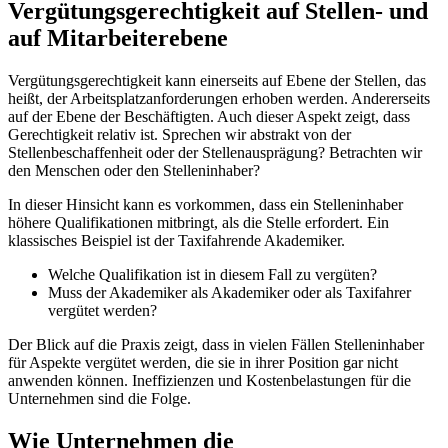
Vergütungsgerechtigkeit auf Stellen- und
auf Mitarbeiterebene
Vergütungsgerechtigkeit kann einerseits auf Ebene der Stellen, das
heißt, der Arbeitsplatzanforderungen erhoben werden. Andererseits
auf der Ebene der Beschäftigten. Auch dieser Aspekt zeigt, dass
Gerechtigkeit relativ ist. Sprechen wir abstrakt von der
Stellenbeschaffenheit oder der Stellenausprägung? Betrachten wir
den Menschen oder den Stelleninhaber?
In dieser Hinsicht kann es vorkommen, dass ein Stelleninhaber
höhere Qualifikationen mitbringt, als die Stelle erfordert. Ein
klassisches Beispiel ist der Taxifahrende Akademiker.
Welche Qualifikation ist in diesem Fall zu vergüten?
Muss der Akademiker als Akademiker oder als Taxifahrer
vergütet werden?
Der Blick auf die Praxis zeigt, dass in vielen Fällen Stelleninhaber
für Aspekte vergütet werden, die sie in ihrer Position gar nicht
anwenden können. Ineffizienzen und Kostenbelastungen für die
Unternehmen sind die Folge.
Wie Unternehmen die