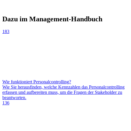
Dazu im Management-Handbuch
183
Wie funktioniert Personalcontrolling?
Wie Sie herausfinden, welche Kennzahlen das Personalcontrolling
erfassen und aufbereiten muss, um die Fragen der Stakeholder zu
beantworten.
136