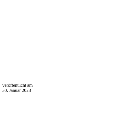
veröffentlicht am
30. Januar 2023