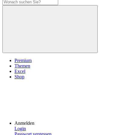
Premium
Themen
Excel
Shop
Anmelden
Login
Passwort vergessen