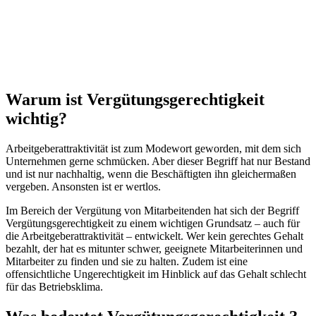
Warum ist Vergütungsgerechtigkeit
wichtig?
Arbeitgeberattraktivität ist zum Modewort geworden, mit dem sich
Unternehmen gerne schmücken. Aber dieser Begriff hat nur Bestand
und ist nur nachhaltig, wenn die Beschäftigten ihn gleichermaßen
vergeben. Ansonsten ist er wertlos.
Im Bereich der Vergütung von Mitarbeitenden hat sich der Begriff
Vergütungsgerechtigkeit zu einem wichtigen Grundsatz – auch für
die Arbeitgeberattraktivität – entwickelt. Wer kein gerechtes Gehalt
bezahlt, der hat es mitunter schwer, geeignete Mitarbeiterinnen und
Mitarbeiter zu finden und sie zu halten. Zudem ist eine
offensichtliche Ungerechtigkeit im Hinblick auf das Gehalt schlecht
für das Betriebsklima.