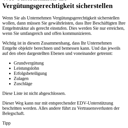
Vergütungsgerechtigkeit sicherstellen
Wenn Sie als Unternehmen Vergütungsgerechtigkeit sicherstellen
wollen, dann müssen Sie gewährleisten, dass Ihre Beschäftigten Ihre
Entgeltstruktur als gerecht einstufen. Dies werden Sie nur erreichen,
wenn Sie umfangreich und offen kommunizieren.
Wichtig ist in diesem Zusammenhang, dass Ihr Unternehmen
Entgelte objektiv berechnen und bemessen kann. Und das jeweils
auf den oben dargestellten Ebenen und voneinander getrennt:
Grundvergütung
Leistungslohn
Erfolgsbeteiligung
Zulagen
Zuschläge
Diese Liste ist nicht abgeschlossen.
Dieser Weg kann nur mit entsprechender EDV-Unterstützung
beschritten werden. Alles andere führt zu Vertrauensverlusten der
Belegschaft.
Tipp