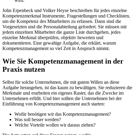
wird.
John Erpenbeck und Volker Heyse beschreiben für jedes einzelne
Kompetenzmerkmal Instrumente, Fragestellungen und Checklisten,
um die Kompetenz des Mitarbeiters zu erfassen. Dann sind die
Vorgesetzten und die Personalabteilung gefordert. Sie müssen mit
jedem einzelnen Mitarbeiter die ganze Liste durchgehen, jedes
einzelne Merkmal überprüfen, objektiv bewerten und
dokumentieren. Eine gewaltige Aufgabe, die erklärt, warum
Kompetenzmanagement so viel Zeit in Anspruch nimmt.
Wie Sie Kompetenzmanagement in der
Praxis nutzen
Selbst für solche Unternehmen, die mit gutem Willen an diese
Aufgabe herangehen, ist das kaum zu bewältigen. Sie reduzieren die
Merkmale und erarbeiten ein eigenes Raster, das die Zwecke im
Unternehmen erfüllt. Und hier sollten die Unternehmen bei der
Einführung von Kompetenzmanagement auch starten:
Wofür benötigen wir das Kompetenzmanagement?
Was soll besser werden?
Welche Vorteile wollen wir daraus ziehen?