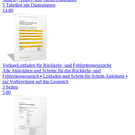
5 Tabellen mit Diagrammen
14,80
Vorlage
Leitfaden für Rückkehr- und Fehlzeitengespräche
Alle Aktivitäten und Schritte für das Rückkehr- und
Fehlzeitengespräch ▪ Leitfaden und Schritt-für-Schritt-Anleitung ▪
zur Vorbereitung auf das Gespräch
3 Seiten
5,80