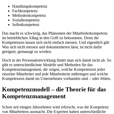
Handlungskompetenz
Fachkompetenz
Methodenkompetenz
Sozialkompetenz
Selbstkompetenz
Das macht es schwierig, das Phänomen der Mitarbeiterkompetenz
im betrieblichen Alltag in den Griff zu bekommen. Denn die
Kompetenzen lassen sich nicht einfach messen. Und eigentlich gilt:
Was sich nicht messen und dokumentieren lässt, ist nicht dafür
geeignet, gemanagt zu werden.
Doch in der Personalentwicklung findet man sich damit nicht ab. So
gibt es unterschiedlichste Modelle und Methoden für das
Kompetenzmanagement, die zeigen, welche Kompetenzen jeder
einzelne Mitarbeiter und jede Mitarbeiterin mitbringen und welche
Kompetenzen damit im Unternehmen vorhanden sind – oder fehlen.
Kompetenzmodell – die Theorie für das
Kompetenzmanagement
Schon seit einigen Jahrzehnten wird erforscht, was die Kompetenz
von Mitarbeitern ausmacht. Die Experten haben unterschiedliche