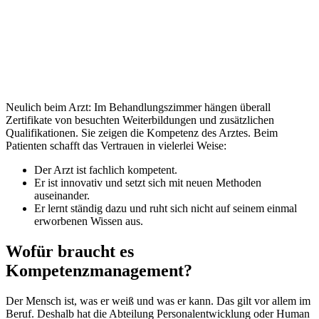
Neulich beim Arzt: Im Behandlungszimmer hängen überall
Zertifikate von besuchten Weiterbildungen und zusätzlichen
Qualifikationen. Sie zeigen die Kompetenz des Arztes. Beim
Patienten schafft das Vertrauen in vielerlei Weise:
Der Arzt ist fachlich kompetent.
Er ist innovativ und setzt sich mit neuen Methoden
auseinander.
Er lernt ständig dazu und ruht sich nicht auf seinem einmal
erworbenen Wissen aus.
Wofür braucht es
Kompetenzmanagement?
Der Mensch ist, was er weiß und was er kann. Das gilt vor allem im
Beruf. Deshalb hat die Abteilung Personalentwicklung oder Human