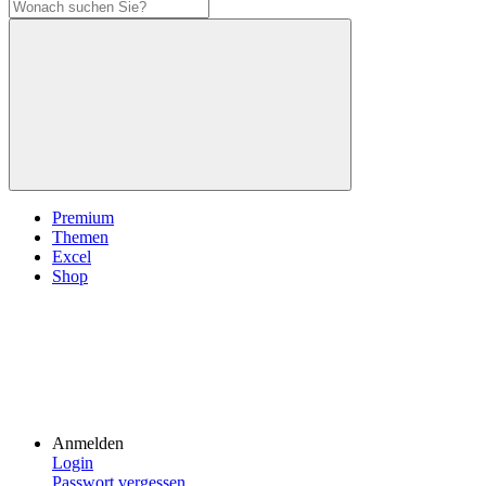
Premium
Themen
Excel
Shop
Anmelden
Login
Passwort vergessen