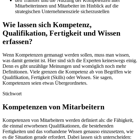
den Transfer und die Nutzung der Kompetenzen aller
Mitarbeiterinnen und Mitarbeiter im Hinblick auf die
strategischen Unternehmensziele sicherzustellen
Wie lassen sich Kompetenz,
Qualifikation, Fertigkeit und Wissen
erfassen?
Wenn Kompetenzen gemanagt werden sollen, muss man wissen,
was damit gemeint ist. Hier sind sich die Experten keineswegs einig.
Denn es gibt unzählige Meinungen und womöglich noch mehr
Definitionen. Viele grenzen die Kompetenz ab von Begriffen wie
Qualifikation, Fertigkeit (Skills) oder Wissen. Sie sagen,
Kompetenzen seien etwas Übergeordnetes.
Stichwort
Kompetenzen von Mitarbeitern
Kompetenzen von Mitarbeitern werden definiert als: die Fähigkeit,
die einmal erworbenen Qualifikationen, die bestehenden
Fertigkeiten und das vorhandene Wissen genauso einzusetzen, wie
es die Situation gerade erfordert. Dabei lassen sich unterscheiden: