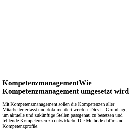
Kompetenzmanagement
Wie
Kompetenzmanagement umgesetzt wird
Mit Kompetenzmanagement sollen die Kompetenzen aller
Mitarbeiter erfasst und dokumentiert werden. Dies ist Grundlage,
um aktuelle und zukünftige Stellen passgenau zu besetzen und
fehlende Kompetenzen zu entwickeln. Die Methode dafür sind
Kompetenzprofile.