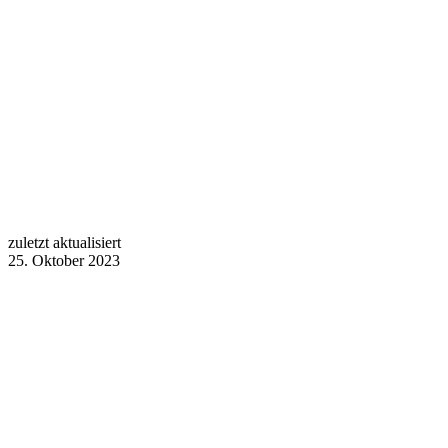
zuletzt aktualisiert
25. Oktober 2023