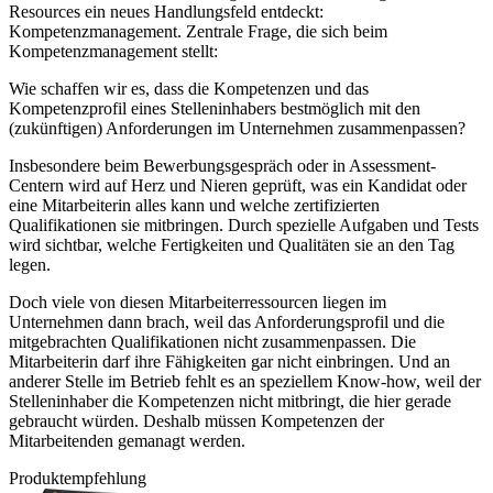
Resources ein neues Handlungsfeld entdeckt:
Kompetenzmanagement. Zentrale Frage, die sich beim
Kompetenzmanagement stellt:
Wie schaffen wir es, dass die Kompetenzen und das
Kompetenzprofil eines Stelleninhabers bestmöglich mit den
(zukünftigen) Anforderungen im Unternehmen zusammenpassen?
Insbesondere beim Bewerbungsgespräch oder in Assessment-
Centern wird auf Herz und Nieren geprüft, was ein Kandidat oder
eine Mitarbeiterin alles kann und welche zertifizierten
Qualifikationen sie mitbringen. Durch spezielle Aufgaben und Tests
wird sichtbar, welche Fertigkeiten und Qualitäten sie an den Tag
legen.
Doch viele von diesen Mitarbeiterressourcen liegen im
Unternehmen dann brach, weil das Anforderungsprofil und die
mitgebrachten Qualifikationen nicht zusammenpassen. Die
Mitarbeiterin darf ihre Fähigkeiten gar nicht einbringen. Und an
anderer Stelle im Betrieb fehlt es an speziellem Know-how, weil der
Stelleninhaber die Kompetenzen nicht mitbringt, die hier gerade
gebraucht würden. Deshalb müssen Kompetenzen der
Mitarbeitenden gemanagt werden.
Produktempfehlung