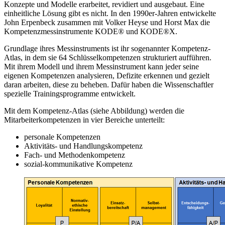
Konzepte und Modelle erarbeitet, revidiert und ausgebaut. Eine
einheitliche Lösung gibt es nicht. In den 1990er-Jahren entwickelte
John Erpenbeck zusammen mit Volker Heyse und Horst Max die
Kompetenzmessinstrumente KODE® und KODE®X.
Grundlage ihres Messinstruments ist ihr sogenannter Kompetenz-
Atlas, in dem sie 64 Schlüsselkompetenzen strukturiert aufführen.
Mit ihrem Modell und ihrem Messinstrument kann jeder seine
eigenen Kompetenzen analysieren, Defizite erkennen und gezielt
daran arbeiten, diese zu beheben. Dafür haben die Wissenschaftler
spezielle Trainingsprogramme entwickelt.
Mit dem Kompetenz-Atlas (siehe Abbildung) werden die
Mitarbeiterkompetenzen in vier Bereiche unterteilt:
personale Kompetenzen
Aktivitäts- und Handlungskompetenz
Fach- und Methodenkompetenz
sozial-kommunikative Kompetenz