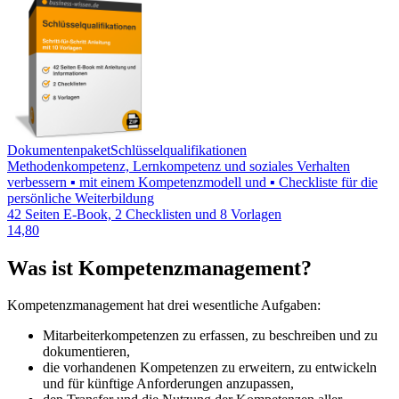
Dokumentenpaket
Schlüsselqualifikationen
Methodenkompetenz, Lernkompetenz und soziales Verhalten
verbessern ▪ mit einem Kompetenzmodell und ▪ Checkliste für die
persönliche Weiterbildung
42 Seiten E-Book, 2 Checklisten und 8 Vorlagen
14,80
Was ist Kompetenzmanagement?
Kompetenzmanagement hat drei wesentliche Aufgaben:
Mitarbeiterkompetenzen zu erfassen, zu beschreiben und zu
dokumentieren,
die vorhandenen Kompetenzen zu erweitern, zu entwickeln
und für künftige Anforderungen anzupassen,