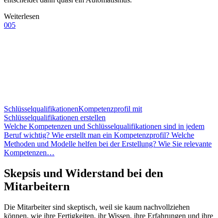
Weiterlesen
005
Schlüsselqualifikationen
Kompetenzprofil mit
Schlüsselqualifikationen erstellen
Welche Kompetenzen und Schlüsselqualifikationen sind in jedem
Beruf wichtig? Wie erstellt man ein Kompetenzprofil? Welche
Methoden und Modelle helfen bei der Erstellung? Wie Sie relevante
Kompetenzen…
Skepsis und Widerstand bei den
Mitarbeitern
Die Mitarbeiter sind skeptisch, weil sie kaum nachvollziehen
können, wie ihre Fertigkeiten, ihr Wissen, ihre Erfahrungen und ihre