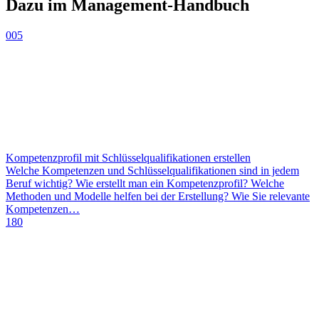
Dazu im Management-Handbuch
005
Kompetenzprofil mit Schlüsselqualifikationen erstellen
Welche Kompetenzen und Schlüsselqualifikationen sind in jedem
Beruf wichtig? Wie erstellt man ein Kompetenzprofil? Welche
Methoden und Modelle helfen bei der Erstellung? Wie Sie relevante
Kompetenzen…
180