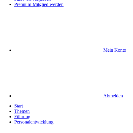
Premium-Mitglied werden
Mein Konto
Abmelden
Start
Themen
Führung
Personalentwicklung