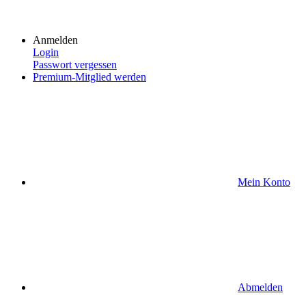
Anmelden
Login
Passwort vergessen
Premium-Mitglied werden
Mein Konto
Abmelden