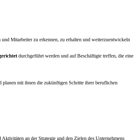
und Mitarbeiter zu erkennen, zu erhalten und weiterzuentwickeln
erichtet
durchgeführt werden und auf Beschäftigte treffen, die eine
planen mit ihnen die zukünftigen Schritte ihrer beruflichen
 Aktivitäten an der Strategie und den Zielen des Unternehmens