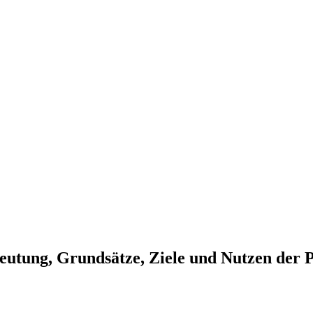
eutung, Grundsätze, Ziele und Nutzen der 