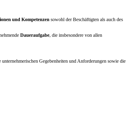
ationen und Kompetenzen
sowohl der Beschäftigten als auch des
zunehmende
Daueraufgabe
, die insbesondere von allen
die unternehmerischen Gegebenheiten und Anforderungen sowie die