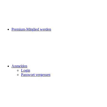
Premium-Mitglied werden
Anmelden
Login
Passwort vergessen