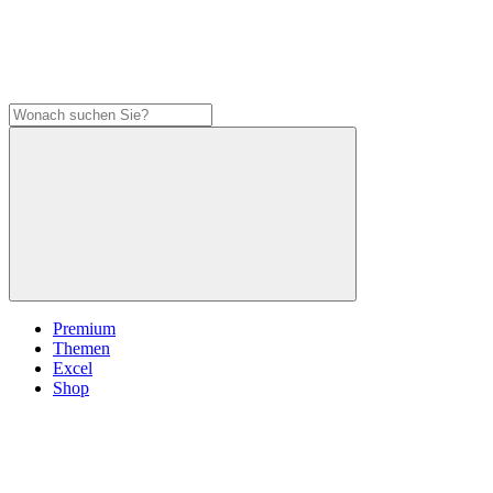
Premium
Themen
Excel
Shop