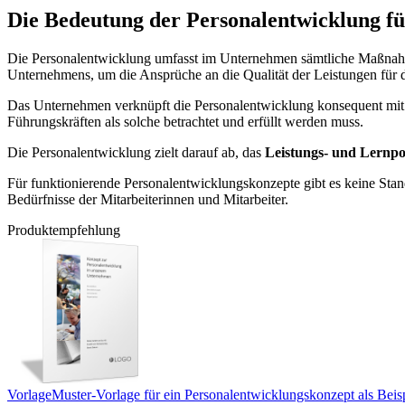
Die Bedeutung der Personalentwicklung f
Die Personalentwicklung umfasst im Unternehmen sämtliche Maßna
Unternehmens, um die Ansprüche an die Qualität der Leistungen für 
Das Unternehmen verknüpft die Personalentwicklung konsequent mit
Führungskräften als solche betrachtet und erfüllt werden muss.
Die Personalentwicklung zielt darauf ab, das
Leistungs- und Lernpo
Für funktionierende Personalentwicklungskonzepte gibt es keine Sta
Bedürfnisse der Mitarbeiterinnen und Mitarbeiter.
Produktempfehlung
Vorlage
Muster-Vorlage für ein Personalentwicklungskonzept als Beis