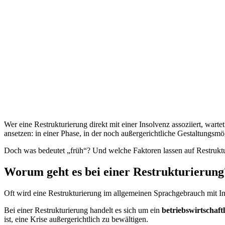
Wer eine Restrukturierung direkt mit einer Insolvenz assoziiert, wa
ansetzen: in einer Phase, in der noch außergerichtliche Gestaltungsmö
Doch was bedeutet „früh“? Und welche Faktoren lassen auf Restruktu
Worum geht es bei einer Restrukturierung
Oft wird eine Restrukturierung im allgemeinen Sprachgebrauch mit Inso
Bei einer Restrukturierung handelt es sich um ein
betriebswirtschaft
ist, eine Krise außergerichtlich zu bewältigen.