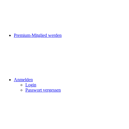
Premium-Mitglied werden
Anmelden
Login
Passwort vergessen