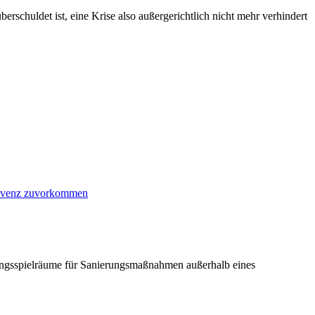
berschuldet ist, eine Krise also außergerichtlich nicht mehr verhindert
olvenz zuvorkommen
ndlungsspielräume für Sanierungsmaßnahmen außerhalb eines