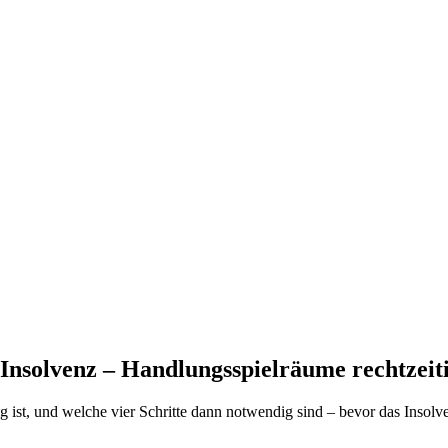
 Insolvenz – Handlungsspielräume rechtzeit
st, und welche vier Schritte dann notwendig sind – bevor das Insolve