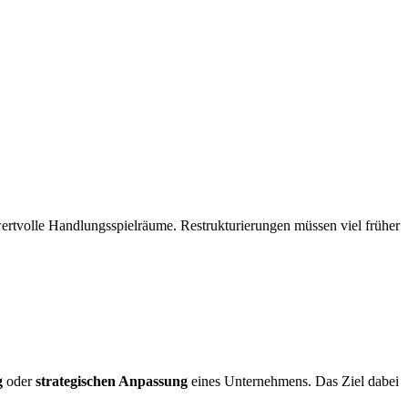
wertvolle Handlungsspielräume. Restrukturierungen müssen viel früher
g
oder
strategischen Anpassung
eines Unternehmens. Das Ziel dabei