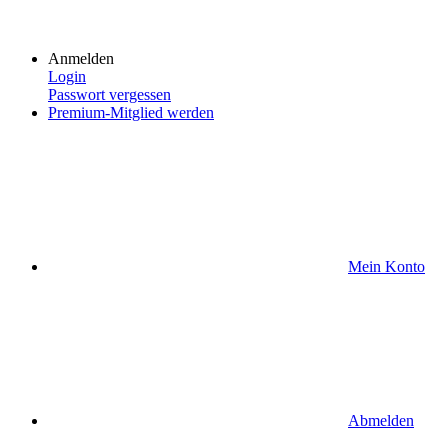
Anmelden
Login
Passwort vergessen
Premium-Mitglied werden
Mein Konto
Abmelden