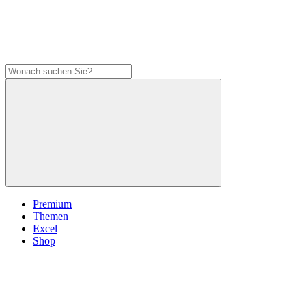
Premium
Themen
Excel
Shop