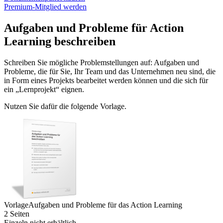
Premium-Mitglied werden
Aufgaben und Probleme für Action
Learning beschreiben
Schreiben Sie mögliche Problemstellungen auf: Aufgaben und
Probleme, die für Sie, Ihr Team und das Unternehmen neu sind, die
in Form eines Projekts bearbeitet werden können und die sich für
ein „Lernprojekt“ eignen.
Nutzen Sie dafür die folgende Vorlage.
Vorlage
Aufgaben und Probleme für das Action Learning
2 Seiten
Einzeln nicht erhältlich.