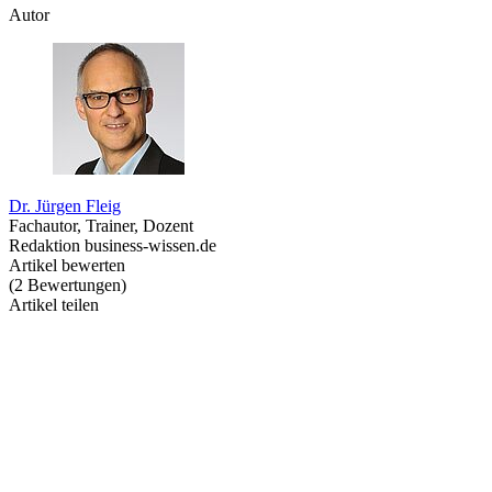
Autor
Dr. Jürgen Fleig
Fachautor, Trainer, Dozent
Redaktion business-wissen.de
Artikel bewerten
(
2
Bewertungen
)
Artikel teilen