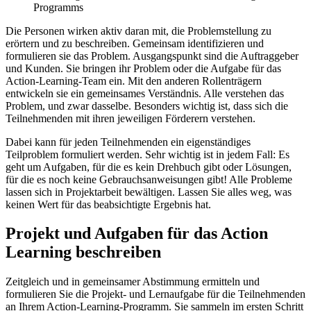
Programms
Die Personen wirken aktiv daran mit, die Problemstellung zu
erörtern und zu beschreiben. Gemeinsam identifizieren und
formulieren sie das Problem. Ausgangspunkt sind die Auftraggeber
und Kunden. Sie bringen ihr Problem oder die Aufgabe für das
Action-Learning-Team ein. Mit den anderen Rollenträgern
entwickeln sie ein gemeinsames Verständnis. Alle verstehen das
Problem, und zwar dasselbe. Besonders wichtig ist, dass sich die
Teilnehmenden mit ihren jeweiligen Förderern verstehen.
Dabei kann für jeden Teilnehmenden ein eigenständiges
Teilproblem formuliert werden. Sehr wichtig ist in jedem Fall: Es
geht um Aufgaben, für die es kein Drehbuch gibt oder Lösungen,
für die es noch keine Gebrauchsanweisungen gibt! Alle Probleme
lassen sich in Projektarbeit bewältigen. Lassen Sie alles weg, was
keinen Wert für das beabsichtigte Ergebnis hat.
Projekt und Aufgaben für das Action
Learning beschreiben
Zeitgleich und in gemeinsamer Abstimmung ermitteln und
formulieren Sie die Projekt- und Lernaufgabe für die Teilnehmenden
an Ihrem Action-Learning-Programm. Sie sammeln im ersten Schritt