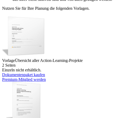
Nutzen Sie für Ihre Planung die folgenden Vorlagen.
Vorlage
Übersicht aller Action-Learning-Projekte
2 Seiten
Einzeln nicht erhältlich.
Dokumentenpaket kaufen
Premium-Mitglied werden