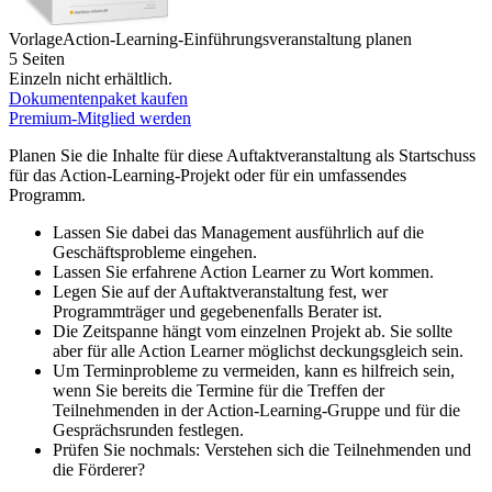
Vorlage
Action-Learning-Einführungsveranstaltung planen
5 Seiten
Einzeln nicht erhältlich.
Dokumentenpaket kaufen
Premium-Mitglied werden
Planen Sie die Inhalte für diese Auftaktveranstaltung als Startschuss
für das Action-Learning-Projekt oder für ein umfassendes
Programm.
Lassen Sie dabei das Management ausführlich auf die
Geschäftsprobleme eingehen.
Lassen Sie erfahrene Action Learner zu Wort kommen.
Legen Sie auf der Auftaktveranstaltung fest, wer
Programmträger und gegebenenfalls Berater ist.
Die Zeitspanne hängt vom einzelnen Projekt ab. Sie sollte
aber für alle Action Learner möglichst deckungsgleich sein.
Um Terminprobleme zu vermeiden, kann es hilfreich sein,
wenn Sie bereits die Termine für die Treffen der
Teilnehmenden in der Action-Learning-Gruppe und für die
Gesprächsrunden festlegen.
Prüfen Sie nochmals: Verstehen sich die Teilnehmenden und
die Förderer?