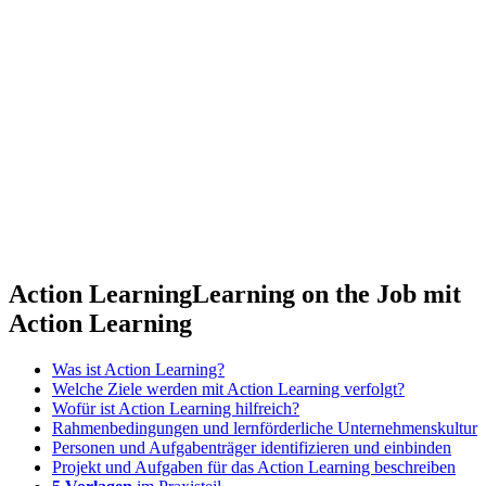
Action Learning
Learning on the Job mit
Action Learning
Was ist Action Learning?
Welche Ziele werden mit Action Learning verfolgt?
Wofür ist Action Learning hilfreich?
Rahmenbedingungen und lernförderliche Unternehmenskultur
Personen und Aufgabenträger identifizieren und einbinden
Projekt und Aufgaben für das Action Learning beschreiben