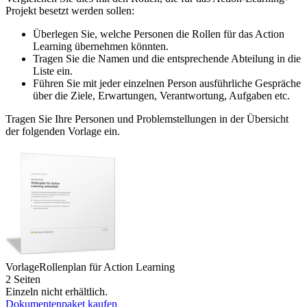
Projekt besetzt werden sollen:
Überlegen Sie, welche Personen die Rollen für das Action
Learning übernehmen könnten.
Tragen Sie die Namen und die entsprechende Abteilung in die
Liste ein.
Führen Sie mit jeder einzelnen Person ausführliche Gespräche
über die Ziele, Erwartungen, Verantwortung, Aufgaben etc.
Tragen Sie Ihre Personen und Problemstellungen in der Übersicht
der folgenden Vorlage ein.
Vorlage
Rollenplan für Action Learning
2 Seiten
Einzeln nicht erhältlich.
Dokumentenpaket kaufen