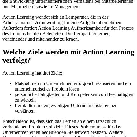
die Entwicklung unternehmerischen Verhaltens bei Mitarbeiterinnen
und Mitarbeitern sowie im Management.
Action Learning wendet sich an Lernpartner, die in der
Arbeitssituation Verantwortung für eine Aufgabe übernehmen.
Außerdem fordert Action Learning Aufmerksamkeit für den Prozess
des Lernens bei den Beteiligten. Die Lernpartner lernen,
voneinander und miteinander zu lernen.
Welche Ziele werden mit Action Learning
verfolgt?
Action Learning hat drei Ziele:
Maßnahmen im Unternehmen erfolgreich realisieren und ein
unternehmerisches Problem lösen
persönliche Fähigkeiten und Kompetenzen von Beschäftigten
entwickeln
Lernkultur in den jeweiligen Unternehmensbereichen
verstärken
Entscheidend ist, dass sich das Lernen an einem tatsächlich
vorhandenen Problem vollzieht. Dieses Problem muss für das
Unternehmen einen bedeutenden Stellenwert besitzen. Weitere