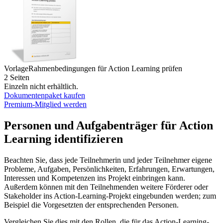
Vorlage
Rahmenbedingungen für Action Learning prüfen
2 Seiten
Einzeln nicht erhältlich.
Dokumentenpaket kaufen
Premium-Mitglied werden
Personen und Aufgabenträger für Action
Learning identifizieren
Beachten Sie, dass jede Teilnehmerin und jeder Teilnehmer eigene
Probleme, Aufgaben, Persönlichkeiten, Erfahrungen, Erwartungen,
Interessen und Kompetenzen ins Projekt einbringen kann.
Außerdem können mit den Teilnehmenden weitere Förderer oder
Stakeholder ins Action-Learning-Projekt eingebunden werden; zum
Beispiel die Vorgesetzten der entsprechenden Personen.
Vergleichen Sie dies mit den Rollen, die für das Action-Learning-