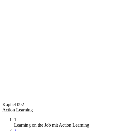
Kapitel 092
Action Learning
1
Learning on the Job mit Action Learning
2