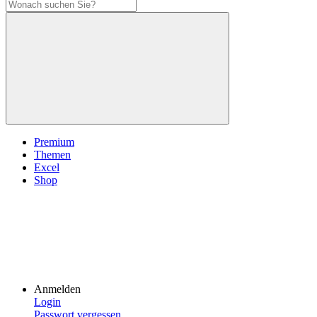
Premium
Themen
Excel
Shop
Anmelden
Login
Passwort vergessen