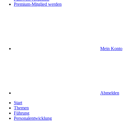
Premium-Mitglied werden
Mein Konto
Abmelden
Start
Themen
Führung
Personalentwicklung