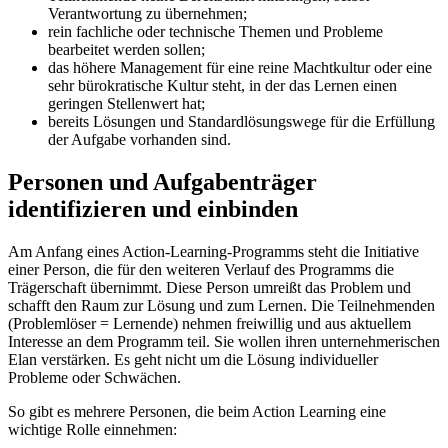
Verantwortung zu übernehmen;
rein fachliche oder technische Themen und Probleme
bearbeitet werden sollen;
das höhere Management für eine reine Machtkultur oder eine
sehr bürokratische Kultur steht, in der das Lernen einen
geringen Stellenwert hat;
bereits Lösungen und Standardlösungswege für die Erfüllung
der Aufgabe vorhanden sind.
Personen und Aufgabenträger
identifizieren und einbinden
Am Anfang eines Action-Learning-Programms steht die Initiative
einer Person, die für den weiteren Verlauf des Programms die
Trägerschaft übernimmt. Diese Person umreißt das Problem und
schafft den Raum zur Lösung und zum Lernen. Die Teilnehmenden
(Problemlöser = Lernende) nehmen freiwillig und aus aktuellem
Interesse an dem Programm teil. Sie wollen ihren unternehmerischen
Elan verstärken. Es geht nicht um die Lösung individueller
Probleme oder Schwächen.
So gibt es mehrere Personen, die beim Action Learning eine
wichtige Rolle einnehmen: