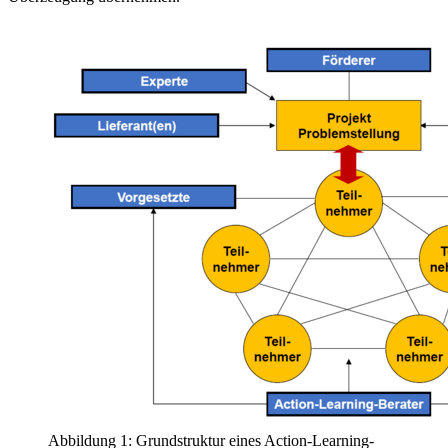
Abbildung 1: Grundstruktur eines Action-Learning-