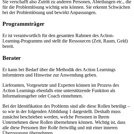
Sie verschafft also Zutritt zu anderen Personen, Abteilungen etc., die
für die Problemlösung wichtig sein können. Sie erkennt Schwächen
bei der Problemlösung und bewirkt Anpassungen.
Programmträger
Er ist verantwortlich für den gesamten Rahmen des Action-
Learning-Programms und stellt die Ressourcen (Zeit, Raum, Geld)
bereit.
Berater
Er kann bei Bedarf über die Methodik des Action Learnings
informieren und Hinweise zur Anwendung geben.
Lieferanten, Vorgesetzte und Experten können im Prozess des
Action Learnings ebenfalls eine unterstützende Funktion als
Informationsgeber oder Coach einnehmen.
Bei der Identifikation des Problems sind alle diese Rollen beteiligt –
so wie in der folgenden Abbildung 1 dargestellt. Deshalb muss
zunächst beschrieben werden, welche Personen in Ihrem
Unternehmen diese Rollen übernehmen können. Wichtig ist, dass
alle diese Personen ihre Rolle freiwillig und mit einer inneren
Überzeugung übernehmen.