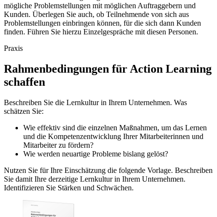
mögliche Problemstellungen mit möglichen Auftraggebern und
Kunden. Überlegen Sie auch, ob Teilnehmende von sich aus
Problemstellungen einbringen können, für die sich dann Kunden
finden. Führen Sie hierzu Einzelgespräche mit diesen Personen.
Praxis
Rahmenbedingungen für Action Learning
schaffen
Beschreiben Sie die Lernkultur in Ihrem Unternehmen. Was
schätzen Sie:
Wie effektiv sind die einzelnen Maßnahmen, um das Lernen
und die Kompetenzentwicklung Ihrer Mitarbeiterinnen und
Mitarbeiter zu fördern?
Wie werden neuartige Probleme bislang gelöst?
Nutzen Sie für Ihre Einschätzung die folgende Vorlage. Beschreiben
Sie damit Ihre derzeitige Lernkultur in Ihrem Unternehmen.
Identifizieren Sie Stärken und Schwächen.