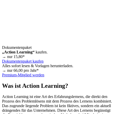
Dokumentenpaket
„Action Learning“
kaufen.
→ nur
15,80
*
Dokumentenpaket kaufen
Alles sofort lesen & Vorlagen herunterladen.
→ nur
66,00
pro Jahr*
Premium-Mitglied werden
Was ist Action Learning?
Action Learning ist eine Art des Erfahrungslernens, die direkt den
Prozess des Problemlösens mit dem Prozess des Lernens kombiniert.
Das zugrunde liegende Problem ist kein fiktives, sondern ein aktuell
drängendes für das Unternehmen. Diese Art des Lernens begünstigt