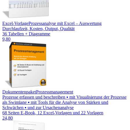
Excel-Vorlage
Prozessanalyse mit Excel – Auswertung
Durchlaufzeit, Kosten, Output, Qualität
36 Tabellen + Diagramme
9,80
Dokumentenpaket
Prozessmanagement
Prozesse erfassen und beschreiben ▪ mit Visualisierung der Prozesse
als Swimlane ▪ mit Tools für die Analyse von Stärken und
Schwächen ▪ und zur Ursachenanalyse
68 Seiten E-Book, 12 Excel-Vorlagen und 22 Vorlagen
24,80