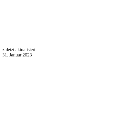
zuletzt aktualisiert
31. Januar 2023