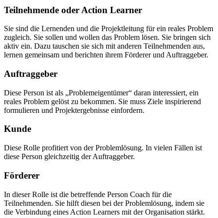
Teilnehmende oder Action Learner
Sie sind die Lernenden und die Projektleitung für ein reales Problem
zugleich. Sie sollen und wollen das Problem lösen. Sie bringen sich
aktiv ein. Dazu tauschen sie sich mit anderen Teilnehmenden aus,
lernen gemeinsam und berichten ihrem Förderer und Auftraggeber.
Auftraggeber
Diese Person ist als „Problemeigentümer“ daran interessiert, ein
reales Problem gelöst zu bekommen. Sie muss Ziele inspirierend
formulieren und Projektergebnisse einfordern.
Kunde
Diese Rolle profitiert von der Problemlösung. In vielen Fällen ist
diese Person gleichzeitig der Auftraggeber.
Förderer
In dieser Rolle ist die betreffende Person Coach für die
Teilnehmenden. Sie hilft diesen bei der Problemlösung, indem sie
die Verbindung eines Action Learners mit der Organisation stärkt.