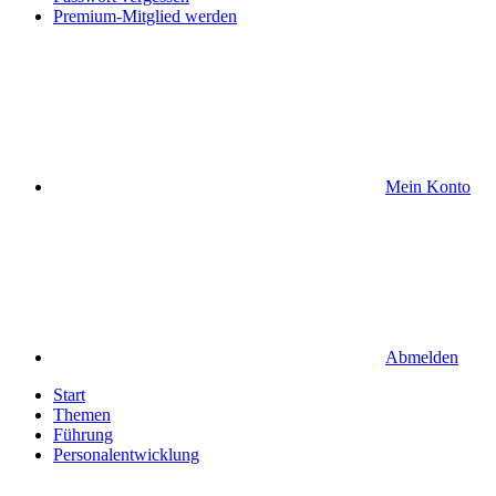
Premium-Mitglied werden
Mein Konto
Abmelden
Start
Themen
Führung
Personalentwicklung