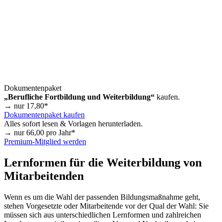
Dokumentenpaket
„Berufliche Fortbildung und Weiterbildung“
kaufen.
→ nur
17,80
*
Dokumentenpaket kaufen
Alles sofort lesen & Vorlagen herunterladen.
→ nur
66,00
pro Jahr*
Premium-Mitglied werden
Lernformen für die Weiterbildung von
Mitarbeitenden
Wenn es um die Wahl der passenden Bildungsmaßnahme geht,
stehen Vorgesetzte oder Mitarbeitende vor der Qual der Wahl: Sie
müssen sich aus unterschiedlichen Lernformen und zahlreichen