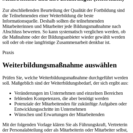
Zur abschließenden Beurteilung der Qualität der Fortbildung sind
die Teilnehmenden einer Weiterbildung die beste
Informationsquelle. Deshalb sollten die teilnehmenden
Mitarbeiterinnen und Mitarbeiter jede Bildungsmaßnahme nach
Abschluss bewerten. So kann systematisch verglichen werden, ob
die Maßnahme oder der Bildungsanbieter wieder gewählt werden
soll oder ob eine langfristige Zusammenarbeit denkbar ist.
Praxis
Weiterbildungsmaßnahme auswählen
Prüfen Sie, welche Weiterbildungsmaßnahme durchgeführt werden
soll. Maßgeblich sind der Weiterbildungsbedarf, der sich ergibt aus:
Veränderungen im Unternehmen und einzelnen Bereichen
fehlenden Kompetenzen, die aber benötigt werden
Potenziale der Mitarbeitenden für zukünftige Aufgaben oder
Entwicklungsschritte im Unternehmen
Wünschen und Erwartungen der Mitarbeitenden
Mit der folgenden Vorlage klären Sie als Führungskraft, Vertreterin
der Personalabteilung oder als Mitarbeiterin oder Mitarbeiter selbst,