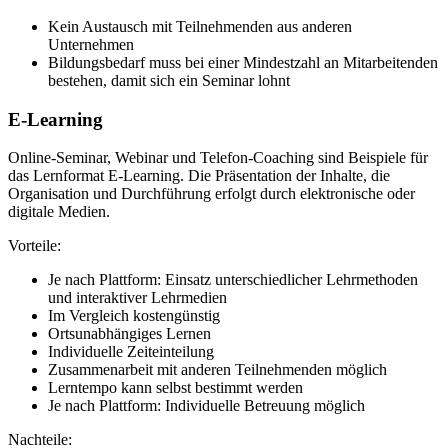
Kein Austausch mit Teilnehmenden aus anderen
Unternehmen
Bildungsbedarf muss bei einer Mindestzahl an Mitarbeitenden
bestehen, damit sich ein Seminar lohnt
E-Learning
Online-Seminar, Webinar und Telefon-Coaching sind Beispiele für
das Lernformat E-Learning. Die Präsentation der Inhalte, die
Organisation und Durchführung erfolgt durch elektronische oder
digitale Medien.
Vorteile:
Je nach Plattform: Einsatz unterschiedlicher Lehrmethoden
und interaktiver Lehrmedien
Im Vergleich kostengünstig
Ortsunabhängiges Lernen
Individuelle Zeiteinteilung
Zusammenarbeit mit anderen Teilnehmenden möglich
Lerntempo kann selbst bestimmt werden
Je nach Plattform: Individuelle Betreuung möglich
Nachteile: