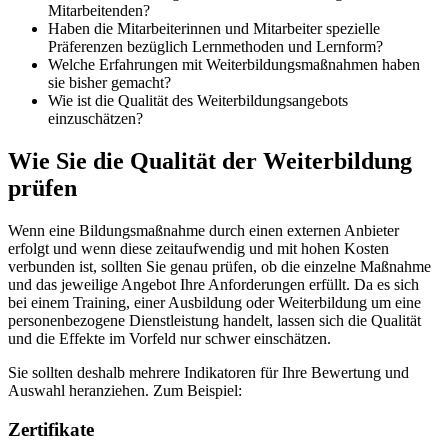
Mitarbeitenden?
Haben die Mitarbeiterinnen und Mitarbeiter spezielle
Präferenzen bezüglich Lernmethoden und Lernform?
Welche Erfahrungen mit Weiterbildungsmaßnahmen haben
sie bisher gemacht?
Wie ist die Qualität des Weiterbildungsangebots
einzuschätzen?
Wie Sie die Qualität der Weiterbildung
prüfen
Wenn eine Bildungsmaßnahme durch einen externen Anbieter
erfolgt und wenn diese zeitaufwendig und mit hohen Kosten
verbunden ist, sollten Sie genau prüfen, ob die einzelne Maßnahme
und das jeweilige Angebot Ihre Anforderungen erfüllt. Da es sich
bei einem Training, einer Ausbildung oder Weiterbildung um eine
personenbezogene Dienstleistung handelt, lassen sich die Qualität
und die Effekte im Vorfeld nur schwer einschätzen.
Sie sollten deshalb mehrere Indikatoren für Ihre Bewertung und
Auswahl heranziehen. Zum Beispiel:
Zertifikate