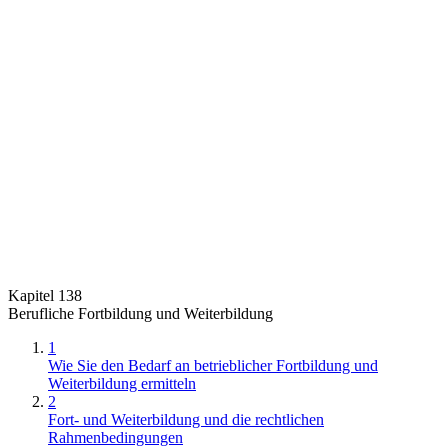
Kapitel 138
Berufliche Fortbildung und Weiterbildung
1
Wie Sie den Bedarf an betrieblicher Fortbildung und
Weiterbildung ermitteln
2
Fort- und Weiterbildung und die rechtlichen
Rahmenbedingungen