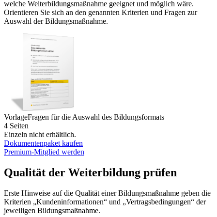
welche Weiterbildungsmaßnahme geeignet und möglich wäre.
Orientieren Sie sich an den genannten Kriterien und Fragen zur
Auswahl der Bildungsmaßnahme.
Vorlage
Fragen für die Auswahl des Bildungsformats
4 Seiten
Einzeln nicht erhältlich.
Dokumentenpaket kaufen
Premium-Mitglied werden
Qualität der Weiterbildung prüfen
Erste Hinweise auf die Qualität einer Bildungsmaßnahme geben die
Kriterien „Kundeninformationen“ und „Vertragsbedingungen“ der
jeweiligen Bildungsmaßnahme.