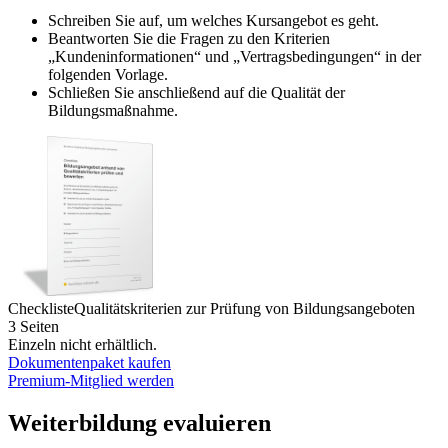
Schreiben Sie auf, um welches Kursangebot es geht.
Beantworten Sie die Fragen zu den Kriterien
„Kundeninformationen“ und „Vertragsbedingungen“ in der
folgenden Vorlage.
Schließen Sie anschließend auf die Qualität der
Bildungsmaßnahme.
Checkliste
Qualitätskriterien zur Prüfung von Bildungsangeboten
3 Seiten
Einzeln nicht erhältlich.
Dokumentenpaket kaufen
Premium-Mitglied werden
Weiterbildung evaluieren