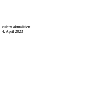
zuletzt aktualisiert
4. April 2023