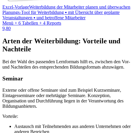
Excel-Vorlage
Weiterbildung der Mitarbeiter planen und überwachen
Planungs-Tool für Weiterbildung ▪ mit Übersicht über geplante
Veranstaltungen ▪ und betroffene Mitarbeiter
Menü + 6 Tabellen + 4 Reports
9,80
Arten der Weiterbildung: Vorteile und
Nachteile
Bei der Wahl des passenden Lernformats hilft es, zwischen den Vor-
und Nachteilen des entsprechenden Bildungsformats abzuwägen.
Seminar
Externe oder offene Seminare sind zum Beispiel Kurzseminare,
Eintagesseminare oder mehrtägige Seminare. Konzeption,
Organisation und Durchführung liegen in der Verantwortung des
Bildungsanbieters.
Vorteile:
Austausch mit Teilnehmenden aus anderen Unternehmen oder
anderen Bereichen