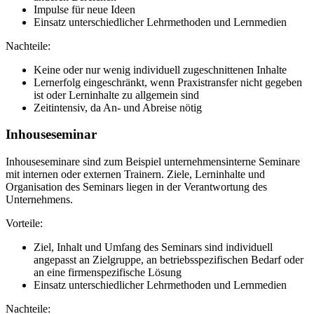
Impulse für neue Ideen
Einsatz unterschiedlicher Lehrmethoden und Lernmedien
Nachteile:
Keine oder nur wenig individuell zugeschnittenen Inhalte
Lernerfolg eingeschränkt, wenn Praxistransfer nicht gegeben
ist oder Lerninhalte zu allgemein sind
Zeitintensiv, da An- und Abreise nötig
Inhouseseminar
Inhouseseminare sind zum Beispiel unternehmensinterne Seminare
mit internen oder externen Trainern. Ziele, Lerninhalte und
Organisation des Seminars liegen in der Verantwortung des
Unternehmens.
Vorteile:
Ziel, Inhalt und Umfang des Seminars sind individuell
angepasst an Zielgruppe, an betriebsspezifischen Bedarf oder
an eine firmenspezifische Lösung
Einsatz unterschiedlicher Lehrmethoden und Lernmedien
Nachteile: