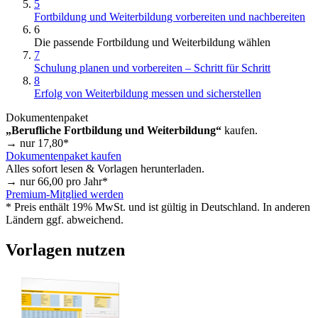
5
Fortbildung und Weiterbildung vorbereiten und nachbereiten
6
Die passende Fortbildung und Weiterbildung wählen
7
Schulung planen und vorbereiten – Schritt für Schritt
8
Erfolg von Weiterbildung messen und sicherstellen
Dokumentenpaket
„Berufliche Fortbildung und Weiterbildung“
kaufen.
→ nur
17,80
*
Dokumentenpaket kaufen
Alles sofort lesen & Vorlagen herunterladen.
→ nur
66,00
pro Jahr*
Premium-Mitglied werden
* Preis enthält 19% MwSt. und ist gültig in Deutschland. In anderen
Ländern ggf. abweichend.
Vorlagen nutzen