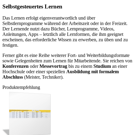
Selbstgesteuertes Lernen
Das Lernen erfolgt eigenverantwortlich und über
Selbstlernprogramme während der Arbeitszeit oder in der Freizeit.
Der Lernende nutzt dazu Bücher, Lernprogramme, Videos,
Anleitungen, Apps – letztlich alle Lernformen, die ihm geeignet
erscheinen, das erforderliche Wissen zu erwerben, zu üben und zu
festigen.
Ferner gibt es eine Reihe weiterer Fort- und Weiterbildungsformate
sowie Gelegenheiten zum Lernen für Mitarbeitende. Sie reichen von
Konferenzen
oder
Messevortrag
bis zu einem
Studium
an einer
Hochschule oder einer speziellen
Ausbildung mit formalem
Abschluss
(Meister, Techniker).
Produktempfehlung