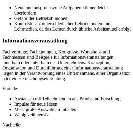
Neue und anspruchsvolle Aufgaben können leicht
überfordern
Gefahr der Betriebsblindheit
Kaum Einsatz unterschiedlicher Lehrmethoden und
Lehrmedien, da das Lernen durch übliche Arbeitsmittel erfolgt
Informationsveranstaltung
Fachvorträge, Fachtagungen, Kongresse, Workshops und
Fachmessen sind Beispiele für Informationsveranstaltungen
innerhalb oder außerhalb des Unternehmens. Konzeption,
Organisation und Durchführung einer Informationsveranstaltung
liegen in der Verantwortung eines Unternehmens, einer Organisation
oder einer Forschungseinrichtung.
Vorteile:
Austausch mit Teilnehmenden aus Praxis und Forschung
Impulse für neue Ideen
Meist große Auswahl an Inhalten
Wenig zeitintensiv
Nachteile: