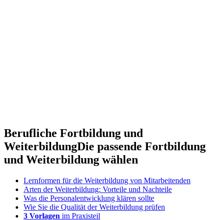
Berufliche Fortbildung und
Weiterbildung
Die passende Fortbildung
und Weiterbildung wählen
Lernformen für die Weiterbildung von Mitarbeitenden
Arten der Weiterbildung: Vorteile und Nachteile
Was die Personalentwicklung klären sollte
Wie Sie die Qualität der Weiterbildung prüfen
3 Vorlagen
im Praxisteil