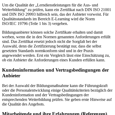
Um die Qualität der „Lerndienstleistungen für die Aus- und
Weiterbildung“ zu prüfen, kann ein Zertifikat nach DIN ISO 21001
und DIN ISO 29993 hilfreich sein, das der Anbieter vorweist. Für
Qualitätsstandards im Bereich E-Learning wird die Norm
ISO/IEC 19796 (Teile 1 bis 3) vergeben.
Bildungsanbieter können solche Zertifikate erhalten und damit
werben, wenn die in den Normen genannten Anforderungen erfüllt
sind. Das Zertifikat ersetzt jedoch nicht die Sorgfalt bei der
Auswahl, denn die Zertifizierung bestätigt nur, dass die selbst
gesetzten Standards normkonform sind und in der Praxis
angewendet werden. Erst ein Vergleich lässt eine Einschätzung zu,
ob ein Anbieter die Anforderungen eines Kunden erfüllen kann.
Kundeninformation und Vertragsbedingungen der
Anbieter
Bei der Auswahl der Bildungsmaßnahme kann die Führungskraft
oder die Personalentwicklung einige Qualitätskriterien bezüglich der
Kundeninformation und der Vertragsbedingungen der
entsprechenden Weiterbildung prüfen. Sie geben erste Hinweise auf
die Qualität des Angebots.
Mitarbeitende und ihre Erfahrungen (Referenzen)