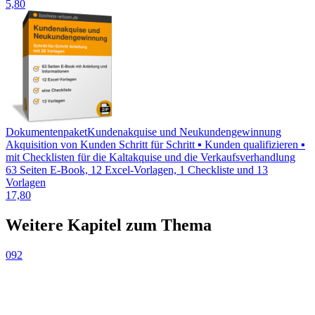
5,80
Dokumentenpaket
Kundenakquise und Neukundengewinnung
Akquisition von Kunden Schritt für Schritt ▪ Kunden qualifizieren ▪
mit Checklisten für die Kaltakquise und die Verkaufsverhandlung
63 Seiten E-Book, 12 Excel-Vorlagen, 1 Checkliste und 13
Vorlagen
17,80
Weitere Kapitel zum Thema
092