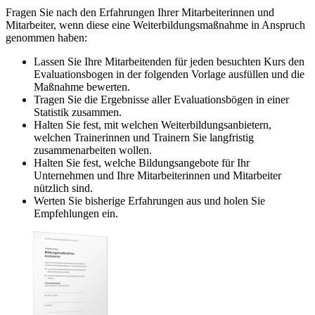
Fragen Sie nach den Erfahrungen Ihrer Mitarbeiterinnen und
Mitarbeiter, wenn diese eine Weiterbildungsmaßnahme in Anspruch
genommen haben:
Lassen Sie Ihre Mitarbeitenden für jeden besuchten Kurs den
Evaluationsbogen in der folgenden Vorlage ausfüllen und die
Maßnahme bewerten.
Tragen Sie die Ergebnisse aller Evaluationsbögen in einer
Statistik zusammen.
Halten Sie fest, mit welchen Weiterbildungsanbietern,
welchen Trainerinnen und Trainern Sie langfristig
zusammenarbeiten wollen.
Halten Sie fest, welche Bildungsangebote für Ihr
Unternehmen und Ihre Mitarbeiterinnen und Mitarbeiter
nützlich sind.
Werten Sie bisherige Erfahrungen aus und holen Sie
Empfehlungen ein.