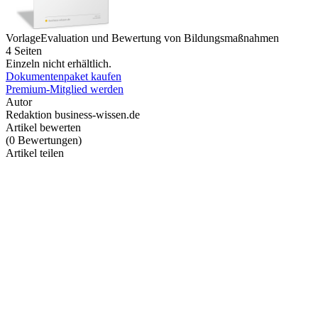
Vorlage
Evaluation und Bewertung von Bildungsmaßnahmen
4 Seiten
Einzeln nicht erhältlich.
Dokumentenpaket kaufen
Premium-Mitglied werden
Autor
Redaktion business-wissen.de
Artikel bewerten
(
0
Bewertungen
)
Artikel teilen