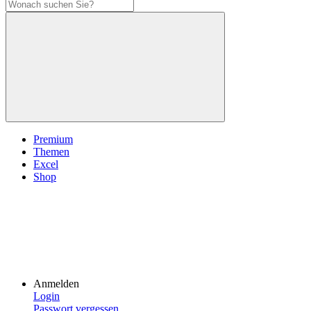
Premium
Themen
Excel
Shop
Anmelden
Login
Passwort vergessen