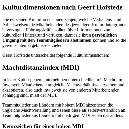
Kulturdimensionen nach Geert Hofstede
Die einzelnen Kulturdimensionen zeigen, welche Verhaltens- und
Arbeitsweisen die Mitarbeitenden des jeweiligen Kulturhintergrunds
bevorzugen. Führungskräfte sollten über Informationen zum
kulturellen Hintergrund verfügen, damit sie ihren
persönlichen
Umgang mit den Teammitgliedern abstimmen
können und so die
gewünschten Ergebnisse erzielen.
Geert Hofstede unterscheidet folgende Kulturdimensionen:
Machtdistanzindex (MDI)
In jeder Kultur gehen Unternehmen unterschiedlich mit Macht um.
Inwieweit Mitarbeitende ungleiche Machtverhältnisse erwarten und
akzeptieren, also auch inwieweit sie von anderen Mitarbeitenden
abhängig sind, misst der MDI.
Teammitglieder aus Ländern mit hohem MDI akzeptieren die
ungleiche Machtverteilung und sehen diese als selbstverständlich an.
Teammitglieder aus Ländern mit niedrigem MDI sehen das anders.
Kennzeichen für einen hohen MDI