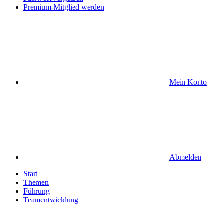
Premium-Mitglied werden
Mein Konto
Abmelden
Start
Themen
Führung
Teamentwicklung