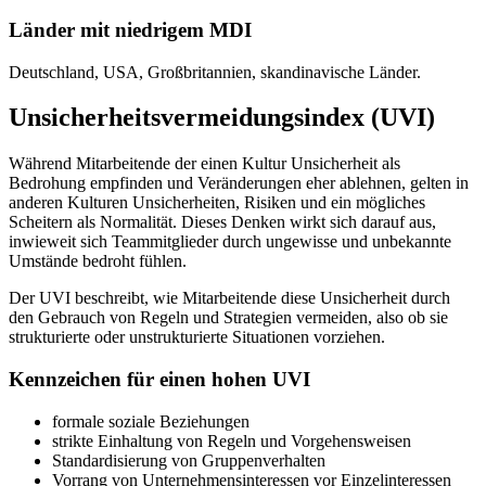
Länder mit niedrigem MDI
Deutschland, USA, Großbritannien, skandinavische Länder.
Unsicherheitsvermeidungsindex (UVI)
Während Mitarbeitende der einen Kultur Unsicherheit als
Bedrohung empfinden und Veränderungen eher ablehnen, gelten in
anderen Kulturen Unsicherheiten, Risiken und ein mögliches
Scheitern als Normalität. Dieses Denken wirkt sich darauf aus,
inwieweit sich Teammitglieder durch ungewisse und unbekannte
Umstände bedroht fühlen.
Der UVI beschreibt, wie Mitarbeitende diese Unsicherheit durch
den Gebrauch von Regeln und Strategien vermeiden, also ob sie
strukturierte oder unstrukturierte Situationen vorziehen.
Kennzeichen für einen hohen UVI
formale soziale Beziehungen
strikte Einhaltung von Regeln und Vorgehensweisen
Standardisierung von Gruppenverhalten
Vorrang von Unternehmensinteressen vor Einzelinteressen