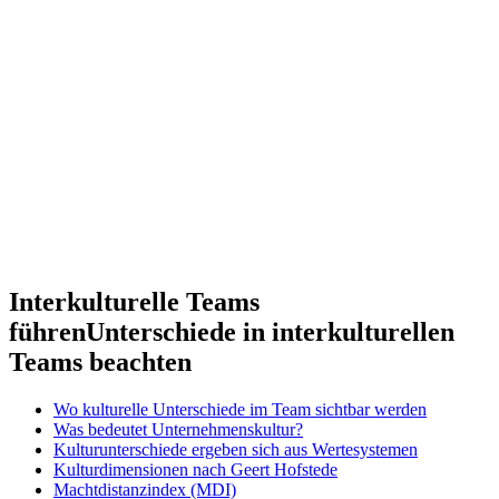
Interkulturelle Teams
führen
Unterschiede in interkulturellen
Teams beachten
Wo kulturelle Unterschiede im Team sichtbar werden
Was bedeutet Unternehmenskultur?
Kulturunterschiede ergeben sich aus Wertesystemen
Kulturdimensionen nach Geert Hofstede
Machtdistanzindex (MDI)