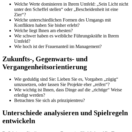
Welche Werte dominieren in Ihrem Umfeld: „Sein Licht nicht
unter den Scheffel stellen“ oder „Bescheidenheit ist eine
Zier“?
Welche unterschiedlichen Formen des Umgangs mit
Konflikten haben Sie bisher erlebt?
Welche liegt Ihnen am ehesten?
Wie schwer haben es weibliche Führungskräfte in Ihrem
Umfeld?
Wie hoch ist der Frauenanteil im Management?
Zukunfts-, Gegenwarts- und
Vergangenheitsorientierung
Wie geduldig sind Sie: Lieben Sie es, Vorgaben „zügig“
umzusetzen, oder lassen Sie Projekte eher „reifen“?
Wie wichtig ist Ihnen, dass Dinge auf die „richtige“ Weise
erledigt werden?
Betrachten Sie sich als prinzipientreu?
Unterschiede analysieren und Spielregeln
entwickeln