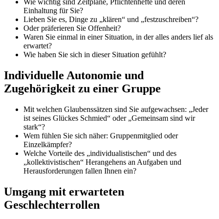
Wie wichtig sind Zeitpläne, Pflichtenhefte und deren
Einhaltung für Sie?
Lieben Sie es, Dinge zu „klären“ und „festzuschreiben“?
Oder präferieren Sie Offenheit?
Waren Sie einmal in einer Situation, in der alles anders lief als
erwartet?
Wie haben Sie sich in dieser Situation gefühlt?
Individuelle Autonomie und
Zugehörigkeit zu einer Gruppe
Mit welchen Glaubenssätzen sind Sie aufgewachsen: „Jeder
ist seines Glückes Schmied“ oder „Gemeinsam sind wir
stark“?
Wem fühlen Sie sich näher: Gruppenmitglied oder
Einzelkämpfer?
Welche Vorteile des „individualistischen“ und des
„kollektivistischen“ Herangehens an Aufgaben und
Herausforderungen fallen Ihnen ein?
Umgang mit erwarteten
Geschlechterrollen