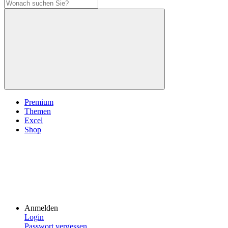
Premium
Themen
Excel
Shop
Anmelden
Login
Passwort vergessen