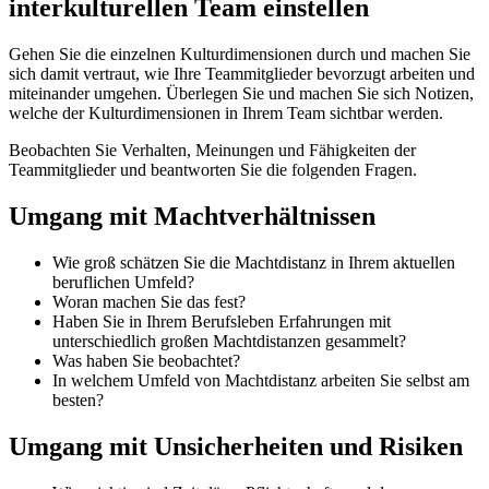
interkulturellen Team einstellen
Gehen Sie die einzelnen Kulturdimensionen durch und machen Sie
sich damit vertraut, wie Ihre Teammitglieder bevorzugt arbeiten und
miteinander umgehen. Überlegen Sie und machen Sie sich Notizen,
welche der Kulturdimensionen in Ihrem Team sichtbar werden.
Beobachten Sie Verhalten, Meinungen und Fähigkeiten der
Teammitglieder und beantworten Sie die folgenden Fragen.
Umgang mit Machtverhältnissen
Wie groß schätzen Sie die Machtdistanz in Ihrem aktuellen
beruflichen Umfeld?
Woran machen Sie das fest?
Haben Sie in Ihrem Berufsleben Erfahrungen mit
unterschiedlich großen Machtdistanzen gesammelt?
Was haben Sie beobachtet?
In welchem Umfeld von Machtdistanz arbeiten Sie selbst am
besten?
Umgang mit Unsicherheiten und Risiken