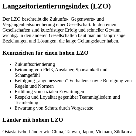
Langzeitorientierungsindex (LZO)
Der LZO beschreibt die Zukunfts-, Gegenwarts- und
Vergangenheitsorientierung einer Gesellschaft. In den einen
Gesellschaften sind kurzfristiger Erfolg und schneller Gewinn
wichtig. In den anderen Gesellschaften baut man auf langfristige
Beziehungen und Lösungen, die lange Geltungsdauer haben.
Kennzeichen für einen hohen LZO
Zukunftsorientierung
Betonung von Fleiß, Ausdauer, Sparsamkeit und
Schamgefühl
Befolgung „angemessenen“ Verhaltens sowie Befolgung von
Regeln und Normen
Erfüllung von sozialen Erwartungen
Respekt und Loyalität gegenüber Teammitgliedern und
Teamleitung
Erwartung von Schutz durch Vorgesetzte
Länder mit hohem LZO
Ostasiatische Länder wie China, Taiwan, Japan, Vietnam, Südkorea.