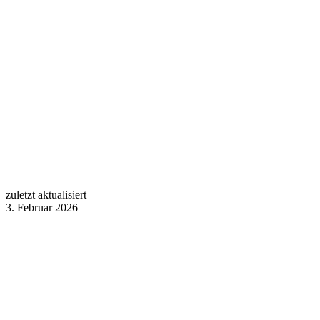
zuletzt aktualisiert
3. Februar 2026