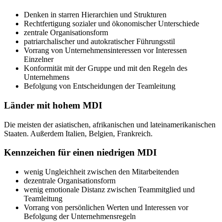
Denken in starren Hierarchien und Strukturen
Rechtfertigung sozialer und ökonomischer Unterschiede
zentrale Organisationsform
patriarchalischer und autokratischer Führungsstil
Vorrang von Unternehmensinteressen vor Interessen
Einzelner
Konformität mit der Gruppe und mit den Regeln des
Unternehmens
Befolgung von Entscheidungen der Teamleitung
Länder mit hohem MDI
Die meisten der asiatischen, afrikanischen und lateinamerikanischen
Staaten. Außerdem Italien, Belgien, Frankreich.
Kennzeichen für einen niedrigen MDI
wenig Ungleichheit zwischen den Mitarbeitenden
dezentrale Organisationsform
wenig emotionale Distanz zwischen Teammitglied und
Teamleitung
Vorrang von persönlichen Werten und Interessen vor
Befolgung der Unternehmensregeln