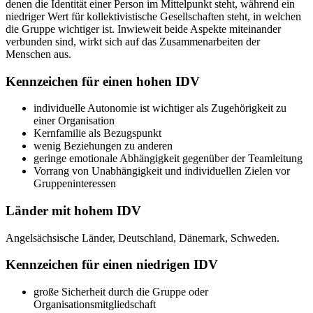
denen die Identität einer Person im Mittelpunkt steht, während ein
niedriger Wert für kollektivistische Gesellschaften steht, in welchen
die Gruppe wichtiger ist. Inwieweit beide Aspekte miteinander
verbunden sind, wirkt sich auf das Zusammenarbeiten der
Menschen aus.
Kennzeichen für einen hohen IDV
individuelle Autonomie ist wichtiger als Zugehörigkeit zu
einer Organisation
Kernfamilie als Bezugspunkt
wenig Beziehungen zu anderen
geringe emotionale Abhängigkeit gegenüber der Teamleitung
Vorrang von Unabhängigkeit und individuellen Zielen vor
Gruppeninteressen
Länder mit hohem IDV
Angelsächsische Länder, Deutschland, Dänemark, Schweden.
Kennzeichen für einen niedrigen IDV
große Sicherheit durch die Gruppe oder
Organisationsmitgliedschaft