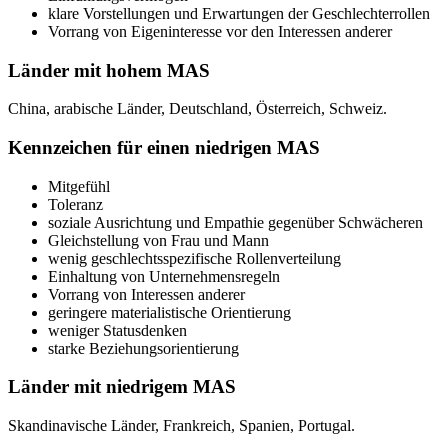
klare Vorstellungen und Erwartungen der Geschlechterrollen
Vorrang von Eigeninteresse vor den Interessen anderer
Länder mit hohem MAS
China, arabische Länder, Deutschland, Österreich, Schweiz.
Kennzeichen für einen niedrigen MAS
Mitgefühl
Toleranz
soziale Ausrichtung und Empathie gegenüber Schwächeren
Gleichstellung von Frau und Mann
wenig geschlechtsspezifische Rollenverteilung
Einhaltung von Unternehmensregeln
Vorrang von Interessen anderer
geringere materialistische Orientierung
weniger Statusdenken
starke Beziehungsorientierung
Länder mit niedrigem MAS
Skandinavische Länder, Frankreich, Spanien, Portugal.