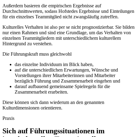
Außerdem basieren die empirischen Ergebnisse auf
Durchschnittswerten, sodass Hofstedes Ergebnisse und Einteilungen
für ein einzelnes Teammitglied nicht zwangsläufig zutreffen.
Kulturelles Verhalten ist also per se nicht prognostizierbar. Sie bilden
nur einen Rahmen und sind eine Grundlage, um das Verhalten von
einzelnen Teammitgliedern mit unterschiedlichem kulturellem
Hintergrund zu verstehen.
Die Führungskraft muss gleichwohl
das einzelne Individuum im Blick haben,
auf die unterschiedlichen Erwartungen, Wünsche und
Vorstellungen ihrer Mitarbeiterinnen und Mitarbeiter
bezüglich Führung und Zusammenarbeit eingehen und
darauf aufbauend gemeinsame Spielregeln für die
Zusammenarbeit erarbeiten.
Diese können sich dann wiederum an den genannten
Kulturdimensionen orientieren.
Praxis
Sich auf Führungssituationen im