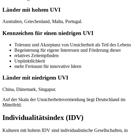
Länder mit hohem UVI
Australien, Griechenland, Malta, Portugal.
Kennzeichen für einen niedrigen UVI
Toleranz und Akzeptanz von Unsicherheit als Teil des Lebens
Begeisterung für eigene Interessen und Förderung dieser
relatives Zeitempfinden
Unpünktlichkeit
mehr Freiraum für innovative Ideen
Länder mit niedrigem UVI
China, Dänemark, Singapur.
Auf der Skala der Unsicherheitsvermeidung liegt Deutschland im
Mittelfeld.
Individualitätsindex (IDV)
Kulturen mit hohem IDV sind individualistische Gesellschaften, in