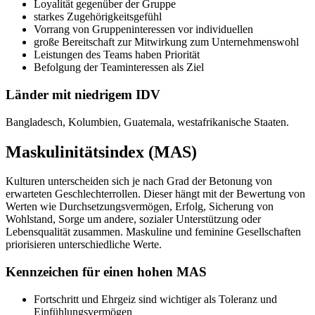
Loyalität gegenüber der Gruppe
starkes Zugehörigkeitsgefühl
Vorrang von Gruppeninteressen vor individuellen
große Bereitschaft zur Mitwirkung zum Unternehmenswohl
Leistungen des Teams haben Priorität
Befolgung der Teaminteressen als Ziel
Länder mit niedrigem IDV
Bangladesch, Kolumbien, Guatemala, westafrikanische Staaten.
Maskulinitätsindex (MAS)
Kulturen unterscheiden sich je nach Grad der Betonung von
erwarteten Geschlechterrollen. Dieser hängt mit der Bewertung von
Werten wie Durchsetzungsvermögen, Erfolg, Sicherung von
Wohlstand, Sorge um andere, sozialer Unterstützung oder
Lebensqualität zusammen. Maskuline und feminine Gesellschaften
priorisieren unterschiedliche Werte.
Kennzeichen für einen hohen MAS
Fortschritt und Ehrgeiz sind wichtiger als Toleranz und
Einfühlungsvermögen