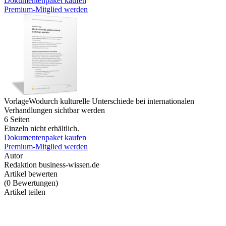
Dokumentenpaket kaufen
Premium-Mitglied werden
Vorlage
Wodurch kulturelle Unterschiede bei internationalen
Verhandlungen sichtbar werden
6 Seiten
Einzeln nicht erhältlich.
Dokumentenpaket kaufen
Premium-Mitglied werden
Autor
Redaktion business-wissen.de
Artikel bewerten
(
0
Bewertungen
)
Artikel teilen