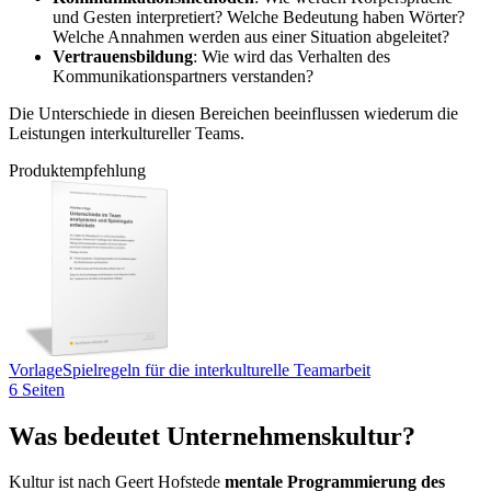
und Gesten interpretiert? Welche Bedeutung haben Wörter?
Welche Annahmen werden aus einer Situation abgeleitet?
Vertrauensbildung
: Wie wird das Verhalten des
Kommunikationspartners verstanden?
Die Unterschiede in diesen Bereichen beeinflussen wiederum die
Leistungen interkultureller Teams.
Produktempfehlung
Vorlage
Spielregeln für die interkulturelle Teamarbeit
6 Seiten
Was bedeutet Unternehmenskultur?
Kultur ist nach Geert Hofstede
mentale Programmierung des