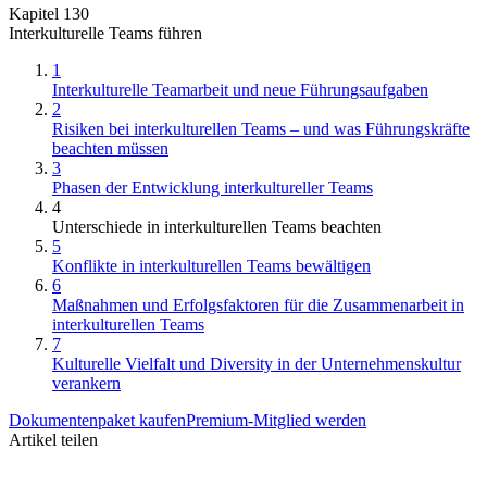
Kapitel 130
Interkulturelle Teams führen
1
Interkulturelle Teamarbeit und neue Führungsaufgaben
2
Risiken bei interkulturellen Teams – und was Führungskräfte
beachten müssen
3
Phasen der Entwicklung interkultureller Teams
4
Unterschiede in interkulturellen Teams beachten
5
Konflikte in interkulturellen Teams bewältigen
6
Maßnahmen und Erfolgsfaktoren für die Zusammenarbeit in
interkulturellen Teams
7
Kulturelle Vielfalt und Diversity in der Unternehmenskultur
verankern
Dokumentenpaket kaufen
Premium-Mitglied werden
Artikel teilen