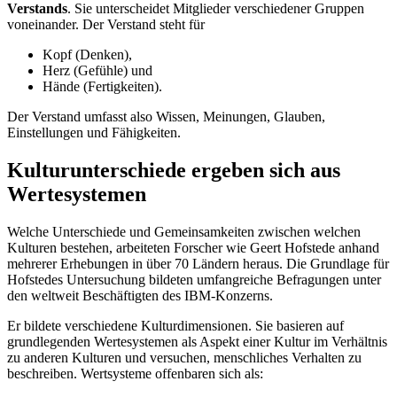
Verstands
. Sie unterscheidet Mitglieder verschiedener Gruppen
voneinander. Der Verstand steht für
Kopf (Denken),
Herz (Gefühle) und
Hände (Fertigkeiten).
Der Verstand umfasst also Wissen, Meinungen, Glauben,
Einstellungen und Fähigkeiten.
Kulturunterschiede ergeben sich aus
Wertesystemen
Welche Unterschiede und Gemeinsamkeiten zwischen welchen
Kulturen bestehen, arbeiteten Forscher wie Geert Hofstede anhand
mehrerer Erhebungen in über 70 Ländern heraus. Die Grundlage für
Hofstedes Untersuchung bildeten umfangreiche Befragungen unter
den weltweit Beschäftigten des IBM-Konzerns.
Er bildete verschiedene Kulturdimensionen. Sie basieren auf
grundlegenden Wertesystemen als Aspekt einer Kultur im Verhältnis
zu anderen Kulturen und versuchen, menschliches Verhalten zu
beschreiben. Wertsysteme offenbaren sich als: