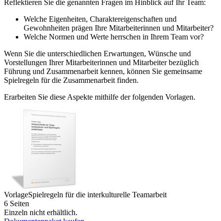
Reflektieren Sie die genannten Fragen im Hinblick auf Ihr Team:
Welche Eigenheiten, Charaktereigenschaften und
Gewohnheiten prägen Ihre Mitarbeiterinnen und Mitarbeiter?
Welche Normen und Werte herrschen in Ihrem Team vor?
Wenn Sie die unterschiedlichen Erwartungen, Wünsche und
Vorstellungen Ihrer Mitarbeiterinnen und Mitarbeiter bezüglich
Führung und Zusammenarbeit kennen, können Sie gemeinsame
Spielregeln für die Zusammenarbeit finden.
Erarbeiten Sie diese Aspekte mithilfe der folgenden Vorlagen.
Vorlage
Spielregeln für die interkulturelle Teamarbeit
6 Seiten
Einzeln nicht erhältlich.