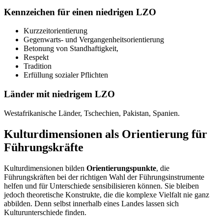
Kennzeichen für einen niedrigen LZO
Kurzzeitorientierung
Gegenwarts- und Vergangenheitsorientierung
Betonung von Standhaftigkeit,
Respekt
Tradition
Erfüllung sozialer Pflichten
Länder mit niedrigem LZO
Westafrikanische Länder, Tschechien, Pakistan, Spanien.
Kulturdimensionen als Orientierung für
Führungskräfte
Kulturdimensionen bilden
Orientierungspunkte
, die
Führungskräften bei der richtigen Wahl der Führungsinstrumente
helfen und für Unterschiede sensibilisieren können. Sie bleiben
jedoch theoretische Konstrukte, die die komplexe Vielfalt nie ganz
abbilden. Denn selbst innerhalb eines Landes lassen sich
Kulturunterschiede finden.