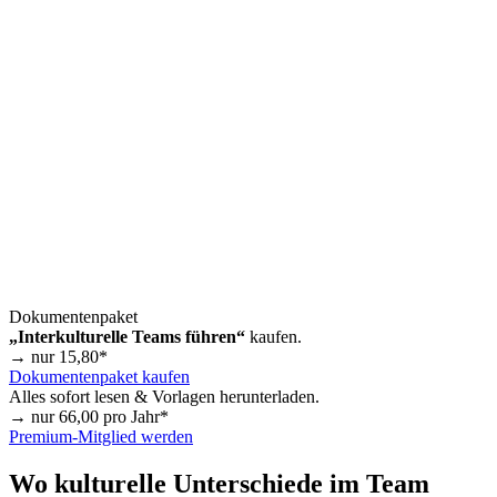
Dokumentenpaket
„Interkulturelle Teams führen“
kaufen.
→ nur
15,80
*
Dokumentenpaket kaufen
Alles sofort lesen & Vorlagen herunterladen.
→ nur
66,00
pro Jahr*
Premium-Mitglied werden
Wo kulturelle Unterschiede im Team