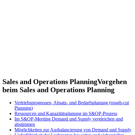
Sales and Operations Planning
Vorgehen
beim Sales and Operations Planning
Vertriebsprognosen, Absatz- und Bedarfsplanung (rough-cut
Planning)
Ressourcen und Kapazitätsplanung im S&OP-Prozess
Im S&OP-Meeting Demand und Supply vergleichen und
abstimmen
Möglichkeiten zur Ausbalancierung von Demand und Supply