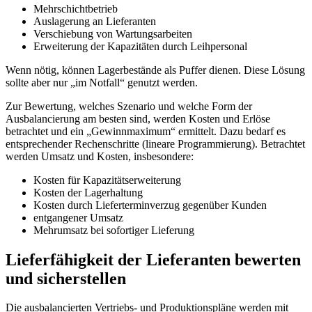
Mehrschichtbetrieb
Auslagerung an Lieferanten
Verschiebung von Wartungsarbeiten
Erweiterung der Kapazitäten durch Leihpersonal
Wenn nötig, können Lagerbestände als Puffer dienen. Diese Lösung
sollte aber nur „im Notfall“ genutzt werden.
Zur Bewertung, welches Szenario und welche Form der
Ausbalancierung am besten sind, werden Kosten und Erlöse
betrachtet und ein „Gewinnmaximum“ ermittelt. Dazu bedarf es
entsprechender Rechenschritte (lineare Programmierung). Betrachtet
werden Umsatz und Kosten, insbesondere:
Kosten für Kapazitätserweiterung
Kosten der Lagerhaltung
Kosten durch Lieferterminverzug gegenüber Kunden
entgangener Umsatz
Mehrumsatz bei sofortiger Lieferung
Lieferfähigkeit der Lieferanten bewerten
und sicherstellen
Die ausbalancierten Vertriebs- und Produktionspläne werden mit