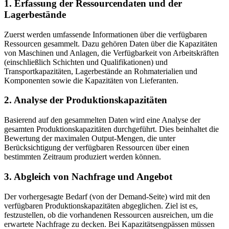
1. Erfassung der Ressourcendaten und der
Lagerbestände
Zuerst werden umfassende Informationen über die verfügbaren
Ressourcen gesammelt. Dazu gehören Daten über die Kapazitäten
von Maschinen und Anlagen, die Verfügbarkeit von Arbeitskräften
(einschließlich Schichten und Qualifikationen) und
Transportkapazitäten, Lagerbestände an Rohmaterialien und
Komponenten sowie die Kapazitäten von Lieferanten.
2. Analyse der Produktionskapazitäten
Basierend auf den gesammelten Daten wird eine Analyse der
gesamten Produktionskapazitäten durchgeführt. Dies beinhaltet die
Bewertung der maximalen Output-Mengen, die unter
Berücksichtigung der verfügbaren Ressourcen über einen
bestimmten Zeitraum produziert werden können.
3. Abgleich von Nachfrage und Angebot
Der vorhergesagte Bedarf (von der Demand-Seite) wird mit den
verfügbaren Produktionskapazitäten abgeglichen. Ziel ist es,
festzustellen, ob die vorhandenen Ressourcen ausreichen, um die
erwartete Nachfrage zu decken. Bei Kapazitätsengpässen müssen