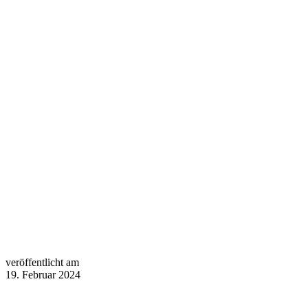
veröffentlicht am
19. Februar 2024