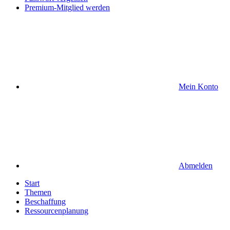
Premium-Mitglied werden
Mein Konto
Abmelden
Start
Themen
Beschaffung
Ressourcenplanung