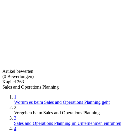
Artikel bewerten
(
0
Bewertungen
)
Kapitel 263
Sales and Operations Planning
1
Worum es beim Sales and Operations Planning geht
2
Vorgehen beim Sales and Operations Planning
3
Sales and Operations Planning im Unternehmen einführen
4