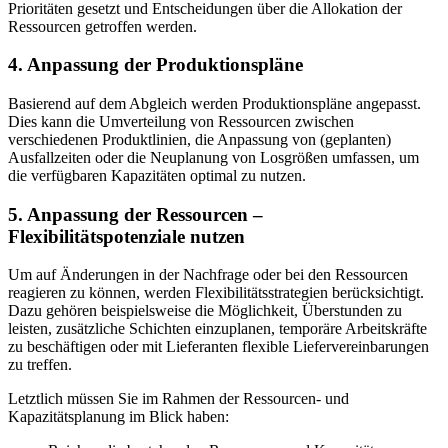
Prioritäten gesetzt und Entscheidungen über die Allokation der
Ressourcen getroffen werden.
4. Anpassung der Produktionspläne
Basierend auf dem Abgleich werden Produktionspläne angepasst.
Dies kann die Umverteilung von Ressourcen zwischen
verschiedenen Produktlinien, die Anpassung von (geplanten)
Ausfallzeiten oder die Neuplanung von Losgrößen umfassen, um
die verfügbaren Kapazitäten optimal zu nutzen.
5. Anpassung der Ressourcen –
Flexibilitätspotenziale nutzen
Um auf Änderungen in der Nachfrage oder bei den Ressourcen
reagieren zu können, werden Flexibilitätsstrategien berücksichtigt.
Dazu gehören beispielsweise die Möglichkeit, Überstunden zu
leisten, zusätzliche Schichten einzuplanen, temporäre Arbeitskräfte
zu beschäftigen oder mit Lieferanten flexible Liefervereinbarungen
zu treffen.
Letztlich müssen Sie im Rahmen der Ressourcen- und
Kapazitätsplanung im Blick haben: