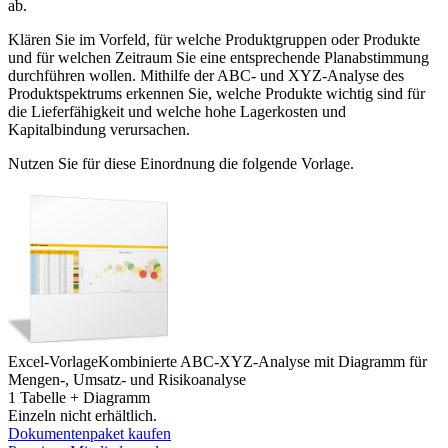
ab.
Klären Sie im Vorfeld, für welche Produktgruppen oder Produkte
und für welchen Zeitraum Sie eine entsprechende Planabstimmung
durchführen wollen. Mithilfe der ABC- und XYZ-Analyse des
Produktspektrums erkennen Sie, welche Produkte wichtig sind für
die Lieferfähigkeit und welche hohe Lagerkosten und
Kapitalbindung verursachen.
Nutzen Sie für diese Einordnung die folgende Vorlage.
Excel-Vorlage
Kombinierte ABC-XYZ-Analyse mit Diagramm für
Mengen-, Umsatz- und Risikoanalyse
1 Tabelle + Diagramm
Einzeln nicht erhältlich.
Dokumentenpaket kaufen