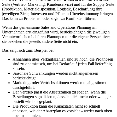
Seite (Vertrieb, Marketing, Kundenservice) und für die Supply-Seite
(Produktion, Materialdisposition, Logistik, Beschaffung) ihre
jeweiligen Ziele, Interessen und Pläne in Übereinstimmung bringen.
Das kann zu Problemen oder sogar zu Konflikten führen.
Wenn das gemeinsame Sales and Operations Planning im
Unternehmen erst eingeführt wird, berücksichtigen die jeweiligen
Verantwortlichen bei ihren Planungen nur die eigene Perspektive;
sie beziehen die jeweils andere Seite nicht ein.
Das zeigt sich zum Beispiel bei:
Annahmen über Verkaufszahlen sind zu hoch, die Prognosen
sind zu optimistisch, um bei Bedarf auf jeden Fall lieferfähig
zu sein.
Saisonale Schwankungen werden nicht angemessen
berücksichtigt.
Marketing- oder Vertriebsaktionen werden unabgestimmt
durchgeführt.
Der Vertrieb passt die Absatzzahlen zu spät an, wenn die
Bestellungen signalisieren, dass deutlich mehr oder weniger
bestellt wird als geplant.
Die Produktion kann die Kapazitäten nicht so schnell
anpassen, wie der Absatzplan es vorsieht – weder nach oben
noch nach unten.