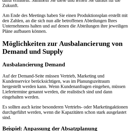
dafür ermitteln. Sammeln Sie diese und lernen Sie daraus für die
Zukunft.
Am Ende des Meetings haben Sie einen Produktionsplan erstellt mit
den Zahlen, an die sich nun alle betroffenen Abteilungen Ihres
Unternehmens halten und auf denen die Abteilungen ihre jeweiligen
Pläne aufbauen können.
Möglichkeiten zur Ausbalancierung von
Demand und Supply
Ausbalancierung Demand
Auf der Demand-Seite müssen Vertrieb, Marketing und
Kundenservice berücksichtigen, was im Planungszeitraum
hergestellt werden kann. Wenn Kundenanfragen eingehen, müssen
Liefertermine genannt werden, die realistisch sind und dann
eingehalten werden.
Es sollten auch keine besonderen Vertriebs- oder Marketingaktionen
durchgeführt werden, wenn die Kapazitäten schon stark ausgelastet
sind.
Beispiel: Anpassung der Absatzplanung