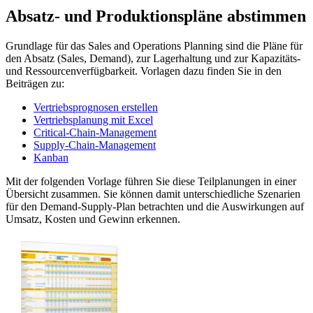
Absatz- und Produktionspläne abstimmen
Grundlage für das Sales and Operations Planning sind die Pläne für
den Absatz (Sales, Demand), zur Lagerhaltung und zur Kapazitäts-
und Ressourcenverfügbarkeit. Vorlagen dazu finden Sie in den
Beiträgen zu:
Vertriebsprognosen erstellen
Vertriebsplanung mit Excel
Critical-Chain-Management
Supply-Chain-Management
Kanban
Mit der folgenden Vorlage führen Sie diese Teilplanungen in einer
Übersicht zusammen. Sie können damit unterschiedliche Szenarien
für den Demand-Supply-Plan betrachten und die Auswirkungen auf
Umsatz, Kosten und Gewinn erkennen.