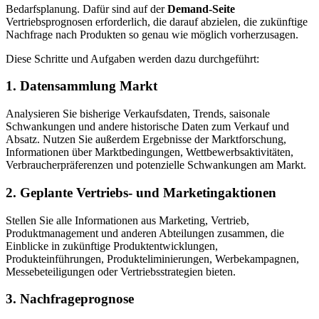
Bedarfsplanung. Dafür sind auf der
Demand-Seite
Vertriebsprognosen erforderlich, die darauf abzielen, die zukünftige
Nachfrage nach Produkten so genau wie möglich vorherzusagen.
Diese Schritte und Aufgaben werden dazu durchgeführt:
1. Datensammlung Markt
Analysieren Sie bisherige Verkaufsdaten, Trends, saisonale
Schwankungen und andere historische Daten zum Verkauf und
Absatz. Nutzen Sie außerdem Ergebnisse der Marktforschung,
Informationen über Marktbedingungen, Wettbewerbsaktivitäten,
Verbraucherpräferenzen und potenzielle Schwankungen am Markt.
2. Geplante Vertriebs- und Marketingaktionen
Stellen Sie alle Informationen aus Marketing, Vertrieb,
Produktmanagement und anderen Abteilungen zusammen, die
Einblicke in zukünftige Produktentwicklungen,
Produkteinführungen, Produkteliminierungen, Werbekampagnen,
Messebeteiligungen oder Vertriebsstrategien bieten.
3. Nachfrageprognose