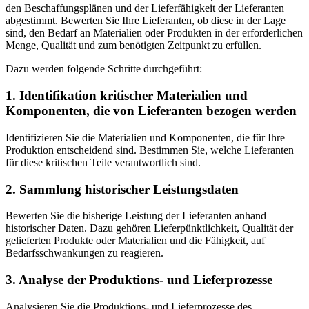
den Beschaffungsplänen und der Lieferfähigkeit der Lieferanten
abgestimmt. Bewerten Sie Ihre Lieferanten, ob diese in der Lage
sind, den Bedarf an Materialien oder Produkten in der erforderlichen
Menge, Qualität und zum benötigten Zeitpunkt zu erfüllen.
Dazu werden folgende Schritte durchgeführt:
1. Identifikation kritischer Materialien und
Komponenten, die von Lieferanten bezogen werden
Identifizieren Sie die Materialien und Komponenten, die für Ihre
Produktion entscheidend sind. Bestimmen Sie, welche Lieferanten
für diese kritischen Teile verantwortlich sind.
2. Sammlung historischer Leistungsdaten
Bewerten Sie die bisherige Leistung der Lieferanten anhand
historischer Daten. Dazu gehören Lieferpünktlichkeit, Qualität der
gelieferten Produkte oder Materialien und die Fähigkeit, auf
Bedarfsschwankungen zu reagieren.
3. Analyse der Produktions- und Lieferprozesse
Analysieren Sie die Produktions- und Lieferprozesse des