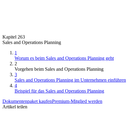
Kapitel 263
Sales and Operations Planning
1
Worum es beim Sales and Operations Planning geht
2
Vorgehen beim Sales and Operations Planning
3
Sales and Operations Planning im Unternehmen einführen
4
Beispiel für das Sales and Operations Planning
Dokumentenpaket kaufen
Premium-Mitglied werden
Artikel teilen