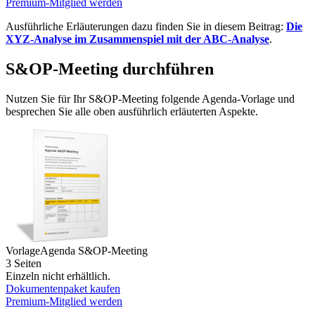
Premium-Mitglied werden
Ausführliche Erläuterungen dazu finden Sie in diesem Beitrag:
Die
XYZ-Analyse im Zusammenspiel mit der ABC-Analyse
.
S&OP-Meeting durchführen
Nutzen Sie für Ihr S&OP-Meeting folgende Agenda-Vorlage und
besprechen Sie alle oben ausführlich erläuterten Aspekte.
Vorlage
Agenda S&OP-Meeting
3 Seiten
Einzeln nicht erhältlich.
Dokumentenpaket kaufen
Premium-Mitglied werden