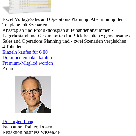
Excel-Vorlage
Sales and Operations Planning: Abstimmung der
Teilpläne mit Szenarien
Absatzplan und Produktionsplan aufeinander abstimmen ▪
Lagerbestand und Gesamtkosten im Blick behalten ▪ gemeinsames
Sales and Operations Planning und ▪ zwei Szenarien vergleichen
4 Tabellen
Einzeln kaufen für
6,80
Dokumentenpaket kaufen
Premium-Mitglied werden
Autor
Dr. Jürgen Fleig
Fachautor, Trainer, Dozent
Redaktion business-wissen.de