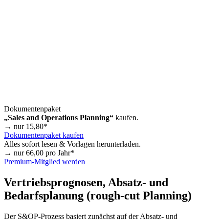
Dokumentenpaket
„Sales and Operations Planning“
kaufen.
→ nur
15,80
*
Dokumentenpaket kaufen
Alles sofort lesen & Vorlagen herunterladen.
→ nur
66,00
pro Jahr*
Premium-Mitglied werden
Vertriebsprognosen, Absatz- und
Bedarfsplanung (rough-cut Planning)
Der S&OP-Prozess basiert zunächst auf der Absatz- und