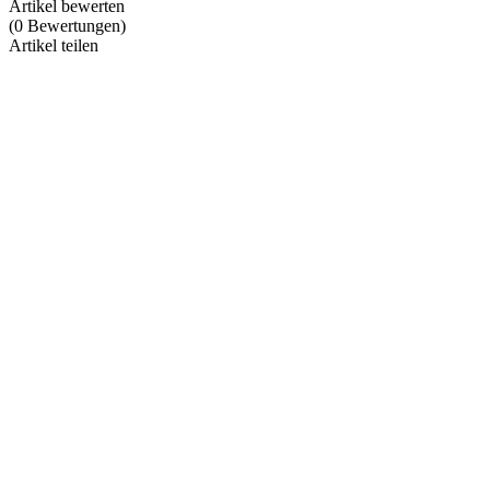
Artikel bewerten
(
0
Bewertungen
)
Artikel teilen