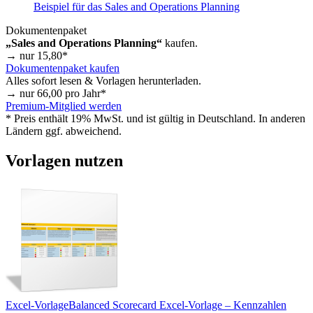
Beispiel für das Sales and Operations Planning
Dokumentenpaket
„Sales and Operations Planning“
kaufen.
→ nur
15,80
*
Dokumentenpaket kaufen
Alles sofort lesen & Vorlagen herunterladen.
→ nur
66,00
pro Jahr*
Premium-Mitglied werden
* Preis enthält 19% MwSt. und ist gültig in Deutschland. In anderen
Ländern ggf. abweichend.
Vorlagen nutzen
Excel-Vorlage
Balanced Scorecard Excel-Vorlage – Kennzahlen