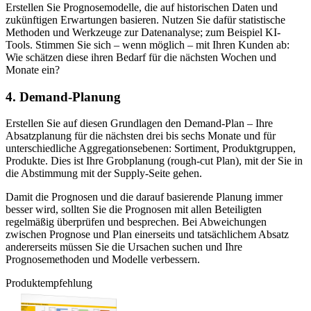
Erstellen Sie Prognosemodelle, die auf historischen Daten und
zukünftigen Erwartungen basieren. Nutzen Sie dafür statistische
Methoden und Werkzeuge zur Datenanalyse; zum Beispiel KI-
Tools. Stimmen Sie sich – wenn möglich – mit Ihren Kunden ab:
Wie schätzen diese ihren Bedarf für die nächsten Wochen und
Monate ein?
4. Demand-Planung
Erstellen Sie auf diesen Grundlagen den Demand-Plan – Ihre
Absatzplanung für die nächsten drei bis sechs Monate und für
unterschiedliche Aggregationsebenen: Sortiment, Produktgruppen,
Produkte. Dies ist Ihre Grobplanung (rough-cut Plan), mit der Sie in
die Abstimmung mit der Supply-Seite gehen.
Damit die Prognosen und die darauf basierende Planung immer
besser wird, sollten Sie die Prognosen mit allen Beteiligten
regelmäßig überprüfen und besprechen. Bei Abweichungen
zwischen Prognose und Plan einerseits und tatsächlichem Absatz
andererseits müssen Sie die Ursachen suchen und Ihre
Prognosemethoden und Modelle verbessern.
Produktempfehlung