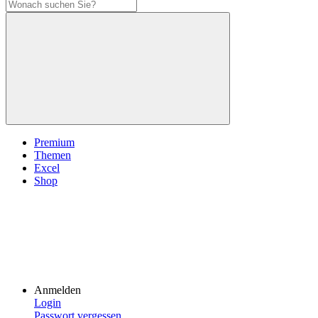
Premium
Themen
Excel
Shop
Anmelden
Login
Passwort vergessen