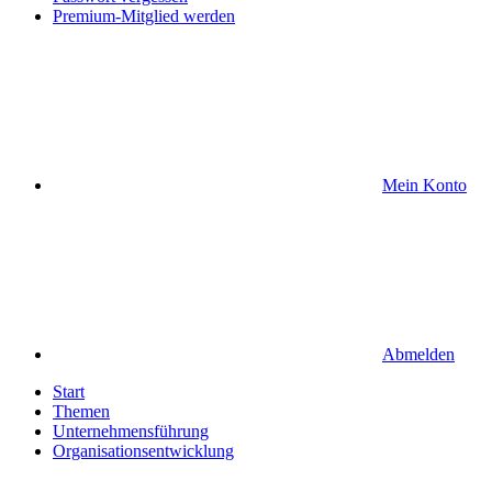
Premium-Mitglied werden
Mein Konto
Abmelden
Start
Themen
Unternehmensführung
Organisationsentwicklung