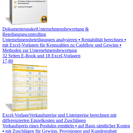
Dokumentenpaket
Unternehmensbewertung &
Beteiligungscontrolling
Unternehmensbeteiligungen analysieren ▪ Rentabilität berechnen ▪
mit Excel-Vorlagen für Kennzahlen zu Cashflow und Gewinn ▪
Methoden zur Unternehmensbewertung
32 Seiten E-Book und 18 Excel-Vorlagen
17,80
Excel-Vorlage
Verkaufspreise und Listenpreise berechnen mit
differenzierten Einzelkosten und Zuschlägen
Verkaufspreis eines Produkts ermitteln ▪ auf Basis sämtlicher Kosten
▪ mit Zuschlägen für Gewinn, Provisionen und Kundenrabatt