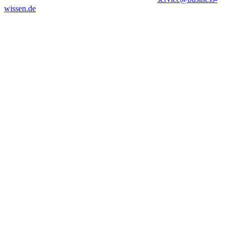
wissen.de