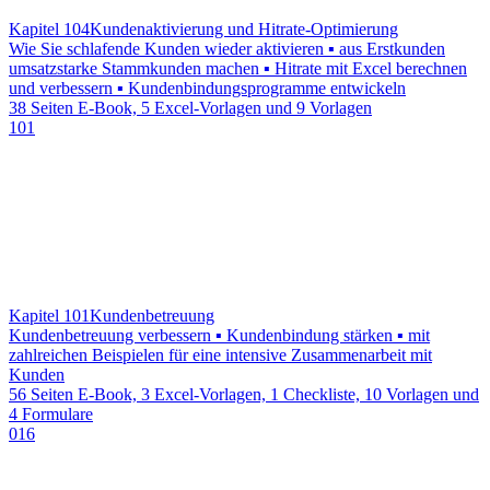
Kapitel 104
Kundenaktivierung und Hitrate-Optimierung
Wie Sie schlafende Kunden wieder aktivieren ▪ aus Erstkunden
umsatzstarke Stammkunden machen ▪ Hitrate mit Excel berechnen
und verbessern ▪ Kundenbindungsprogramme entwickeln
38 Seiten E-Book, 5 Excel-Vorlagen und 9 Vorlagen
101
Kapitel 101
Kundenbetreuung
Kundenbetreuung verbessern ▪ Kundenbindung stärken ▪ mit
zahlreichen Beispielen für eine intensive Zusammenarbeit mit
Kunden
56 Seiten E-Book, 3 Excel-Vorlagen, 1 Checkliste, 10 Vorlagen und
4 Formulare
016