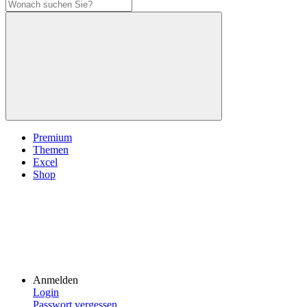
Premium
Themen
Excel
Shop
Anmelden
Login
Passwort vergessen