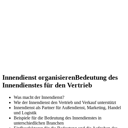
Innendienst organisieren
Bedeutung des
Innendienstes für den Vertrieb
Was macht der Innendienst?
Wie der Innendienst den Vertrieb und Verkauf unterstützt
Innendienst als Partner für Außendienst, Marketing, Handel
und Logistik
Beispiele für die Bedeutung des Innendienstes in
unterschiedlichen Branchen