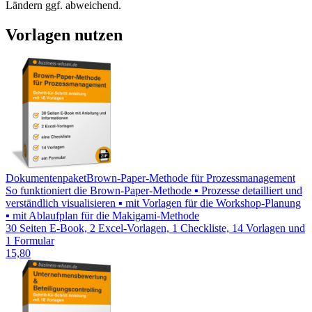
Ländern ggf. abweichend.
Vorlagen nutzen
Dokumentenpaket
Brown-Paper-Methode für Prozessmanagement
So funktioniert die Brown-Paper-Methode ▪ Prozesse detailliert und
verständlich visualisieren ▪ mit Vorlagen für die Workshop-Planung
▪ mit Ablaufplan für die Makigami-Methode
30 Seiten E-Book, 2 Excel-Vorlagen, 1 Checkliste, 14 Vorlagen und
1 Formular
15,80