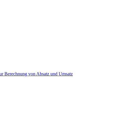
s zur Berechnung von Absatz und Umsatz