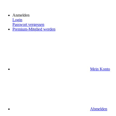
Anmelden
Login
Passwort vergessen
Premium-Mitglied werden
Mein Konto
Abmelden