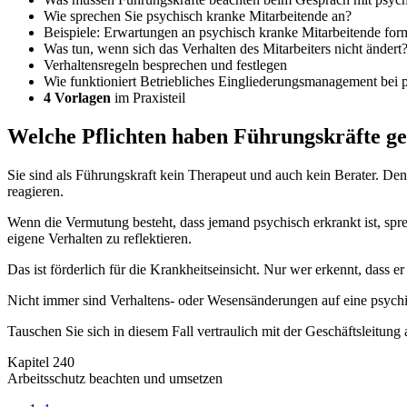
Wie sprechen Sie psychisch kranke Mitarbeitende an?
Beispiele: Erwartungen an psychisch kranke Mitarbeitende for
Was tun, wenn sich das Verhalten des Mitarbeiters nicht ändert
Verhaltensregeln besprechen und festlegen
Wie funktioniert Betriebliches Eingliederungsmanagement bei
4 Vorlagen
im Praxisteil
Welche Pflichten haben Führungskräfte g
Sie sind als Führungskraft kein Therapeut und auch kein Berater. De
reagieren.
Wenn die Vermutung besteht, dass jemand psychisch erkrankt ist, spre
eigene Verhalten zu reflektieren.
Das ist förderlich für die Krankheitseinsicht. Nur wer erkennt, dass er
Nicht immer sind Verhaltens- oder Wesensänderungen auf eine psychi
Tauschen Sie sich in diesem Fall vertraulich mit der Geschäftsleitun
Kapitel 240
Arbeitsschutz beachten und umsetzen