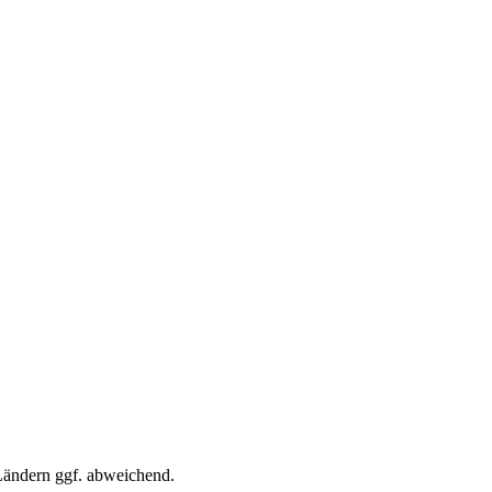
 Ländern ggf. abweichend.