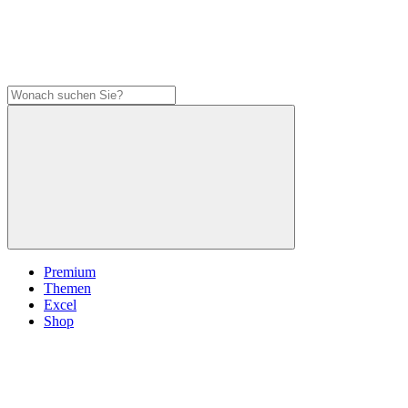
Premium
Themen
Excel
Shop