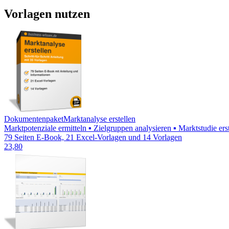
Vorlagen nutzen
Dokumentenpaket
Marktanalyse erstellen
Marktpotenziale ermitteln ▪ Zielgruppen analysieren ▪ Marktstudie e
79 Seiten E-Book, 21 Excel-Vorlagen und 14 Vorlagen
23,80