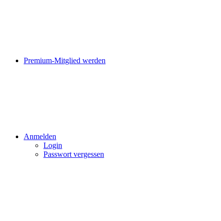
Premium-Mitglied werden
Anmelden
Login
Passwort vergessen