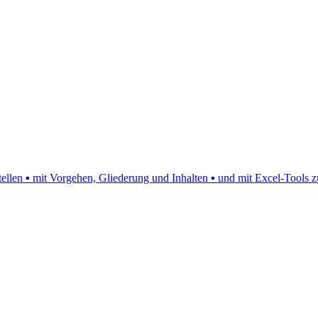
rstellen ▪ mit Vorgehen, Gliederung und Inhalten ▪ und mit Excel-Tool