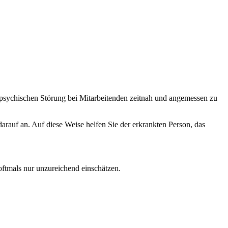
r psychischen Störung bei Mitarbeitenden zeitnah und angemessen zu
arauf an. Auf diese Weise helfen Sie der erkrankten Person, das
ftmals nur unzureichend einschätzen.