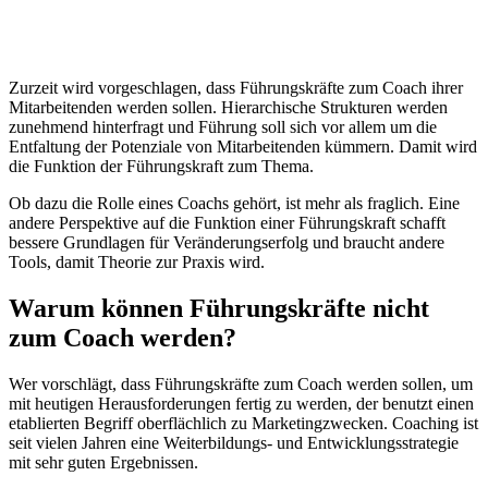
Zurzeit wird vorgeschlagen, dass Führungskräfte zum Coach ihrer
Mitarbeitenden werden sollen. Hierarchische Strukturen werden
zunehmend hinterfragt und Führung soll sich vor allem um die
Entfaltung der Potenziale von Mitarbeitenden kümmern. Damit wird
die Funktion der Führungskraft zum Thema.
Ob dazu die Rolle eines Coachs gehört, ist mehr als fraglich. Eine
andere Perspektive auf die Funktion einer Führungskraft schafft
bessere Grundlagen für Veränderungserfolg und braucht andere
Tools, damit Theorie zur Praxis wird.
Warum können Führungskräfte nicht
zum Coach werden?
Wer vorschlägt, dass Führungskräfte zum Coach werden sollen, um
mit heutigen Herausforderungen fertig zu werden, der benutzt einen
etablierten Begriff oberflächlich zu Marketingzwecken. Coaching ist
seit vielen Jahren eine Weiterbildungs- und Entwicklungsstrategie
mit sehr guten Ergebnissen.