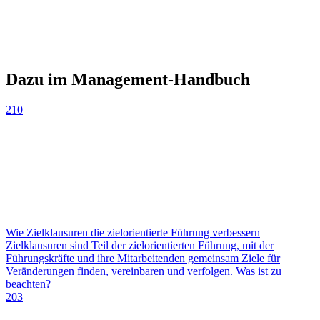
Dazu im Management-Handbuch
210
Wie Zielklausuren die zielorientierte Führung verbessern
Zielklausuren sind Teil der zielorientierten Führung, mit der
Führungskräfte und ihre Mitarbeitenden gemeinsam Ziele für
Veränderungen finden, vereinbaren und verfolgen. Was ist zu
beachten?
203