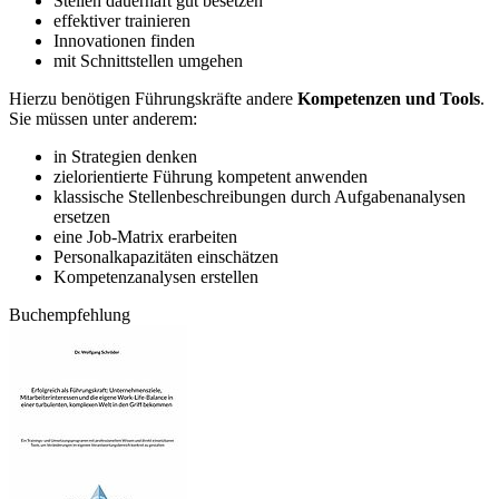
Stellen dauerhaft gut besetzen
effektiver trainieren
Innovationen finden
mit Schnittstellen umgehen
Hierzu benötigen Führungskräfte andere
Kompetenzen und Tools
.
Sie müssen unter anderem:
in Strategien denken
zielorientierte Führung kompetent anwenden
klassische Stellenbeschreibungen durch Aufgabenanalysen
ersetzen
eine Job-Matrix erarbeiten
Personalkapazitäten einschätzen
Kompetenzanalysen erstellen
Buchempfehlung