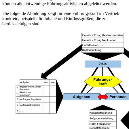
können alle notwendige Führungsaktivitäten abgeleitet werden.
Die folgende Abbildung zeigt für eine Führungskraft im Vertrieb
konkrete, beispielhafte Inhalte und Einflussgrößen, die zu
berücksichtigen sind.