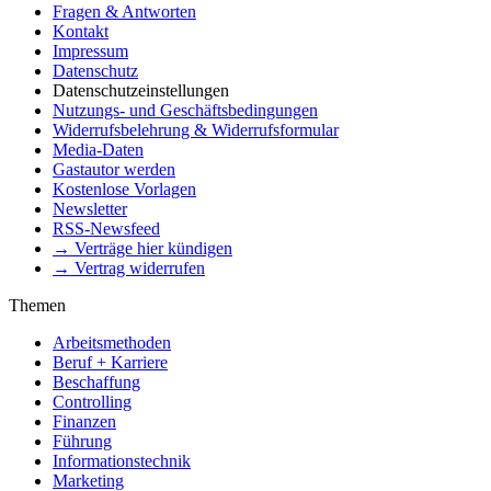
Fragen & Antworten
Kontakt
Impressum
Datenschutz
Datenschutzeinstellungen
Nutzungs- und Geschäftsbedingungen
Widerrufsbelehrung & Widerrufsformular
Media-Daten
Gastautor werden
Kostenlose Vorlagen
Newsletter
RSS-Newsfeed
→ Verträge hier kündigen
→ Vertrag widerrufen
Themen
Arbeitsmethoden
Beruf + Karriere
Beschaffung
Controlling
Finanzen
Führung
Informationstechnik
Marketing