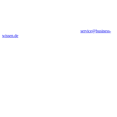
service@business-
wissen.de