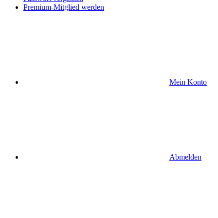
Premium-Mitglied werden
Mein Konto
Abmelden