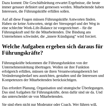
Dazu kommt: Die Geschäftsleitung erwartet Ergebnisse, die heute
immer genauer definiert und gemessen werden. Mitarbeitende haben
Interessen, die Führungskräfte erfüllen sollen.
Auf all diese Fragen müssen Führungskräfte Antworten finden.
Haben sie keine Antworten, steigt der Stresspegel und der Weg in
eine schlechte Work-Life-Balance ist vorgezeichnet – für die
Führungskraft und für die Mitarbeitenden. Die Bindung ans
Unternehmen schwindet, die „innere Kündigung“ wird forciert.
Welche Aufgaben ergeben sich daraus für
Führungskräfte?
Führungskräfte bekommen die Führungsfunktion von der
Unternehmensleitung übertragen. Wollen sie ihre Funktion
erfolgreich erfüllen, müssen sie ihren Verantwortungsbereich bei
Veränderungsbedarf neu ausrichten, gestalten und die Interessen und
Kompetenzen der Mitarbeitenden berücksichtigen.
Das erfordert Planung, Organisation und strategische Überlegungen.
Das sind Aufgaben für Führungskräfte, denn dafür sind sie da. Und
das unterscheidet sie von Mitarbeitenden.
Sie sind eben nicht nur Moderator oder Coach. Wer führen will,