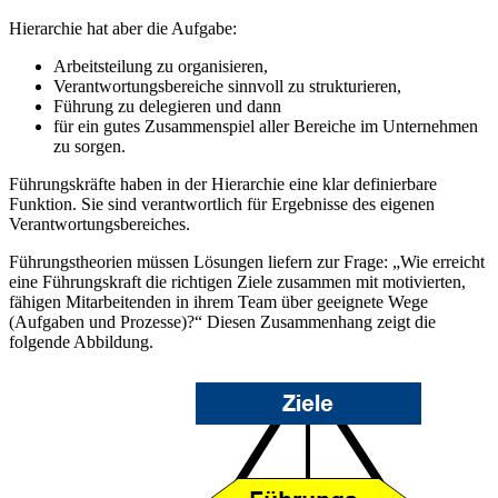
Hierarchie hat aber die Aufgabe:
Arbeitsteilung zu organisieren,
Verantwortungsbereiche sinnvoll zu strukturieren,
Führung zu delegieren und dann
für ein gutes Zusammenspiel aller Bereiche im Unternehmen
zu sorgen.
Führungskräfte haben in der Hierarchie eine klar definierbare
Funktion. Sie sind verantwortlich für Ergebnisse des eigenen
Verantwortungsbereiches.
Führungstheorien müssen Lösungen liefern zur Frage: „Wie erreicht
eine Führungskraft die richtigen Ziele zusammen mit motivierten,
fähigen Mitarbeitenden in ihrem Team über geeignete Wege
(Aufgaben und Prozesse)?“ Diesen Zusammenhang zeigt die
folgende Abbildung.