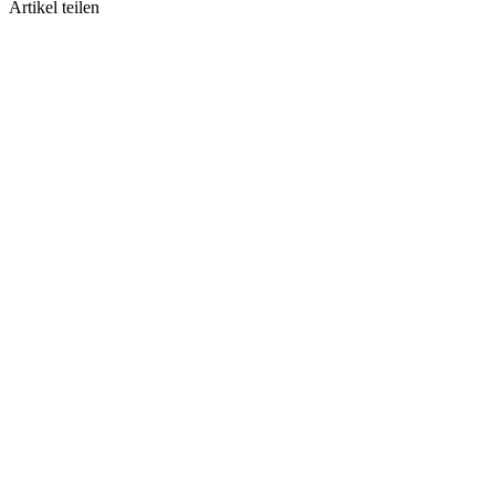
Artikel teilen