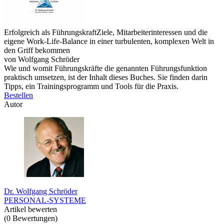
Erfolgreich als Führungskraft
Ziele, Mitarbeiterinteressen und die
eigene Work-Life-Balance in einer turbulenten, komplexen Welt in
den Griff bekommen
von Wolfgang Schröder
Wie und womit Führungskräfte die genannten Führungsfunktion
praktisch umsetzen, ist der Inhalt dieses Buches. Sie finden darin
Tipps, ein Trainingsprogramm und Tools für die Praxis.
Bestellen
Autor
Dr. Wolfgang Schröder
PERSONAL-SYSTEME
Artikel bewerten
(
0
Bewertungen
)