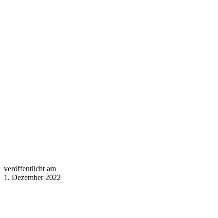
veröffentlicht am
1. Dezember 2022