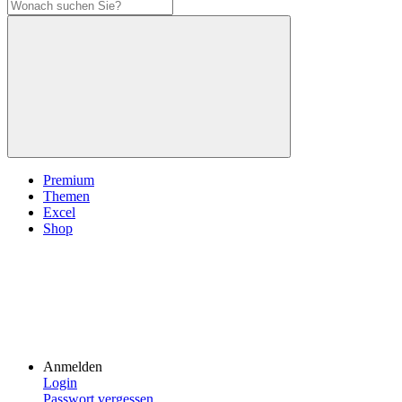
Premium
Themen
Excel
Shop
Anmelden
Login
Passwort vergessen