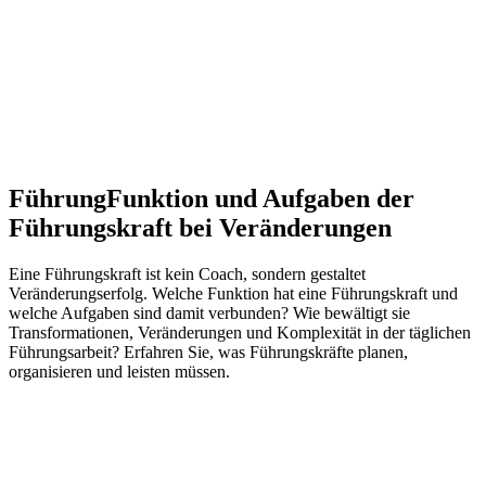
Führung
Funktion und Aufgaben der
Führungskraft bei Veränderungen
Eine Führungskraft ist kein Coach, sondern gestaltet
Veränderungserfolg. Welche Funktion hat eine Führungskraft und
welche Aufgaben sind damit verbunden? Wie bewältigt sie
Transformationen, Veränderungen und Komplexität in der täglichen
Führungsarbeit? Erfahren Sie, was Führungskräfte planen,
organisieren und leisten müssen.