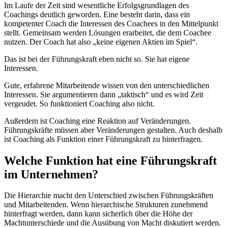
Im Laufe der Zeit sind wesentliche Erfolgsgrundlagen des
Coachings deutlich geworden. Eine besteht darin, dass ein
kompetenter Coach die Interessen des Coachees in den Mittelpunkt
stellt. Gemeinsam werden Lösungen erarbeitet, die dem Coachee
nutzen. Der Coach hat also „keine eigenen Aktien im Spiel“.
Das ist bei der Führungskraft eben nicht so. Sie hat eigene
Interessen.
Gute, erfahrene Mitarbeitende wissen von den unterschiedlichen
Interessen. Sie argumentieren dann „taktisch“ und es wird Zeit
vergeudet. So funktioniert Coaching also nicht.
Außerdem ist Coaching eine Reaktion auf Veränderungen.
Führungskräfte müssen aber Veränderungen gestalten. Auch deshalb
ist Coaching als Funktion einer Führungskraft zu hinterfragen.
Welche Funktion hat eine Führungskraft
im Unternehmen?
Die Hierarchie macht den Unterschied zwischen Führungskräften
und Mitarbeitenden. Wenn hierarchische Strukturen zunehmend
hinterfragt werden, dann kann sicherlich über die Höhe der
Machtunterschiede und die Ausübung von Macht diskutiert werden.