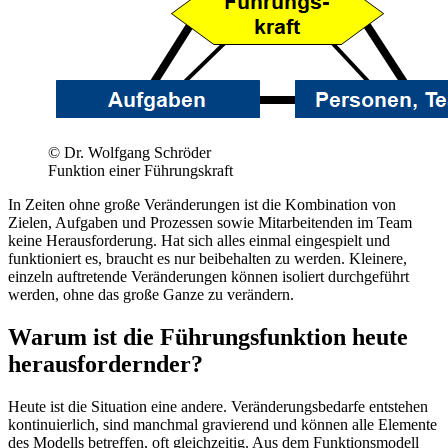
© Dr. Wolfgang Schröder
Funktion einer Führungskraft
In Zeiten ohne große Veränderungen ist die Kombination von
Zielen, Aufgaben und Prozessen sowie Mitarbeitenden im Team
keine Herausforderung. Hat sich alles einmal eingespielt und
funktioniert es, braucht es nur beibehalten zu werden. Kleinere,
einzeln auftretende Veränderungen können isoliert durchgeführt
werden, ohne das große Ganze zu verändern.
Warum ist die Führungsfunktion heute
herausfordernder?
Heute ist die Situation eine andere. Veränderungsbedarfe entstehen
kontinuierlich, sind manchmal gravierend und können alle Elemente
des Modells betreffen, oft gleichzeitig. Aus dem Funktionsmodell