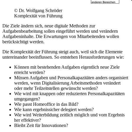
© Dr. Wolfgang Schröder
Komplexität von Führung
Die Ziele ändern sich, neue digitale Methoden zur
Aufgabenbearbeitung sollen eingeführt werden und verändern
Aufgabeninhalte. Die Erwartungen von Mitarbeitenden wollen
berücksichtigt werden.
Die Komplexität der Führung steigt auch, weil sich die Elemente
untereinander beeinflussen. So entstehen Herausforderungen wie:
Können mit bestehenden Aufgaben eigentlich neue Ziele
erreicht werden?
Müssen Aufgaben und Personalkapazitäten anders organisiert
werden, wenn Digitalisierung Arbeitsmethoden verändert
oder mehr Teilzeitstellen gewünscht werden?
Wie wird mit knappen oder reduzierten Personalkapazitäten
umgegangen?
Wie passt Homeoffice in das Bild?
Wie kann ergebnissicher delegiert werden?
Wie wird Weiterbildung zeitlich möglich und vom Ergebnis
her effektiver?
Bleibt Zeit für Innovationen?