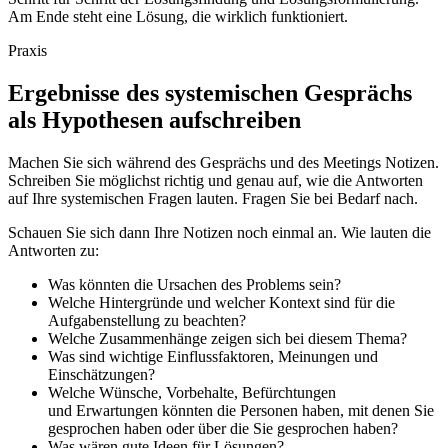
Am Ende steht eine Lösung, die wirklich funktioniert.
Praxis
Ergebnisse des systemischen Gesprächs
als Hypothesen aufschreiben
Machen Sie sich während des Gesprächs und des Meetings Notizen.
Schreiben Sie möglichst richtig und genau auf, wie die Antworten
auf Ihre systemischen Fragen lauten. Fragen Sie bei Bedarf nach.
Schauen Sie sich dann Ihre Notizen noch einmal an. Wie lauten die
Antworten zu:
Was könnten die Ursachen des Problems sein?
Welche Hintergründe und welcher Kontext sind für die
Aufgabenstellung zu beachten?
Welche Zusammenhänge zeigen sich bei diesem Thema?
Was sind wichtige Einflussfaktoren, Meinungen und
Einschätzungen?
Welche Wünsche, Vorbehalte, Befürchtungen
und Erwartungen könnten die Personen haben, mit denen Sie
gesprochen haben oder über die Sie gesprochen haben?
Was wären gute Ideen für Lösungen?