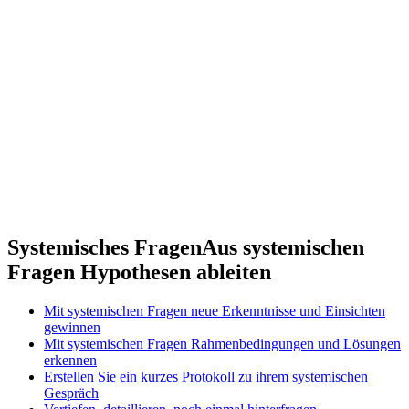
Systemisches Fragen
Aus systemischen
Fragen Hypothesen ableiten
Mit systemischen Fragen neue Erkenntnisse und Einsichten
gewinnen
Mit systemischen Fragen Rahmenbedingungen und Lösungen
erkennen
Erstellen Sie ein kurzes Protokoll zu ihrem systemischen
Gespräch