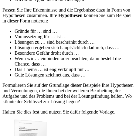
Fassen Sie Ihre Erkenntnisse und die Ergebnisse dazu in Form von
Hypothesen zusammen. Ihre
Hypothesen
können Sie zum Beispiel
in dieser Form notieren:
Gründe für … sind …
Voraussetzung für … ist …
Lösungen zu … sind beschränkt durch …
Lösungen ergeben sich hauptsächlich dadurch, dass …
Besondere Gefahr droht durch …
Wenn wir … einbinden oder beachten, dann besteht die
Chance, dass …
Das Thema … ist eng verknüpft mit …
Gute Lösungen zeichnet aus, dass …
Formulieren Sie auf der Grundlage dieser Beispiele Ihre Hypothesen
und Vermutungen, die Ihnen bei der weiteren Bearbeitung der
Aufgabe und des Problems und bei der Lösungsfindung helfen. Wo
könnte der Schlüssel zur Lösung liegen?
Halten Sie dies fest und nutzen Sie dafür folgende Vorlage.