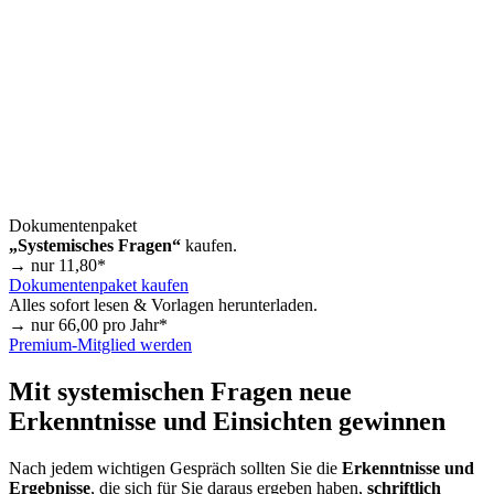
Dokumentenpaket
„Systemisches Fragen“
kaufen.
→ nur
11,80
*
Dokumentenpaket kaufen
Alles sofort lesen & Vorlagen herunterladen.
→ nur
66,00
pro Jahr*
Premium-Mitglied werden
Mit systemischen Fragen neue
Erkenntnisse und Einsichten gewinnen
Nach jedem wichtigen Gespräch sollten Sie die
Erkenntnisse und
Ergebnisse
, die sich für Sie daraus ergeben haben,
schriftlich