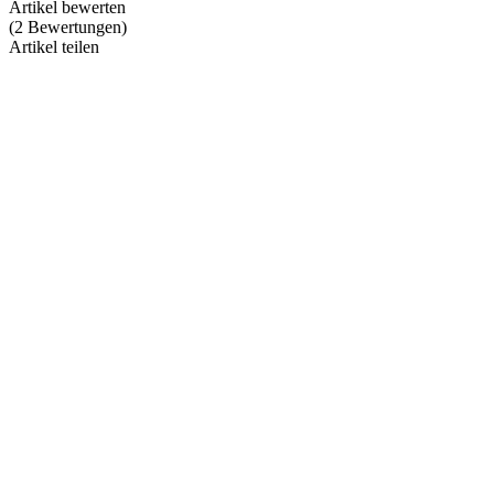
Artikel bewerten
(
2
Bewertungen
)
Artikel teilen