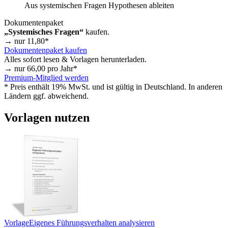
Aus systemischen Fragen Hypothesen ableiten
Dokumentenpaket
„Systemisches Fragen“
kaufen.
→ nur
11,80
*
Dokumentenpaket kaufen
Alles sofort lesen & Vorlagen herunterladen.
→ nur
66,00
pro Jahr*
Premium-Mitglied werden
* Preis enthält 19% MwSt. und ist gültig in Deutschland. In anderen
Ländern ggf. abweichend.
Vorlagen nutzen
Vorlage
Eigenes Führungsverhalten analysieren