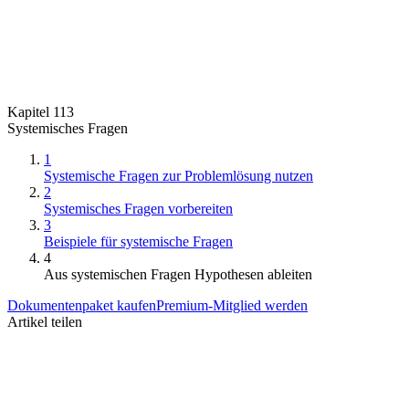
Kapitel 113
Systemisches Fragen
1
Systemische Fragen zur Problemlösung nutzen
2
Systemisches Fragen vorbereiten
3
Beispiele für systemische Fragen
4
Aus systemischen Fragen Hypothesen ableiten
Dokumentenpaket kaufen
Premium-Mitglied werden
Artikel teilen