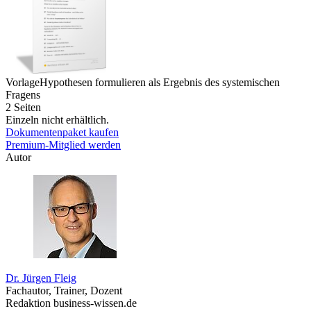
Vorlage
Hypothesen formulieren als Ergebnis des systemischen
Fragens
2 Seiten
Einzeln nicht erhältlich.
Dokumentenpaket kaufen
Premium-Mitglied werden
Autor
Dr. Jürgen Fleig
Fachautor, Trainer, Dozent
Redaktion business-wissen.de