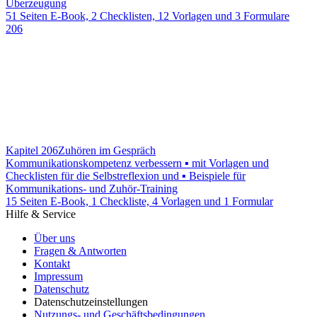
Überzeugung
51 Seiten E-Book, 2 Checklisten, 12 Vorlagen und 3 Formulare
206
Kapitel 206
Zuhören im Gespräch
Kommunikationskompetenz verbessern ▪ mit Vorlagen und
Checklisten für die Selbstreflexion und ▪ Beispiele für
Kommunikations- und Zuhör-Training
15 Seiten E-Book, 1 Checkliste, 4 Vorlagen und 1 Formular
Hilfe & Service
Über uns
Fragen & Antworten
Kontakt
Impressum
Datenschutz
Datenschutzeinstellungen
Nutzungs- und Geschäftsbedingungen