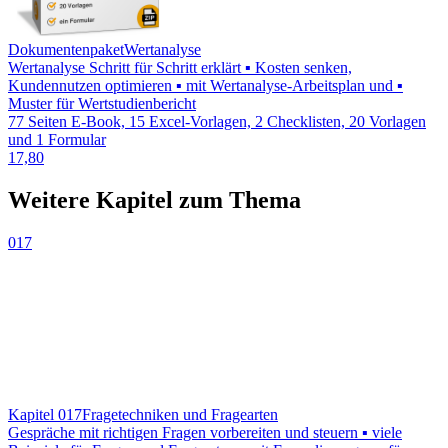
Dokumentenpaket
Wertanalyse
Wertanalyse Schritt für Schritt erklärt ▪ Kosten senken,
Kundennutzen optimieren ▪ mit Wertanalyse-Arbeitsplan und ▪
Muster für Wertstudienbericht
77 Seiten E-Book, 15 Excel-Vorlagen, 2 Checklisten, 20 Vorlagen
und 1 Formular
17,80
Weitere Kapitel zum Thema
017
Kapitel 017
Fragetechniken und Fragearten
Gespräche mit richtigen Fragen vorbereiten und steuern ▪ viele