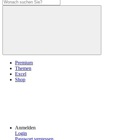
Premium
Themen
Excel
Shop
Anmelden
Login
Passwort vergessen