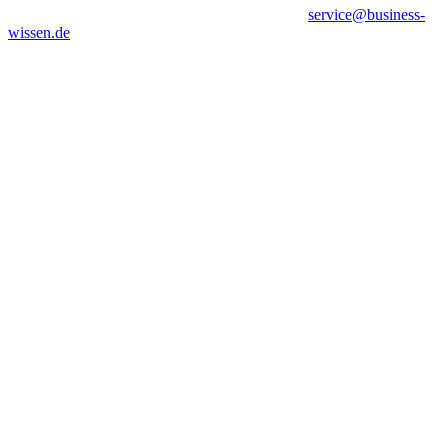
service@business-
wissen.de