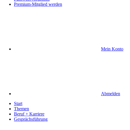
Premium-Mitglied werden
Mein Konto
Abmelden
Start
Themen
Beruf + Karriere
Gesprächsführung