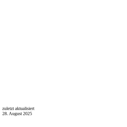
zuletzt aktualisiert
28. August 2025