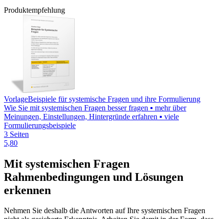
Produktempfehlung
Vorlage
Beispiele für systemische Fragen und ihre Formulierung
Wie Sie mit systemischen Fragen besser fragen ▪ mehr über
Meinungen, Einstellungen, Hintergründe erfahren ▪ viele
Formulierungsbeispiele
3 Seiten
5,80
Mit systemischen Fragen
Rahmenbedingungen und Lösungen
erkennen
Nehmen Sie deshalb die Antworten auf Ihre systemischen Fragen