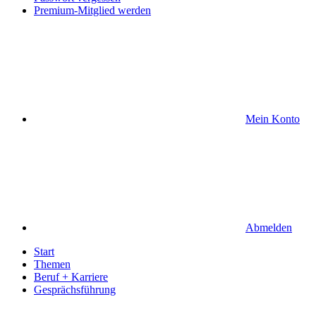
Premium-Mitglied werden
Mein Konto
Abmelden
Start
Themen
Beruf + Karriere
Gesprächsführung