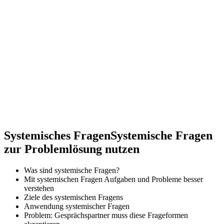
Systemisches Fragen
Systemische Fragen
zur Problemlösung nutzen
Was sind systemische Fragen?
Mit systemischen Fragen Aufgaben und Probleme besser
verstehen
Ziele des systemischen Fragens
Anwendung systemischer Fragen
Problem: Gesprächspartner muss diese Frageformen