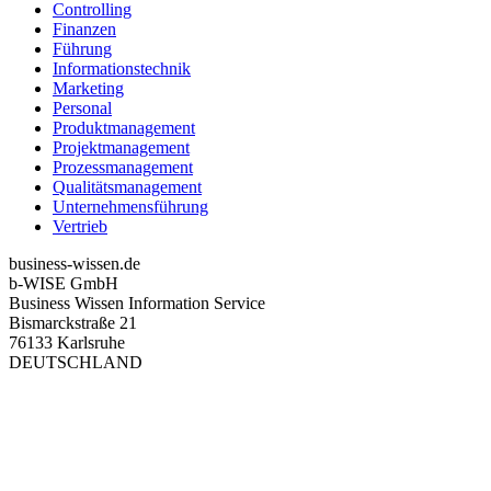
Controlling
Finanzen
Führung
Informationstechnik
Marketing
Personal
Produktmanagement
Projektmanagement
Prozessmanagement
Qualitätsmanagement
Unternehmensführung
Vertrieb
business-wissen.de
b-WISE GmbH
Business Wissen Information Service
Bismarckstraße 21
76133 Karlsruhe
DEUTSCHLAND