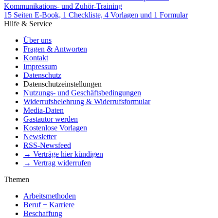
Kommunikations- und Zuhör-Training
15 Seiten E-Book, 1 Checkliste, 4 Vorlagen und 1 Formular
Hilfe & Service
Über uns
Fragen & Antworten
Kontakt
Impressum
Datenschutz
Datenschutzeinstellungen
Nutzungs- und Geschäftsbedingungen
Widerrufsbelehrung & Widerrufsformular
Media-Daten
Gastautor werden
Kostenlose Vorlagen
Newsletter
RSS-Newsfeed
→ Verträge hier kündigen
→ Vertrag widerrufen
Themen
Arbeitsmethoden
Beruf + Karriere
Beschaffung