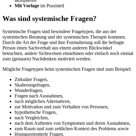
akzeptieren
Mit Vorlage
im Praxisteil
Was sind systemische Fragen?
Systemische Fragen sind besondere Fragetypen, die aus der
systemischen Beratung und der systemischen Therapie kommen.
Durch die Art der Frage und ihre Formulierung soll die befragte
Person einen Sachverhalt aus einem anderen Blickwinkel
betrachten, andere Sichtweisen einnehmen oder einfach noch einmal
zum (genauen) Nachdenken motiviert werden.
Mögliche Fragetypen beim systemischen Fragen sind zum Beispiel:
Zirkuläre Fragen,
Skalierungsfragen,
Wunderfragen,
Fragen nach Ausnahmen,
nach möglichen Alternativen,
zur Motivation und zum Verhalten von Personen,
hypothetische Fragen,
nach Vergleichen,
nach dem Auftreten von Symptomen und deren Ausnahmen,
zum Raum und zum zeitlichen Kontext des Problems sowie
lösungsorientierte Fragen.