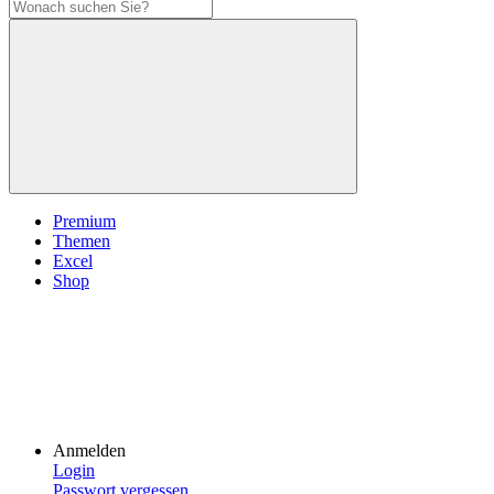
Premium
Themen
Excel
Shop
Anmelden
Login
Passwort vergessen