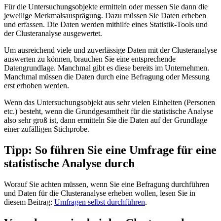
Für die Untersuchungsobjekte ermitteln oder messen Sie dann die
jeweilige Merkmalsausprägung. Dazu müssen Sie Daten erheben
und erfassen. Die Daten werden mithilfe eines Statistik-Tools und
der Clusteranalyse ausgewertet.
Um ausreichend viele und zuverlässige Daten mit der Clusteranalyse
auswerten zu können, brauchen Sie eine entsprechende
Datengrundlage. Manchmal gibt es diese bereits im Unternehmen.
Manchmal müssen die Daten durch eine Befragung oder Messung
erst erhoben werden.
Wenn das Untersuchungsobjekt aus sehr vielen Einheiten (Personen
etc.) besteht, wenn die Grundgesamtheit für die statistische Analyse
also sehr groß ist, dann ermitteln Sie die Daten auf der Grundlage
einer zufälligen Stichprobe.
Tipp: So führen Sie eine Umfrage für eine
statistische Analyse durch
Worauf Sie achten müssen, wenn Sie eine Befragung durchführen
und Daten für die Clusteranalyse erheben wollen, lesen Sie in
diesem Beitrag:
Umfragen selbst durchführen
.