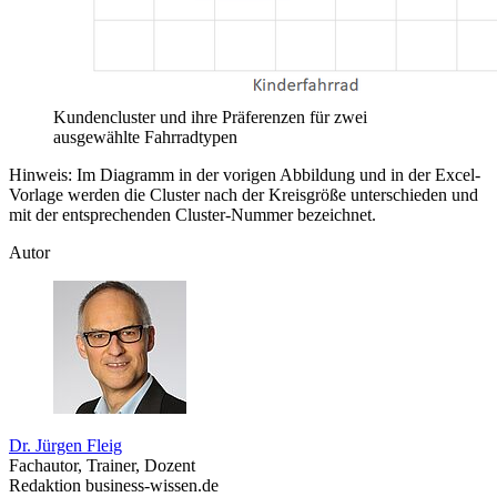
Kundencluster und ihre Präferenzen für zwei
ausgewählte Fahrradtypen
Hinweis: Im Diagramm in der vorigen Abbildung und in der Excel-
Vorlage werden die Cluster nach der Kreisgröße unterschieden und
mit der entsprechenden Cluster-Nummer bezeichnet.
Autor
Dr. Jürgen Fleig
Fachautor, Trainer, Dozent
Redaktion business-wissen.de