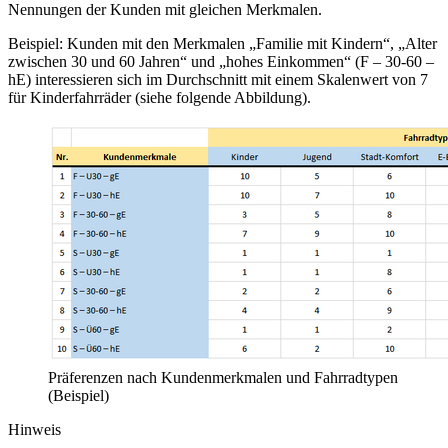
Nennungen der Kunden mit gleichen Merkmalen.
Beispiel: Kunden mit den Merkmalen „Familie mit Kindern“, „Alter
zwischen 30 und 60 Jahren“ und „hohes Einkommen“ (F – 30-60 –
hE) interessieren sich im Durchschnitt mit einem Skalenwert von 7
für Kinderfahrräder (siehe folgende Abbildung).
Präferenzen nach Kundenmerkmalen und Fahrradtypen
(Beispiel)
Hinweis