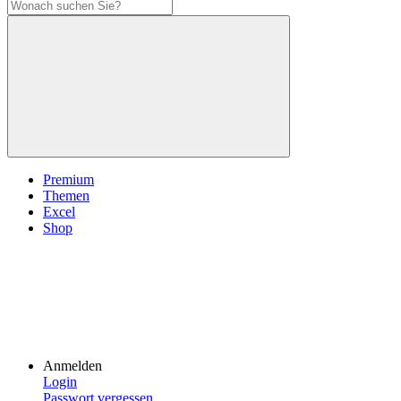
Premium
Themen
Excel
Shop
Anmelden
Login
Passwort vergessen