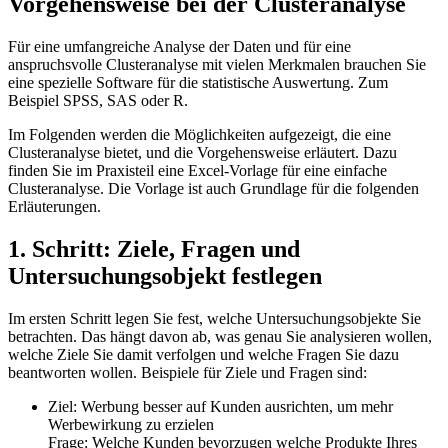
Vorgehensweise bei der Clusteranalyse
Für eine umfangreiche Analyse der Daten und für eine
anspruchsvolle Clusteranalyse mit vielen Merkmalen brauchen Sie
eine spezielle Software für die statistische Auswertung. Zum
Beispiel SPSS, SAS oder R.
Im Folgenden werden die Möglichkeiten aufgezeigt, die eine
Clusteranalyse bietet, und die Vorgehensweise erläutert. Dazu
finden Sie im Praxisteil eine Excel-Vorlage für eine einfache
Clusteranalyse. Die Vorlage ist auch Grundlage für die folgenden
Erläuterungen.
1. Schritt: Ziele, Fragen und
Untersuchungsobjekt festlegen
Im ersten Schritt legen Sie fest, welche Untersuchungsobjekte Sie
betrachten. Das hängt davon ab, was genau Sie analysieren wollen,
welche Ziele Sie damit verfolgen und welche Fragen Sie dazu
beantworten wollen. Beispiele für Ziele und Fragen sind:
Ziel: Werbung besser auf Kunden ausrichten, um mehr
Werbewirkung zu erzielen
Frage: Welche Kunden bevorzugen welche Produkte Ihres