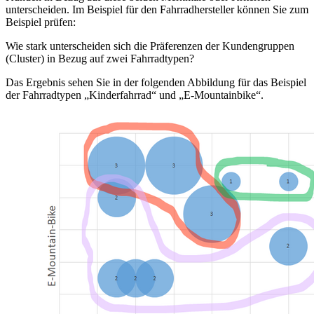
unterscheiden. Im Beispiel für den Fahrradhersteller können Sie zum
Beispiel prüfen:
Wie stark unterscheiden sich die Präferenzen der Kundengruppen
(Cluster) in Bezug auf zwei Fahrradtypen?
Das Ergebnis sehen Sie in der folgenden Abbildung für das Beispiel
der Fahrradtypen „Kinderfahrrad“ und „E-Mountainbike“.