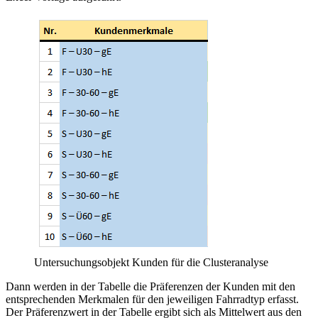
Untersuchungsobjekt Kunden für die Clusteranalyse
Dann werden in der Tabelle die Präferenzen der Kunden mit den
entsprechenden Merkmalen für den jeweiligen Fahrradtyp erfasst.
Der Präferenzwert in der Tabelle ergibt sich als Mittelwert aus den