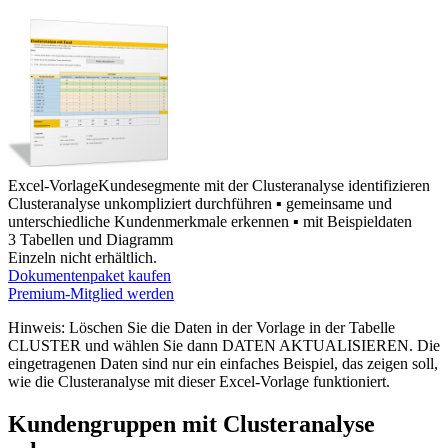
Excel-Vorlage
Kundesegmente mit der Clusteranalyse identifizieren
Clusteranalyse unkompliziert durchführen ▪ gemeinsame und
unterschiedliche Kundenmerkmale erkennen ▪ mit Beispieldaten
3 Tabellen und Diagramm
Einzeln nicht erhältlich.
Dokumentenpaket kaufen
Premium-Mitglied werden
Hinweis: Löschen Sie die Daten in der Vorlage in der Tabelle
CLUSTER und wählen Sie dann DATEN AKTUALISIEREN. Die
eingetragenen Daten sind nur ein einfaches Beispiel, das zeigen soll,
wie die Clusteranalyse mit dieser Excel-Vorlage funktioniert.
Kundengruppen mit Clusteranalyse