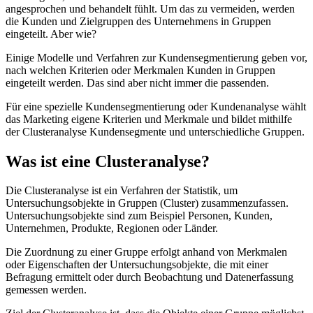
angesprochen und behandelt fühlt. Um das zu vermeiden, werden
die Kunden und Zielgruppen des Unternehmens in Gruppen
eingeteilt. Aber wie?
Einige Modelle und Verfahren zur Kundensegmentierung geben vor,
nach welchen Kriterien oder Merkmalen Kunden in Gruppen
eingeteilt werden. Das sind aber nicht immer die passenden.
Für eine spezielle Kundensegmentierung oder Kundenanalyse wählt
das Marketing eigene Kriterien und Merkmale und bildet mithilfe
der Clusteranalyse Kundensegmente und unterschiedliche Gruppen.
Was ist eine Clusteranalyse?
Die Clusteranalyse ist ein Verfahren der Statistik, um
Untersuchungsobjekte in Gruppen (Cluster) zusammenzufassen.
Untersuchungsobjekte sind zum Beispiel Personen, Kunden,
Unternehmen, Produkte, Regionen oder Länder.
Die Zuordnung zu einer Gruppe erfolgt anhand von Merkmalen
oder Eigenschaften der Untersuchungsobjekte, die mit einer
Befragung ermittelt oder durch Beobachtung und Datenerfassung
gemessen werden.