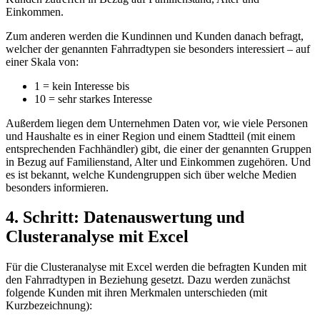
Einkommen.
Zum anderen werden die Kundinnen und Kunden danach befragt,
welcher der genannten Fahrradtypen sie besonders interessiert – auf
einer Skala von:
1 = kein Interesse bis
10 = sehr starkes Interesse
Außerdem liegen dem Unternehmen Daten vor, wie viele Personen
und Haushalte es in einer Region und einem Stadtteil (mit einem
entsprechenden Fachhändler) gibt, die einer der genannten Gruppen
in Bezug auf Familienstand, Alter und Einkommen zugehören. Und
es ist bekannt, welche Kundengruppen sich über welche Medien
besonders informieren.
4. Schritt: Datenauswertung und
Clusteranalyse mit Excel
Für die Clusteranalyse mit Excel werden die befragten Kunden mit
den Fahrradtypen in Beziehung gesetzt. Dazu werden zunächst
folgende Kunden mit ihren Merkmalen unterschieden (mit
Kurzbezeichnung):