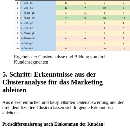
Ergebnis der Clusteranalyse und Bildung von drei
Kundensegmenten
5. Schritt: Erkenntnisse aus der
Clusteranalyse für das Marketing
ableiten
Aus dieser einfachen und beispielhaften Datenauswertung und den
drei identifizierten Clustern lassen sich folgende Erkenntnisse
ableiten:
Preisdifferenzierung nach Einkommen der Kunden: