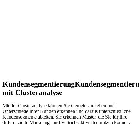
Kundensegmentierung
Kundensegmentier
mit Clusteranalyse
Mit der Clusteranalyse können Sie Gemeinsamkeiten und
Unterschiede Ihrer Kunden erkennen und daraus unterschiedliche
Kundensegmente ableiten. Sie erkennen Muster, die Sie für Ihre
differenzierte Marketing- und Vertriebsaktivitäten nutzen können.