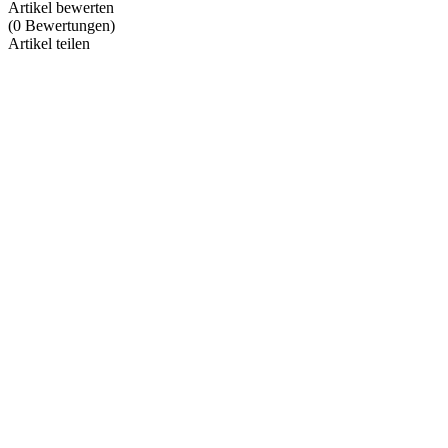
Artikel bewerten
(
0
Bewertungen
)
Artikel teilen