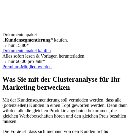
Dokumentenpaket
„Kundensegmentierung“
kaufen.
→ nur
15,80
*
Dokumentenpaket kaufen
Alles sofort lesen & Vorlagen herunterladen.
→ nur
66,00
pro Jahr*
Premium-Mitglied werden
Was Sie mit der Clusteranalyse für Ihr
Marketing bezwecken
Mit der Kundensegmentierung soll vermieden werden, dass alle
(potenziellen) Kunden in einen Topf geworfen werden. Denn dann
würden alle die gleichen Produkte angeboten bekommen, die
gleichen Werbebotschaften hören und den gleichen Preis bezahlen
müssen.
Die Folge ist, dass sich niemand von den Kunden richtig