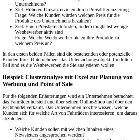
Unternehmens?
Ziel: Höheren Umsatz erzielen durch Preisdifferenzierung
Frage: Welche Kunden würden welchen Preis für die
Produkte des Unternehmens bezahlen?
Ziel: Einen Preisbereich finden, in dem möglichst wenige
Wettbewerber aktiv sind
Frage: Welche Wettbewerber bieten ihre Produkte zu
welchem Preis an?
In den ersten beiden Fällen sind die bestehenden oder potenzielle
Kunden Ihres Unternehmens das Untersuchungsobjekt. Im dritten
Fall sind es die Wettbewerber, die Sie analysieren wollen.
Beispiel: Clusteranalyse mit Excel zur Planung von
Werbung und Point of Sale
Für die folgenden Erläuterungen wird ein Unternehmen betrachtet,
das Fahrräder herstellt und über seinen Online-Shop und über den
Fachhandel verkauft. Das Unternehmen möchte wissen, welche
Kunden sich für welche Art von Fahrrädern interessieren, um daraus
abzuleiten:
Welche Kunden sollen mit welchen Inhalten eines
Newsletters angesprochen werden?