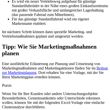
Es wird ein neuer Vertriebsweg aufgebaut für günstige
Standardfahrräder in der Nähe eines großen Einkaufszentrums
mit großer Verkaufsfläche und umfangreicher Lagerhaltung
(das passende Fahrrad zum Mitnehmen).
Für das günstige Standardfahrrad wird ein eigener
Markenname etabliert.
Im nächsten Schritt können dann spezielle Marketing- und
Vertriebsmaßnahmen geplant und umgesetzt werden.
Tipp: Wie Sie Marketingmaßnahmen
planen
Eine ausführliche Erläuterung zur Planung und Umsetzung von
Marketingmaßnahmen und Marketingaktionen finden Sie im
Beitrag
zur Marketingplanung
. Dort erhalten Sie eine Vorlage, mit der Sie
Ihren Marketingplan erstellen können.
Praxis
Wenn Sie für Ihre Kunden oder andere Untersuchungsobjekte
Besonderheiten, Gemeinsamkeiten oder Unterschiede erkennen
wollen, können Sie mit der folgenden Excel-Vorlage eine einfache
Clusteranalyse durchführen.