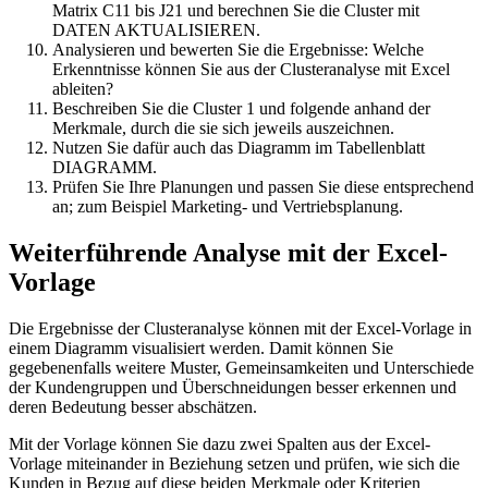
Matrix C11 bis J21 und berechnen Sie die Cluster mit
DATEN AKTUALISIEREN.
Analysieren und bewerten Sie die Ergebnisse: Welche
Erkenntnisse können Sie aus der Clusteranalyse mit Excel
ableiten?
Beschreiben Sie die Cluster 1 und folgende anhand der
Merkmale, durch die sie sich jeweils auszeichnen.
Nutzen Sie dafür auch das Diagramm im Tabellenblatt
DIAGRAMM.
Prüfen Sie Ihre Planungen und passen Sie diese entsprechend
an; zum Beispiel Marketing- und Vertriebsplanung.
Weiterführende Analyse mit der Excel-
Vorlage
Die Ergebnisse der Clusteranalyse können mit der Excel-Vorlage in
einem Diagramm visualisiert werden. Damit können Sie
gegebenenfalls weitere Muster, Gemeinsamkeiten und Unterschiede
der Kundengruppen und Überschneidungen besser erkennen und
deren Bedeutung besser abschätzen.
Mit der Vorlage können Sie dazu zwei Spalten aus der Excel-
Vorlage miteinander in Beziehung setzen und prüfen, wie sich die
Kunden in Bezug auf diese beiden Merkmale oder Kriterien