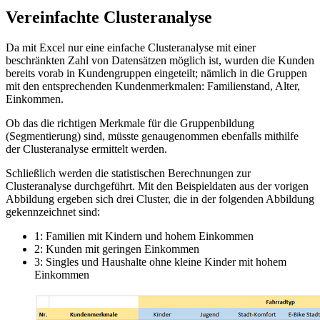
Vereinfachte Clusteranalyse
Da mit Excel nur eine einfache Clusteranalyse mit einer
beschränkten Zahl von Datensätzen möglich ist, wurden die Kunden
bereits vorab in Kundengruppen eingeteilt; nämlich in die Gruppen
mit den entsprechenden Kundenmerkmalen: Familienstand, Alter,
Einkommen.
Ob das die richtigen Merkmale für die Gruppenbildung
(Segmentierung) sind, müsste genaugenommen ebenfalls mithilfe
der Clusteranalyse ermittelt werden.
Schließlich werden die statistischen Berechnungen zur
Clusteranalyse durchgeführt. Mit den Beispieldaten aus der vorigen
Abbildung ergeben sich drei Cluster, die in der folgenden Abbildung
gekennzeichnet sind:
1: Familien mit Kindern und hohem Einkommen
2: Kunden mit geringen Einkommen
3: Singles und Haushalte ohne kleine Kinder mit hohem
Einkommen