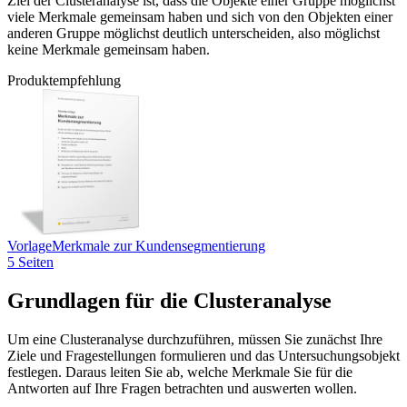
Ziel der Clusteranalyse ist, dass die Objekte einer Gruppe möglichst
viele Merkmale gemeinsam haben und sich von den Objekten einer
anderen Gruppe möglichst deutlich unterscheiden, also möglichst
keine Merkmale gemeinsam haben.
Produktempfehlung
Vorlage
Merkmale zur Kundensegmentierung
5 Seiten
Grundlagen für die Clusteranalyse
Um eine Clusteranalyse durchzuführen, müssen Sie zunächst Ihre
Ziele und Fragestellungen formulieren und das Untersuchungsobjekt
festlegen. Daraus leiten Sie ab, welche Merkmale Sie für die
Antworten auf Ihre Fragen betrachten und auswerten wollen.