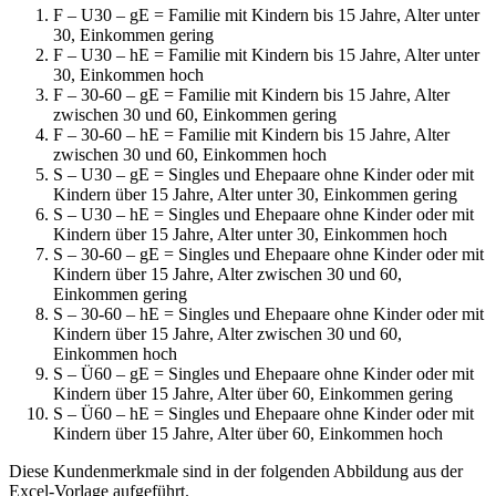
F – U30 – gE = Familie mit Kindern bis 15 Jahre, Alter unter
30, Einkommen gering
F – U30 – hE = Familie mit Kindern bis 15 Jahre, Alter unter
30, Einkommen hoch
F – 30-60 – gE = Familie mit Kindern bis 15 Jahre, Alter
zwischen 30 und 60, Einkommen gering
F – 30-60 – hE = Familie mit Kindern bis 15 Jahre, Alter
zwischen 30 und 60, Einkommen hoch
S – U30 – gE = Singles und Ehepaare ohne Kinder oder mit
Kindern über 15 Jahre, Alter unter 30, Einkommen gering
S – U30 – hE = Singles und Ehepaare ohne Kinder oder mit
Kindern über 15 Jahre, Alter unter 30, Einkommen hoch
S – 30-60 – gE = Singles und Ehepaare ohne Kinder oder mit
Kindern über 15 Jahre, Alter zwischen 30 und 60,
Einkommen gering
S – 30-60 – hE = Singles und Ehepaare ohne Kinder oder mit
Kindern über 15 Jahre, Alter zwischen 30 und 60,
Einkommen hoch
S – Ü60 – gE = Singles und Ehepaare ohne Kinder oder mit
Kindern über 15 Jahre, Alter über 60, Einkommen gering
S – Ü60 – hE = Singles und Ehepaare ohne Kinder oder mit
Kindern über 15 Jahre, Alter über 60, Einkommen hoch
Diese Kundenmerkmale sind in der folgenden Abbildung aus der
Excel-Vorlage aufgeführt.