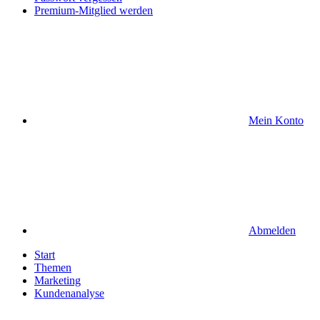
Premium-Mitglied werden
Mein Konto
Abmelden
Start
Themen
Marketing
Kundenanalyse