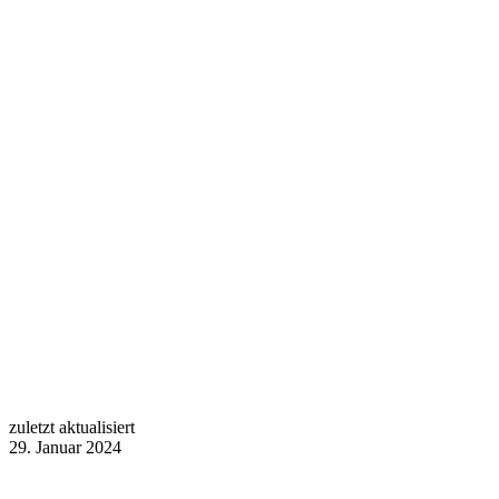
zuletzt aktualisiert
29. Januar 2024