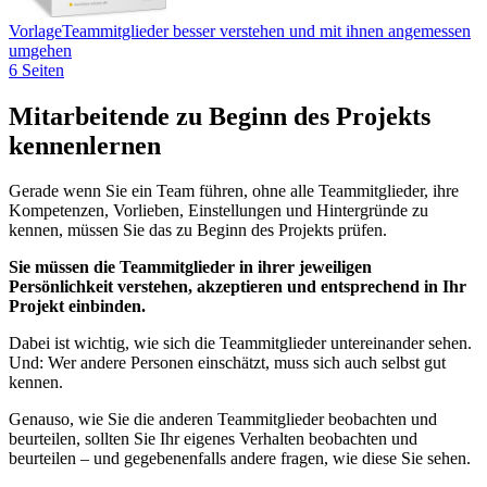
Vorlage
Teammitglieder besser verstehen und mit ihnen angemessen
umgehen
6 Seiten
Mitarbeitende zu Beginn des Projekts
kennenlernen
Gerade wenn Sie ein Team führen, ohne alle Teammitglieder, ihre
Kompetenzen, Vorlieben, Einstellungen und Hintergründe zu
kennen, müssen Sie das zu Beginn des Projekts prüfen.
Sie müssen die Teammitglieder in ihrer jeweiligen
Persönlichkeit verstehen, akzeptieren und entsprechend in Ihr
Projekt einbinden.
Dabei ist wichtig, wie sich die Teammitglieder untereinander sehen.
Und: Wer andere Personen einschätzt, muss sich auch selbst gut
kennen.
Genauso, wie Sie die anderen Teammitglieder beobachten und
beurteilen, sollten Sie Ihr eigenes Verhalten beobachten und
beurteilen – und gegebenenfalls andere fragen, wie diese Sie sehen.