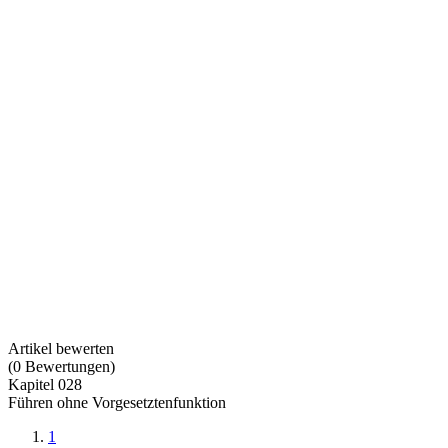
Artikel bewerten
(
0
Bewertungen
)
Kapitel 028
Führen ohne Vorgesetztenfunktion
1