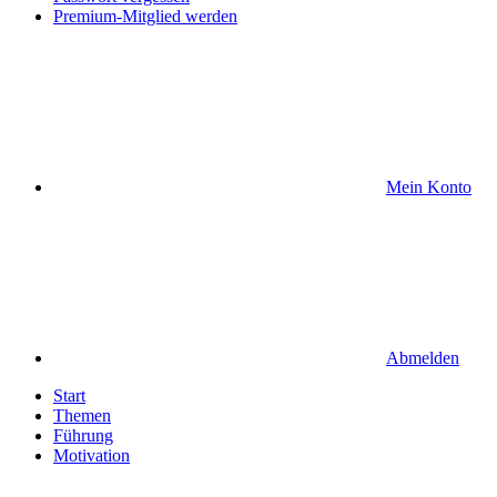
Premium-Mitglied werden
Mein Konto
Abmelden
Start
Themen
Führung
Motivation