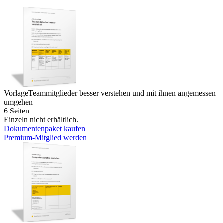
Vorlage
Teammitglieder besser verstehen und mit ihnen angemessen
umgehen
6 Seiten
Einzeln nicht erhältlich.
Dokumentenpaket kaufen
Premium-Mitglied werden