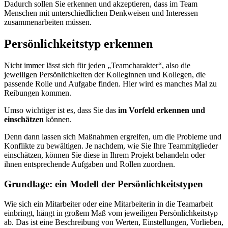
Dadurch sollen Sie erkennen und akzeptieren, dass im Team
Menschen mit unterschiedlichen Denkweisen und Interessen
zusammenarbeiten müssen.
Persönlichkeitstyp erkennen
Nicht immer lässt sich für jeden „Teamcharakter“, also die
jeweiligen Persönlichkeiten der Kolleginnen und Kollegen, die
passende Rolle und Aufgabe finden. Hier wird es manches Mal zu
Reibungen kommen.
Umso wichtiger ist es, dass Sie das
im Vorfeld erkennen und
einschätzen
können.
Denn dann lassen sich Maßnahmen ergreifen, um die Probleme und
Konflikte zu bewältigen. Je nachdem, wie Sie Ihre Teammitglieder
einschätzen, können Sie diese in Ihrem Projekt behandeln oder
ihnen entsprechende Aufgaben und Rollen zuordnen.
Grundlage: ein Modell der Persönlichkeitstypen
Wie sich ein Mitarbeiter oder eine Mitarbeiterin in die Teamarbeit
einbringt, hängt in großem Maß vom jeweiligen Persönlichkeitstyp
ab. Das ist eine Beschreibung von Werten, Einstellungen, Vorlieben,