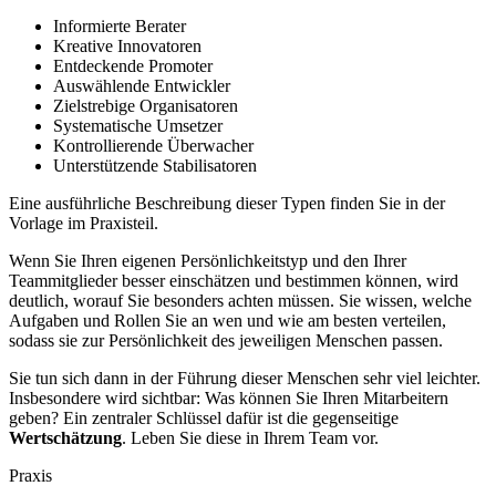
Informierte Berater
Kreative Innovatoren
Entdeckende Promoter
Auswählende Entwickler
Zielstrebige Organisatoren
Systematische Umsetzer
Kontrollierende Überwacher
Unterstützende Stabilisatoren
Eine ausführliche Beschreibung dieser Typen finden Sie in der
Vorlage im Praxisteil.
Wenn Sie Ihren eigenen Persönlichkeitstyp und den Ihrer
Teammitglieder besser einschätzen und bestimmen können, wird
deutlich, worauf Sie besonders achten müssen. Sie wissen, welche
Aufgaben und Rollen Sie an wen und wie am besten verteilen,
sodass sie zur Persönlichkeit des jeweiligen Menschen passen.
Sie tun sich dann in der Führung dieser Menschen sehr viel leichter.
Insbesondere wird sichtbar: Was können Sie Ihren Mitarbeitern
geben? Ein zentraler Schlüssel dafür ist die gegenseitige
Wertschätzung
. Leben Sie diese in Ihrem Team vor.
Praxis