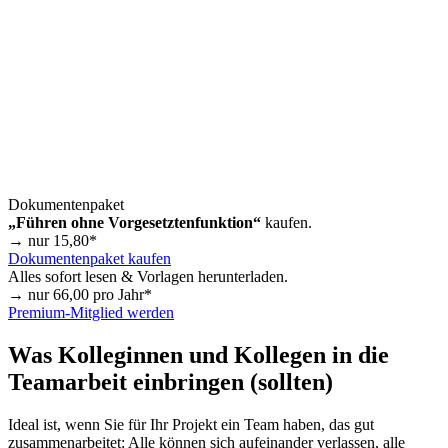
Dokumentenpaket
„Führen ohne Vorgesetztenfunktion“
kaufen.
→ nur
15,80
*
Dokumentenpaket kaufen
Alles sofort lesen & Vorlagen herunterladen.
→ nur
66,00
pro Jahr*
Premium-Mitglied werden
Was Kolleginnen und Kollegen in die
Teamarbeit einbringen (sollten)
Ideal ist, wenn Sie für Ihr Projekt ein Team haben, das gut
zusammenarbeitet: Alle können sich aufeinander verlassen, alle