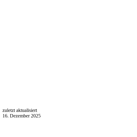
zuletzt aktualisiert
16. Dezember 2025