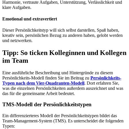
Harmonie, vertraute Aufgaben, Unterstützung, Verlässlichkeit und
klare Aufgaben.
Emotional und extravertiert
Dieser Persönlichkeitstyp will sich selbst darstellen, Spaß haben,
kreativ sein, persönlichen Bezug zu anderen haben, gelobt werden
und netzwerken.
Tipp: So ticken Kolleginnen und Kollegen
im Team
Eine ausführliche Beschreibung und Hintergründe zu diesem
Persönlichkeits-Modell finden Sie im Beitrag zu
Persönlichkeits-
Typen nach dem Vier-Quadranten-Modell
. Dort erfahren Sie,
was die einzelnen Persönlichkeiten außerdem auszeichnet und was
das für die gemeinsame Arbeit bedeutet.
TMS-Modell der Persönlichkeitstypen
Ein differenzierteres Modell der Persönlichkeitstypen bildet das
Team-Management-System (TMS). Es unterscheidet die folgenden
Typen: