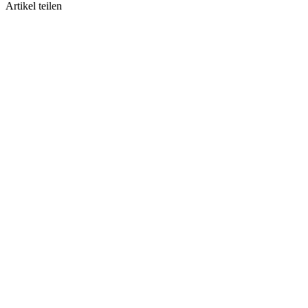
Artikel teilen