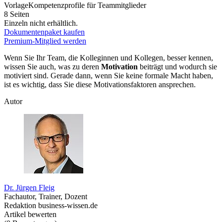
Vorlage
Kompetenzprofile für Teammitglieder
8 Seiten
Einzeln nicht erhältlich.
Dokumentenpaket kaufen
Premium-Mitglied werden
Wenn Sie Ihr Team, die Kolleginnen und Kollegen, besser kennen,
wissen Sie auch, was zu deren
Motivation
beiträgt und wodurch sie
motiviert sind. Gerade dann, wenn Sie keine formale Macht haben,
ist es wichtig, dass Sie diese Motivationsfaktoren ansprechen.
Autor
Dr. Jürgen Fleig
Fachautor, Trainer, Dozent
Redaktion business-wissen.de
Artikel bewerten