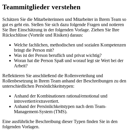
Teammitglieder verstehen
Schätzen Sie die Mitarbeiterinnen und Mitarbeiter in Ihrem Team so
gut es geht ein. Stellen Sie sich dazu folgende Fragen und notieren
Sie Ihre Einschätzung in der folgenden Vorlage. Ziehen Sie Ihre
Rückschlüsse (Vorteile und Risiken) daraus:
Welche fachlichen, methodischen und sozialen Kompetenzen
bringt die Person mit?
Was ist der Person beruflich und privat wichtig?
Woran hat die Person Spaß und worauf legt sie Wert bei der
Arbeit?
Reflektieren Sie anschließend die Rollenverteilung und
Rollenbesetzung in Ihrem Team anhand der Beschreibungen zu den
unterschiedlichen Persönlichkeitstypen:
Anhand der Kombinationen rational/emotional und
introvertiert/extravertiert.
Anhand der Persönlichkeitstypen nach dem Team-
Management-System (TMS).
Eine ausführliche Beschreibung dieser Typen finden Sie in den
folgenden Vorlagen.