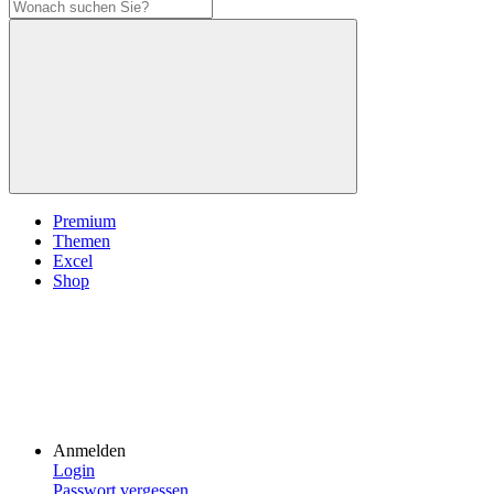
Premium
Themen
Excel
Shop
Anmelden
Login
Passwort vergessen