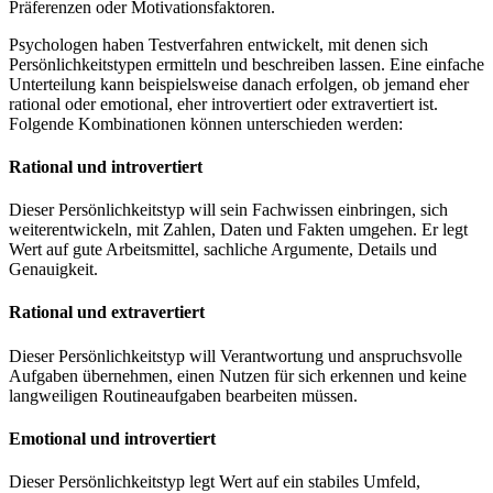
Präferenzen oder Motivationsfaktoren.
Psychologen haben Testverfahren entwickelt, mit denen sich
Persönlichkeitstypen ermitteln und beschreiben lassen. Eine einfache
Unterteilung kann beispielsweise danach erfolgen, ob jemand eher
rational oder emotional, eher introvertiert oder extravertiert ist.
Folgende Kombinationen können unterschieden werden:
Rational und introvertiert
Dieser Persönlichkeitstyp will sein Fachwissen einbringen, sich
weiterentwickeln, mit Zahlen, Daten und Fakten umgehen. Er legt
Wert auf gute Arbeitsmittel, sachliche Argumente, Details und
Genauigkeit.
Rational und extravertiert
Dieser Persönlichkeitstyp will Verantwortung und anspruchsvolle
Aufgaben übernehmen, einen Nutzen für sich erkennen und keine
langweiligen Routineaufgaben bearbeiten müssen.
Emotional und introvertiert
Dieser Persönlichkeitstyp legt Wert auf ein stabiles Umfeld,