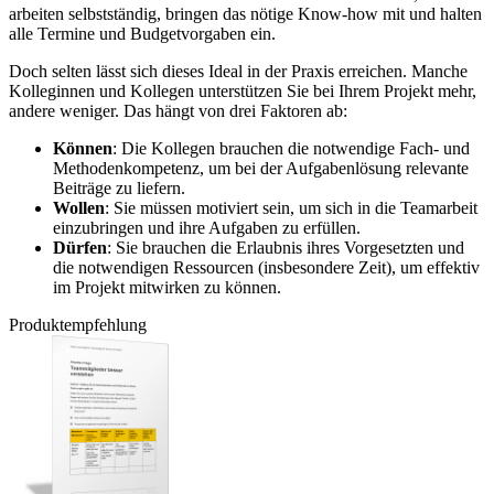
arbeiten selbstständig, bringen das nötige Know-how mit und halten
alle Termine und Budgetvorgaben ein.
Doch selten lässt sich dieses Ideal in der Praxis erreichen. Manche
Kolleginnen und Kollegen unterstützen Sie bei Ihrem Projekt mehr,
andere weniger. Das hängt von drei Faktoren ab:
Können
: Die Kollegen brauchen die notwendige Fach- und
Methodenkompetenz, um bei der Aufgabenlösung relevante
Beiträge zu liefern.
Wollen
: Sie müssen motiviert sein, um sich in die Teamarbeit
einzubringen und ihre Aufgaben zu erfüllen.
Dürfen
: Sie brauchen die Erlaubnis ihres Vorgesetzten und
die notwendigen Ressourcen (insbesondere Zeit), um effektiv
im Projekt mitwirken zu können.
Produktempfehlung