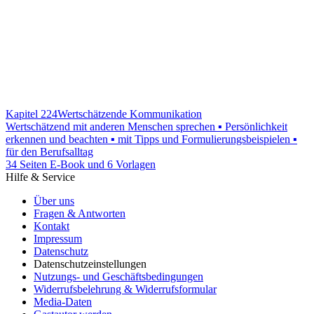
Kapitel 224
Wertschätzende Kommunikation
Wertschätzend mit anderen Menschen sprechen ▪ Persönlichkeit
erkennen und beachten ▪ mit Tipps und Formulierungsbeispielen ▪
für den Berufsalltag
34 Seiten E-Book und 6 Vorlagen
Hilfe & Service
Über uns
Fragen & Antworten
Kontakt
Impressum
Datenschutz
Datenschutzeinstellungen
Nutzungs- und Geschäftsbedingungen
Widerrufsbelehrung & Widerrufsformular
Media-Daten