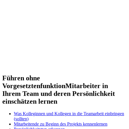
Führen ohne
Vorgesetztenfunktion
Mitarbeiter in
Ihrem Team und deren Persönlichkeit
einschätzen lernen
Was Kolleginnen und Kollegen in die Teamarbeit einbringen
(sollten)
Mitarbeitende zu Beginn des Projekts kennenlernen