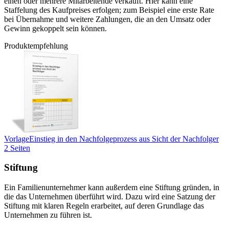
einen oder mehrere Mitarbeitende verkauft. Hier kann eine
Staffelung des Kaufpreises erfolgen; zum Beispiel eine erste Rate
bei Übernahme und weitere Zahlungen, die an den Umsatz oder
Gewinn gekoppelt sein können.
Produktempfehlung
Vorlage
Einstieg in den Nachfolgeprozess aus Sicht der Nachfolger
2 Seiten
Stiftung
Ein Familienunternehmer kann außerdem eine Stiftung gründen, in
die das Unternehmen überführt wird. Dazu wird eine Satzung der
Stiftung mit klaren Regeln erarbeitet, auf deren Grundlage das
Unternehmen zu führen ist.