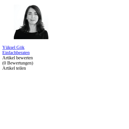
Yüksel Gök
Einfachberaten
Artikel bewerten
(
0
Bewertungen
)
Artikel teilen