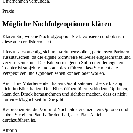
Unternehmen verbunden.
Praxis
Mögliche Nachfolgeoptionen klären
Klären Sie, welche Nachfolgeoption Sie favorisieren und ob sich
diese auch realisieren lässt.
Hierzu ist es wichtig, sich mit vertrauensvollen, parteilosen Partnern
auszutauschen, da die eigene Sichtweise teilweise eingeschränkt und
verzerrt sein kann. Das Bild vom eigenen Sohn oder der eigenen
Tochter ist subjektiv und kann dazu führen, dass Sie nicht alle
Perspektiven und Optionen sehen können oder wollen.
Auch Ihre Mitarbeitenden haben Qualifikationen, die sie bislang
nicht im Blick hatten. Den Blick öffnen für verschiedene Optionen,
kann den Druck herausnehmen und sichtbar machen, dass es nicht
nur eine Möglichkeit für Sie gibt.
Besprechen Sie die Vor- und Nachteile der einzelnen Optionen und
haben Sie einen Plan B für den Fall, dass Plan A nicht
durchzuführen ist.
Autorin