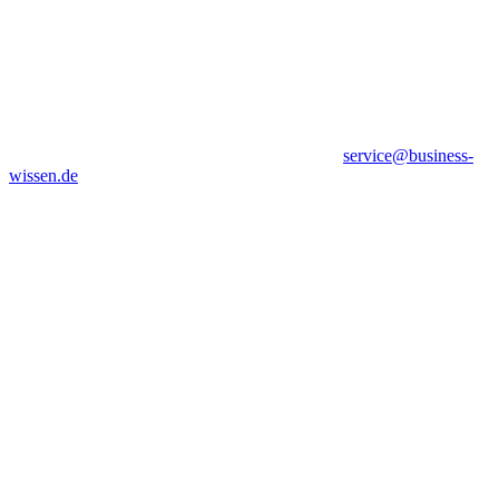
service@business-
wissen.de