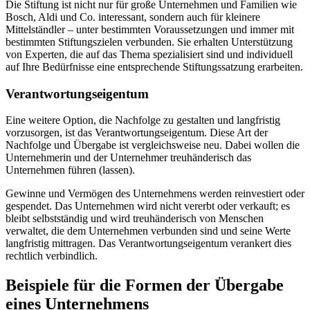
Die Stiftung ist nicht nur für große Unternehmen und Familien wie
Bosch, Aldi und Co. interessant, sondern auch für kleinere
Mittelständler – unter bestimmten Voraussetzungen und immer mit
bestimmten Stiftungszielen verbunden. Sie erhalten Unterstützung
von Experten, die auf das Thema spezialisiert sind und individuell
auf Ihre Bedürfnisse eine entsprechende Stiftungssatzung erarbeiten.
Verantwortungseigentum
Eine weitere Option, die Nachfolge zu gestalten und langfristig
vorzusorgen, ist das Verantwortungseigentum. Diese Art der
Nachfolge und Übergabe ist vergleichsweise neu. Dabei wollen die
Unternehmerin und der Unternehmer treuhänderisch das
Unternehmen führen (lassen).
Gewinne und Vermögen des Unternehmens werden reinvestiert oder
gespendet. Das Unternehmen wird nicht vererbt oder verkauft; es
bleibt selbstständig und wird treuhänderisch von Menschen
verwaltet, die dem Unternehmen verbunden sind und seine Werte
langfristig mittragen. Das Verantwortungseigentum verankert dies
rechtlich verbindlich.
Beispiele für die Formen der Übergabe
eines Unternehmens