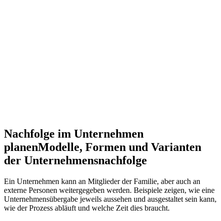
Nachfolge im Unternehmen
planen
Modelle, Formen und Varianten
der Unternehmensnachfolge
Ein Unternehmen kann an Mitglieder der Familie, aber auch an
externe Personen weitergegeben werden. Beispiele zeigen, wie eine
Unternehmensübergabe jeweils aussehen und ausgestaltet sein kann,
wie der Prozess abläuft und welche Zeit dies braucht.