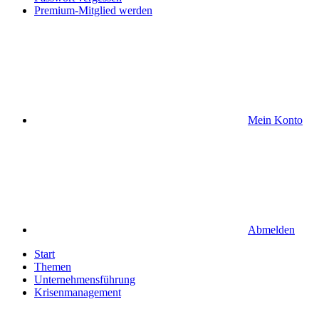
Premium-Mitglied werden
Mein Konto
Abmelden
Start
Themen
Unternehmensführung
Krisenmanagement