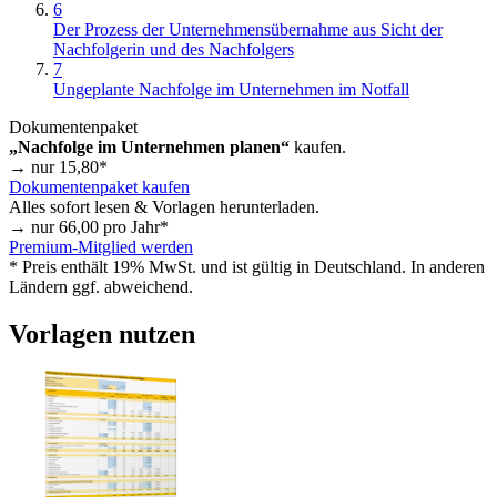
6
Der Prozess der Unternehmensübernahme aus Sicht der
Nachfolgerin und des Nachfolgers
7
Ungeplante Nachfolge im Unternehmen im Notfall
Dokumentenpaket
„Nachfolge im Unternehmen planen“
kaufen.
→ nur
15,80
*
Dokumentenpaket kaufen
Alles sofort lesen & Vorlagen herunterladen.
→ nur
66,00
pro Jahr*
Premium-Mitglied werden
* Preis enthält 19% MwSt. und ist gültig in Deutschland. In anderen
Ländern ggf. abweichend.
Vorlagen nutzen