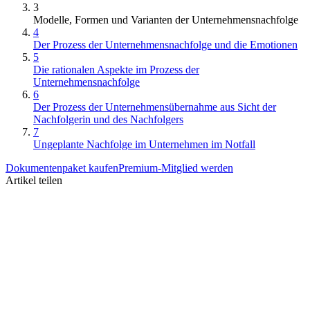
3
Modelle, Formen und Varianten der Unternehmensnachfolge
4
Der Prozess der Unternehmensnachfolge und die Emotionen
5
Die rationalen Aspekte im Prozess der
Unternehmensnachfolge
6
Der Prozess der Unternehmensübernahme aus Sicht der
Nachfolgerin und des Nachfolgers
7
Ungeplante Nachfolge im Unternehmen im Notfall
Dokumentenpaket kaufen
Premium-Mitglied werden
Artikel teilen