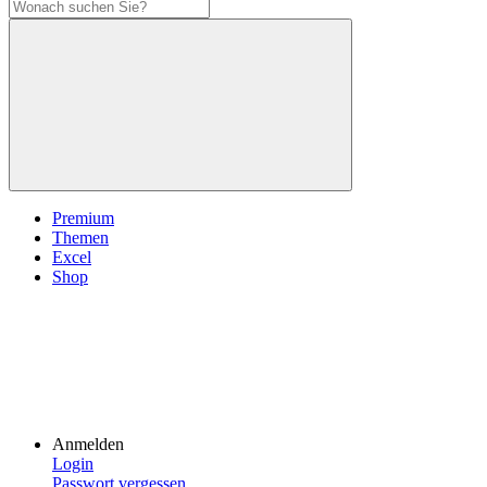
Premium
Themen
Excel
Shop
Anmelden
Login
Passwort vergessen