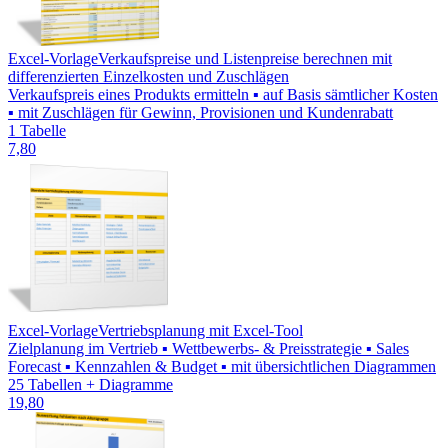
Excel-Vorlage
Verkaufspreise und Listenpreise berechnen mit
differenzierten Einzelkosten und Zuschlägen
Verkaufspreis eines Produkts ermitteln ▪ auf Basis sämtlicher Kosten
▪ mit Zuschlägen für Gewinn, Provisionen und Kundenrabatt
1 Tabelle
7,80
Excel-Vorlage
Vertriebsplanung mit Excel-Tool
Zielplanung im Vertrieb ▪ Wettbewerbs- & Preisstrategie ▪ Sales
Forecast ▪ Kennzahlen & Budget ▪ mit übersichtlichen Diagrammen
25 Tabellen + Diagramme
19,80