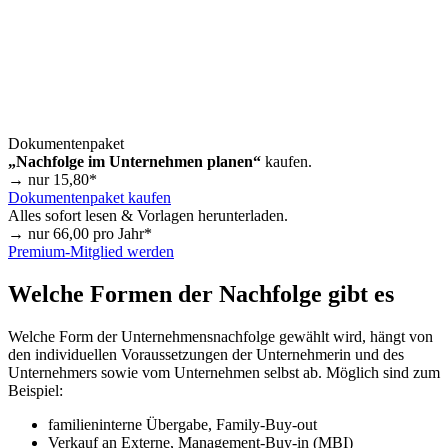
Dokumentenpaket
„Nachfolge im Unternehmen planen“
kaufen.
→ nur
15,80
*
Dokumentenpaket kaufen
Alles sofort lesen & Vorlagen herunterladen.
→ nur
66,00
pro Jahr*
Premium-Mitglied werden
Welche Formen der Nachfolge gibt es
Welche Form der Unternehmensnachfolge gewählt wird, hängt von
den individuellen Voraussetzungen der Unternehmerin und des
Unternehmers sowie vom Unternehmen selbst ab. Möglich sind zum
Beispiel:
familieninterne Übergabe, Family-Buy-out
Verkauf an Externe, Management-Buy-in (MBI)