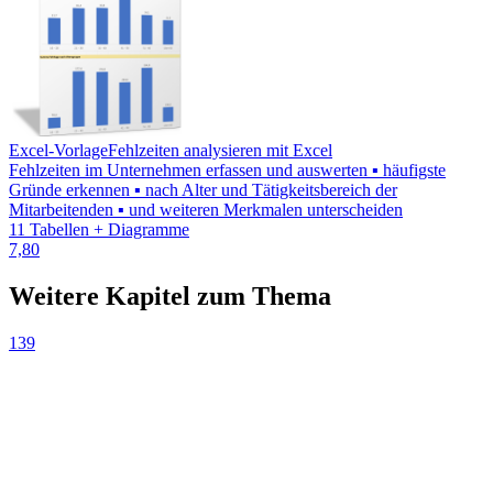
Excel-Vorlage
Fehlzeiten analysieren mit Excel
Fehlzeiten im Unternehmen erfassen und auswerten ▪ häufigste
Gründe erkennen ▪ nach Alter und Tätigkeitsbereich der
Mitarbeitenden ▪ und weiteren Merkmalen unterscheiden
11 Tabellen + Diagramme
7,80
Weitere Kapitel zum Thema
139