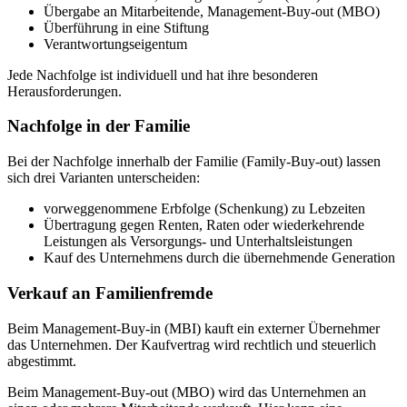
Übergabe an Mitarbeitende, Management-Buy-out (MBO)
Überführung in eine Stiftung
Verantwortungseigentum
Jede Nachfolge ist individuell und hat ihre besonderen
Herausforderungen.
Nachfolge in der Familie
Bei der Nachfolge innerhalb der Familie (Family-Buy-out) lassen
sich drei Varianten unterscheiden:
vorweggenommene Erbfolge (Schenkung) zu Lebzeiten
Übertragung gegen Renten, Raten oder wiederkehrende
Leistungen als Versorgungs- und Unterhaltsleistungen
Kauf des Unternehmens durch die übernehmende Generation
Verkauf an Familienfremde
Beim Management-Buy-in (MBI) kauft ein externer Übernehmer
das Unternehmen. Der Kaufvertrag wird rechtlich und steuerlich
abgestimmt.
Beim Management-Buy-out (MBO) wird das Unternehmen an