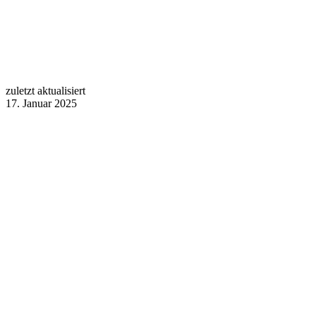
zuletzt aktualisiert
17. Januar 2025