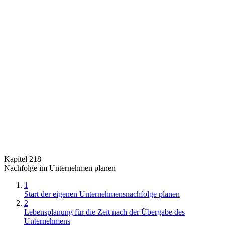
Kapitel 218
Nachfolge im Unternehmen planen
1
Start der eigenen Unternehmensnachfolge planen
2
Lebensplanung für die Zeit nach der Übergabe des
Unternehmens