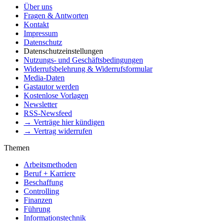
Über uns
Fragen & Antworten
Kontakt
Impressum
Datenschutz
Datenschutzeinstellungen
Nutzungs- und Geschäftsbedingungen
Widerrufsbelehrung & Widerrufsformular
Media-Daten
Gastautor werden
Kostenlose Vorlagen
Newsletter
RSS-Newsfeed
→ Verträge hier kündigen
→ Vertrag widerrufen
Themen
Arbeitsmethoden
Beruf + Karriere
Beschaffung
Controlling
Finanzen
Führung
Informationstechnik