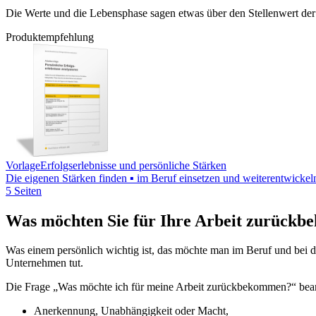
Die Werte und die Lebensphase sagen etwas über den Stellenwert der
Produktempfehlung
Vorlage
Erfolgserlebnisse und persönliche Stärken
Die eigenen Stärken finden ▪ im Beruf einsetzen und weiterentwickeln
5 Seiten
Was möchten Sie für Ihre Arbeit zurück
Was einem persönlich wichtig ist, das möchte man im Beruf und bei 
Unternehmen tut.
Die Frage „Was möchte ich für meine Arbeit zurückbekommen?“ beant
Anerkennung, Unabhängigkeit oder Macht,