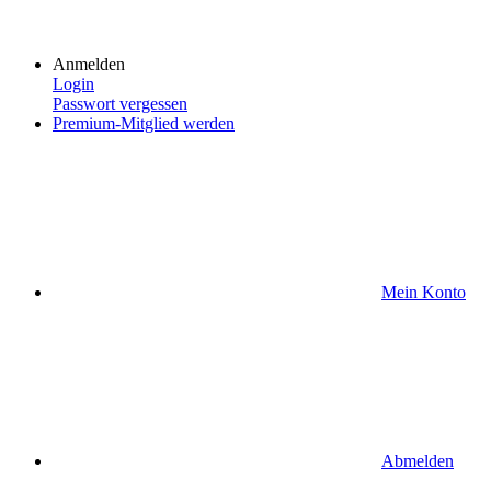
Anmelden
Login
Passwort vergessen
Premium-Mitglied werden
Mein Konto
Abmelden