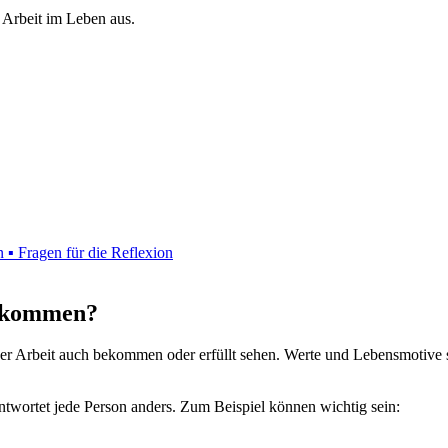
 Arbeit im Leben aus.
 ▪ Fragen für die Reflexion
bekommen?
der Arbeit auch bekommen oder erfüllt sehen. Werte und Lebensmotive s
wortet jede Person anders. Zum Beispiel können wichtig sein: