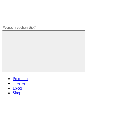
Premium
Themen
Excel
Shop