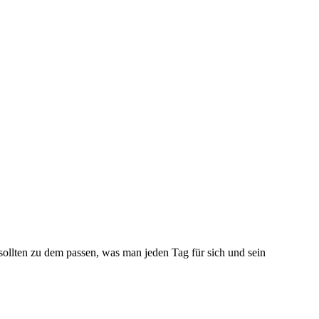
ollten zu dem passen, was man jeden Tag für sich und sein