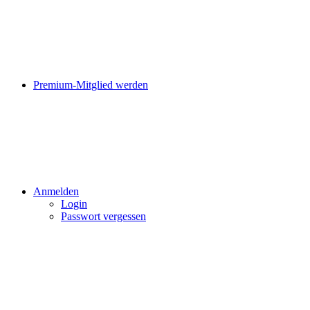
Premium-Mitglied werden
Anmelden
Login
Passwort vergessen