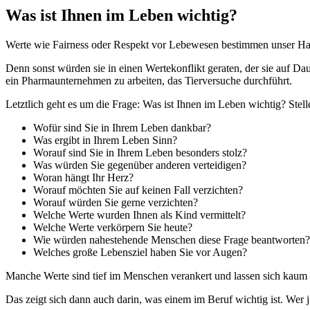
Was ist Ihnen im Leben wichtig?
Werte wie Fairness oder Respekt vor Lebewesen bestimmen unser Hand
Denn sonst würden sie in einen Wertekonflikt geraten, der sie auf Da
ein Pharmaunternehmen zu arbeiten, das Tierversuche durchführt.
Letztlich geht es um die Frage: Was ist Ihnen im Leben wichtig? Ste
Wofür sind Sie in Ihrem Leben dankbar?
Was ergibt in Ihrem Leben Sinn?
Worauf sind Sie in Ihrem Leben besonders stolz?
Was würden Sie gegenüber anderen verteidigen?
Woran hängt Ihr Herz?
Worauf möchten Sie auf keinen Fall verzichten?
Worauf würden Sie gerne verzichten?
Welche Werte wurden Ihnen als Kind vermittelt?
Welche Werte verkörpern Sie heute?
Wie würden nahestehende Menschen diese Frage beantworten?
Welches große Lebensziel haben Sie vor Augen?
Manche Werte sind tief im Menschen verankert und lassen sich kaum ä
Das zeigt sich dann auch darin, was einem im Beruf wichtig ist. Wer j