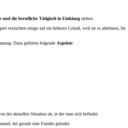
 und die berufliche Tätigkeit in Einklang
stehen.
l verzichten einige auf ein höheres Gehalt, weil sie es ablehnen, für
splanung. Dazu gehören folgende
Aspekte
:
der aktuellen Situation ab, in der man sich befindet.
jemand, der gerade eine Familie gründet.