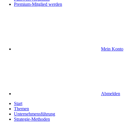
Premium-Mitglied werden
Mein Konto
Abmelden
Start
Themen
Unternehmensführung
Strategie-Methoden