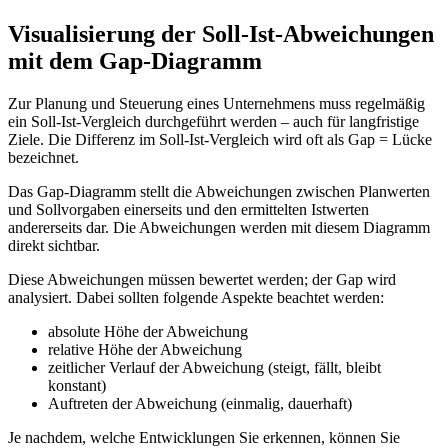
Visualisierung der Soll-Ist-Abweichungen
mit dem Gap-Diagramm
Zur Planung und Steuerung eines Unternehmens muss regelmäßig
ein Soll-Ist-Vergleich durchgeführt werden – auch für langfristige
Ziele. Die Differenz im Soll-Ist-Vergleich wird oft als Gap = Lücke
bezeichnet.
Das Gap-Diagramm stellt die Abweichungen zwischen Planwerten
und Sollvorgaben einerseits und den ermittelten Istwerten
andererseits dar. Die Abweichungen werden mit diesem Diagramm
direkt sichtbar.
Diese Abweichungen müssen bewertet werden; der Gap wird
analysiert. Dabei sollten folgende Aspekte beachtet werden:
absolute Höhe der Abweichung
relative Höhe der Abweichung
zeitlicher Verlauf der Abweichung (steigt, fällt, bleibt
konstant)
Auftreten der Abweichung (einmalig, dauerhaft)
Je nachdem, welche Entwicklungen Sie erkennen, können Sie