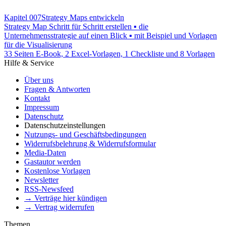
Kapitel 007
Strategy Maps entwickeln
Strategy Map Schritt für Schritt erstellen ▪ die
Unternehmensstrategie auf einen Blick ▪ mit Beispiel und Vorlagen
für die Visualisierung
33 Seiten E-Book, 2 Excel-Vorlagen, 1 Checkliste und 8 Vorlagen
Hilfe & Service
Über uns
Fragen & Antworten
Kontakt
Impressum
Datenschutz
Datenschutzeinstellungen
Nutzungs- und Geschäftsbedingungen
Widerrufsbelehrung & Widerrufsformular
Media-Daten
Gastautor werden
Kostenlose Vorlagen
Newsletter
RSS-Newsfeed
→ Verträge hier kündigen
→ Vertrag widerrufen
Themen