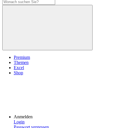
Premium
Themen
Excel
Shop
Anmelden
Login
Passwort vergessen