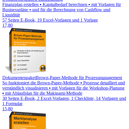
Finanzplan erstellen ▪ Kapitalbedarf berechnen ▪ mit Vorlagen für
Businesspläne ▪ und für die Berechnung von Cashflow und
Liquidität
57 Seiten E-Book, 19 Excel-Vorlagen und 1 Vorlage
17,80
Dokumentenpaket
Brown-Paper-Methode für Prozessmanagement
So funktioniert die Brown-Paper-Methode ▪ Prozesse detailliert und
verständlich visualisieren ▪ mit Vorlagen für die Workshop-Planung
▪ mit Ablaufplan für die Makigami-Methode
30 Seiten E-Book, 2 Excel-Vorlagen, 1 Checkliste, 14 Vorlagen und
1 Formular
15,80