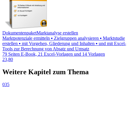
Dokumentenpaket
Marktanalyse erstellen
Marktpotenziale ermitteln ▪ Zielgruppen analysieren ▪ Marktstudie
erstellen ▪ mit Vorgehen, Gliederung und Inhalten ▪ und mit Excel-
Tools zur Berechnung von Absatz und Umsatz
79 Seiten E-Book, 21 Excel-Vorlagen und 14 Vorlagen
23,80
Weitere Kapitel zum Thema
035