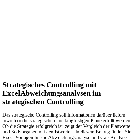
Strategisches Controlling mit
Excel
Abweichungsanalysen im
strategischen Controlling
Das strategische Controlling soll Informationen darüber liefern,
inwiefern die strategischen und langfristigen Pläne erfüllt werden.
Ob die Strategie erfolgreich ist, zeigt der Vergleich der Planwerte
und Sollvorgaben mit den Istwerten. In diesem Beitrag finden Sie
Excel-Vorlagen für die Abweichungsanalyse und Gap-Analyse.