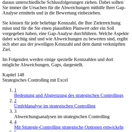
daraus unterschiedliche Schlussfolgerungen ziehen. Dabei sollten
Sie immer die Ursachen für die Abweichungen mithilfe Ihrer Gap-
Analyse ermitteln und in die Bewertung einbeziehen.
Sie können für jede beliebige Kennzahl, die Ihre Zielerreichung
misst und für die Sie einen plausiblen Planwert oder ein Soll
vorgegeben haben, eine Gap-Analyse durchführen. Welche Aspekte
dabei wichtig sind und wie Abweichungen zu bewerten sind, ergibt
sich aber aus der jeweiligen Kennzahl und dem damit verknüpften
Ziel.
Im Folgenden werden einige spezielle Kennzahlen und dort
mögliche Abweichungen, Gaps, dargestellt.
Kapitel 148
Strategisches Controlling mit Excel
1
Bedeutung und Abgrenzung des strategischen Controllings
2
Umfeldanalyse im strategischen Controlling
3
Abweichungsanalysen im strategischen Controlling
4
Mit Strategie-Controlling strategische Optionen entwickeln