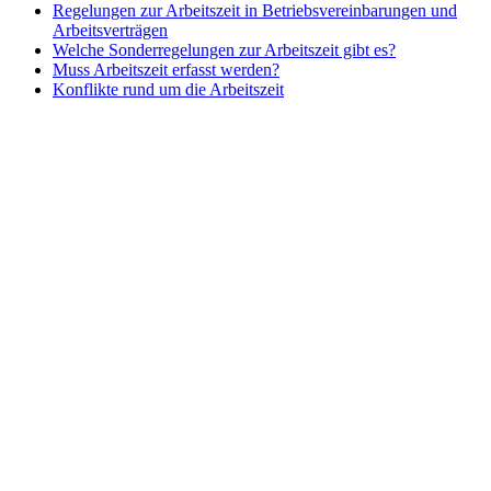
Regelungen zur Arbeitszeit in Betriebsvereinbarungen und
Arbeitsverträgen
Welche Sonderregelungen zur Arbeitszeit gibt es?
Muss Arbeitszeit erfasst werden?
Konflikte rund um die Arbeitszeit