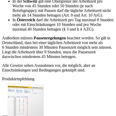
In der
Schweiz
gilt eine Obergrenze der Arbeitszeit pro
Woche von 45 Stunden oder 50 Stunden (je nach
Berufsgruppe); mit Pausen darf die tägliche Arbeitszeit nicht
mehr als 14 Stunden betragen (Art. 9 und Art. 10 ArG).
In
Österreich
darf die Arbeitszeit pro Tag maximal 8 Stunden
oder mit Einschränkungen 10 Stunden und pro Woche
maximal 40 Stunden betragen (§ 3 und § 4 AZG).
Außerdem müssen
Pausenregelungen
beachtet werden. So gilt in
Deutschland, dass bei einer täglichen Arbeitszeit von mehr als
6 Stunden mindestens 30 Minuten Pausenzeit möglich sein müssen.
Liegt die Arbeitszeit über 9 Stunden, muss die Pausenzeit
dazwischen mindestens 45 Minuten betragen.
Alle Gesetze sehen Ausnahmen vor, die möglich, aber an
Einschränkungen und Bedingungen geknüpft sind.
Produktempfehlung