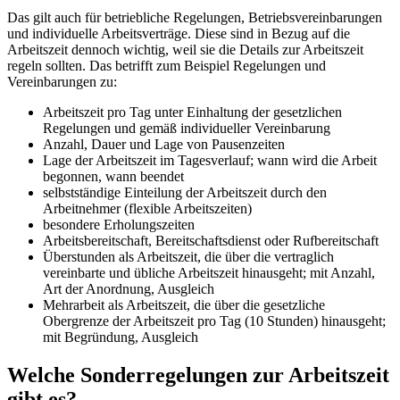
Das gilt auch für betriebliche Regelungen, Betriebsvereinbarungen
und individuelle Arbeitsverträge. Diese sind in Bezug auf die
Arbeitszeit dennoch wichtig, weil sie die Details zur Arbeitszeit
regeln sollten. Das betrifft zum Beispiel Regelungen und
Vereinbarungen zu:
Arbeitszeit pro Tag unter Einhaltung der gesetzlichen
Regelungen und gemäß individueller Vereinbarung
Anzahl, Dauer und Lage von Pausenzeiten
Lage der Arbeitszeit im Tagesverlauf; wann wird die Arbeit
begonnen, wann beendet
selbstständige Einteilung der Arbeitszeit durch den
Arbeitnehmer (flexible Arbeitszeiten)
besondere Erholungszeiten
Arbeitsbereitschaft, Bereitschaftsdienst oder Rufbereitschaft
Überstunden als Arbeitszeit, die über die vertraglich
vereinbarte und übliche Arbeitszeit hinausgeht; mit Anzahl,
Art der Anordnung, Ausgleich
Mehrarbeit als Arbeitszeit, die über die gesetzliche
Obergrenze der Arbeitszeit pro Tag (10 Stunden) hinausgeht;
mit Begründung, Ausgleich
Welche Sonderregelungen zur Arbeitszeit
gibt es?