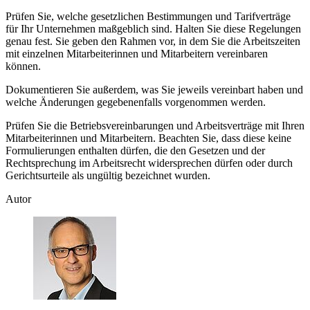
Prüfen Sie, welche gesetzlichen Bestimmungen und Tarifverträge
für Ihr Unternehmen maßgeblich sind. Halten Sie diese Regelungen
genau fest. Sie geben den Rahmen vor, in dem Sie die Arbeitszeiten
mit einzelnen Mitarbeiterinnen und Mitarbeitern vereinbaren
können.
Dokumentieren Sie außerdem, was Sie jeweils vereinbart haben und
welche Änderungen gegebenenfalls vorgenommen werden.
Prüfen Sie die Betriebsvereinbarungen und Arbeitsverträge mit Ihren
Mitarbeiterinnen und Mitarbeitern. Beachten Sie, dass diese keine
Formulierungen enthalten dürfen, die den Gesetzen und der
Rechtsprechung im Arbeitsrecht widersprechen dürfen oder durch
Gerichtsurteile als ungültig bezeichnet wurden.
Autor