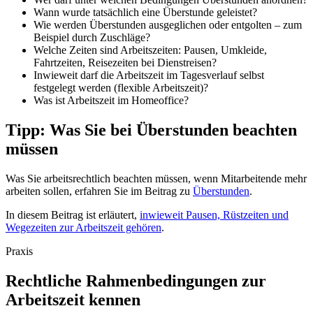
Wann wurde tatsächlich eine Überstunde geleistet?
Wie werden Überstunden ausgeglichen oder entgolten – zum
Beispiel durch Zuschläge?
Welche Zeiten sind Arbeitszeiten: Pausen, Umkleide,
Fahrtzeiten, Reisezeiten bei Dienstreisen?
Inwieweit darf die Arbeitszeit im Tagesverlauf selbst
festgelegt werden (flexible Arbeitszeit)?
Was ist Arbeitszeit im Homeoffice?
Tipp: Was Sie bei Überstunden beachten
müssen
Was Sie arbeitsrechtlich beachten müssen, wenn Mitarbeitende mehr
arbeiten sollen, erfahren Sie im Beitrag zu
Überstunden
.
In diesem Beitrag ist erläutert,
inwieweit Pausen, Rüstzeiten und
Wegezeiten zur Arbeitszeit gehören
.
Praxis
Rechtliche Rahmenbedingungen zur
Arbeitszeit kennen