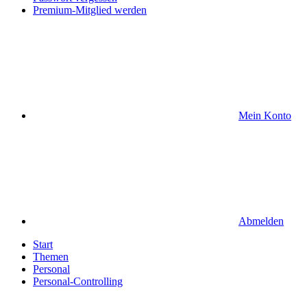
Premium-Mitglied werden
Mein Konto
Abmelden
Start
Themen
Personal
Personal-Controlling