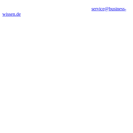
service@business-
wissen.de