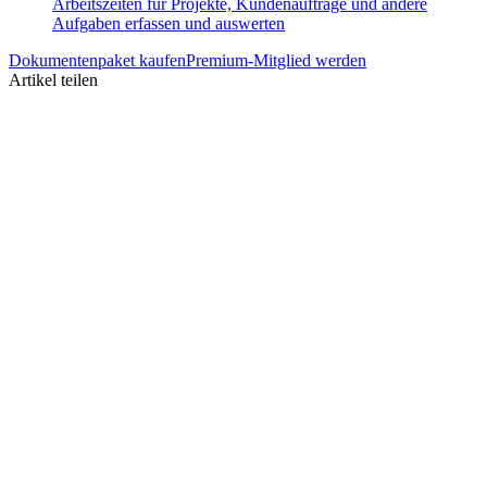
Arbeitszeiten für Projekte, Kundenaufträge und andere
Aufgaben erfassen und auswerten
Dokumentenpaket kaufen
Premium-Mitglied werden
Artikel teilen