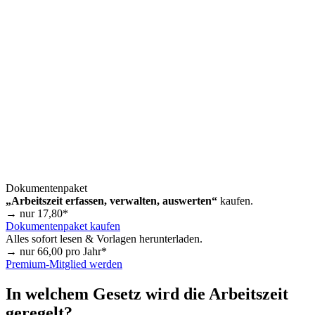
Dokumentenpaket
„Arbeitszeit erfassen, verwalten, auswerten“
kaufen.
→ nur
17,80
*
Dokumentenpaket kaufen
Alles sofort lesen & Vorlagen herunterladen.
→ nur
66,00
pro Jahr*
Premium-Mitglied werden
In welchem Gesetz wird die Arbeitszeit
geregelt?