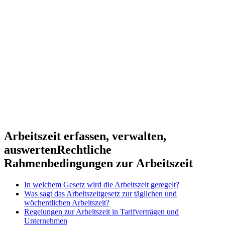
Arbeitszeit erfassen, verwalten,
auswerten
Rechtliche
Rahmenbedingungen zur Arbeitszeit
In welchem Gesetz wird die Arbeitszeit geregelt?
Was sagt das Arbeitszeitgesetz zur täglichen und
wöchentlichen Arbeitszeit?
Regelungen zur Arbeitszeit in Tarifverträgen und
Unternehmen