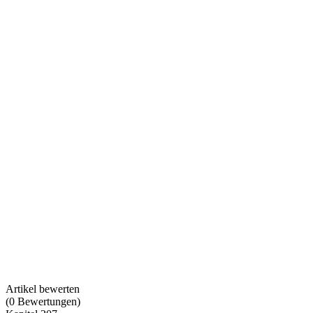
Artikel bewerten
(
0
Bewertungen
)