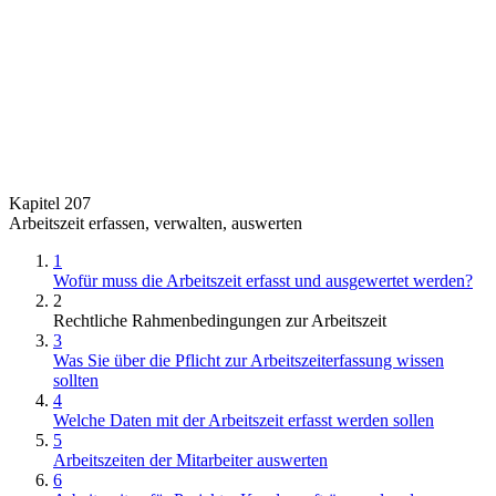
Kapitel 207
Arbeitszeit erfassen, verwalten, auswerten
1
Wofür muss die Arbeitszeit erfasst und ausgewertet werden?
2
Rechtliche Rahmenbedingungen zur Arbeitszeit
3
Was Sie über die Pflicht zur Arbeitszeiterfassung wissen
sollten
4
Welche Daten mit der Arbeitszeit erfasst werden sollen
5
Arbeitszeiten der Mitarbeiter auswerten
6