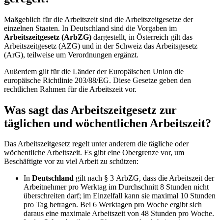
Maßgeblich für die Arbeitszeit sind die Arbeitszeitgesetze der
einzelnen Staaten. In Deutschland sind die Vorgaben im
Arbeitszeitgesetz (ArbZG)
dargestellt, in Österreich gilt das
Arbeitszeitgesetz (AZG) und in der Schweiz das Arbeitsgesetz
(ArG), teilweise um Verordnungen ergänzt.
Außerdem gilt für die Länder der Europäischen Union die
europäische Richtlinie 203/88/EG. Diese Gesetze geben den
rechtlichen Rahmen für die Arbeitszeit vor.
Was sagt das Arbeitszeitgesetz zur
täglichen und wöchentlichen Arbeitszeit?
Das Arbeitszeitgesetz regelt unter anderem die tägliche oder
wöchentliche Arbeitszeit. Es gibt eine Obergrenze vor, um
Beschäftigte vor zu viel Arbeit zu schützen:
In
Deutschland
gilt nach § 3 ArbZG, dass die Arbeitszeit der
Arbeitnehmer pro Werktag im Durchschnitt 8 Stunden nicht
überschreiten darf; im Einzelfall kann sie maximal 10 Stunden
pro Tag betragen. Bei 6 Werktagen pro Woche ergibt sich
daraus eine maximale Arbeitszeit von 48 Stunden pro Woche.