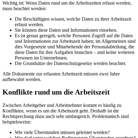
Wichtig ist: Wenn Daten rund um die Arbeitszeiten erfasst werden,
muss beachtet werden:
Die Beschäftigten wissen, welche Daten zu ihrer Arbeitszeit
erfasst werden.
Sie können diese Daten und Informationen einsehen.
Es ist genau geregelt, welche Personen Zugriff auf die Daten
und Informationen zur Arbeitszeit haben; im Allgemeinen sind
dies Vorgesetzte und Mitarbeitende der Personalabteilung, die
diese Daten für ihre Aufgaben brauchen – und keine weiteren
Personen im Unternehmen.
Die Grundsätze der Datenschutzgesetze werden beachtet.
Alle Dokumente zur erfassten Arbeitszeit müssen zwei Jahre
aufbewahrt werden.
Konflikte rund um die Arbeitszeit
Zwischen Arbeitgeber und Arbeitnehmer kommt es häufig zu
Konflikten, wenn es um die Arbeitszeit geht. Deshalb ist die
Rechtsprechung dazu auch sehr umfangreich. Problematisch sind
beispielsweise:
Wie viele Überstunden müssen geleistet werden?
Wer darf unter welchen Bedingungen Überstunden anordnen?