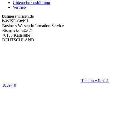
Unternehmensführung
Vertrieb
business-wissen.de
b-WISE GmbH
Business Wissen Information Service
Bismarckstraße 21
76133 Karlsruhe
DEUTSCHLAND
Telefon +49 721
18397-0