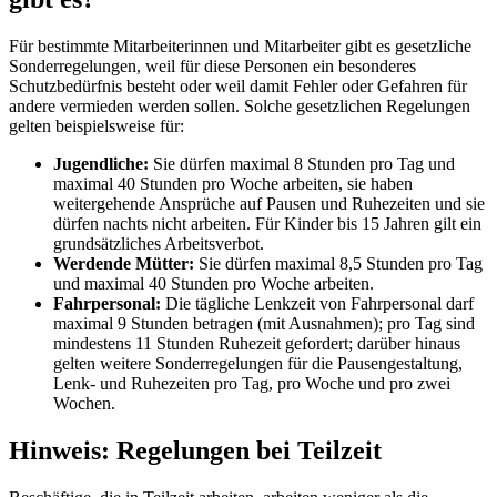
Für bestimmte Mitarbeiterinnen und Mitarbeiter gibt es gesetzliche
Sonderregelungen, weil für diese Personen ein besonderes
Schutzbedürfnis besteht oder weil damit Fehler oder Gefahren für
andere vermieden werden sollen. Solche gesetzlichen Regelungen
gelten beispielsweise für:
Jugendliche:
Sie dürfen maximal 8 Stunden pro Tag und
maximal 40 Stunden pro Woche arbeiten, sie haben
weitergehende Ansprüche auf Pausen und Ruhezeiten und sie
dürfen nachts nicht arbeiten. Für Kinder bis 15 Jahren gilt ein
grundsätzliches Arbeitsverbot.
Werdende Mütter:
Sie dürfen maximal 8,5 Stunden pro Tag
und maximal 40 Stunden pro Woche arbeiten.
Fahrpersonal:
Die tägliche Lenkzeit von Fahrpersonal darf
maximal 9 Stunden betragen (mit Ausnahmen); pro Tag sind
mindestens 11 Stunden Ruhezeit gefordert; darüber hinaus
gelten weitere Sonderregelungen für die Pausengestaltung,
Lenk- und Ruhezeiten pro Tag, pro Woche und pro zwei
Wochen.
Hinweis: Regelungen bei Teilzeit