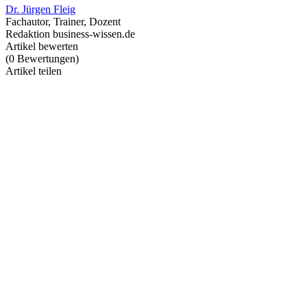
Dr. Jürgen Fleig
Fachautor, Trainer, Dozent
Redaktion business-wissen.de
Artikel bewerten
(
0
Bewertungen
)
Artikel teilen