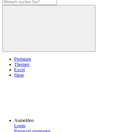
Premium
Themen
Excel
Shop
Anmelden
Login
Passwort vergessen