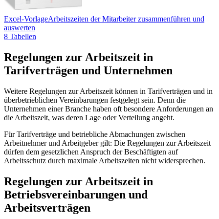
Excel-Vorlage
Arbeitszeiten der Mitarbeiter zusammenführen und
auswerten
8 Tabellen
Regelungen zur Arbeitszeit in
Tarifverträgen und Unternehmen
Weitere Regelungen zur Arbeitszeit können in Tarifverträgen und in
überbetrieblichen Vereinbarungen festgelegt sein. Denn die
Unternehmen einer Branche haben oft besondere Anforderungen an
die Arbeitszeit, was deren Lage oder Verteilung angeht.
Für Tarifverträge und betriebliche Abmachungen zwischen
Arbeitnehmer und Arbeitgeber gilt: Die Regelungen zur Arbeitszeit
dürfen dem gesetzlichen Anspruch der Beschäftigten auf
Arbeitsschutz durch maximale Arbeitszeiten nicht widersprechen.
Regelungen zur Arbeitszeit in
Betriebsvereinbarungen und
Arbeitsverträgen