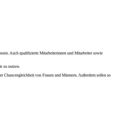
ossen. Auch qualifizierte Mitarbeiterinnen und Mitarbeiter sowie
le zu nutzen.
ng der Chancengleichheit von Frauen und Männern. Außerdem sollen so