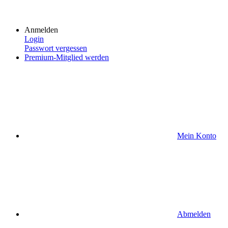
Anmelden
Login
Passwort vergessen
Premium-Mitglied werden
Mein Konto
Abmelden