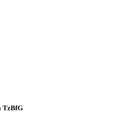
em TzBfG