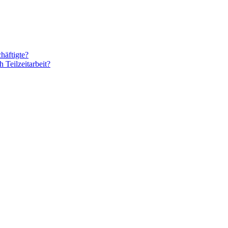
häftigte?
 Teilzeitarbeit?