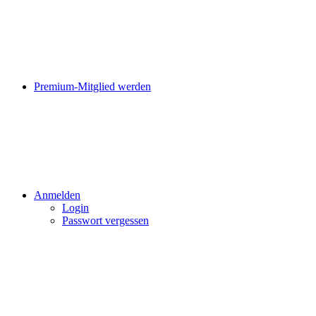
Premium-Mitglied werden
Anmelden
Login
Passwort vergessen