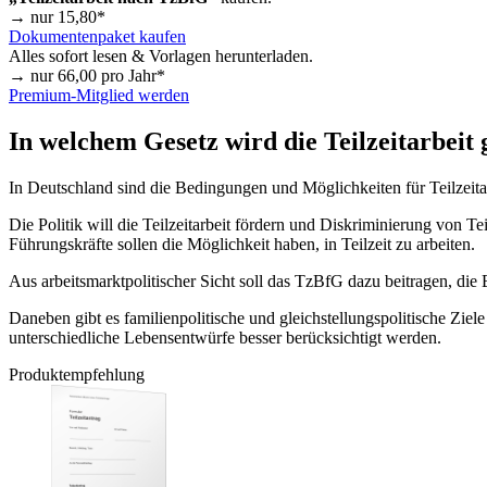
→ nur
15,80
*
Dokumentenpaket kaufen
Alles sofort lesen & Vorlagen herunterladen.
→ nur
66,00
pro Jahr*
Premium-Mitglied werden
In welchem Gesetz wird die Teilzeitarbeit 
In Deutschland sind die Bedingungen und Möglichkeiten für Teilzeita
Die Politik will die Teilzeitarbeit fördern und Diskriminierung von T
Führungskräfte sollen die Möglichkeit haben, in Teilzeit zu arbeiten.
Aus arbeitsmarktpolitischer Sicht soll das TzBfG dazu beitragen, die
Daneben gibt es familienpolitische und gleichstellungspolitische Zi
unterschiedliche Lebensentwürfe besser berücksichtigt werden.
Produktempfehlung