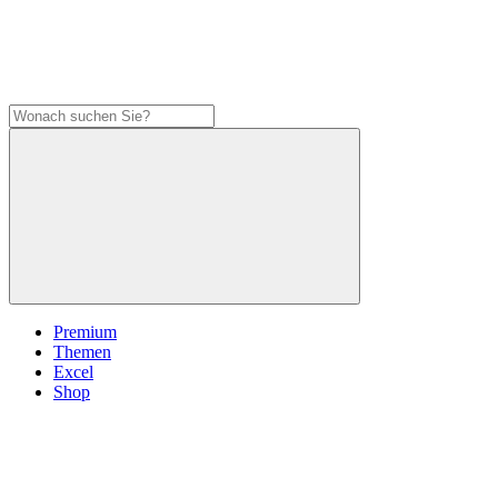
Premium
Themen
Excel
Shop